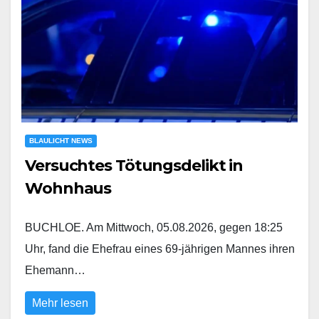
BLAULICHT NEWS
Versuchtes Tötungsdelikt in
Wohnhaus
BUCHLOE. Am Mittwoch, 05.08.2026, gegen 18:25
Uhr, fand die Ehefrau eines 69-jährigen Mannes ihren
Ehemann…
Mehr lesen