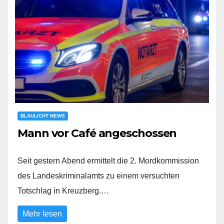
BLAULICHT NEWS
Mann vor Café angeschossen
Seit gestern Abend ermittelt die 2. Mordkommission
des Landeskriminalamts zu einem versuchten
Totschlag in Kreuzberg.…
Mehr lesen