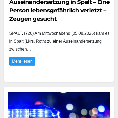
Auseinandersetzung in Spalt – Eine
Person lebensgefährlich verletzt –
Zeugen gesucht
SPALT. (720) Am Mittwochabend (05.08.2026) kam es
in Spalt (Lkrs. Roth) zu einer Auseinandersetzung
zwischen…
Mehr lesen