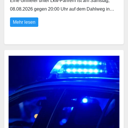
Eine Grillfeier unter Lkw-Fahrern ist am Samstag,
08.08.2026 gegen 20:00 Uhr auf dem Dahlweg in…
Mehr lesen