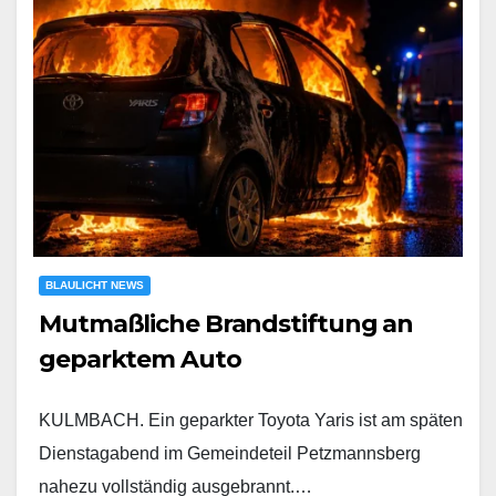
BLAULICHT NEWS
Mutmaßliche Brandstiftung an
geparktem Auto
KULMBACH. Ein geparkter Toyota Yaris ist am späten
Dienstagabend im Gemeindeteil Petzmannsberg
nahezu vollständig ausgebrannt.…