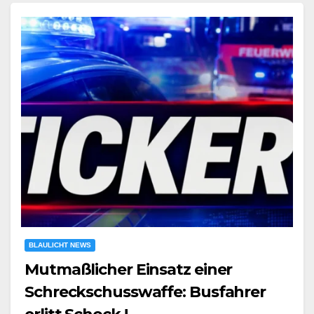
BLAULICHT NEWS
Mutmaßlicher Einsatz einer
Schreckschusswaffe: Busfahrer