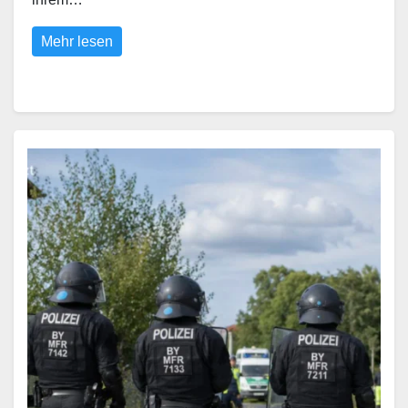
Mehr lesen