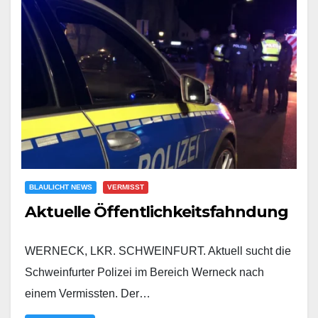
BLAULICHT NEWS
VERMISST
Aktuelle Öffentlichkeitsfahndung
WERNECK, LKR. SCHWEINFURT. Aktuell sucht die
Schweinfurter Polizei im Bereich Werneck nach
einem Vermissten. Der…