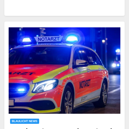
BLAULICHT NEWS