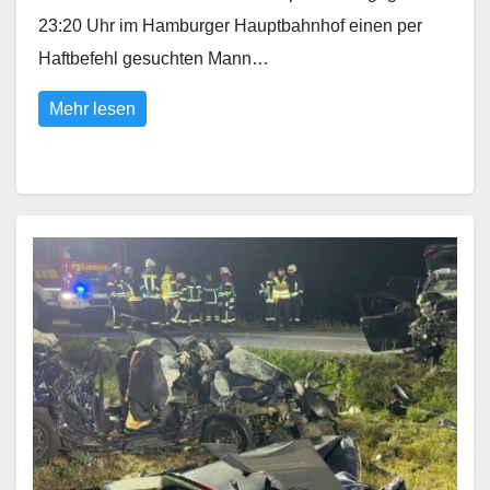
23:20 Uhr im Hamburger Hauptbahnhof einen per
Haftbefehl gesuchten Mann…
Mehr lesen