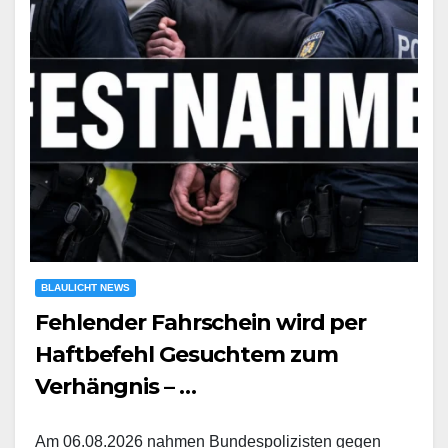
BLAULICHT NEWS
Fehlender Fahrschein wird per
Haftbefehl Gesuchtem zum
Verhängnis – …
Am 06.08.2026 nahmen Bundespolizisten gegen