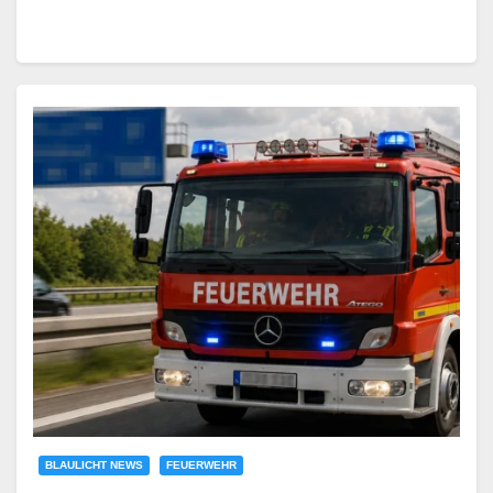
BLAULICHT NEWS
FEUERWEHR