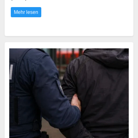
Mehr lesen