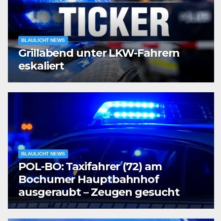
BLAULICHT NEWS
Grillabend unter LKW-Fahrern
eskaliert
BLAULICHT NEWS
POL-BO: Taxifahrer (72) am
Bochumer Hauptbahnhof
ausgeraubt – Zeugen gesucht