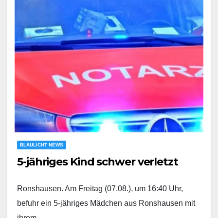
BLAULICHT NEWS
5-jähriges Kind schwer verletzt
Ronshausen. Am Freitag (07.08.), um 16:40 Uhr,
befuhr ein 5-jähriges Mädchen aus Ronshausen mit
ihrem…