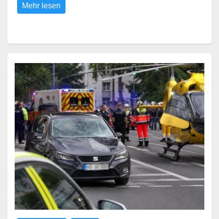
Mehr lesen