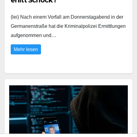
erlitt Schock !
(lei) Nach einem Vorfall am Donnerstagabend in der
Germanenstraße hat die Kriminalpolizei Ermittlungen
aufgenommen und…
Mehr lesen