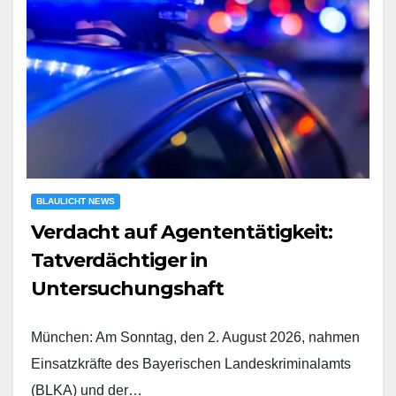
BLAULICHT NEWS
Verdacht auf Agententätigkeit:
Tatverdächtiger in
Untersuchungshaft
München: Am Sonntag, den 2. August 2026, nahmen
Einsatzkräfte des Bayerischen Landeskriminalamts
(BLKA) und der…