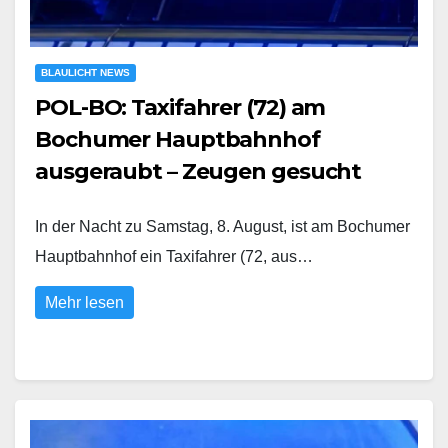
BLAULICHT NEWS
POL-BO: Taxifahrer (72) am
Bochumer Hauptbahnhof
ausgeraubt – Zeugen gesucht
In der Nacht zu Samstag, 8. August, ist am Bochumer
Hauptbahnhof ein Taxifahrer (72, aus…
Mehr lesen