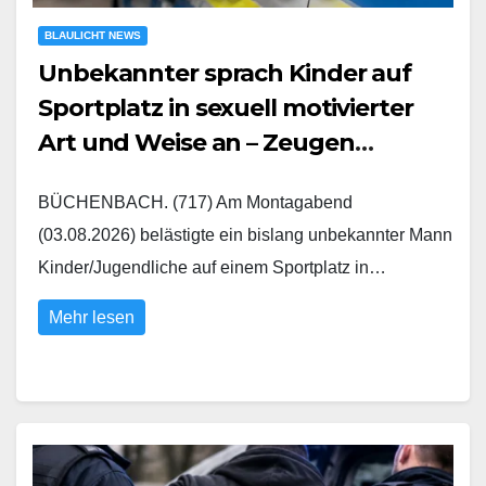
BLAULICHT NEWS
Unbekannter sprach Kinder auf
Sportplatz in sexuell motivierter
Art und Weise an – Zeugen
gesucht
BÜCHENBACH. (717) Am Montagabend
(03.08.2026) belästigte ein bislang unbekannter Mann
Kinder/Jugendliche auf einem Sportplatz in…
Mehr lesen