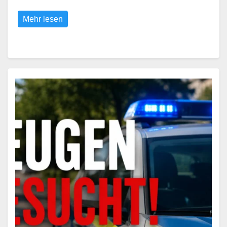
Mehr lesen