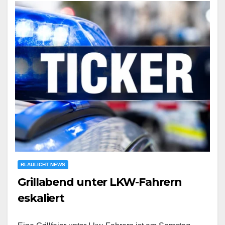
BLAULICHT NEWS
Grillabend unter LKW-Fahrern
eskaliert