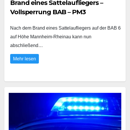
Brand eines Sattelaufliegers –
Vollsperrung BAB – PM3
Nach dem Brand eines Sattelaufliegers auf der BAB 6
auf Höhe Mannheim-Rheinau kann nun
abschließend…
Mehr lesen