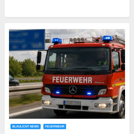
BLAULICHT NEWS
FEUERWEHR