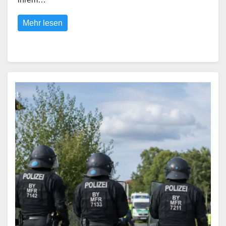
Mehr lesen