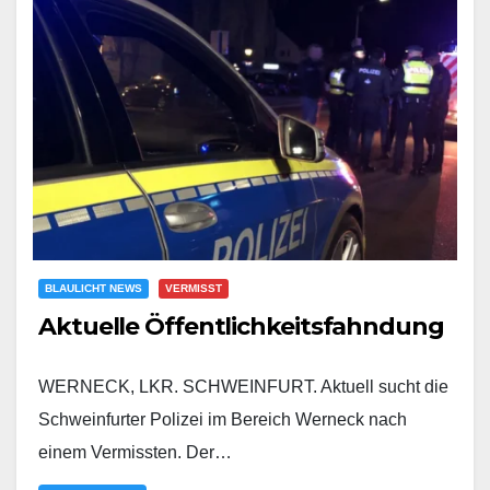
BLAULICHT NEWS
VERMISST
Aktuelle Öffentlichkeitsfahndung
WERNECK, LKR. SCHWEINFURT. Aktuell sucht die
Schweinfurter Polizei im Bereich Werneck nach
einem Vermissten. Der…