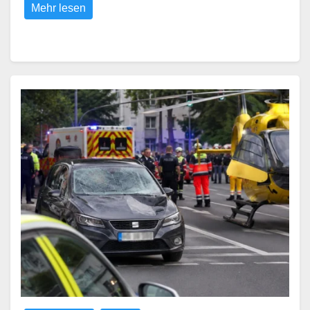
Mehr lesen