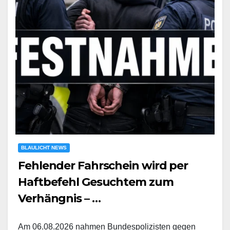
BLAULICHT NEWS
Fehlender Fahrschein wird per
Haftbefehl Gesuchtem zum
Verhängnis – …
Am 06.08.2026 nahmen Bundespolizisten gegen