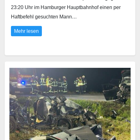
23:20 Uhr im Hamburger Hauptbahnhof einen per
Haftbefehl gesuchten Mann…
Mehr lesen