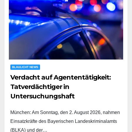
BLAULICHT NEWS
Verdacht auf Agententätigkeit:
Tatverdächtiger in
Untersuchungshaft
München: Am Sonntag, den 2. August 2026, nahmen
Einsatzkräfte des Bayerischen Landeskriminalamts
(BLKA) und der…