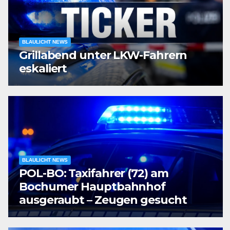
BLAULICHT NEWS
Grillabend unter LKW-Fahrern
eskaliert
BLAULICHT NEWS
POL-BO: Taxifahrer (72) am
Bochumer Hauptbahnhof
ausgeraubt – Zeugen gesucht