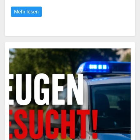
Mehr lesen