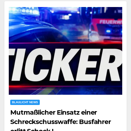
BLAULICHT NEWS
Mutmaßlicher Einsatz einer
Schreckschusswaffe: Busfahrer