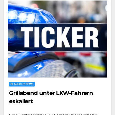
BLAULICHT NEWS
Grillabend unter LKW-Fahrern
eskaliert