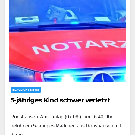
BLAULICHT NEWS
5-jähriges Kind schwer verletzt
Ronshausen. Am Freitag (07.08.), um 16:40 Uhr,
befuhr ein 5-jähriges Mädchen aus Ronshausen mit
ihrem…