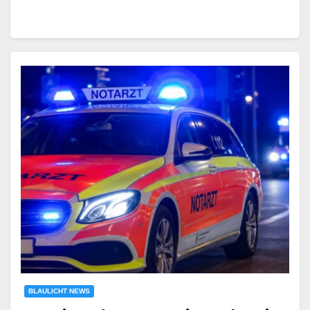
BLAULICHT NEWS