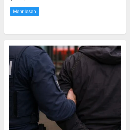
Mehr lesen