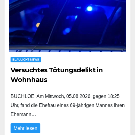
BLAULICHT NEWS
Versuchtes Tötungsdelikt in
Wohnhaus
BUCHLOE. Am Mittwoch, 05.08.2026, gegen 18:25
Uhr, fand die Ehefrau eines 69-jährigen Mannes ihren
Ehemann…
Mehr lesen