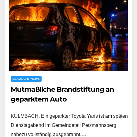
BLAULICHT NEWS
Mutmaßliche Brandstiftung an
geparktem Auto
KULMBACH. Ein geparkter Toyota Yaris ist am späten
Dienstagabend im Gemeindeteil Petzmannsberg
nahezu vollständig ausgebrannt.…