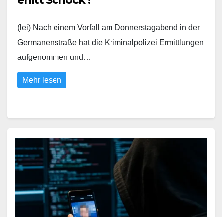
erlitt Schock !
(lei) Nach einem Vorfall am Donnerstagabend in der
Germanenstraße hat die Kriminalpolizei Ermittlungen
aufgenommen und…
Mehr lesen