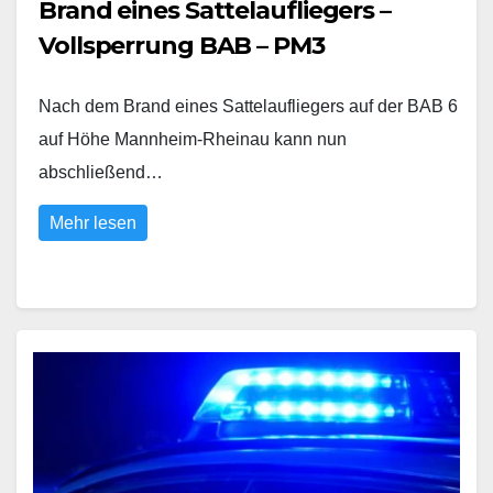
Brand eines Sattelaufliegers –
Vollsperrung BAB – PM3
Nach dem Brand eines Sattelaufliegers auf der BAB 6
auf Höhe Mannheim-Rheinau kann nun
abschließend…
Mehr lesen