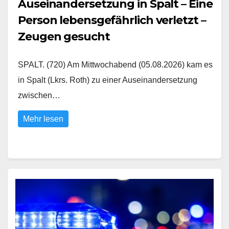
Auseinandersetzung in Spalt – Eine
Person lebensgefährlich verletzt –
Zeugen gesucht
SPALT. (720) Am Mittwochabend (05.08.2026) kam es
in Spalt (Lkrs. Roth) zu einer Auseinandersetzung
zwischen…
Mehr lesen