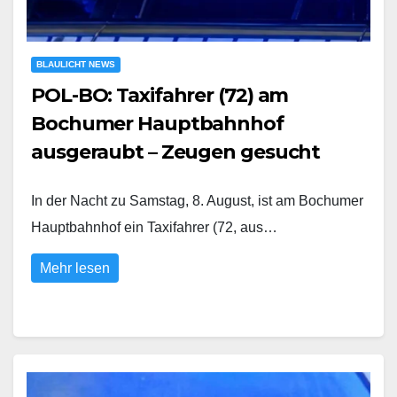
BLAULICHT NEWS
POL-BO: Taxifahrer (72) am
Bochumer Hauptbahnhof
ausgeraubt – Zeugen gesucht
In der Nacht zu Samstag, 8. August, ist am Bochumer
Hauptbahnhof ein Taxifahrer (72, aus…
Mehr lesen