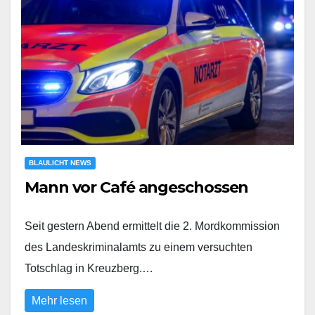
BLAULICHT NEWS
Mann vor Café angeschossen
Seit gestern Abend ermittelt die 2. Mordkommission
des Landeskriminalamts zu einem versuchten
Totschlag in Kreuzberg.…
Mehr lesen