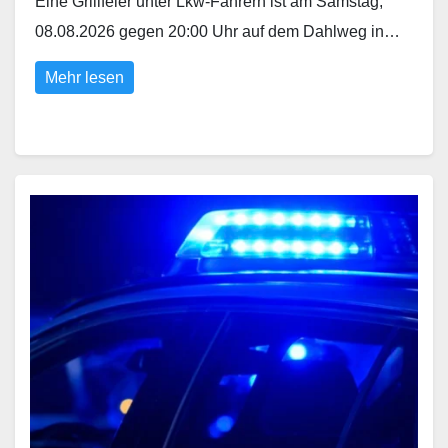
Eine Grillfeier unter Lkw-Fahrern ist am Samstag,
08.08.2026 gegen 20:00 Uhr auf dem Dahlweg in…
Mehr lesen