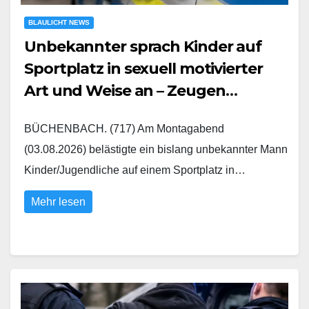
BLAULICHT NEWS
Unbekannter sprach Kinder auf
Sportplatz in sexuell motivierter
Art und Weise an – Zeugen
gesucht
BÜCHENBACH. (717) Am Montagabend
(03.08.2026) belästigte ein bislang unbekannter Mann
Kinder/Jugendliche auf einem Sportplatz in…
Mehr lesen