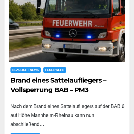
BLAULICHT NEWS
FEUERWEHR
Brand eines Sattelaufliegers –
Vollsperrung BAB – PM3
Nach dem Brand eines Sattelaufliegers auf der BAB 6
auf Höhe Mannheim-Rheinau kann nun
abschließend…