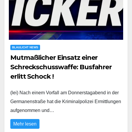
BLAULICHT NEWS
Mutmaßlicher Einsatz einer
Schreckschusswaffe: Busfahrer
erlitt Schock !
(lei) Nach einem Vorfall am Donnerstagabend in der
Germanenstraße hat die Kriminalpolizei Ermittlungen
aufgenommen und…
Mehr lesen