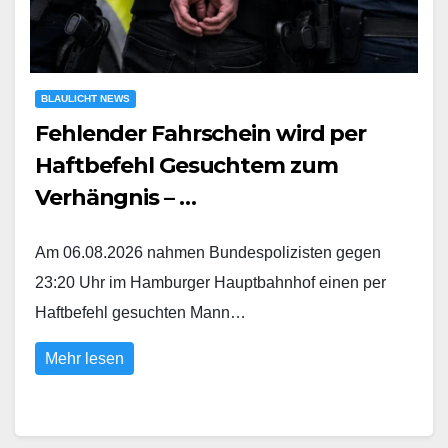
BLAULICHT NEWS
Fehlender Fahrschein wird per
Haftbefehl Gesuchtem zum
Verhängnis – …
Am 06.08.2026 nahmen Bundespolizisten gegen
23:20 Uhr im Hamburger Hauptbahnhof einen per
Haftbefehl gesuchten Mann…
Mehr lesen