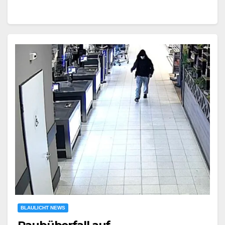
BLAULICHT NEWS