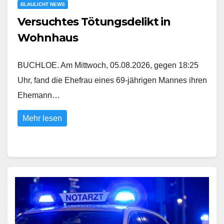
BLAULICHT NEWS
Versuchtes Tötungsdelikt in
Wohnhaus
BUCHLOE. Am Mittwoch, 05.08.2026, gegen 18:25
Uhr, fand die Ehefrau eines 69-jährigen Mannes ihren
Ehemann…
Mehr lesen