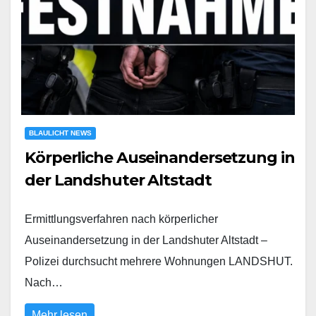
BLAULICHT NEWS
Körperliche Auseinandersetzung in
der Landshuter Altstadt
Ermittlungsverfahren nach körperlicher
Auseinandersetzung in der Landshuter Altstadt –
Polizei durchsucht mehrere Wohnungen LANDSHUT.
Nach…
Mehr lesen