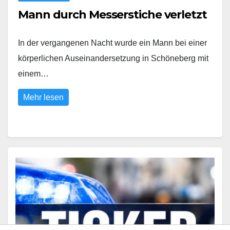
Mann durch Messerstiche verletzt
In der vergangenen Nacht wurde ein Mann bei einer
körperlichen Auseinandersetzung in Schöneberg mit
einem…
Mehr lesen