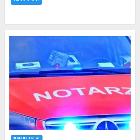
BLAULICHT NEWS