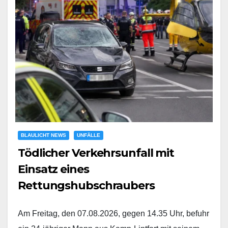
BLAULICHT NEWS
UNFÄLLE
Tödlicher Verkehrsunfall mit
Einsatz eines
Rettungshubschraubers
Am Freitag, den 07.08.2026, gegen 14.35 Uhr, befuhr