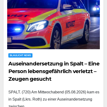
BLAULICHT NEWS
Auseinandersetzung in Spalt – Eine
Person lebensgefährlich verletzt –
Zeugen gesucht
SPALT. (720) Am Mittwochabend (05.08.2026) kam es
in Spalt (Lkrs. Roth) zu einer Auseinandersetzung
zwischen…