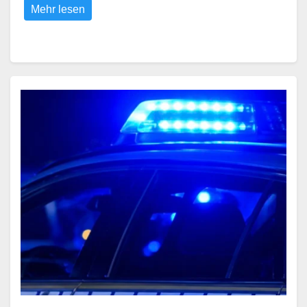
Mehr lesen