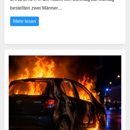
bestellten zwei Männer…
Mehr lesen