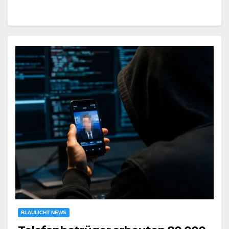
BLAULICHT NEWS