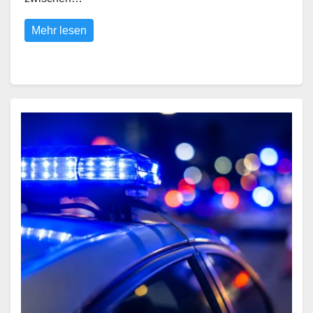
Mehr lesen