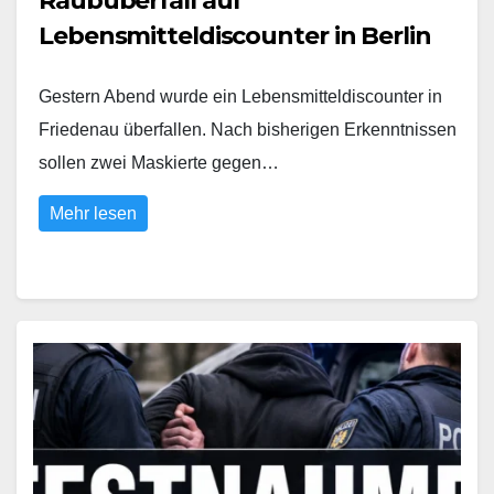
Raubüberfall auf
Lebensmitteldiscounter in Berlin
Gestern Abend wurde ein Lebensmitteldiscounter in
Friedenau überfallen. Nach bisherigen Erkenntnissen
sollen zwei Maskierte gegen…
Mehr lesen