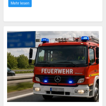
Mehr lesen