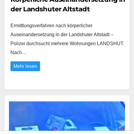
der Landshuter Altstadt
Ermittlungsverfahren nach körperlicher
Auseinandersetzung in der Landshuter Altstadt –
Polizei durchsucht mehrere Wohnungen LANDSHUT.
Nach…
Mehr lesen