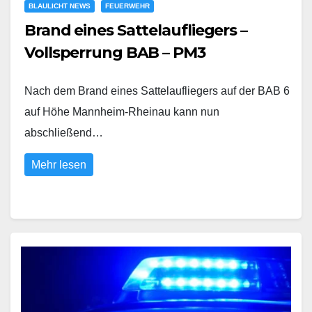
BLAULICHT NEWS
FEUERWEHR
Brand eines Sattelaufliegers –
Vollsperrung BAB – PM3
Nach dem Brand eines Sattelaufliegers auf der BAB 6
auf Höhe Mannheim-Rheinau kann nun
abschließend…
Mehr lesen