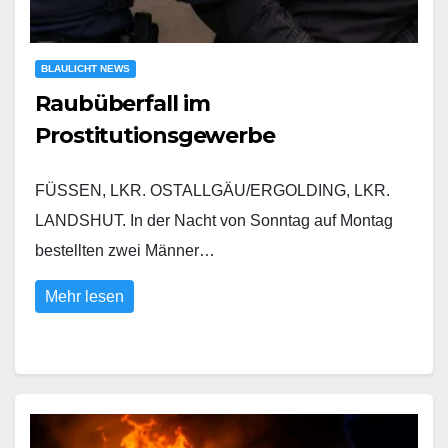
BLAULICHT NEWS
Raubüberfall im
Prostitutionsgewerbe
FÜSSEN, LKR. OSTALLGÄU/ERGOLDING, LKR.
LANDSHUT. In der Nacht von Sonntag auf Montag
bestellten zwei Männer…
Mehr lesen