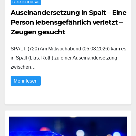
BLAULICHT NEWS
Auseinandersetzung in Spalt – Eine
Person lebensgefährlich verletzt –
Zeugen gesucht
SPALT. (720) Am Mittwochabend (05.08.2026) kam es
in Spalt (Lkrs. Roth) zu einer Auseinandersetzung
zwischen…
Mehr lesen