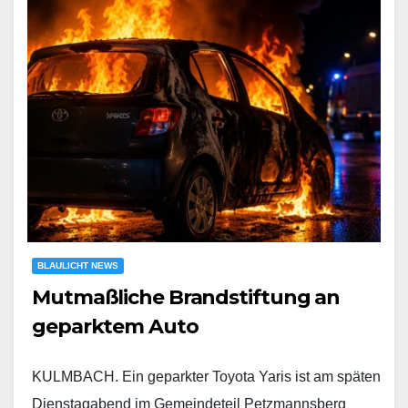
BLAULICHT NEWS
Mutmaßliche Brandstiftung an
geparktem Auto
KULMBACH. Ein geparkter Toyota Yaris ist am späten
Dienstagabend im Gemeindeteil Petzmannsberg