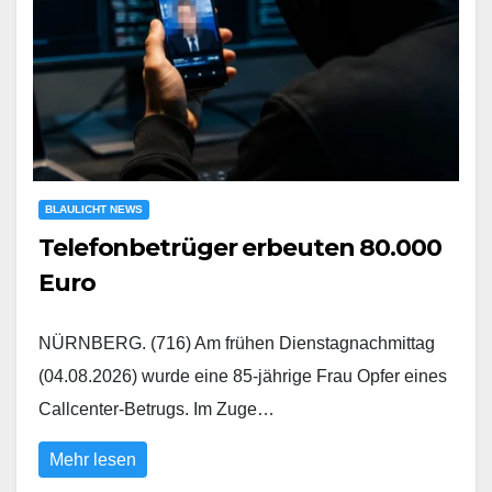
BLAULICHT NEWS
Telefonbetrüger erbeuten 80.000
Euro
NÜRNBERG. (716) Am frühen Dienstagnachmittag
(04.08.2026) wurde eine 85-jährige Frau Opfer eines
Callcenter-Betrugs. Im Zuge…
Mehr lesen