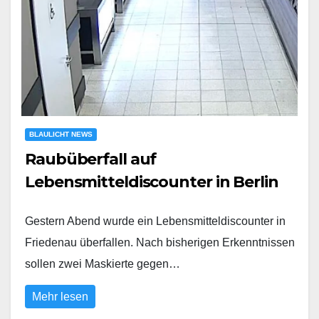
BLAULICHT NEWS
Raubüberfall auf
Lebensmitteldiscounter in Berlin
Gestern Abend wurde ein Lebensmitteldiscounter in
Friedenau überfallen. Nach bisherigen Erkenntnissen
sollen zwei Maskierte gegen…
Mehr lesen