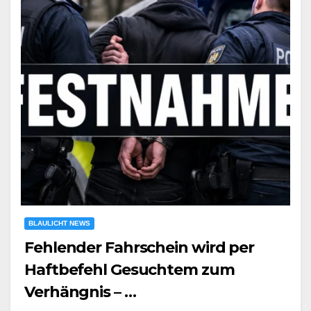
BLAULICHT NEWS
Fehlender Fahrschein wird per
Haftbefehl Gesuchtem zum
Verhängnis – …