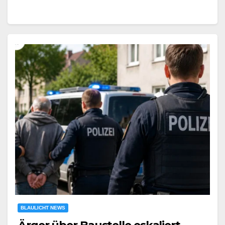
BLAULICHT NEWS