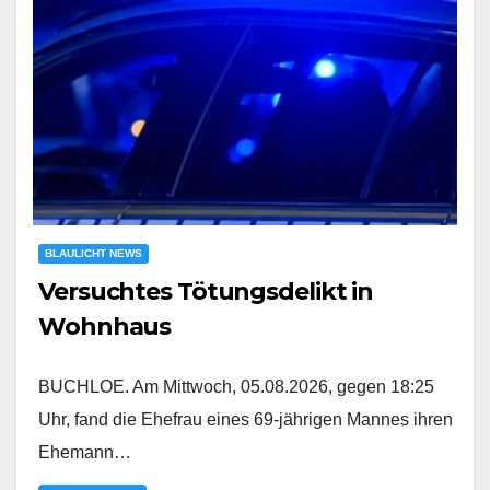
BLAULICHT NEWS
Versuchtes Tötungsdelikt in
Wohnhaus
BUCHLOE. Am Mittwoch, 05.08.2026, gegen 18:25
Uhr, fand die Ehefrau eines 69-jährigen Mannes ihren
Ehemann…