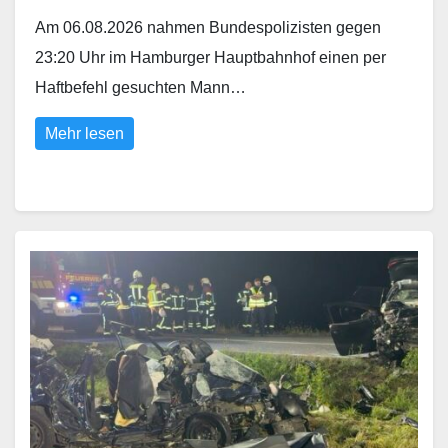
Am 06.08.2026 nahmen Bundespolizisten gegen
23:20 Uhr im Hamburger Hauptbahnhof einen per
Haftbefehl gesuchten Mann…
Mehr lesen