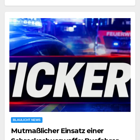
BLAULICHT NEWS
Mutmaßlicher Einsatz einer