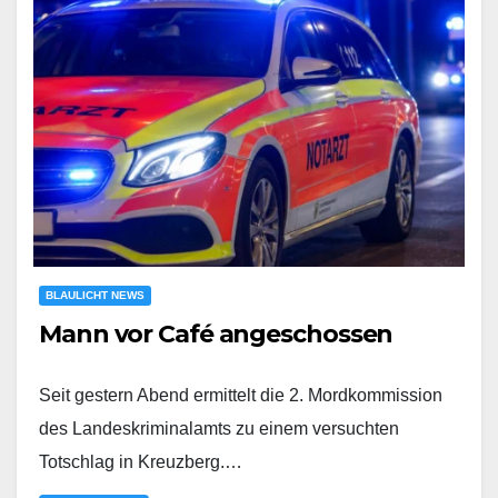
BLAULICHT NEWS
Mann vor Café angeschossen
Seit gestern Abend ermittelt die 2. Mordkommission
des Landeskriminalamts zu einem versuchten
Totschlag in Kreuzberg.…