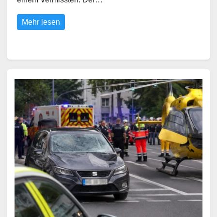
Mehr lesen