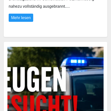
nahezu vollständig ausgebrannt.…
Mehr lesen