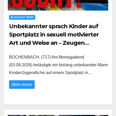
BLAULICHT NEWS
Unbekannter sprach Kinder auf
Sportplatz in sexuell motivierter
Art und Weise an – Zeugen
gesucht
BÜCHENBACH. (717) Am Montagabend
(03.08.2026) belästigte ein bislang unbekannter Mann
Kinder/Jugendliche auf einem Sportplatz in…
Mehr lesen