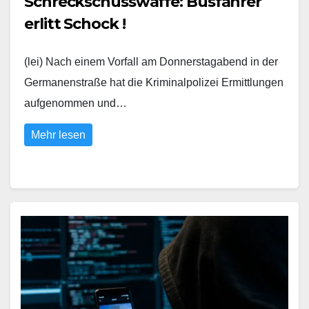
Schreckschusswaffe: Busfahrer
erlitt Schock !
(lei) Nach einem Vorfall am Donnerstagabend in der
Germanenstraße hat die Kriminalpolizei Ermittlungen
aufgenommen und…
Mehr lesen