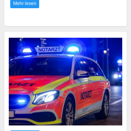
Mehr lesen