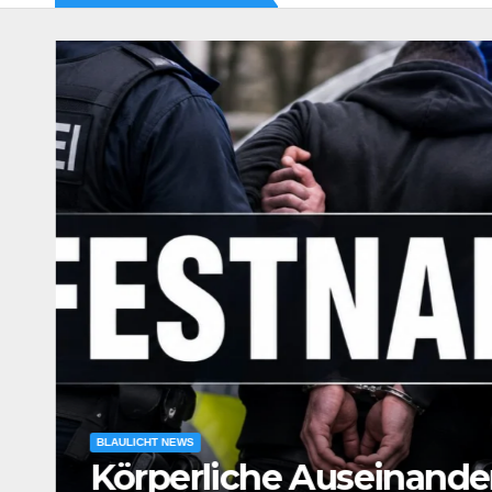
BLAULICHT NEWS
Körperliche Auseinande