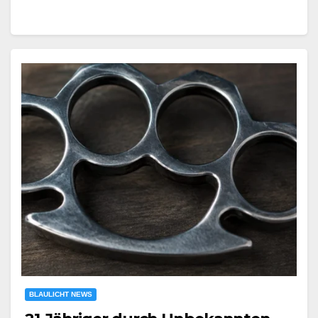
BLAULICHT NEWS