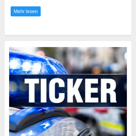
Mehr lesen