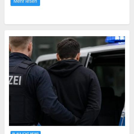
Mehr lesen
BLAULICHT NEWS