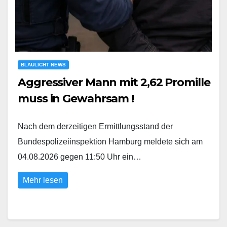
BLAULICHT NEWS
Aggressiver Mann mit 2,62 Promille
muss in Gewahrsam !
Nach dem derzeitigen Ermittlungsstand der
Bundespolizeiinspektion Hamburg meldete sich am
04.08.2026 gegen 11:50 Uhr ein…
Mehr lesen