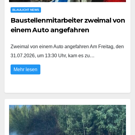
BLAULICHT NEWS
Baustellenmitarbeiter zweimal von
einem Auto angefahren
Zweimal von einem Auto angefahren Am Freitag, den
31.07.2026, um 13:30 Uhr, kam es zu…
Mehr lesen