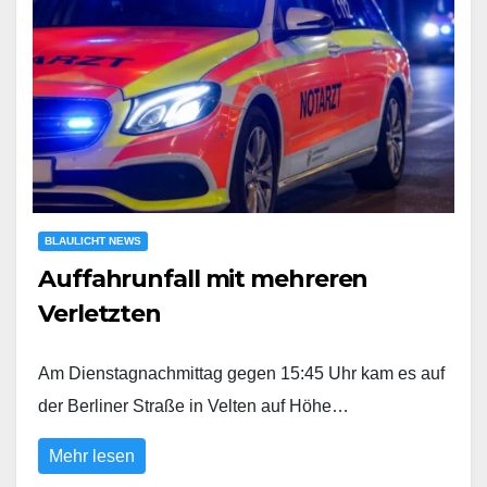
BLAULICHT NEWS
Auffahrunfall mit mehreren
Verletzten
Am Dienstagnachmittag gegen 15:45 Uhr kam es auf
der Berliner Straße in Velten auf Höhe…
Mehr lesen