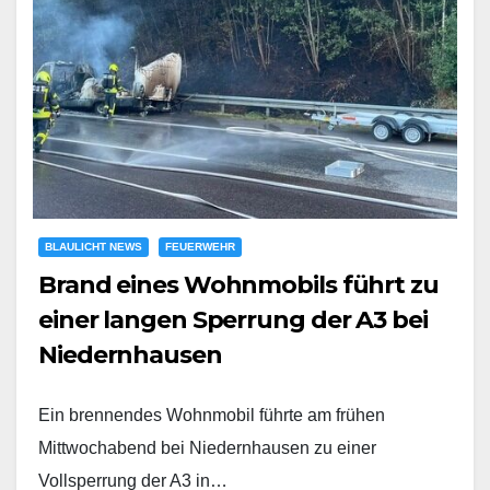
BLAULICHT NEWS
FEUERWEHR
Brand eines Wohnmobils führt zu
einer langen Sperrung der A3 bei
Niedernhausen
Ein brennendes Wohnmobil führte am frühen
Mittwochabend bei Niedernhausen zu einer
Vollsperrung der A3 in…