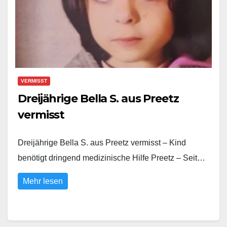
VERMISST
Dreijährige Bella S. aus Preetz
vermisst
Dreijährige Bella S. aus Preetz vermisst – Kind
benötigt dringend medizinische Hilfe Preetz – Seit…
Mehr lesen