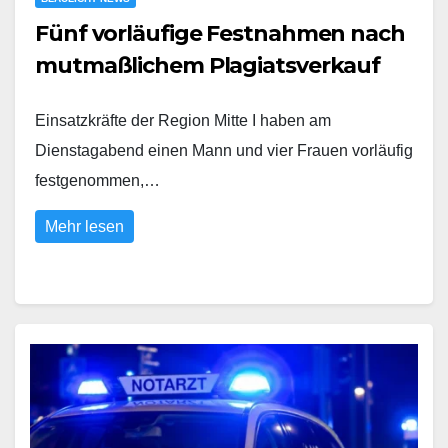
Fünf vorläufige Festnahmen nach
mutmaßlichem Plagiatsverkauf
Einsatzkräfte der Region Mitte I haben am
Dienstagabend einen Mann und vier Frauen vorläufig
festgenommen,…
Mehr lesen