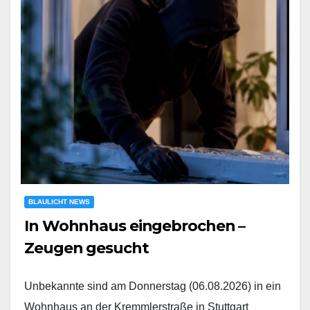
BLAULICHT NEWS
In Wohnhaus eingebrochen –
Zeugen gesucht
Unbekannte sind am Donnerstag (06.08.2026) in ein
Wohnhaus an der Kremmlerstraße in Stuttgart