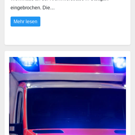
eingebrochen. Die…
Mehr lesen