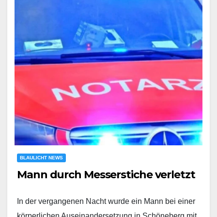
BLAULICHT NEWS
Mann durch Messerstiche verletzt
In der vergangenen Nacht wurde ein Mann bei einer
körperlichen Auseinandersetzung in Schöneberg mit