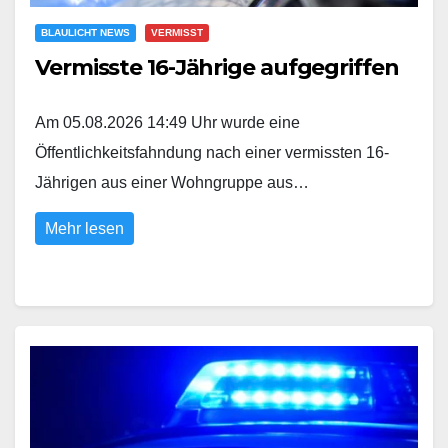
BLAULICHT NEWS
VERMISST
Vermisste 16-Jährige aufgegriffen
Am 05.08.2026 14:49 Uhr wurde eine
Öffentlichkeitsfahndung nach einer vermissten 16-
Jährigen aus einer Wohngruppe aus…
Mehr lesen