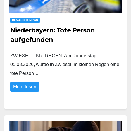
BLAULICHT NEWS
Niederbayern: Tote Person
aufgefunden
ZWIESEL, LKR. REGEN. Am Donnerstag,
05.08.2026, wurde in Zwiesel im kleinen Regen eine
tote Person…
Mehr lesen