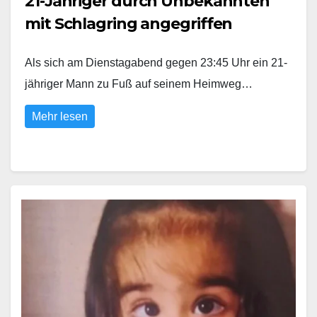
21-Jähriger durch Unbekannten
mit Schlagring angegriffen
Als sich am Dienstagabend gegen 23:45 Uhr ein 21-
jähriger Mann zu Fuß auf seinem Heimweg…
Mehr lesen