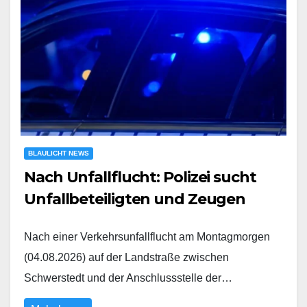
BLAULICHT NEWS
Nach Unfallflucht: Polizei sucht
Unfallbeteiligten und Zeugen
Nach einer Verkehrsunfallflucht am Montagmorgen
(04.08.2026) auf der Landstraße zwischen
Schwerstedt und der Anschlussstelle der…