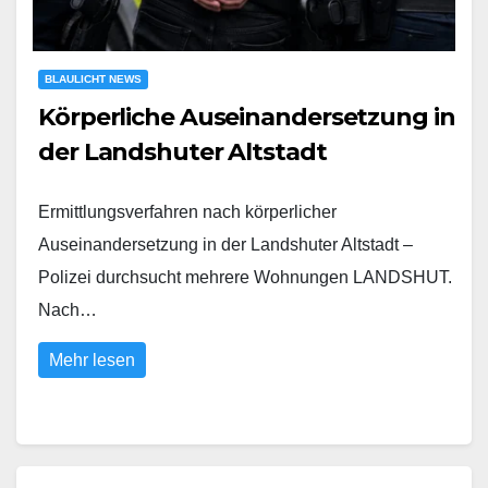
BLAULICHT NEWS
Körperliche Auseinandersetzung in
der Landshuter Altstadt
Ermittlungsverfahren nach körperlicher
Auseinandersetzung in der Landshuter Altstadt –
Polizei durchsucht mehrere Wohnungen LANDSHUT.
Nach…
Mehr lesen