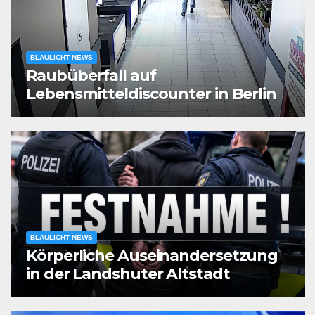
BLAULICHT NEWS
Raubüberfall auf
Lebensmitteldiscounter in Berlin
BLAULICHT NEWS
Körperliche Auseinandersetzung
in der Landshuter Altstadt