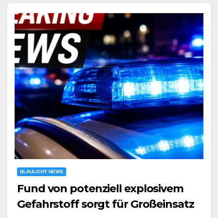
BLAULICHT NEWS
Fund von potenziell explosivem
Gefahrstoff sorgt für Großeinsatz