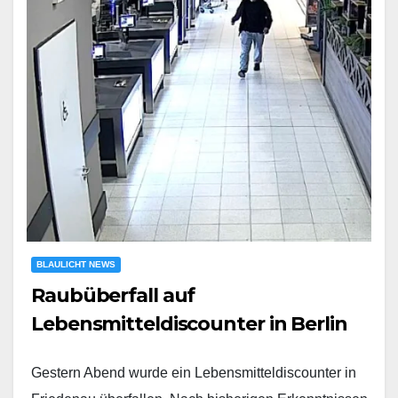
BLAULICHT NEWS
Raubüberfall auf
Lebensmitteldiscounter in Berlin
Gestern Abend wurde ein Lebensmitteldiscounter in