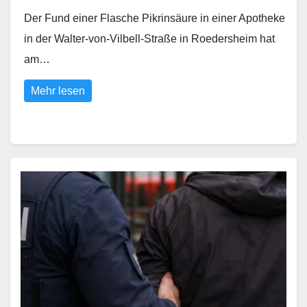
Der Fund einer Flasche Pikrinsäure in einer Apotheke
in der Walter-von-Vilbell-Straße in Roedersheim hat
am…
Mehr lesen