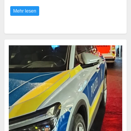
Mehr lesen