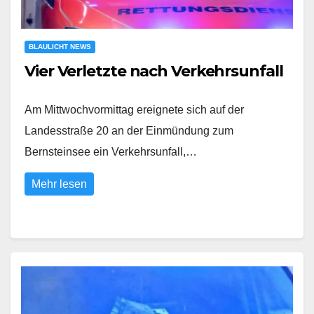
BLAULICHT NEWS
Vier Verletzte nach Verkehrsunfall
Am Mittwochvormittag ereignete sich auf der
Landesstraße 20 an der Einmündung zum
Bernsteinsee ein Verkehrsunfall,…
Mehr lesen