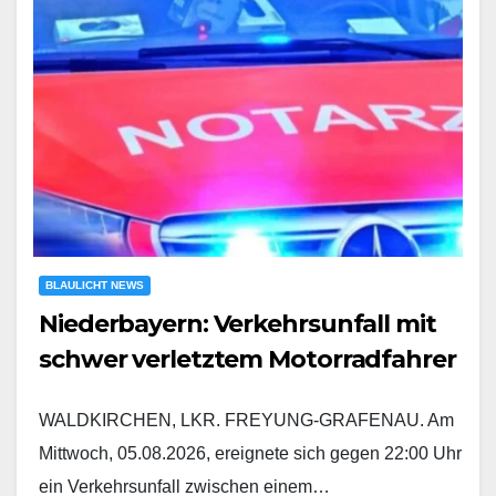
BLAULICHT NEWS
Niederbayern: Verkehrsunfall mit
schwer verletztem Motorradfahrer
WALDKIRCHEN, LKR. FREYUNG-GRAFENAU. Am
Mittwoch, 05.08.2026, ereignete sich gegen 22:00 Uhr
ein Verkehrsunfall zwischen einem…