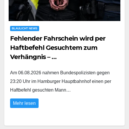
BLAULICHT NEWS
Fehlender Fahrschein wird per
Haftbefehl Gesuchtem zum
Verhängnis – …
Am 06.08.2026 nahmen Bundespolizisten gegen
23:20 Uhr im Hamburger Hauptbahnhof einen per
Haftbefehl gesuchten Mann…
Mehr lesen