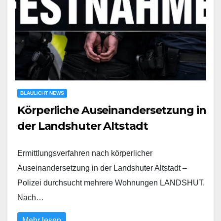
BLAULICHT NEWS
Körperliche Auseinandersetzung in
der Landshuter Altstadt
Ermittlungsverfahren nach körperlicher
Auseinandersetzung in der Landshuter Altstadt –
Polizei durchsucht mehrere Wohnungen LANDSHUT.
Nach…
Mehr lesen