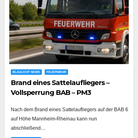
BLAULICHT NEWS
FEUERWEHR
Brand eines Sattelaufliegers –
Vollsperrung BAB – PM3
Nach dem Brand eines Sattelaufliegers auf der BAB 6
auf Höhe Mannheim-Rheinau kann nun
abschließend…