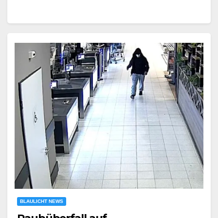
BLAULICHT NEWS