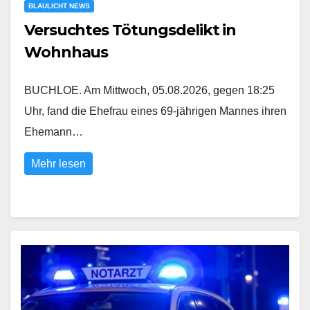
BLAULICHT NEWS
Versuchtes Tötungsdelikt in
Wohnhaus
BUCHLOE. Am Mittwoch, 05.08.2026, gegen 18:25
Uhr, fand die Ehefrau eines 69-jährigen Mannes ihren
Ehemann…
Mehr lesen