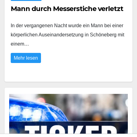
Mann durch Messerstiche verletzt
In der vergangenen Nacht wurde ein Mann bei einer
körperlichen Auseinandersetzung in Schöneberg mit
einem…
Mehr lesen