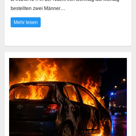
bestellten zwei Männer…
Mehr lesen