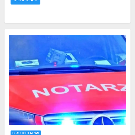
BLAULICHT NEWS