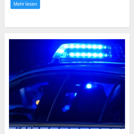
Mehr lesen