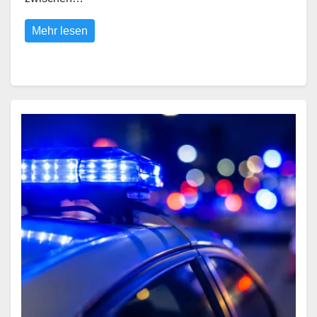
Mehr lesen