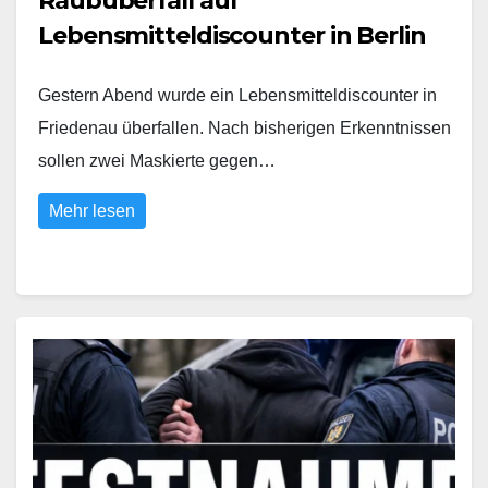
Raubüberfall auf
Lebensmitteldiscounter in Berlin
Gestern Abend wurde ein Lebensmitteldiscounter in
Friedenau überfallen. Nach bisherigen Erkenntnissen
sollen zwei Maskierte gegen…
Mehr lesen