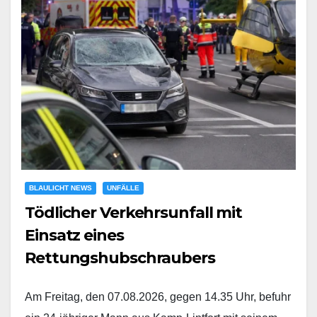
BLAULICHT NEWS
UNFÄLLE
Tödlicher Verkehrsunfall mit
Einsatz eines
Rettungshubschraubers
Am Freitag, den 07.08.2026, gegen 14.35 Uhr, befuhr