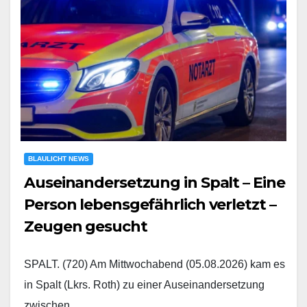
BLAULICHT NEWS
Auseinandersetzung in Spalt – Eine
Person lebensgefährlich verletzt –
Zeugen gesucht
SPALT. (720) Am Mittwochabend (05.08.2026) kam es
in Spalt (Lkrs. Roth) zu einer Auseinandersetzung
zwischen…