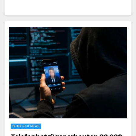
BLAULICHT NEWS