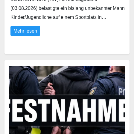
(03.08.2026) belästigte ein bislang unbekannter Mann
Kinder/Jugendliche auf einem Sportplatz in…
Mehr lesen