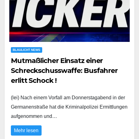
BLAULICHT NEWS
Mutmaßlicher Einsatz einer
Schreckschusswaffe: Busfahrer
erlitt Schock !
(lei) Nach einem Vorfall am Donnerstagabend in der
Germanenstraße hat die Kriminalpolizei Ermittlungen
aufgenommen und…
Mehr lesen