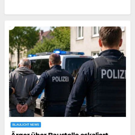
BLAULICHT NEWS