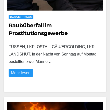
BLAULICHT NEWS
Raubüberfall im
Prostitutionsgewerbe
FÜSSEN, LKR. OSTALLGÄU/ERGOLDING, LKR.
LANDSHUT. In der Nacht von Sonntag auf Montag
bestellten zwei Männer…
Mehr lesen