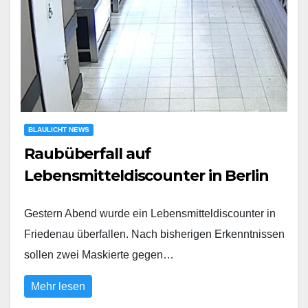
BLAULICHT NEWS
Raubüberfall auf
Lebensmitteldiscounter in Berlin
Gestern Abend wurde ein Lebensmitteldiscounter in
Friedenau überfallen. Nach bisherigen Erkenntnissen
sollen zwei Maskierte gegen…
Mehr lesen