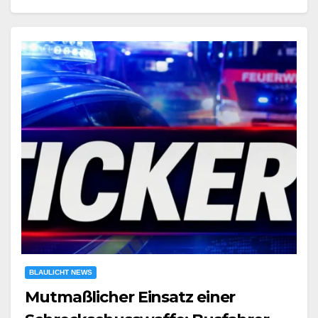
BLAULICHT NEWS
Mutmaßlicher Einsatz einer