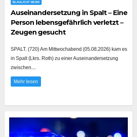
BLAULICHT NEWS
Auseinandersetzung in Spalt – Eine
Person lebensgefährlich verletzt –
Zeugen gesucht
SPALT. (720) Am Mittwochabend (05.08.2026) kam es
in Spalt (Lkrs. Roth) zu einer Auseinandersetzung
zwischen…
Mehr lesen