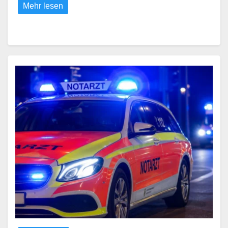
Mehr lesen