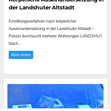
der Landshuter Altstadt
Ermittlungsverfahren nach körperlicher
Auseinandersetzung in der Landshuter Altstadt –
Polizei durchsucht mehrere Wohnungen LANDSHUT.
Nach…
Mehr lesen