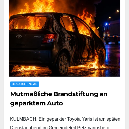
BLAULICHT NEWS
Mutmaßliche Brandstiftung an
geparktem Auto
KULMBACH. Ein geparkter Toyota Yaris ist am späten
Dienstagabend im Gemeindeteil Petzmannsberg