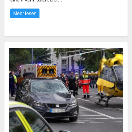
Mehr lesen