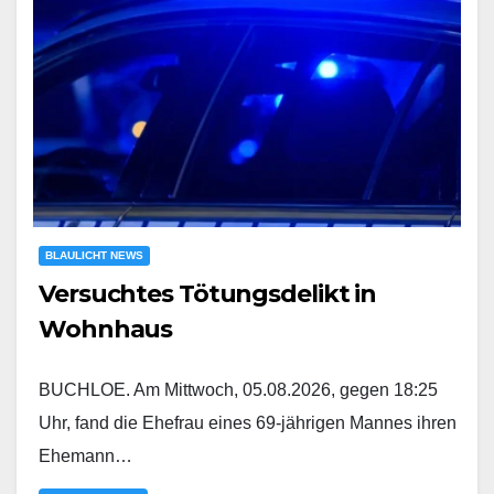
BLAULICHT NEWS
Versuchtes Tötungsdelikt in
Wohnhaus
BUCHLOE. Am Mittwoch, 05.08.2026, gegen 18:25
Uhr, fand die Ehefrau eines 69-jährigen Mannes ihren
Ehemann…