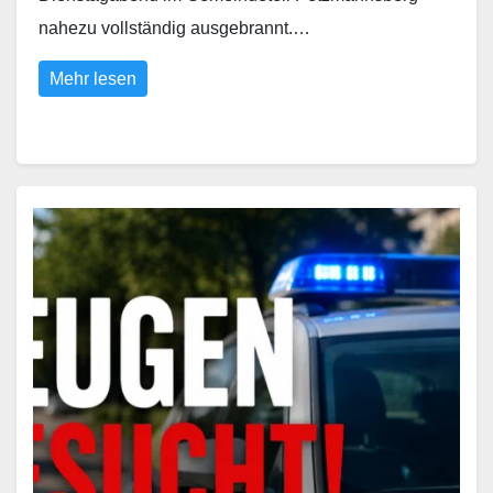
nahezu vollständig ausgebrannt.…
Mehr lesen