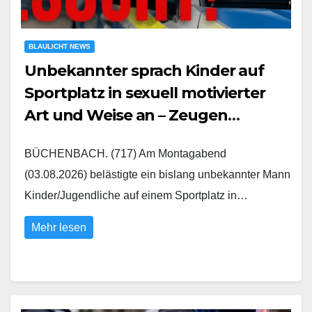
BLAULICHT NEWS
Unbekannter sprach Kinder auf
Sportplatz in sexuell motivierter
Art und Weise an – Zeugen
gesucht
BÜCHENBACH. (717) Am Montagabend
(03.08.2026) belästigte ein bislang unbekannter Mann
Kinder/Jugendliche auf einem Sportplatz in…
Mehr lesen