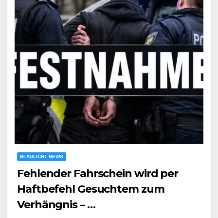
BLAULICHT NEWS
Fehlender Fahrschein wird per
Haftbefehl Gesuchtem zum
Verhängnis – …