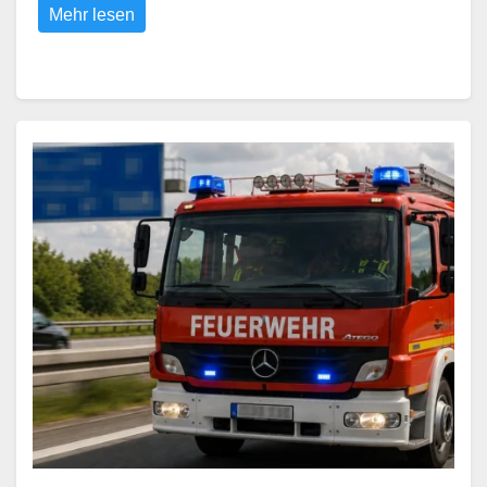
Mehr lesen