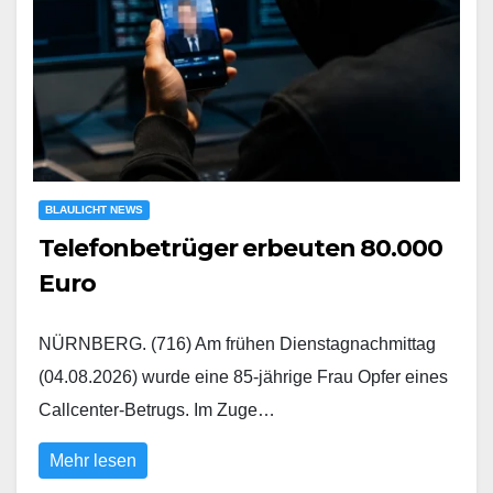
BLAULICHT NEWS
Telefonbetrüger erbeuten 80.000
Euro
NÜRNBERG. (716) Am frühen Dienstagnachmittag
(04.08.2026) wurde eine 85-jährige Frau Opfer eines
Callcenter-Betrugs. Im Zuge…
Mehr lesen