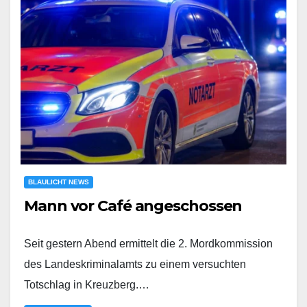
BLAULICHT NEWS
Mann vor Café angeschossen
Seit gestern Abend ermittelt die 2. Mordkommission
des Landeskriminalamts zu einem versuchten
Totschlag in Kreuzberg.…