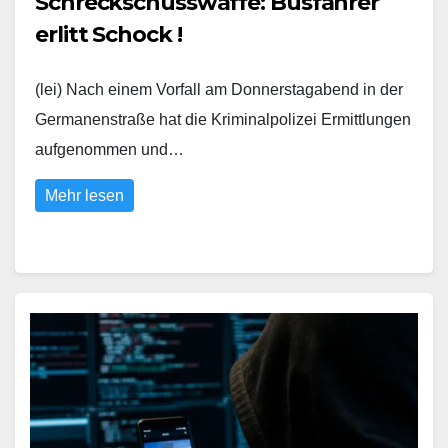
Schreckschusswaffe: Busfahrer
erlitt Schock !
(lei) Nach einem Vorfall am Donnerstagabend in der
Germanenstraße hat die Kriminalpolizei Ermittlungen
aufgenommen und…
Mehr lesen