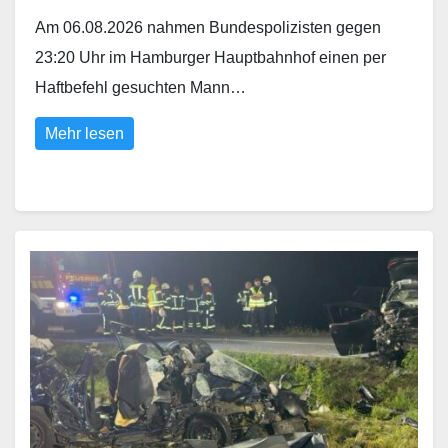
Am 06.08.2026 nahmen Bundespolizisten gegen
23:20 Uhr im Hamburger Hauptbahnhof einen per
Haftbefehl gesuchten Mann…
Mehr lesen