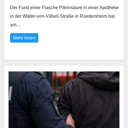
Der Fund einer Flasche Pikrinsäure in einer Apotheke
in der Walter-von-Vilbell-Straße in Roedersheim hat
am…
Mehr lesen