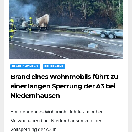
BLAULICHT NEWS
FEUERWEHR
Brand eines Wohnmobils führt zu
einer langen Sperrung der A3 bei
Niedernhausen
Ein brennendes Wohnmobil führte am frühen
Mittwochabend bei Niedernhausen zu einer
Vollsperrung der A3 in…