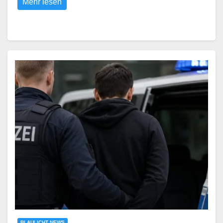
Mehr lesen
BLAULICHT NEWS