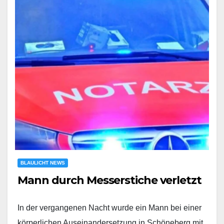
BLAULICHT NEWS
Mann durch Messerstiche verletzt
In der vergangenen Nacht wurde ein Mann bei einer
körperlichen Auseinandersetzung in Schöneberg mit