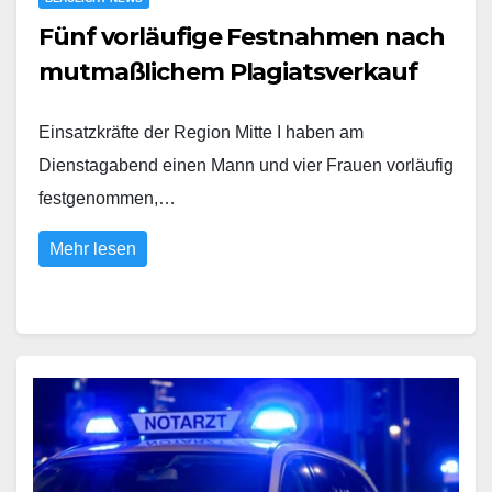
Fünf vorläufige Festnahmen nach
mutmaßlichem Plagiatsverkauf
Einsatzkräfte der Region Mitte I haben am
Dienstagabend einen Mann und vier Frauen vorläufig
festgenommen,…
Mehr lesen