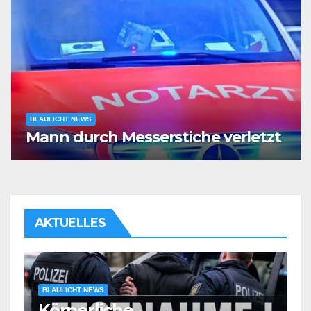
BLAULICHT NEWS
Mann durch Messerstiche verletzt
AKTUELLES