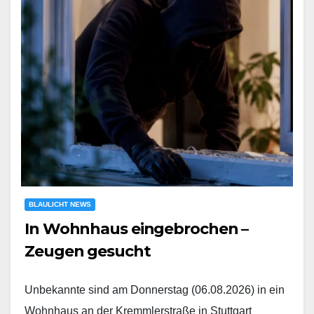
BLAULICHT NEWS
In Wohnhaus eingebrochen –
Zeugen gesucht
Unbekannte sind am Donnerstag (06.08.2026) in ein
Wohnhaus an der Kremmlerstraße in Stuttgart