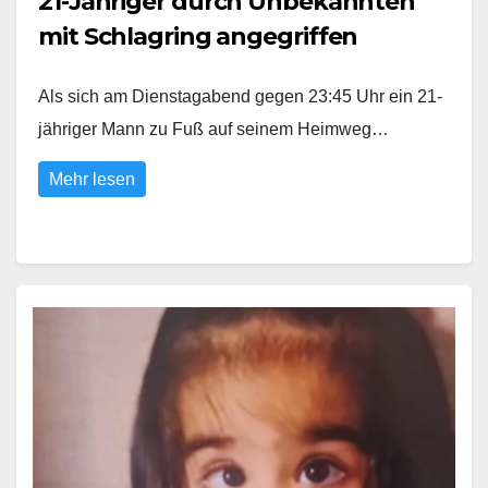
21-Jähriger durch Unbekannten
mit Schlagring angegriffen
Als sich am Dienstagabend gegen 23:45 Uhr ein 21-
jähriger Mann zu Fuß auf seinem Heimweg…
Mehr lesen