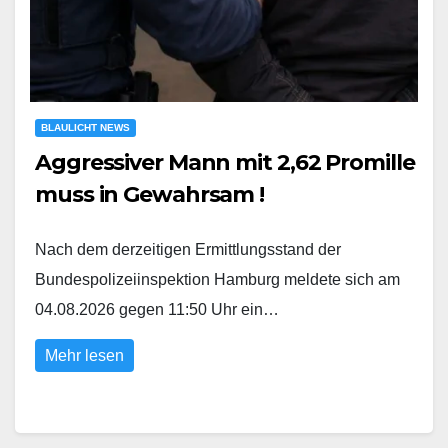
BLAULICHT NEWS
Aggressiver Mann mit 2,62 Promille
muss in Gewahrsam !
Nach dem derzeitigen Ermittlungsstand der
Bundespolizeiinspektion Hamburg meldete sich am
04.08.2026 gegen 11:50 Uhr ein…
Mehr lesen