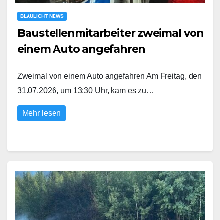
BLAULICHT NEWS
Baustellenmitarbeiter zweimal von
einem Auto angefahren
Zweimal von einem Auto angefahren Am Freitag, den
31.07.2026, um 13:30 Uhr, kam es zu…
Mehr lesen