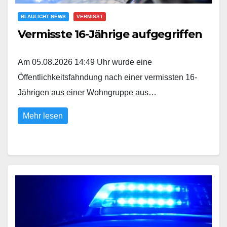
BLAULICHT NEWS
VERMISST
Vermisste 16-Jährige aufgegriffen
Am 05.08.2026 14:49 Uhr wurde eine
Öffentlichkeitsfahndung nach einer vermissten 16-
Jährigen aus einer Wohngruppe aus…
Mehr lesen