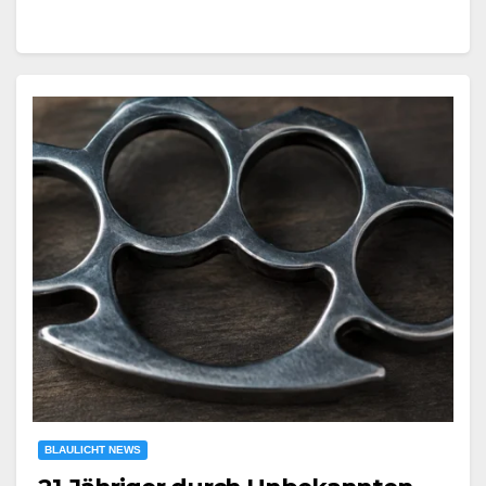
BLAULICHT NEWS