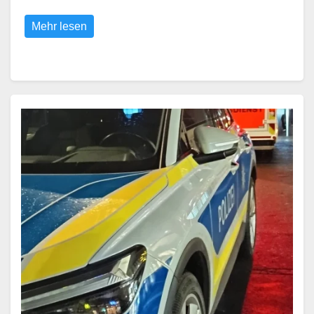
Mehr lesen