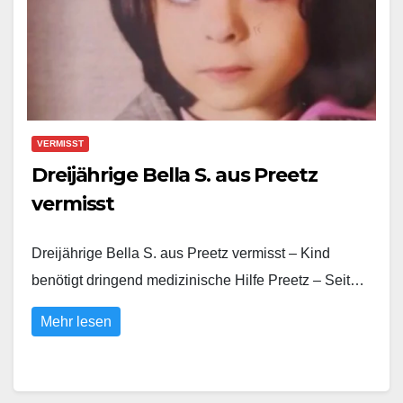
VERMISST
Dreijährige Bella S. aus Preetz
vermisst
Dreijährige Bella S. aus Preetz vermisst – Kind
benötigt dringend medizinische Hilfe Preetz – Seit…
Mehr lesen