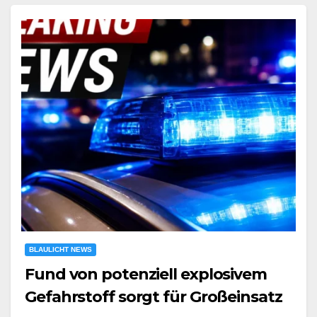
BLAULICHT NEWS
Fund von potenziell explosivem
Gefahrstoff sorgt für Großeinsatz