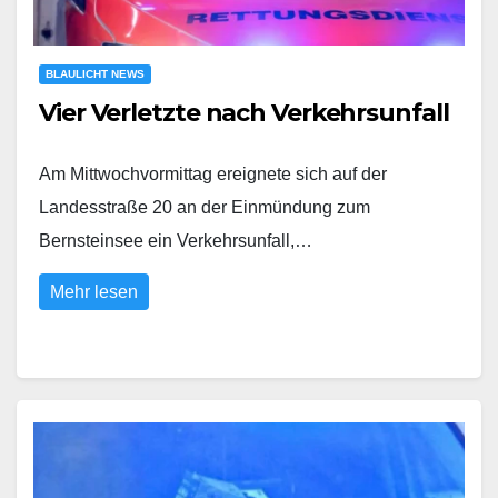
BLAULICHT NEWS
Vier Verletzte nach Verkehrsunfall
Am Mittwochvormittag ereignete sich auf der
Landesstraße 20 an der Einmündung zum
Bernsteinsee ein Verkehrsunfall,…
Mehr lesen