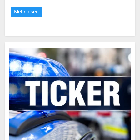
Mehr lesen