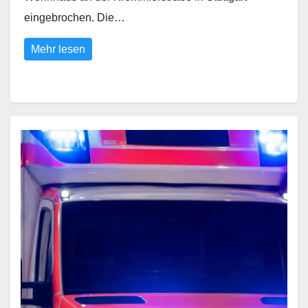
eingebrochen. Die…
Mehr lesen