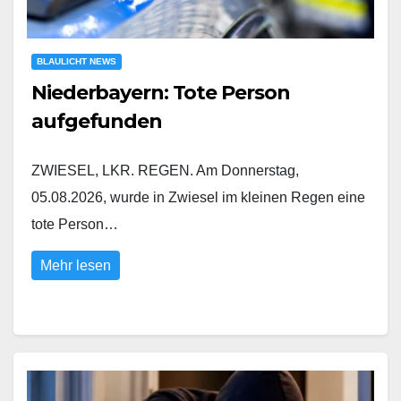
BLAULICHT NEWS
Niederbayern: Tote Person
aufgefunden
ZWIESEL, LKR. REGEN. Am Donnerstag,
05.08.2026, wurde in Zwiesel im kleinen Regen eine
tote Person…
Mehr lesen