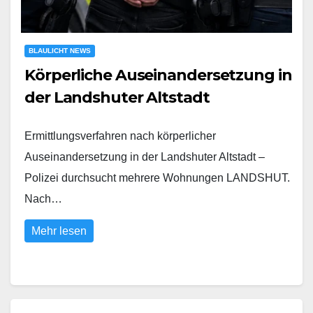
BLAULICHT NEWS
Körperliche Auseinandersetzung in
der Landshuter Altstadt
Ermittlungsverfahren nach körperlicher
Auseinandersetzung in der Landshuter Altstadt –
Polizei durchsucht mehrere Wohnungen LANDSHUT.
Nach…
Mehr lesen