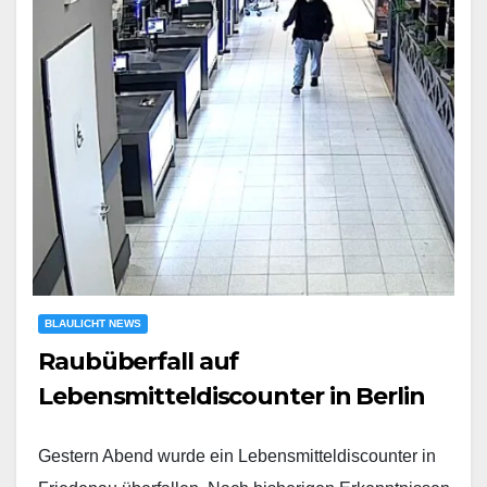
BLAULICHT NEWS
Raubüberfall auf
Lebensmitteldiscounter in Berlin
Gestern Abend wurde ein Lebensmitteldiscounter in