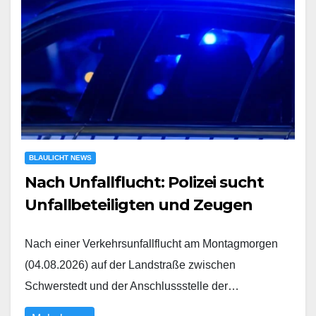
BLAULICHT NEWS
Nach Unfallflucht: Polizei sucht
Unfallbeteiligten und Zeugen
Nach einer Verkehrsunfallflucht am Montagmorgen
(04.08.2026) auf der Landstraße zwischen
Schwerstedt und der Anschlussstelle der…