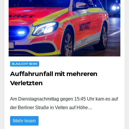
BLAULICHT NEWS
Auffahrunfall mit mehreren
Verletzten
Am Dienstagnachmittag gegen 15:45 Uhr kam es auf
der Berliner Straße in Velten auf Höhe…
Mehr lesen