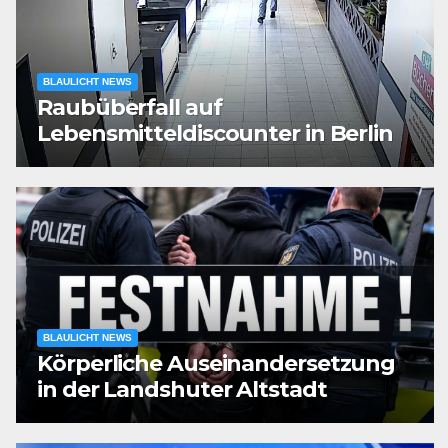
BLAULICHT NEWS
Raubüberfall auf
Lebensmitteldiscounter in Berlin
BLAULICHT NEWS
Körperliche Auseinandersetzung
in der Landshuter Altstadt