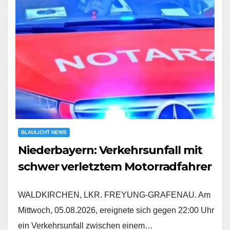
BLAULICHT NEWS
Niederbayern: Verkehrsunfall mit
schwer verletztem Motorradfahrer
WALDKIRCHEN, LKR. FREYUNG-GRAFENAU. Am
Mittwoch, 05.08.2026, ereignete sich gegen 22:00 Uhr
ein Verkehrsunfall zwischen einem…