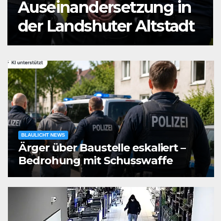
Auseinandersetzung in
der Landshuter Altstadt
BLAULICHT NEWS
Ärger über Baustelle eskaliert –
Bedrohung mit Schusswaffe