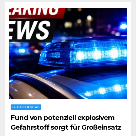
BLAULICHT NEWS
Fund von potenziell explosivem
Gefahrstoff sorgt für Großeinsatz