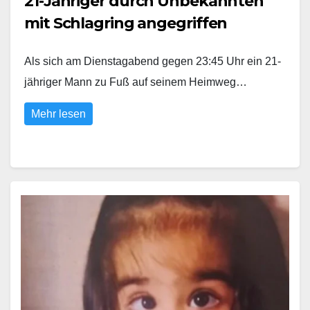
21-Jähriger durch Unbekannten
mit Schlagring angegriffen
Als sich am Dienstagabend gegen 23:45 Uhr ein 21-
jähriger Mann zu Fuß auf seinem Heimweg…
Mehr lesen