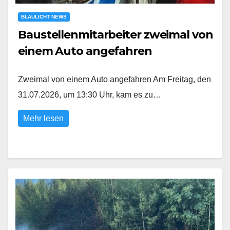
BLAULICHT NEWS
Baustellenmitarbeiter zweimal von
einem Auto angefahren
Zweimal von einem Auto angefahren Am Freitag, den
31.07.2026, um 13:30 Uhr, kam es zu…
Mehr lesen