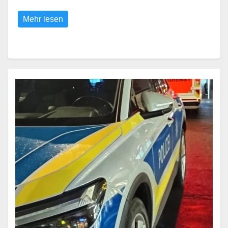
Mehr lesen