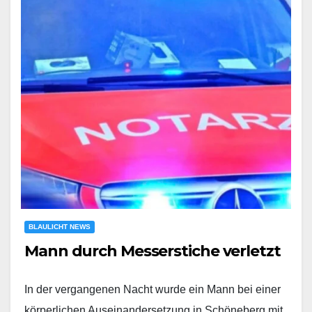
BLAULICHT NEWS
Mann durch Messerstiche verletzt
In der vergangenen Nacht wurde ein Mann bei einer
körperlichen Auseinandersetzung in Schöneberg mit