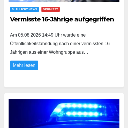
BLAULICHT NEWS
VERMISST
Vermisste 16-Jährige aufgegriffen
Am 05.08.2026 14:49 Uhr wurde eine
Öffentlichkeitsfahndung nach einer vermissten 16-
Jährigen aus einer Wohngruppe aus…
Mehr lesen