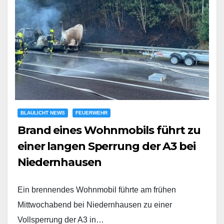
BLAULICHT NEWS
FEUERWEHR
Brand eines Wohnmobils führt zu
einer langen Sperrung der A3 bei
Niedernhausen
Ein brennendes Wohnmobil führte am frühen
Mittwochabend bei Niedernhausen zu einer
Vollsperrung der A3 in…