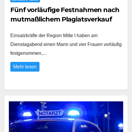
Fünf vorläufige Festnahmen nach
mutmaßlichem Plagiatsverkauf
Einsatzkräfte der Region Mitte I haben am
Dienstagabend einen Mann und vier Frauen vorläufig
festgenommen,…
Mehr lesen