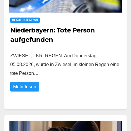
BLAULICHT NEWS
Niederbayern: Tote Person
aufgefunden
ZWIESEL, LKR. REGEN. Am Donnerstag,
05.08.2026, wurde in Zwiesel im kleinen Regen eine
tote Person…
Mehr lesen