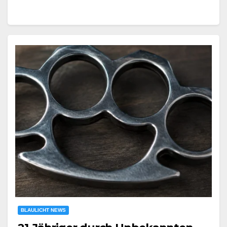
BLAULICHT NEWS