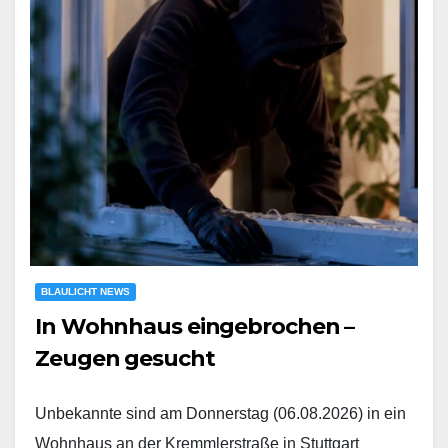
BLAULICHT NEWS
In Wohnhaus eingebrochen –
Zeugen gesucht
Unbekannte sind am Donnerstag (06.08.2026) in ein
Wohnhaus an der Kremmlerstraße in Stuttgart