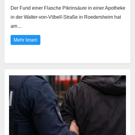
Der Fund einer Flasche Pikrinsäure in einer Apotheke
in der Walter-von-Vilbell-Straße in Roedersheim hat
am…
Mehr lesen