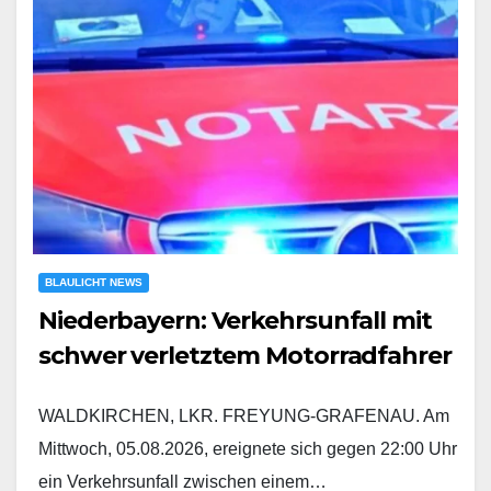
BLAULICHT NEWS
Niederbayern: Verkehrsunfall mit
schwer verletztem Motorradfahrer
WALDKIRCHEN, LKR. FREYUNG-GRAFENAU. Am
Mittwoch, 05.08.2026, ereignete sich gegen 22:00 Uhr
ein Verkehrsunfall zwischen einem…