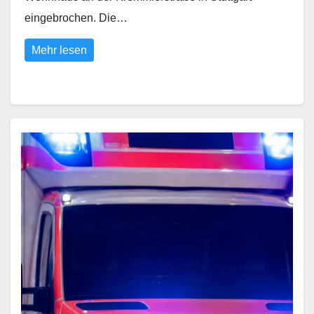
eingebrochen. Die…
Mehr lesen