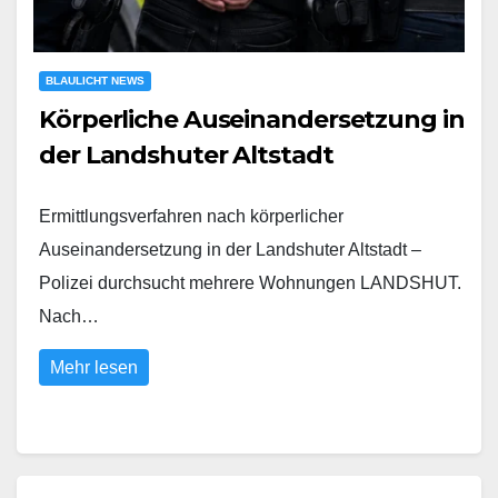
BLAULICHT NEWS
Körperliche Auseinandersetzung in
der Landshuter Altstadt
Ermittlungsverfahren nach körperlicher
Auseinandersetzung in der Landshuter Altstadt –
Polizei durchsucht mehrere Wohnungen LANDSHUT.
Nach…
Mehr lesen