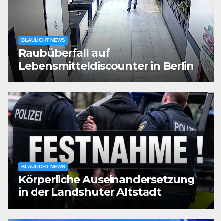
BLAULICHT NEWS
Raubüberfall auf
Lebensmitteldiscounter in Berlin
BLAULICHT NEWS
Körperliche Auseinandersetzung
in der Landshuter Altstadt