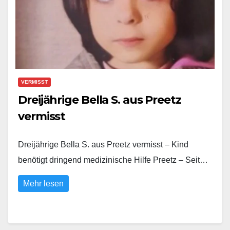
VERMISST
Dreijährige Bella S. aus Preetz
vermisst
Dreijährige Bella S. aus Preetz vermisst – Kind
benötigt dringend medizinische Hilfe Preetz – Seit…
Mehr lesen