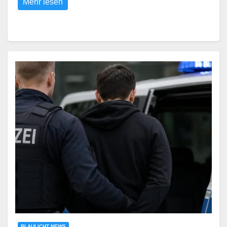
Mehr lesen
BLAULICHT NEWS