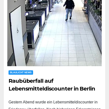
BLAULICHT NEWS
Raubüberfall auf
Lebensmitteldiscounter in Berlin
Gestern Abend wurde ein Lebensmitteldiscounter in