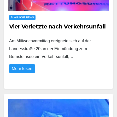
BLAULICHT NEWS
Vier Verletzte nach Verkehrsunfall
Am Mittwochvormittag ereignete sich auf der
Landesstraße 20 an der Einmündung zum
Bernsteinsee ein Verkehrsunfall,…
Mehr lesen