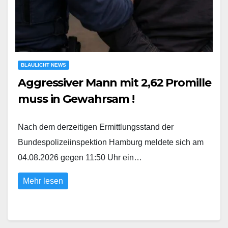
BLAULICHT NEWS
Aggressiver Mann mit 2,62 Promille
muss in Gewahrsam !
Nach dem derzeitigen Ermittlungsstand der
Bundespolizeiinspektion Hamburg meldete sich am
04.08.2026 gegen 11:50 Uhr ein…
Mehr lesen