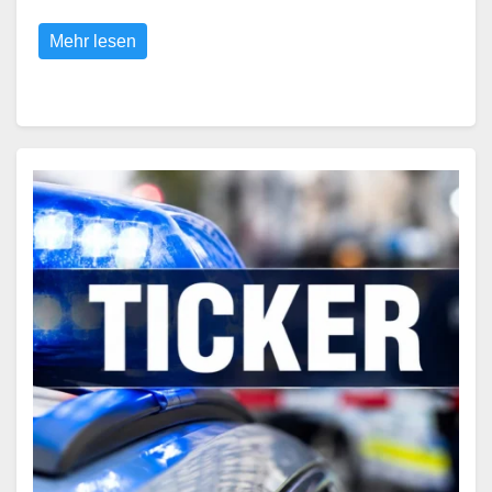
Mehr lesen