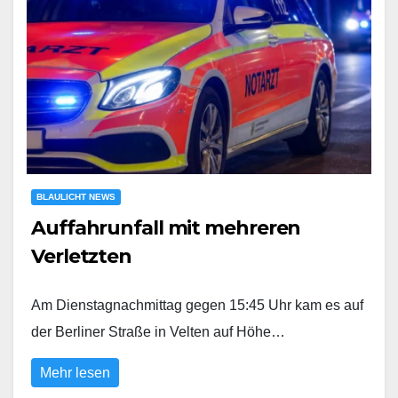
BLAULICHT NEWS
Auffahrunfall mit mehreren
Verletzten
Am Dienstagnachmittag gegen 15:45 Uhr kam es auf
der Berliner Straße in Velten auf Höhe…
Mehr lesen