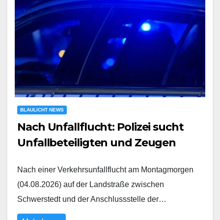
BLAULICHT NEWS
Nach Unfallflucht: Polizei sucht
Unfallbeteiligten und Zeugen
Nach einer Verkehrsunfallflucht am Montagmorgen
(04.08.2026) auf der Landstraße zwischen
Schwerstedt und der Anschlussstelle der…