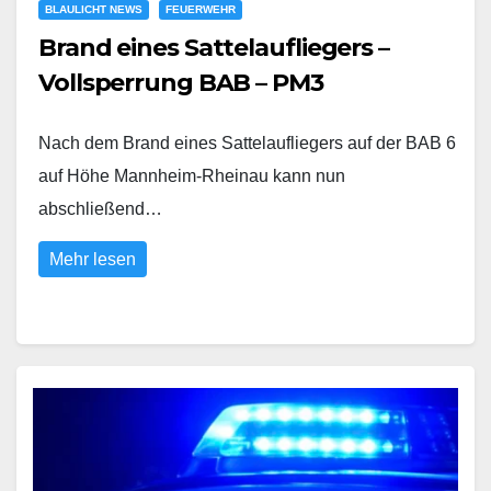
BLAULICHT NEWS
FEUERWEHR
Brand eines Sattelaufliegers –
Vollsperrung BAB – PM3
Nach dem Brand eines Sattelaufliegers auf der BAB 6
auf Höhe Mannheim-Rheinau kann nun
abschließend…
Mehr lesen