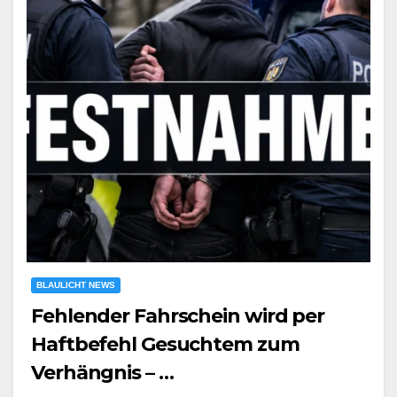
BLAULICHT NEWS
Fehlender Fahrschein wird per
Haftbefehl Gesuchtem zum
Verhängnis – …