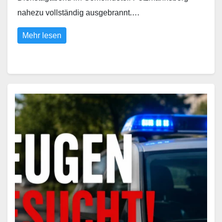
nahezu vollständig ausgebrannt.…
Mehr lesen