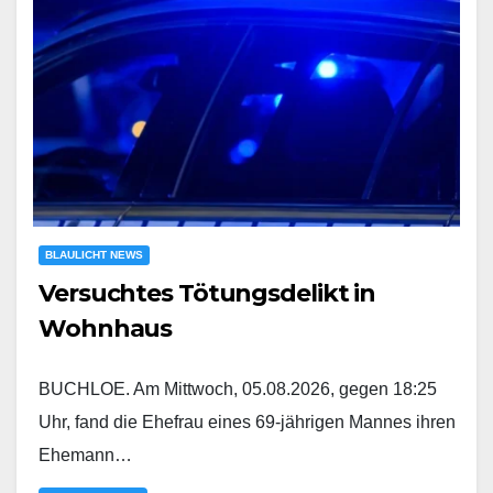
BLAULICHT NEWS
Versuchtes Tötungsdelikt in
Wohnhaus
BUCHLOE. Am Mittwoch, 05.08.2026, gegen 18:25
Uhr, fand die Ehefrau eines 69-jährigen Mannes ihren
Ehemann…