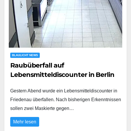
BLAULICHT NEWS
Raubüberfall auf
Lebensmitteldiscounter in Berlin
Gestern Abend wurde ein Lebensmitteldiscounter in
Friedenau überfallen. Nach bisherigen Erkenntnissen
sollen zwei Maskierte gegen…
Mehr lesen