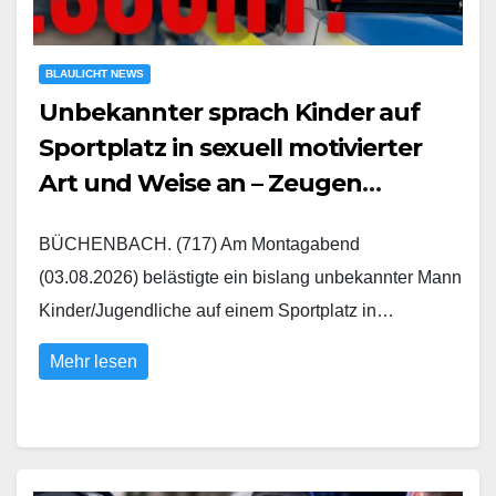
BLAULICHT NEWS
Unbekannter sprach Kinder auf
Sportplatz in sexuell motivierter
Art und Weise an – Zeugen
gesucht
BÜCHENBACH. (717) Am Montagabend
(03.08.2026) belästigte ein bislang unbekannter Mann
Kinder/Jugendliche auf einem Sportplatz in…
Mehr lesen