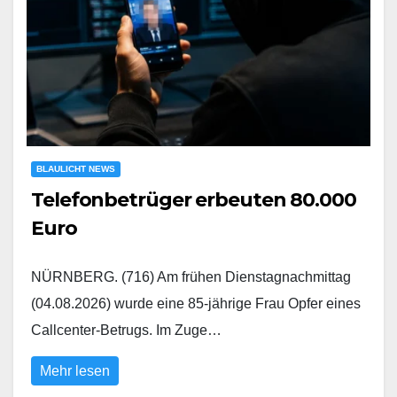
BLAULICHT NEWS
Telefonbetrüger erbeuten 80.000
Euro
NÜRNBERG. (716) Am frühen Dienstagnachmittag
(04.08.2026) wurde eine 85-jährige Frau Opfer eines
Callcenter-Betrugs. Im Zuge…
Mehr lesen