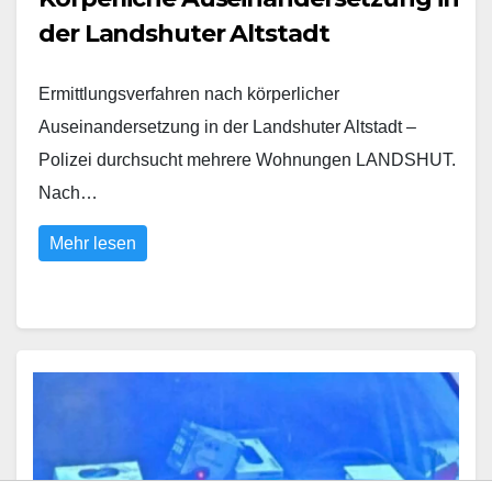
der Landshuter Altstadt
Ermittlungsverfahren nach körperlicher
Auseinandersetzung in der Landshuter Altstadt –
Polizei durchsucht mehrere Wohnungen LANDSHUT.
Nach…
Mehr lesen