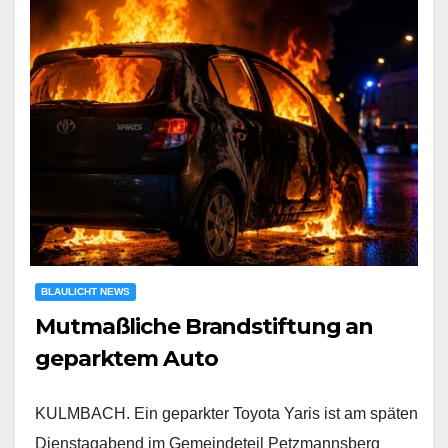
BLAULICHT NEWS
Mutmaßliche Brandstiftung an
geparktem Auto
KULMBACH. Ein geparkter Toyota Yaris ist am späten
Dienstagabend im Gemeindeteil Petzmannsberg