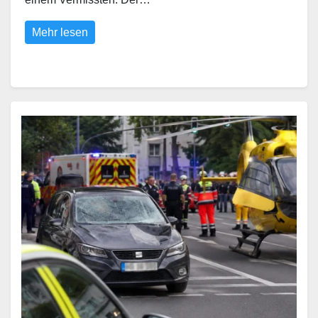
Mehr lesen