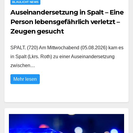
BLAULICHT NEWS
Auseinandersetzung in Spalt – Eine
Person lebensgefährlich verletzt –
Zeugen gesucht
SPALT. (720) Am Mittwochabend (05.08.2026) kam es
in Spalt (Lkrs. Roth) zu einer Auseinandersetzung
zwischen…
Mehr lesen