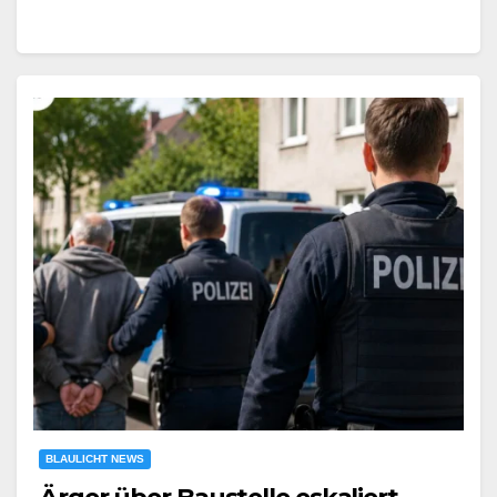
BLAULICHT NEWS