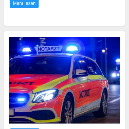
Mehr lesen