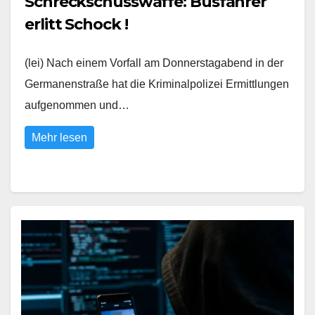
Schreckschusswaffe: Busfahrer
erlitt Schock !
(lei) Nach einem Vorfall am Donnerstagabend in der
Germanenstraße hat die Kriminalpolizei Ermittlungen
aufgenommen und…
Mehr lesen