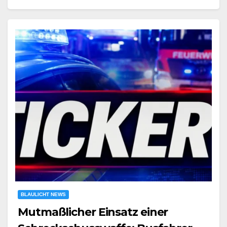
BLAULICHT NEWS
Mutmaßlicher Einsatz einer