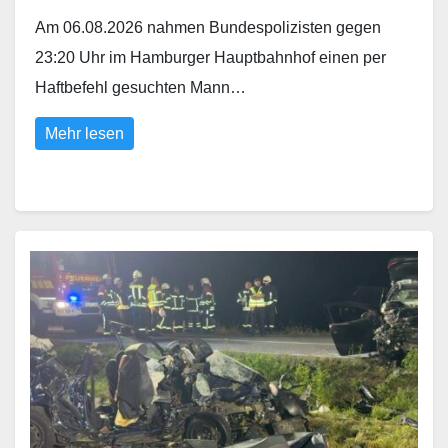
Am 06.08.2026 nahmen Bundespolizisten gegen
23:20 Uhr im Hamburger Hauptbahnhof einen per
Haftbefehl gesuchten Mann…
Mehr lesen