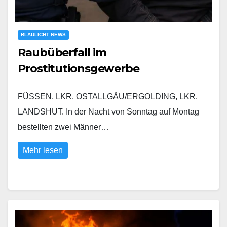
BLAULICHT NEWS
Raubüberfall im
Prostitutionsgewerbe
FÜSSEN, LKR. OSTALLGÄU/ERGOLDING, LKR.
LANDSHUT. In der Nacht von Sonntag auf Montag
bestellten zwei Männer…
Mehr lesen