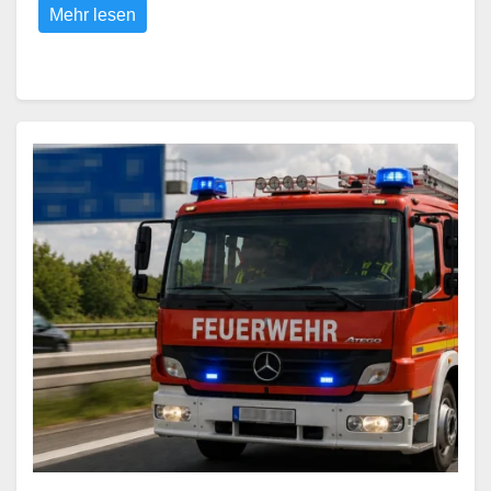
Mehr lesen