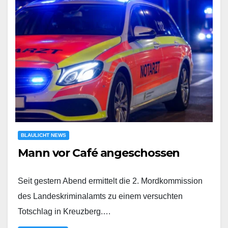
BLAULICHT NEWS
Mann vor Café angeschossen
Seit gestern Abend ermittelt die 2. Mordkommission
des Landeskriminalamts zu einem versuchten
Totschlag in Kreuzberg.…