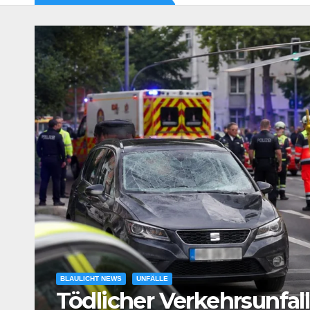
tz
BLAULICHT NEWS