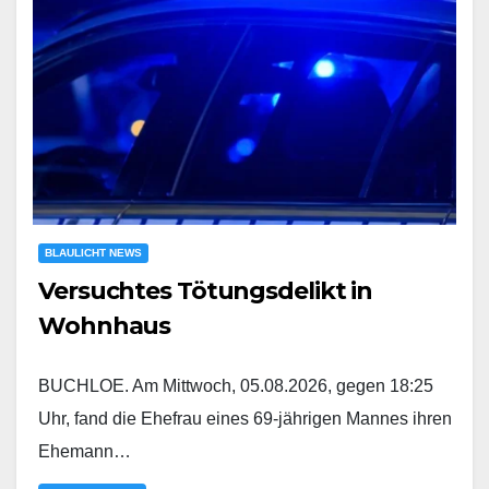
BLAULICHT NEWS
Versuchtes Tötungsdelikt in
Wohnhaus
BUCHLOE. Am Mittwoch, 05.08.2026, gegen 18:25
Uhr, fand die Ehefrau eines 69-jährigen Mannes ihren
Ehemann…