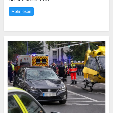
Mehr lesen