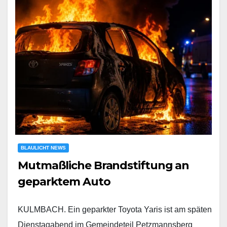
BLAULICHT NEWS
Mutmaßliche Brandstiftung an
geparktem Auto
KULMBACH. Ein geparkter Toyota Yaris ist am späten
Dienstagabend im Gemeindeteil Petzmannsberg