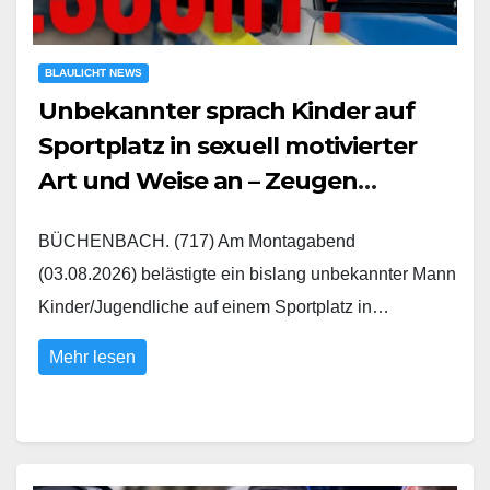
BLAULICHT NEWS
Unbekannter sprach Kinder auf
Sportplatz in sexuell motivierter
Art und Weise an – Zeugen
gesucht
BÜCHENBACH. (717) Am Montagabend
(03.08.2026) belästigte ein bislang unbekannter Mann
Kinder/Jugendliche auf einem Sportplatz in…
Mehr lesen