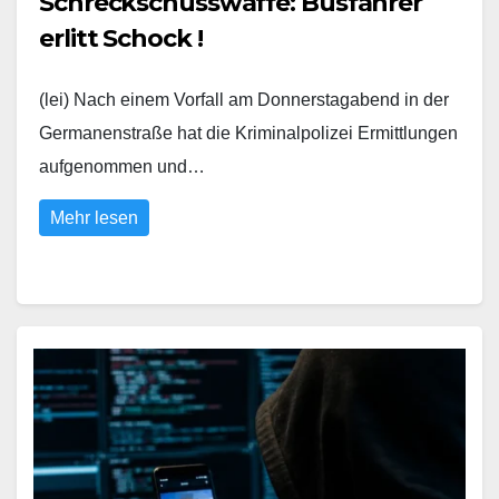
Schreckschusswaffe: Busfahrer
erlitt Schock !
(lei) Nach einem Vorfall am Donnerstagabend in der
Germanenstraße hat die Kriminalpolizei Ermittlungen
aufgenommen und…
Mehr lesen