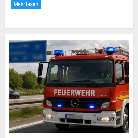
Mehr lesen