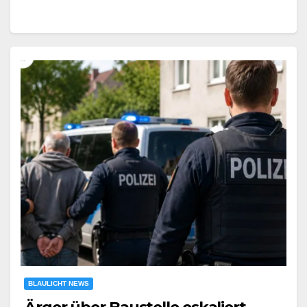
BLAULICHT NEWS