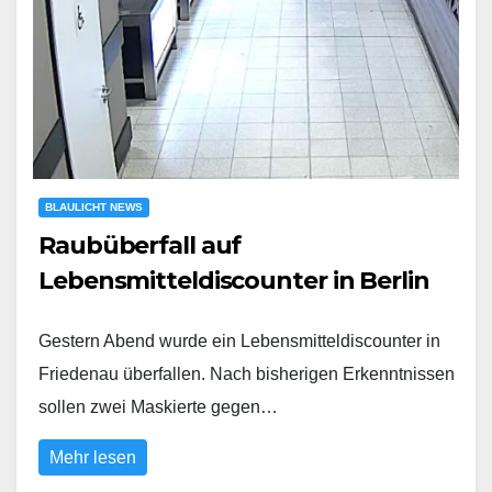
BLAULICHT NEWS
Raubüberfall auf
Lebensmitteldiscounter in Berlin
Gestern Abend wurde ein Lebensmitteldiscounter in
Friedenau überfallen. Nach bisherigen Erkenntnissen
sollen zwei Maskierte gegen…
Mehr lesen