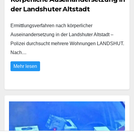
der Landshuter Altstadt
Ermittlungsverfahren nach körperlicher
Auseinandersetzung in der Landshuter Altstadt –
Polizei durchsucht mehrere Wohnungen LANDSHUT.
Nach…
Mehr lesen