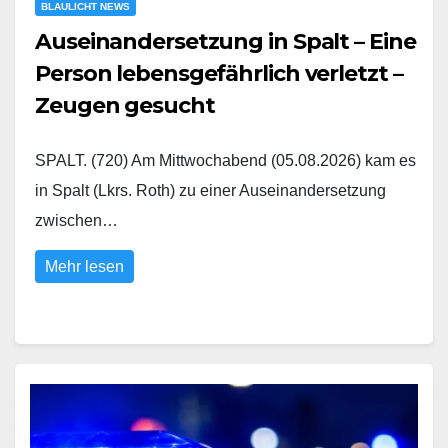
BLAULICHT NEWS
Auseinandersetzung in Spalt – Eine
Person lebensgefährlich verletzt –
Zeugen gesucht
SPALT. (720) Am Mittwochabend (05.08.2026) kam es
in Spalt (Lkrs. Roth) zu einer Auseinandersetzung
zwischen…
Mehr lesen