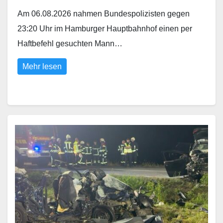
Am 06.08.2026 nahmen Bundespolizisten gegen
23:20 Uhr im Hamburger Hauptbahnhof einen per
Haftbefehl gesuchten Mann…
Mehr lesen