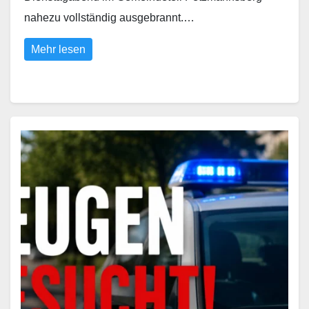
nahezu vollständig ausgebrannt.…
Mehr lesen