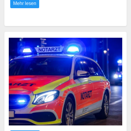
Mehr lesen