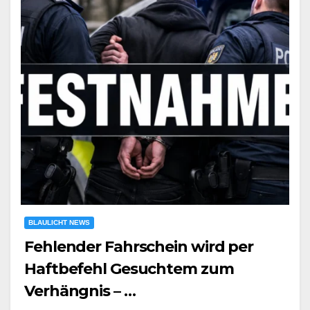
BLAULICHT NEWS
Fehlender Fahrschein wird per
Haftbefehl Gesuchtem zum
Verhängnis – …