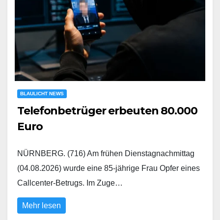
BLAULICHT NEWS
Telefonbetrüger erbeuten 80.000
Euro
NÜRNBERG. (716) Am frühen Dienstagnachmittag
(04.08.2026) wurde eine 85-jährige Frau Opfer eines
Callcenter-Betrugs. Im Zuge…
Mehr lesen