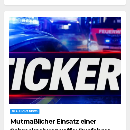
BLAULICHT NEWS
Mutmaßlicher Einsatz einer