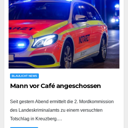
BLAULICHT NEWS
Mann vor Café angeschossen
Seit gestern Abend ermittelt die 2. Mordkommission
des Landeskriminalamts zu einem versuchten
Totschlag in Kreuzberg.…