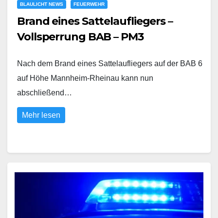
BLAULICHT NEWS
FEUERWEHR
Brand eines Sattelaufliegers –
Vollsperrung BAB – PM3
Nach dem Brand eines Sattelaufliegers auf der BAB 6
auf Höhe Mannheim-Rheinau kann nun
abschließend…
Mehr lesen