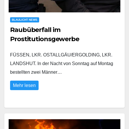
BLAULICHT NEWS
Raubüberfall im
Prostitutionsgewerbe
FÜSSEN, LKR. OSTALLGÄU/ERGOLDING, LKR.
LANDSHUT. In der Nacht von Sonntag auf Montag
bestellten zwei Männer…
Mehr lesen