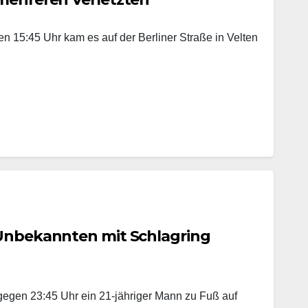
 15:45 Uhr kam es auf der Berliner Straße in Velten
 Unbekannten mit Schlagring
egen 23:45 Uhr ein 21-jähriger Mann zu Fuß auf