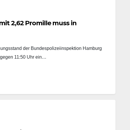
it 2,62 Promille muss in
tlungsstand der Bundespolizeiinspektion Hamburg
 gegen 11:50 Uhr ein…