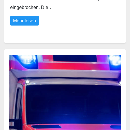
eingebrochen. Die…
Mehr lesen