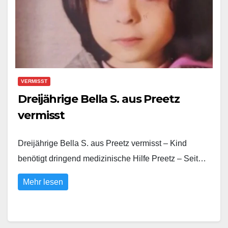
VERMISST
Dreijährige Bella S. aus Preetz
vermisst
Dreijährige Bella S. aus Preetz vermisst – Kind
benötigt dringend medizinische Hilfe Preetz – Seit…
Mehr lesen