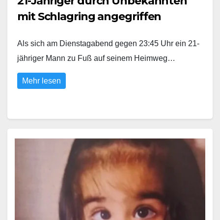
21-Jähriger durch Unbekannten
mit Schlagring angegriffen
Als sich am Dienstagabend gegen 23:45 Uhr ein 21-
jähriger Mann zu Fuß auf seinem Heimweg…
Mehr lesen