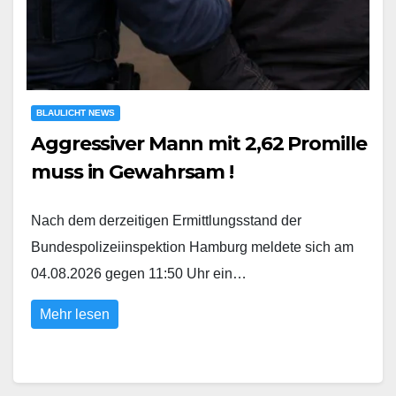
BLAULICHT NEWS
Aggressiver Mann mit 2,62 Promille
muss in Gewahrsam !
Nach dem derzeitigen Ermittlungsstand der
Bundespolizeiinspektion Hamburg meldete sich am
04.08.2026 gegen 11:50 Uhr ein…
Mehr lesen