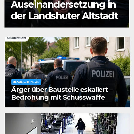
Auseinandersetzung in
der Landshuter Altstadt
BLAULICHT NEWS
Ärger über Baustelle eskaliert –
Bedrohung mit Schusswaffe