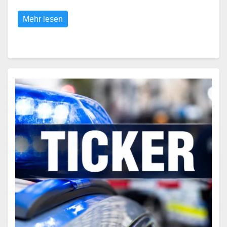
Mehr lesen