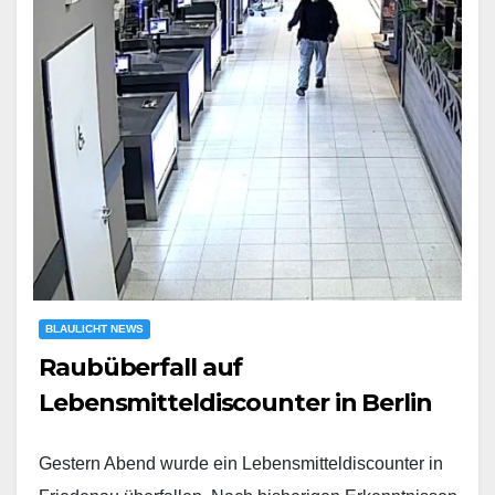
BLAULICHT NEWS
Raubüberfall auf
Lebensmitteldiscounter in Berlin
Gestern Abend wurde ein Lebensmitteldiscounter in