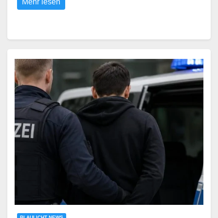
Mehr lesen
BLAULICHT NEWS