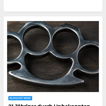
BLAULICHT NEWS