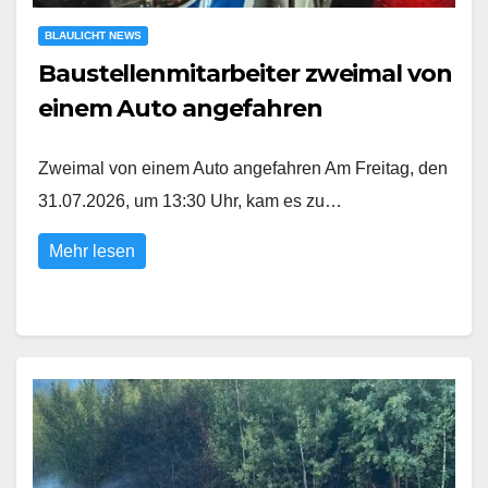
BLAULICHT NEWS
Baustellenmitarbeiter zweimal von
einem Auto angefahren
Zweimal von einem Auto angefahren Am Freitag, den
31.07.2026, um 13:30 Uhr, kam es zu…
Mehr lesen