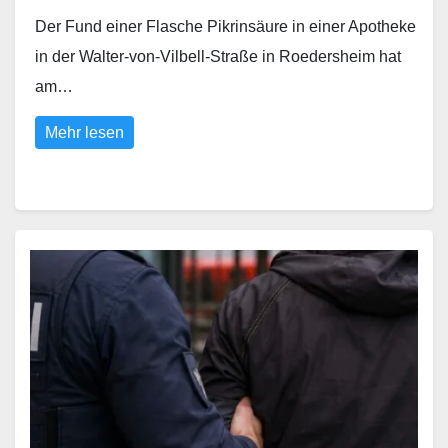
Der Fund einer Flasche Pikrinsäure in einer Apotheke
in der Walter-von-Vilbell-Straße in Roedersheim hat
am…
Mehr lesen