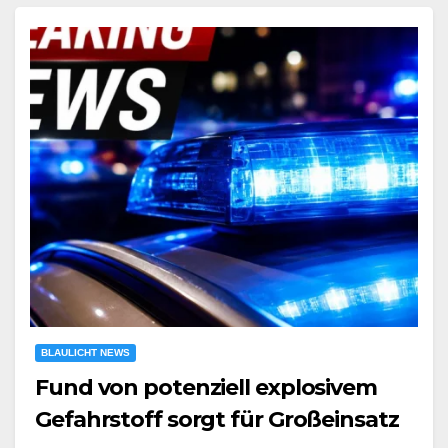
BLAULICHT NEWS
Fund von potenziell explosivem
Gefahrstoff sorgt für Großeinsatz