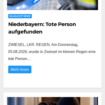
BLAULICHT NEWS
Niederbayern: Tote Person
aufgefunden
ZWIESEL, LKR. REGEN. Am Donnerstag,
05.08.2026, wurde in Zwiesel im kleinen Regen eine
tote Person…
Mehr lesen