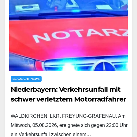
BLAULICHT NEWS
Niederbayern: Verkehrsunfall mit
schwer verletztem Motorradfahrer
WALDKIRCHEN, LKR. FREYUNG-GRAFENAU. Am
Mittwoch, 05.08.2026, ereignete sich gegen 22:00 Uhr
ein Verkehrsunfall zwischen einem…