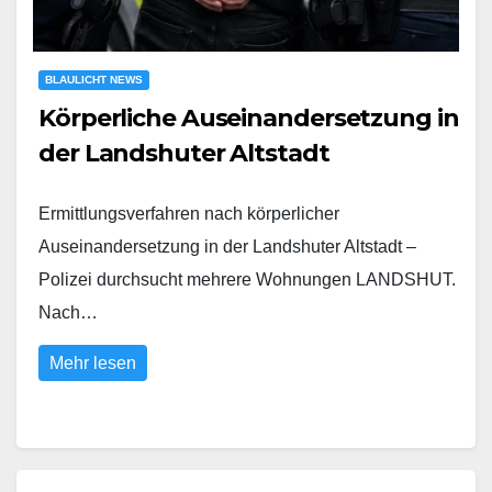
BLAULICHT NEWS
Körperliche Auseinandersetzung in
der Landshuter Altstadt
Ermittlungsverfahren nach körperlicher
Auseinandersetzung in der Landshuter Altstadt –
Polizei durchsucht mehrere Wohnungen LANDSHUT.
Nach…
Mehr lesen