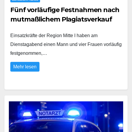
Fünf vorläufige Festnahmen nach
mutmaßlichem Plagiatsverkauf
Einsatzkräfte der Region Mitte I haben am
Dienstagabend einen Mann und vier Frauen vorläufig
festgenommen,…
Mehr lesen