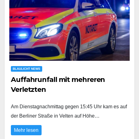
BLAULICHT NEWS
Auffahrunfall mit mehreren
Verletzten
Am Dienstagnachmittag gegen 15:45 Uhr kam es auf
der Berliner Straße in Velten auf Höhe…
Mehr lesen