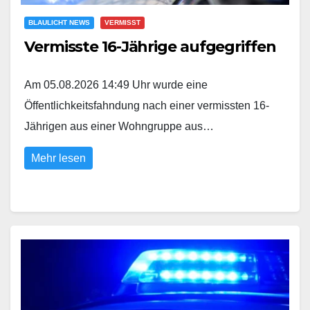
BLAULICHT NEWS
VERMISST
Vermisste 16-Jährige aufgegriffen
Am 05.08.2026 14:49 Uhr wurde eine
Öffentlichkeitsfahndung nach einer vermissten 16-
Jährigen aus einer Wohngruppe aus…
Mehr lesen