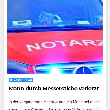
BLAULICHT NEWS
Mann durch Messerstiche verletzt
In der vergangenen Nacht wurde ein Mann bei einer
körperlichen Auseinandersetzung in Schöneberg mit