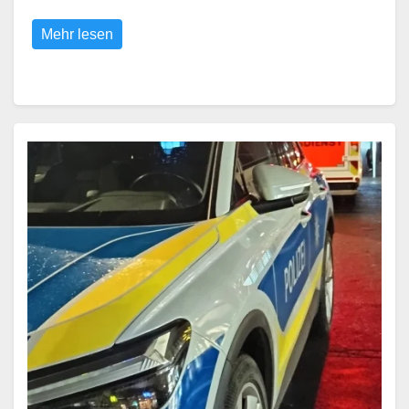
Mehr lesen