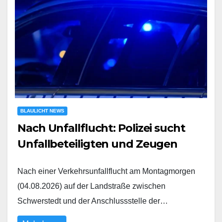
BLAULICHT NEWS
Nach Unfallflucht: Polizei sucht
Unfallbeteiligten und Zeugen
Nach einer Verkehrsunfallflucht am Montagmorgen
(04.08.2026) auf der Landstraße zwischen
Schwerstedt und der Anschlussstelle der…