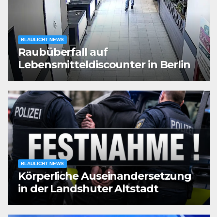
BLAULICHT NEWS
Raubüberfall auf
Lebensmitteldiscounter in Berlin
BLAULICHT NEWS
Körperliche Auseinandersetzung
in der Landshuter Altstadt