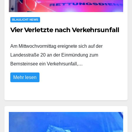
BLAULICHT NEWS
Vier Verletzte nach Verkehrsunfall
Am Mittwochvormittag ereignete sich auf der
Landesstraße 20 an der Einmündung zum
Bernsteinsee ein Verkehrsunfall,…
Mehr lesen