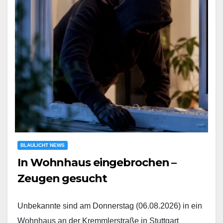
BLAULICHT NEWS
In Wohnhaus eingebrochen –
Zeugen gesucht
Unbekannte sind am Donnerstag (06.08.2026) in ein
Wohnhaus an der Kremmlerstraße in Stuttgart