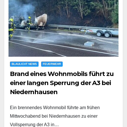
BLAULICHT NEWS
FEUERWEHR
Brand eines Wohnmobils führt zu
einer langen Sperrung der A3 bei
Niedernhausen
Ein brennendes Wohnmobil führte am frühen
Mittwochabend bei Niedernhausen zu einer
Vollsperrung der A3 in…