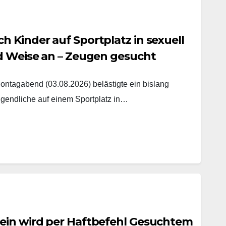
 Kinder auf Sportplatz in sexuell
nd Weise an – Zeugen gesucht
agabend (03.08.2026) belästigte ein bislang
gendliche auf einem Sportplatz in…
ein wird per Haftbefehl Gesuchtem