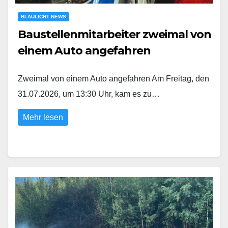
BLAULICHT NEWS
Baustellenmitarbeiter zweimal von
einem Auto angefahren
Zweimal von einem Auto angefahren Am Freitag, den
31.07.2026, um 13:30 Uhr, kam es zu…
Mehr lesen