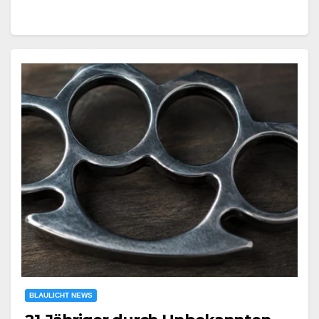
BLAULICHT NEWS