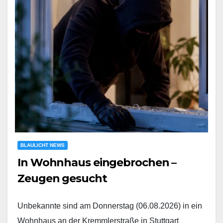
BLAULICHT NEWS
In Wohnhaus eingebrochen –
Zeugen gesucht
Unbekannte sind am Donnerstag (06.08.2026) in ein
Wohnhaus an der Kremmlerstraße in Stuttgart