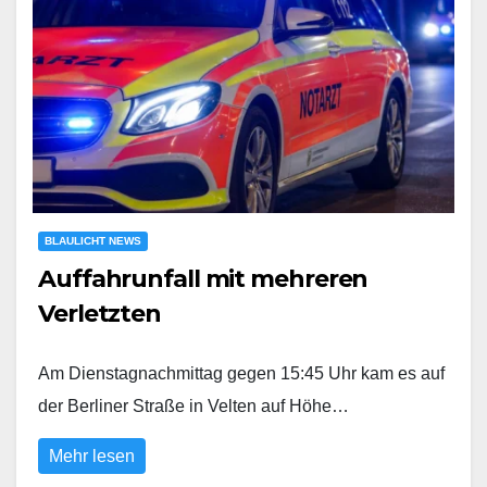
BLAULICHT NEWS
Auffahrunfall mit mehreren
Verletzten
Am Dienstagnachmittag gegen 15:45 Uhr kam es auf
der Berliner Straße in Velten auf Höhe…
Mehr lesen