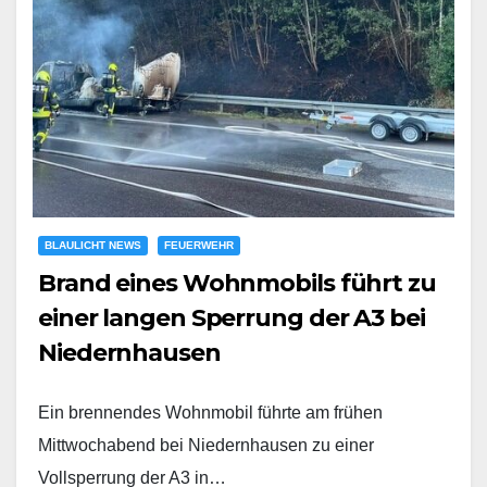
BLAULICHT NEWS
FEUERWEHR
Brand eines Wohnmobils führt zu
einer langen Sperrung der A3 bei
Niedernhausen
Ein brennendes Wohnmobil führte am frühen
Mittwochabend bei Niedernhausen zu einer
Vollsperrung der A3 in…