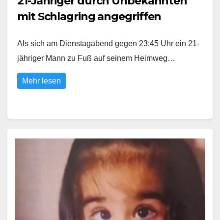
21-Jähriger durch Unbekannten
mit Schlagring angegriffen
Als sich am Dienstagabend gegen 23:45 Uhr ein 21-
jähriger Mann zu Fuß auf seinem Heimweg…
Mehr lesen