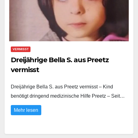
VERMISST
Dreijährige Bella S. aus Preetz
vermisst
Dreijährige Bella S. aus Preetz vermisst – Kind
benötigt dringend medizinische Hilfe Preetz – Seit…
Mehr lesen