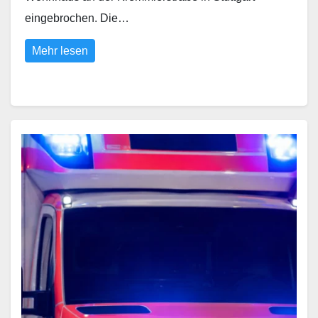
eingebrochen. Die…
Mehr lesen