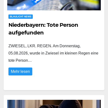
BLAULICHT NEWS
Niederbayern: Tote Person
aufgefunden
ZWIESEL, LKR. REGEN. Am Donnerstag,
05.08.2026, wurde in Zwiesel im kleinen Regen eine
tote Person…
Mehr lesen