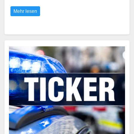
Mehr lesen