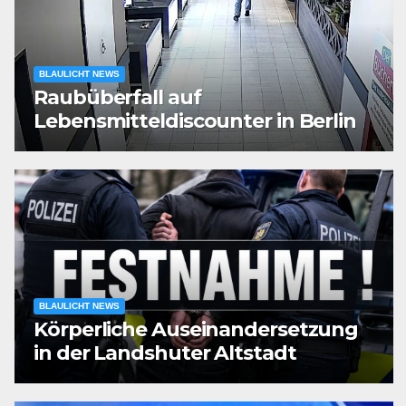
BLAULICHT NEWS
Raubüberfall auf
Lebensmitteldiscounter in Berlin
BLAULICHT NEWS
Körperliche Auseinandersetzung
in der Landshuter Altstadt