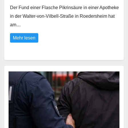
Der Fund einer Flasche Pikrinsäure in einer Apotheke
in der Walter-von-Vilbell-Straße in Roedersheim hat
am…
Mehr lesen