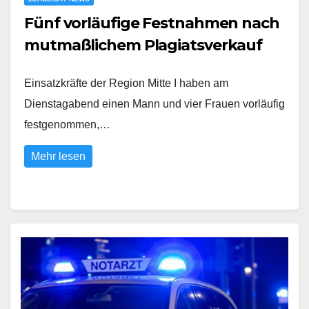
Fünf vorläufige Festnahmen nach
mutmaßlichem Plagiatsverkauf
Einsatzkräfte der Region Mitte I haben am
Dienstagabend einen Mann und vier Frauen vorläufig
festgenommen,…
Mehr lesen