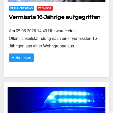
BLAULICHT NEWS
VERMISST
Vermisste 16-Jährige aufgegriffen
Am 05.08.2026 14:49 Uhr wurde eine
Öffentlichkeitsfahndung nach einer vermissten 16-
Jährigen aus einer Wohngruppe aus…
Mehr lesen