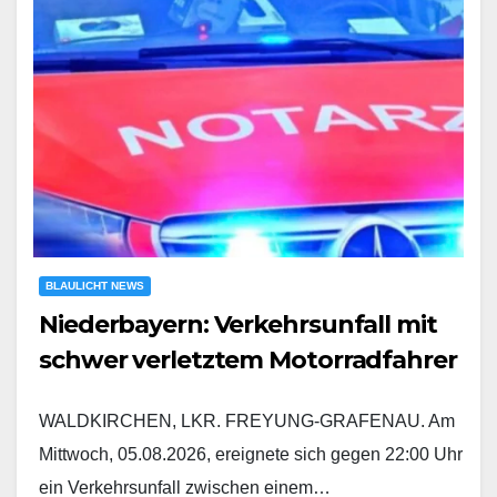
BLAULICHT NEWS
Niederbayern: Verkehrsunfall mit
schwer verletztem Motorradfahrer
WALDKIRCHEN, LKR. FREYUNG-GRAFENAU. Am
Mittwoch, 05.08.2026, ereignete sich gegen 22:00 Uhr
ein Verkehrsunfall zwischen einem…