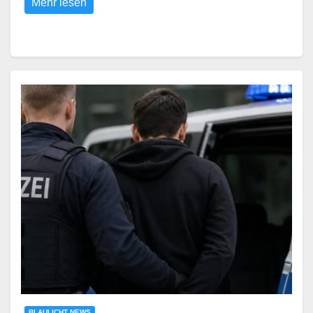
Mehr lesen
BLAULICHT NEWS