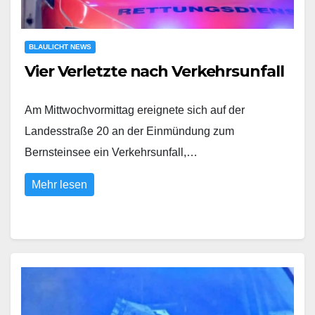
BLAULICHT NEWS
Vier Verletzte nach Verkehrsunfall
Am Mittwochvormittag ereignete sich auf der
Landesstraße 20 an der Einmündung zum
Bernsteinsee ein Verkehrsunfall,…
Mehr lesen