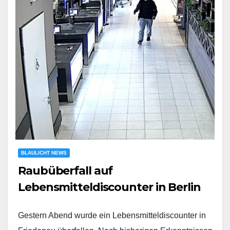
BLAULICHT NEWS
Raubüberfall auf
Lebensmitteldiscounter in Berlin
Gestern Abend wurde ein Lebensmitteldiscounter in