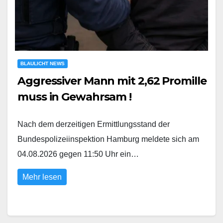
BLAULICHT NEWS
Aggressiver Mann mit 2,62 Promille
muss in Gewahrsam !
Nach dem derzeitigen Ermittlungsstand der
Bundespolizeiinspektion Hamburg meldete sich am
04.08.2026 gegen 11:50 Uhr ein…
Mehr lesen