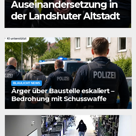
Auseinandersetzung in
der Landshuter Altstadt
BLAULICHT NEWS
Ärger über Baustelle eskaliert –
Bedrohung mit Schusswaffe