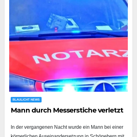
BLAULICHT NEWS
Mann durch Messerstiche verletzt
In der vergangenen Nacht wurde ein Mann bei einer
körperlichen Auseinandersetzung in Schöneberg mit