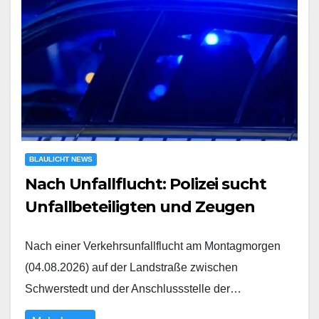
BLAULICHT NEWS
Nach Unfallflucht: Polizei sucht
Unfallbeteiligten und Zeugen
Nach einer Verkehrsunfallflucht am Montagmorgen
(04.08.2026) auf der Landstraße zwischen
Schwerstedt und der Anschlussstelle der…