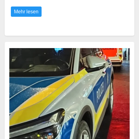
Mehr lesen