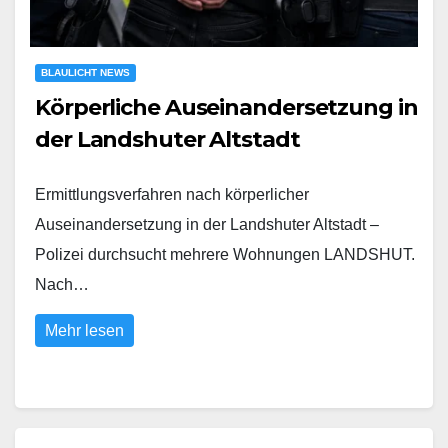
BLAULICHT NEWS
Körperliche Auseinandersetzung in
der Landshuter Altstadt
Ermittlungsverfahren nach körperlicher
Auseinandersetzung in der Landshuter Altstadt –
Polizei durchsucht mehrere Wohnungen LANDSHUT.
Nach…
Mehr lesen