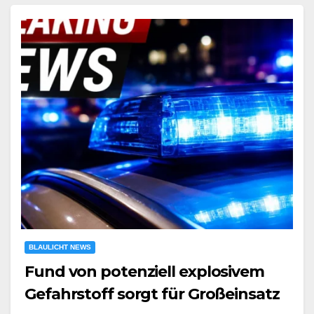
BLAULICHT NEWS
Fund von potenziell explosivem
Gefahrstoff sorgt für Großeinsatz