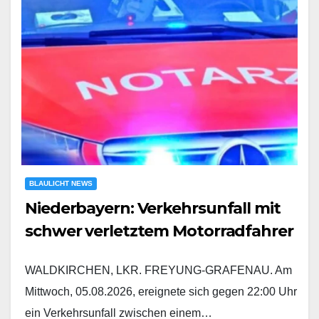
BLAULICHT NEWS
Niederbayern: Verkehrsunfall mit
schwer verletztem Motorradfahrer
WALDKIRCHEN, LKR. FREYUNG-GRAFENAU. Am
Mittwoch, 05.08.2026, ereignete sich gegen 22:00 Uhr
ein Verkehrsunfall zwischen einem…