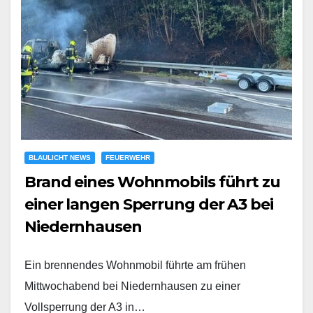
BLAULICHT NEWS
FEUERWEHR
Brand eines Wohnmobils führt zu
einer langen Sperrung der A3 bei
Niedernhausen
Ein brennendes Wohnmobil führte am frühen
Mittwochabend bei Niedernhausen zu einer
Vollsperrung der A3 in…