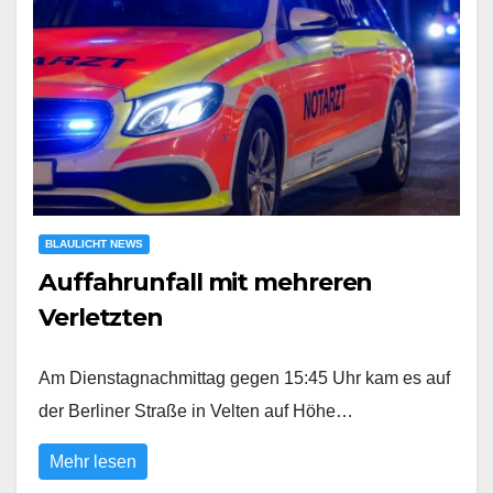
BLAULICHT NEWS
Auffahrunfall mit mehreren
Verletzten
Am Dienstagnachmittag gegen 15:45 Uhr kam es auf
der Berliner Straße in Velten auf Höhe…
Mehr lesen