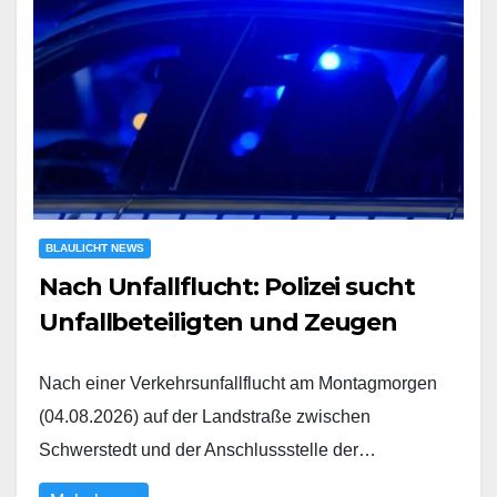
BLAULICHT NEWS
Nach Unfallflucht: Polizei sucht
Unfallbeteiligten und Zeugen
Nach einer Verkehrsunfallflucht am Montagmorgen
(04.08.2026) auf der Landstraße zwischen
Schwerstedt und der Anschlussstelle der…