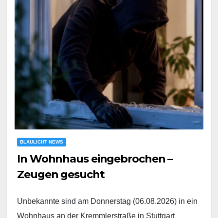
BLAULICHT NEWS
In Wohnhaus eingebrochen –
Zeugen gesucht
Unbekannte sind am Donnerstag (06.08.2026) in ein
Wohnhaus an der Kremmlerstraße in Stuttgart