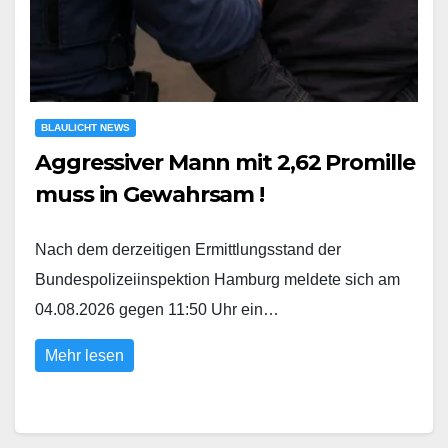
BLAULICHT NEWS
Aggressiver Mann mit 2,62 Promille
muss in Gewahrsam !
Nach dem derzeitigen Ermittlungsstand der
Bundespolizeiinspektion Hamburg meldete sich am
04.08.2026 gegen 11:50 Uhr ein…
Mehr lesen