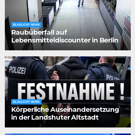
BLAULICHT NEWS
Raubüberfall auf
Lebensmitteldiscounter in Berlin
BLAULICHT NEWS
Körperliche Auseinandersetzung
in der Landshuter Altstadt