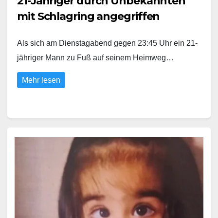
21-Jähriger durch Unbekannten
mit Schlagring angegriffen
Als sich am Dienstagabend gegen 23:45 Uhr ein 21-
jähriger Mann zu Fuß auf seinem Heimweg…
Mehr lesen