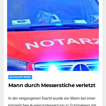
BLAULICHT NEWS
Mann durch Messerstiche verletzt
In der vergangenen Nacht wurde ein Mann bei einer
körperlichen Auseinandersetzung in Schöneberg mit