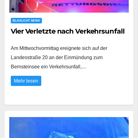
BLAULICHT NEWS
Vier Verletzte nach Verkehrsunfall
Am Mittwochvormittag ereignete sich auf der
Landesstraße 20 an der Einmündung zum
Bernsteinsee ein Verkehrsunfall,…
Mehr lesen