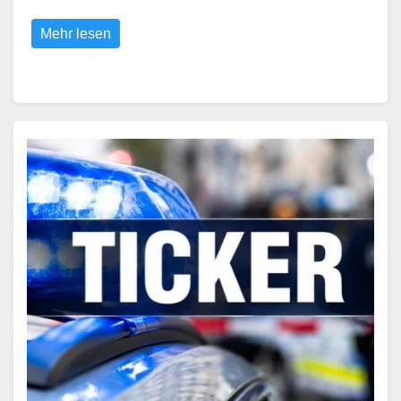
Mehr lesen