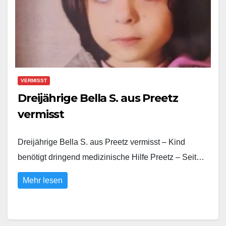
VERMISST
Dreijährige Bella S. aus Preetz
vermisst
Dreijährige Bella S. aus Preetz vermisst – Kind
benötigt dringend medizinische Hilfe Preetz – Seit…
Mehr lesen