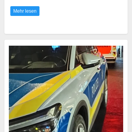
Mehr lesen