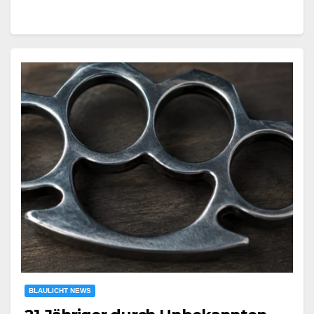
BLAULICHT NEWS