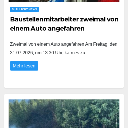
BLAULICHT NEWS
Baustellenmitarbeiter zweimal von
einem Auto angefahren
Zweimal von einem Auto angefahren Am Freitag, den
31.07.2026, um 13:30 Uhr, kam es zu…
Mehr lesen