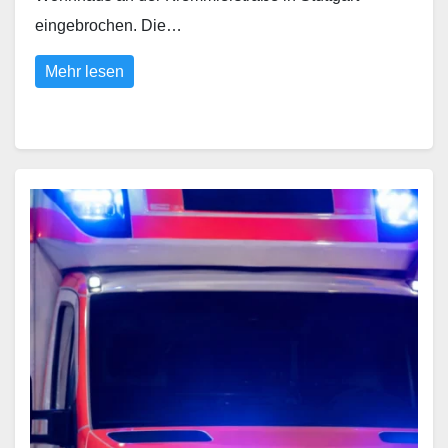
eingebrochen. Die…
Mehr lesen