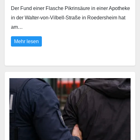
Der Fund einer Flasche Pikrinsäure in einer Apotheke
in der Walter-von-Vilbell-Straße in Roedersheim hat
am…
Mehr lesen