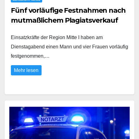
Fünf vorläufige Festnahmen nach
mutmaßlichem Plagiatsverkauf
Einsatzkräfte der Region Mitte I haben am
Dienstagabend einen Mann und vier Frauen vorläufig
festgenommen,…
Mehr lesen