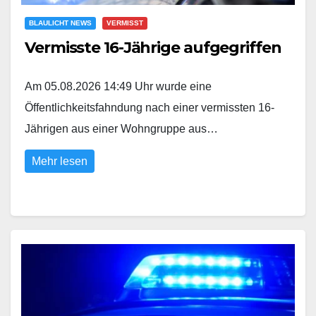
BLAULICHT NEWS
VERMISST
Vermisste 16-Jährige aufgegriffen
Am 05.08.2026 14:49 Uhr wurde eine
Öffentlichkeitsfahndung nach einer vermissten 16-
Jährigen aus einer Wohngruppe aus…
Mehr lesen