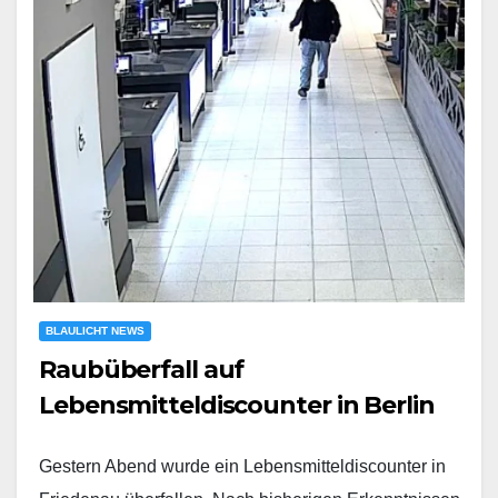
BLAULICHT NEWS
Raubüberfall auf
Lebensmitteldiscounter in Berlin
Gestern Abend wurde ein Lebensmitteldiscounter in