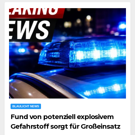
BLAULICHT NEWS
Fund von potenziell explosivem
Gefahrstoff sorgt für Großeinsatz