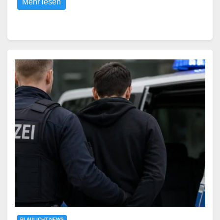
Mehr lesen
BLAULICHT NEWS