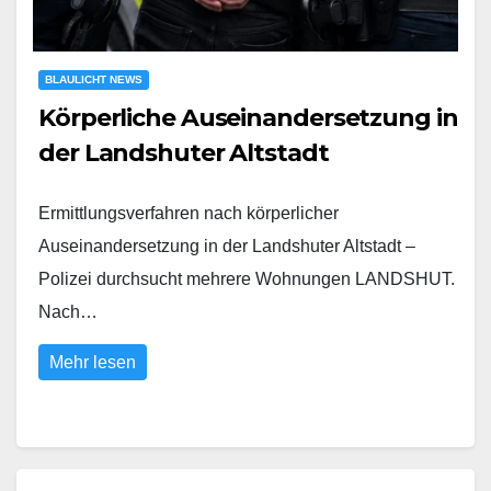
BLAULICHT NEWS
Körperliche Auseinandersetzung in
der Landshuter Altstadt
Ermittlungsverfahren nach körperlicher
Auseinandersetzung in der Landshuter Altstadt –
Polizei durchsucht mehrere Wohnungen LANDSHUT.
Nach…
Mehr lesen