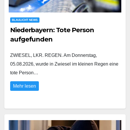
BLAULICHT NEWS
Niederbayern: Tote Person
aufgefunden
ZWIESEL, LKR. REGEN. Am Donnerstag,
05.08.2026, wurde in Zwiesel im kleinen Regen eine
tote Person…
Mehr lesen