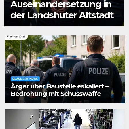
Auseinandersetzung in
der Landshuter Altstadt
BLAULICHT NEWS
Ärger über Baustelle eskaliert –
Bedrohung mit Schusswaffe