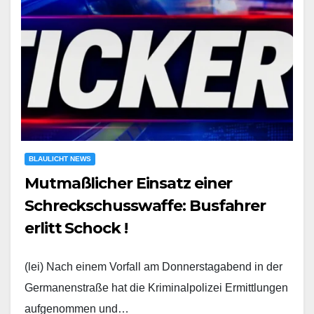
BLAULICHT NEWS
Mutmaßlicher Einsatz einer
Schreckschusswaffe: Busfahrer
erlitt Schock !
(lei) Nach einem Vorfall am Donnerstagabend in der
Germanenstraße hat die Kriminalpolizei Ermittlungen
aufgenommen und…