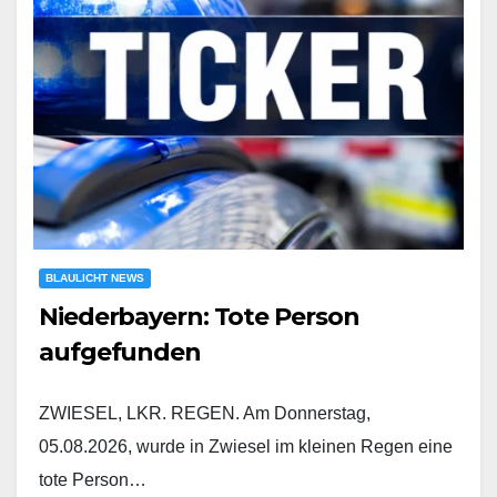
BLAULICHT NEWS
Niederbayern: Tote Person
aufgefunden
ZWIESEL, LKR. REGEN. Am Donnerstag,
05.08.2026, wurde in Zwiesel im kleinen Regen eine
tote Person…