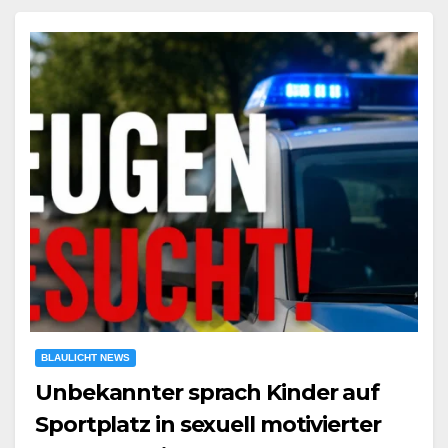
BLAULICHT NEWS
Unbekannter sprach Kinder auf
Sportplatz in sexuell motivierter