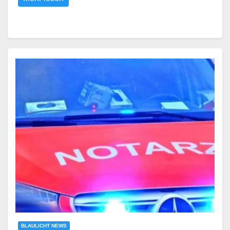
BLAULICHT NEWS