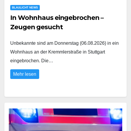
BLAULICHT NEWS
In Wohnhaus eingebrochen –
Zeugen gesucht
Unbekannte sind am Donnerstag (06.08.2026) in ein
Wohnhaus an der Kremmlerstraße in Stuttgart
eingebrochen. Die…
Mehr lesen