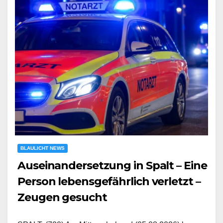
BLAULICHT NEWS
Auseinandersetzung in Spalt – Eine
Person lebensgefährlich verletzt –
Zeugen gesucht