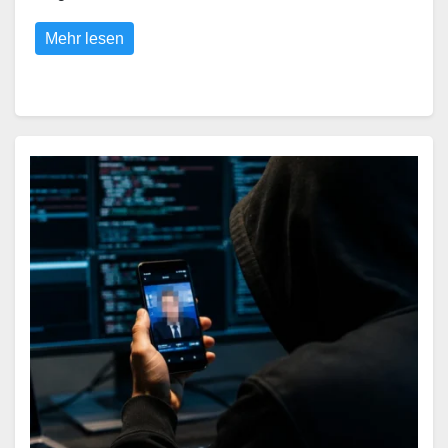
Mehr lesen