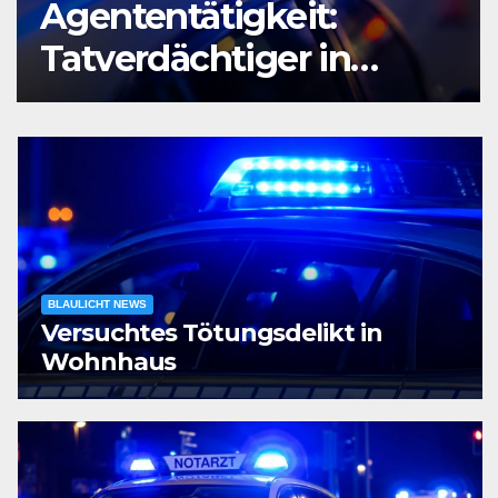
Agententätigkeit:
Tatverdächtiger in
Untersuchungshaft
BLAULICHT NEWS
Versuchtes Tötungsdelikt in
Wohnhaus