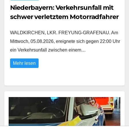
Niederbayern: Verkehrsunfall mit
schwer verletztem Motorradfahrer
WALDKIRCHEN, LKR. FREYUNG-GRAFENAU. Am
Mittwoch, 05.08.2026, ereignete sich gegen 22:00 Uhr
ein Verkehrsunfall zwischen einem…
Mehr lesen