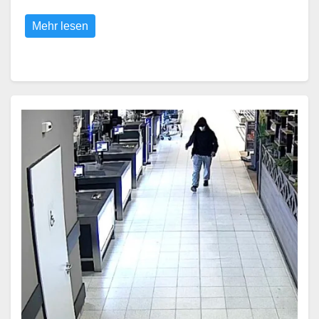
Mehr lesen