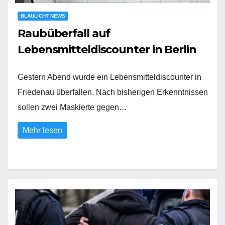
BLAULICHT NEWS
Raubüberfall auf
Lebensmitteldiscounter in Berlin
Gestern Abend wurde ein Lebensmitteldiscounter in
Friedenau überfallen. Nach bisherigen Erkenntnissen
sollen zwei Maskierte gegen…
Mehr lesen