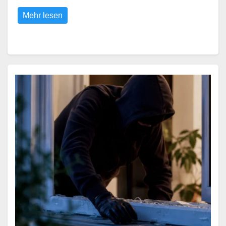
Mehr lesen