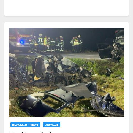
BLAULICHT NEWS
UNFÄLLE