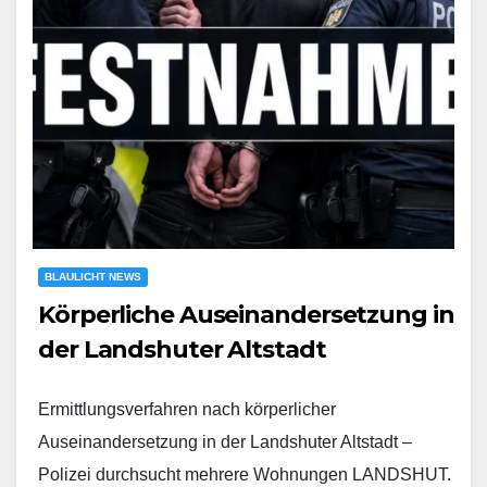
BLAULICHT NEWS
Körperliche Auseinandersetzung in
der Landshuter Altstadt
Ermittlungsverfahren nach körperlicher
Auseinandersetzung in der Landshuter Altstadt –
Polizei durchsucht mehrere Wohnungen LANDSHUT.