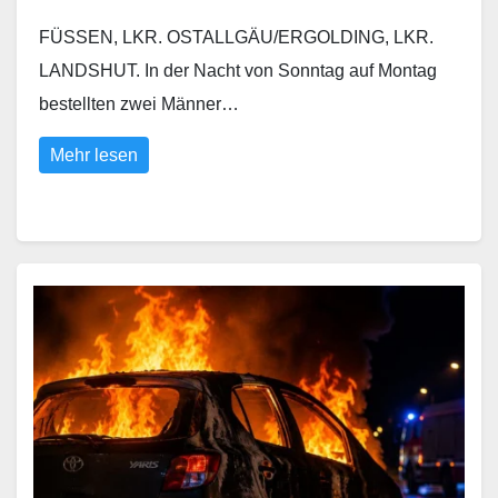
FÜSSEN, LKR. OSTALLGÄU/ERGOLDING, LKR.
LANDSHUT. In der Nacht von Sonntag auf Montag
bestellten zwei Männer…
Mehr lesen