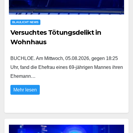
BLAULICHT NEWS
Versuchtes Tötungsdelikt in
Wohnhaus
BUCHLOE. Am Mittwoch, 05.08.2026, gegen 18:25
Uhr, fand die Ehefrau eines 69-jährigen Mannes ihren
Ehemann…
Mehr lesen