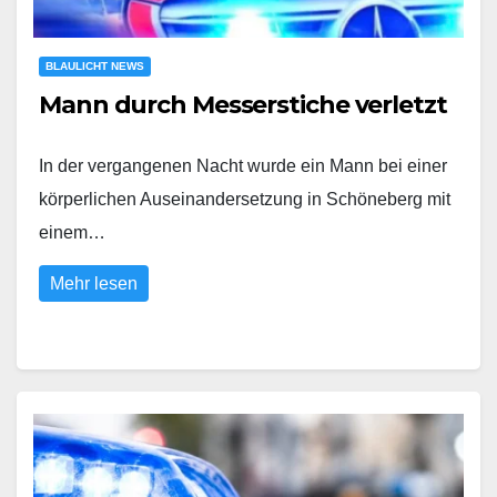
BLAULICHT NEWS
Mann durch Messerstiche verletzt
In der vergangenen Nacht wurde ein Mann bei einer
körperlichen Auseinandersetzung in Schöneberg mit
einem…
Mehr lesen