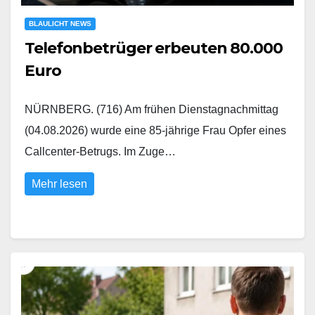
BLAULICHT NEWS
Telefonbetrüger erbeuten 80.000
Euro
NÜRNBERG. (716) Am frühen Dienstagnachmittag
(04.08.2026) wurde eine 85-jährige Frau Opfer eines
Callcenter-Betrugs. Im Zuge…
Mehr lesen