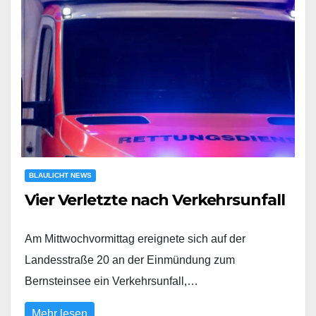
BLAULICHT NEWS
Vier Verletzte nach Verkehrsunfall
Am Mittwochvormittag ereignete sich auf der
Landesstraße 20 an der Einmündung zum
Bernsteinsee ein Verkehrsunfall,…
Mehr lesen