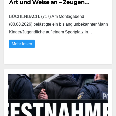
Art und Weise an – Zeugen
gesucht
BÜCHENBACH. (717) Am Montagabend
(03.08.2026) belästigte ein bislang unbekannter Mann
Kinder/Jugendliche auf einem Sportplatz in…
Mehr lesen