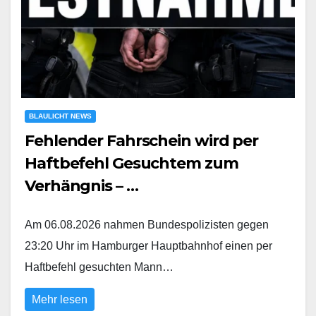
BLAULICHT NEWS
Fehlender Fahrschein wird per
Haftbefehl Gesuchtem zum
Verhängnis – …
Am 06.08.2026 nahmen Bundespolizisten gegen
23:20 Uhr im Hamburger Hauptbahnhof einen per
Haftbefehl gesuchten Mann…
Mehr lesen