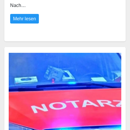
Nach…
Mehr lesen