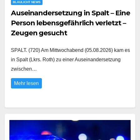
BLAULICHT NEWS
Auseinandersetzung in Spalt – Eine
Person lebensgefährlich verletzt –
Zeugen gesucht
SPALT. (720) Am Mittwochabend (05.08.2026) kam es
in Spalt (Lkrs. Roth) zu einer Auseinandersetzung
zwischen…
Mehr lesen