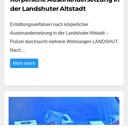
der Landshuter Altstadt
Ermittlungsverfahren nach körperlicher
Auseinandersetzung in der Landshuter Altstadt –
Polizei durchsucht mehrere Wohnungen LANDSHUT.
Nach…
Mehr lesen