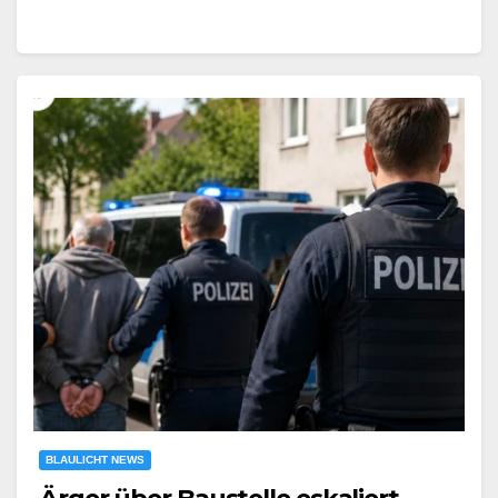
BLAULICHT NEWS