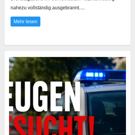
nahezu vollständig ausgebrannt.…
Mehr lesen