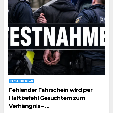
BLAULICHT NEWS
Fehlender Fahrschein wird per
Haftbefehl Gesuchtem zum
Verhängnis – …