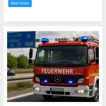
Mehr lesen