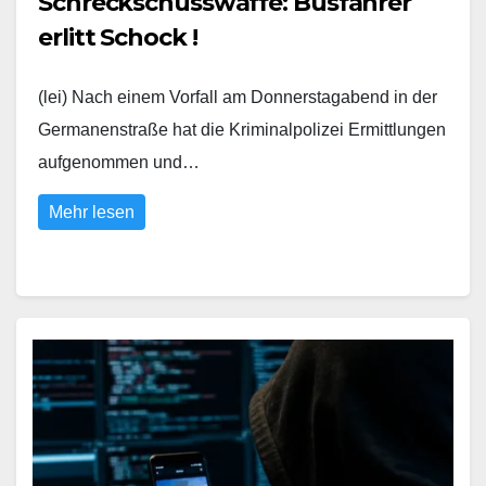
Schreckschusswaffe: Busfahrer
erlitt Schock !
(lei) Nach einem Vorfall am Donnerstagabend in der
Germanenstraße hat die Kriminalpolizei Ermittlungen
aufgenommen und…
Mehr lesen