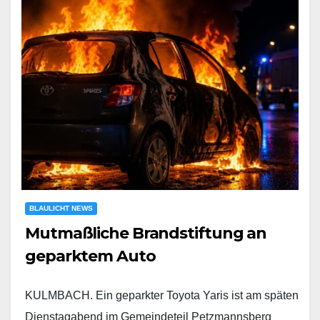
BLAULICHT NEWS
Mutmaßliche Brandstiftung an
geparktem Auto
KULMBACH. Ein geparkter Toyota Yaris ist am späten
Dienstagabend im Gemeindeteil Petzmannsberg