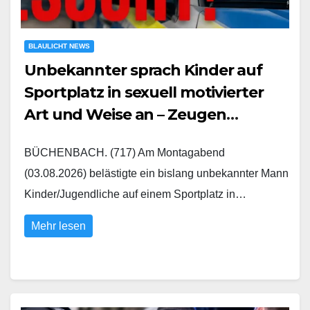
BLAULICHT NEWS
Unbekannter sprach Kinder auf
Sportplatz in sexuell motivierter
Art und Weise an – Zeugen
gesucht
BÜCHENBACH. (717) Am Montagabend
(03.08.2026) belästigte ein bislang unbekannter Mann
Kinder/Jugendliche auf einem Sportplatz in…
Mehr lesen