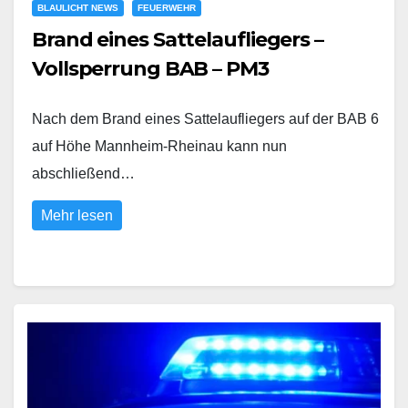
BLAULICHT NEWS
FEUERWEHR
Brand eines Sattelaufliegers –
Vollsperrung BAB – PM3
Nach dem Brand eines Sattelaufliegers auf der BAB 6
auf Höhe Mannheim-Rheinau kann nun
abschließend…
Mehr lesen