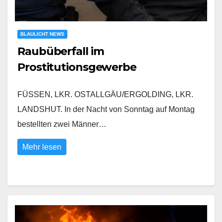
BLAULICHT NEWS
Raubüberfall im
Prostitutionsgewerbe
FÜSSEN, LKR. OSTALLGÄU/ERGOLDING, LKR.
LANDSHUT. In der Nacht von Sonntag auf Montag
bestellten zwei Männer…
Mehr lesen