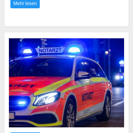
Mehr lesen