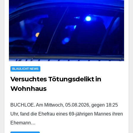
BLAULICHT NEWS
Versuchtes Tötungsdelikt in
Wohnhaus
BUCHLOE. Am Mittwoch, 05.08.2026, gegen 18:25
Uhr, fand die Ehefrau eines 69-jährigen Mannes ihren
Ehemann…