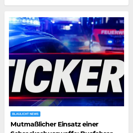
BLAULICHT NEWS
Mutmaßlicher Einsatz einer