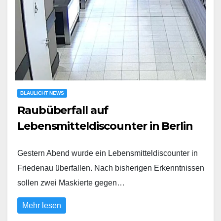
BLAULICHT NEWS
Raubüberfall auf
Lebensmitteldiscounter in Berlin
Gestern Abend wurde ein Lebensmitteldiscounter in
Friedenau überfallen. Nach bisherigen Erkenntnissen
sollen zwei Maskierte gegen…
Mehr lesen