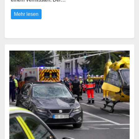
Mehr lesen