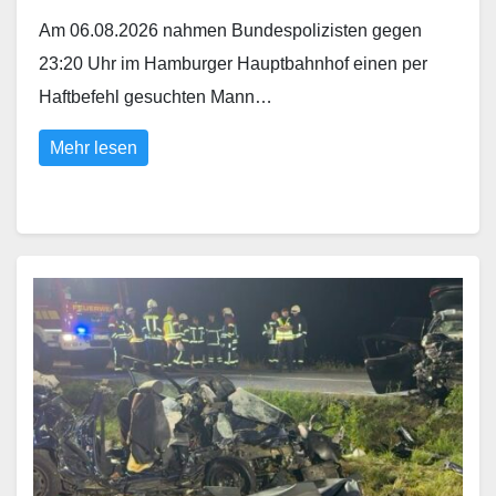
Am 06.08.2026 nahmen Bundespolizisten gegen
23:20 Uhr im Hamburger Hauptbahnhof einen per
Haftbefehl gesuchten Mann…
Mehr lesen