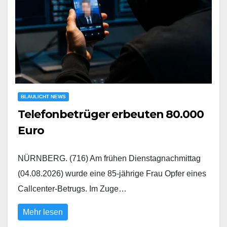
BLAULICHT NEWS
Telefonbetrüger erbeuten 80.000
Euro
NÜRNBERG. (716) Am frühen Dienstagnachmittag
(04.08.2026) wurde eine 85-jährige Frau Opfer eines
Callcenter-Betrugs. Im Zuge…
Mehr lesen