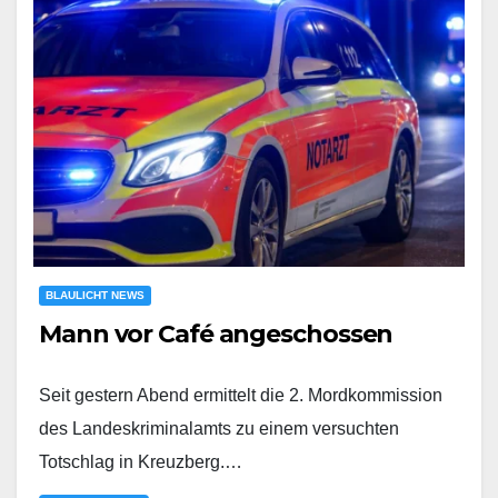
BLAULICHT NEWS
Mann vor Café angeschossen
Seit gestern Abend ermittelt die 2. Mordkommission
des Landeskriminalamts zu einem versuchten
Totschlag in Kreuzberg.…