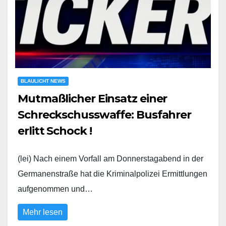
BLAULICHT NEWS
Mutmaßlicher Einsatz einer
Schreckschusswaffe: Busfahrer
erlitt Schock !
(lei) Nach einem Vorfall am Donnerstagabend in der
Germanenstraße hat die Kriminalpolizei Ermittlungen
aufgenommen und…
Mehr lesen