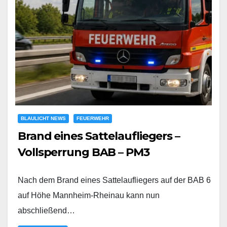
BLAULICHT NEWS
FEUERWEHR
Brand eines Sattelaufliegers –
Vollsperrung BAB – PM3
Nach dem Brand eines Sattelaufliegers auf der BAB 6
auf Höhe Mannheim-Rheinau kann nun
abschließend…