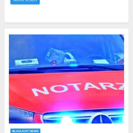
BLAULICHT NEWS