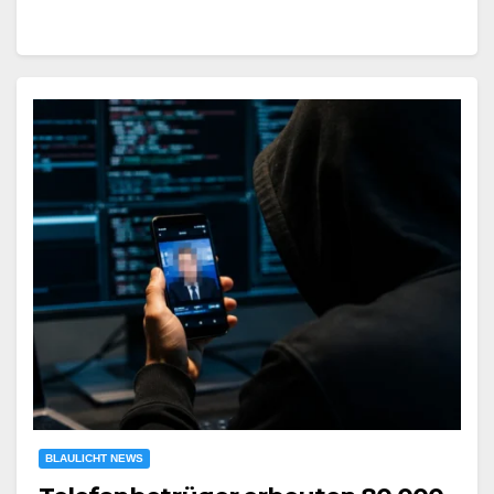
BLAULICHT NEWS