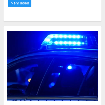
Mehr lesen