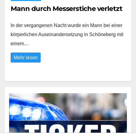
Mann durch Messerstiche verletzt
In der vergangenen Nacht wurde ein Mann bei einer
körperlichen Auseinandersetzung in Schöneberg mit
einem…
Mehr lesen