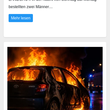
bestellten zwei Männer…
Mehr lesen