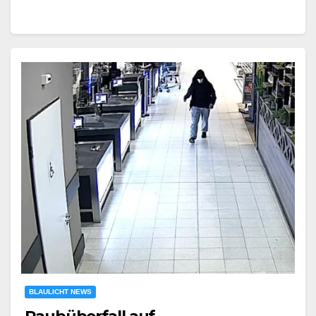
BLAULICHT NEWS