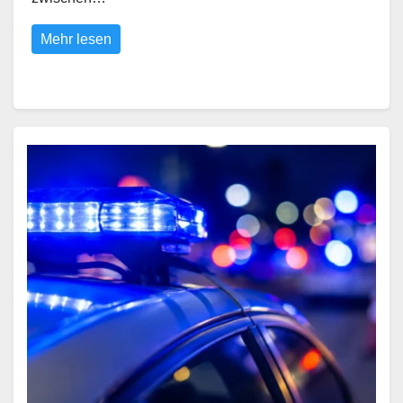
Mehr lesen