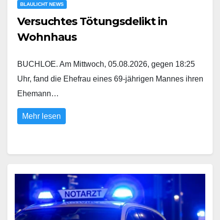
BLAULICHT NEWS
Versuchtes Tötungsdelikt in
Wohnhaus
BUCHLOE. Am Mittwoch, 05.08.2026, gegen 18:25
Uhr, fand die Ehefrau eines 69-jährigen Mannes ihren
Ehemann…
Mehr lesen