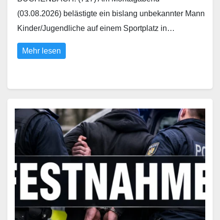
(03.08.2026) belästigte ein bislang unbekannter Mann
Kinder/Jugendliche auf einem Sportplatz in…
Mehr lesen