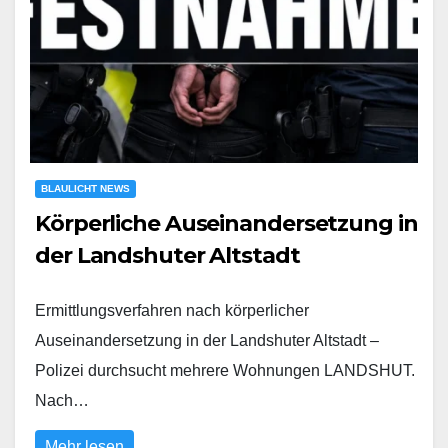
BLAULICHT NEWS
Körperliche Auseinandersetzung in
der Landshuter Altstadt
Ermittlungsverfahren nach körperlicher
Auseinandersetzung in der Landshuter Altstadt –
Polizei durchsucht mehrere Wohnungen LANDSHUT.
Nach…
Mehr lesen