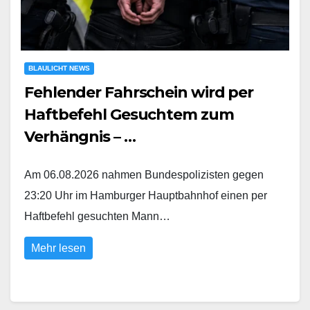
BLAULICHT NEWS
Fehlender Fahrschein wird per
Haftbefehl Gesuchtem zum
Verhängnis – …
Am 06.08.2026 nahmen Bundespolizisten gegen
23:20 Uhr im Hamburger Hauptbahnhof einen per
Haftbefehl gesuchten Mann…
Mehr lesen