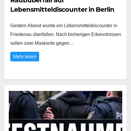
Raubüberfall auf
Lebensmitteldiscounter in Berlin
Gestern Abend wurde ein Lebensmitteldiscounter in
Friedenau überfallen. Nach bisherigen Erkenntnissen
sollen zwei Maskierte gegen…
Mehr lesen