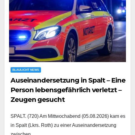
BLAULICHT NEWS
Auseinandersetzung in Spalt – Eine
Person lebensgefährlich verletzt –
Zeugen gesucht
SPALT. (720) Am Mittwochabend (05.08.2026) kam es
in Spalt (Lkrs. Roth) zu einer Auseinandersetzung
zwischen…