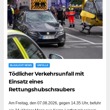
BLAULICHT NEWS
UNFÄLLE
Tödlicher Verkehrsunfall mit
Einsatz eines
Rettungshubschraubers
Am Freitag, den 07.08.2026, gegen 14.35 Uhr, befuhr