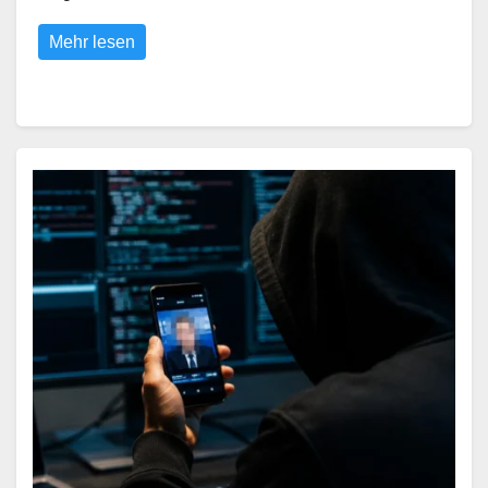
Mehr lesen