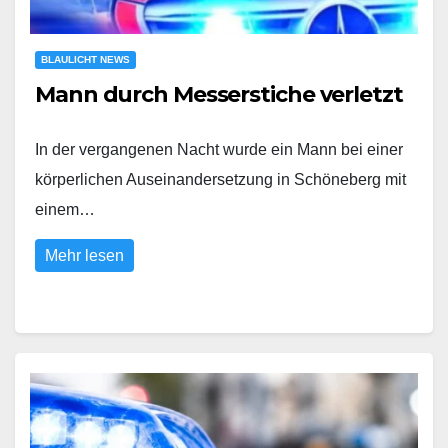
BLAULICHT NEWS
Mann durch Messerstiche verletzt
In der vergangenen Nacht wurde ein Mann bei einer
körperlichen Auseinandersetzung in Schöneberg mit
einem…
Mehr lesen