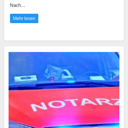
Nach…
Mehr lesen