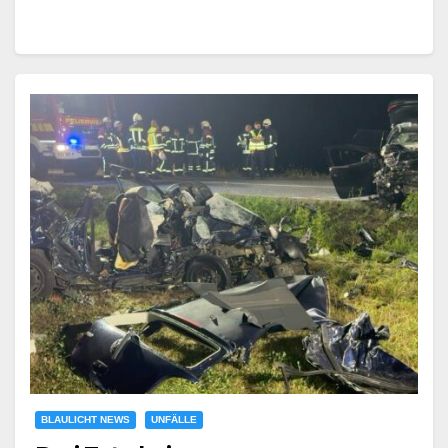
BLAULICHT NEWS
UNFÄLLE