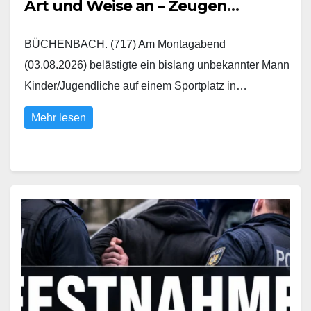
Art und Weise an – Zeugen
gesucht
BÜCHENBACH. (717) Am Montagabend
(03.08.2026) belästigte ein bislang unbekannter Mann
Kinder/Jugendliche auf einem Sportplatz in…
Mehr lesen