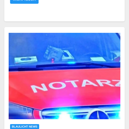
BLAULICHT NEWS