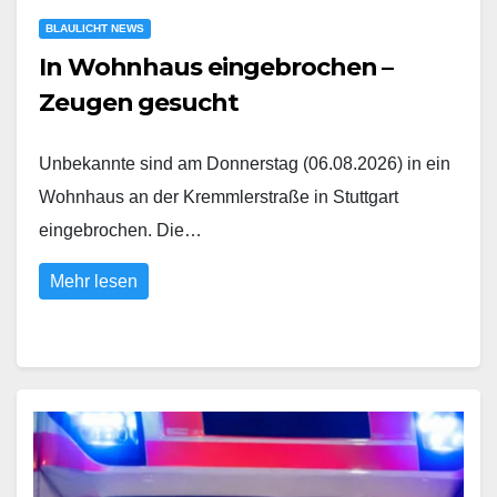
BLAULICHT NEWS
In Wohnhaus eingebrochen –
Zeugen gesucht
Unbekannte sind am Donnerstag (06.08.2026) in ein
Wohnhaus an der Kremmlerstraße in Stuttgart
eingebrochen. Die…
Mehr lesen