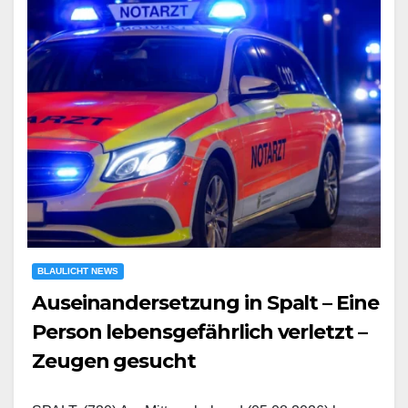
BLAULICHT NEWS
Auseinandersetzung in Spalt – Eine
Person lebensgefährlich verletzt –
Zeugen gesucht