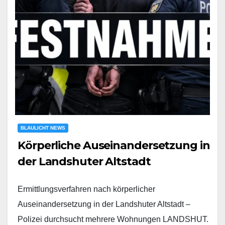
BLAULICHT NEWS
Körperliche Auseinandersetzung in
der Landshuter Altstadt
Ermittlungsverfahren nach körperlicher
Auseinandersetzung in der Landshuter Altstadt –
Polizei durchsucht mehrere Wohnungen LANDSHUT.