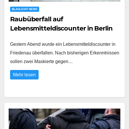
BLAULICHT NEWS
Raubüberfall auf
Lebensmitteldiscounter in Berlin
Gestern Abend wurde ein Lebensmitteldiscounter in
Friedenau überfallen. Nach bisherigen Erkenntnissen
sollen zwei Maskierte gegen…
Mehr lesen