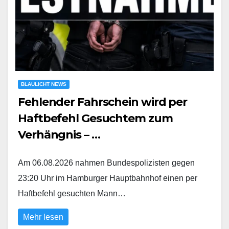
BLAULICHT NEWS
Fehlender Fahrschein wird per
Haftbefehl Gesuchtem zum
Verhängnis – …
Am 06.08.2026 nahmen Bundespolizisten gegen
23:20 Uhr im Hamburger Hauptbahnhof einen per
Haftbefehl gesuchten Mann…
Mehr lesen