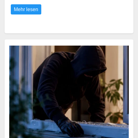
Mehr lesen