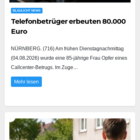
BLAULICHT NEWS
Telefonbetrüger erbeuten 80.000
Euro
NÜRNBERG. (716) Am frühen Dienstagnachmittag
(04.08.2026) wurde eine 85-jährige Frau Opfer eines
Callcenter-Betrugs. Im Zuge…
Mehr lesen