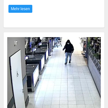
Mehr lesen