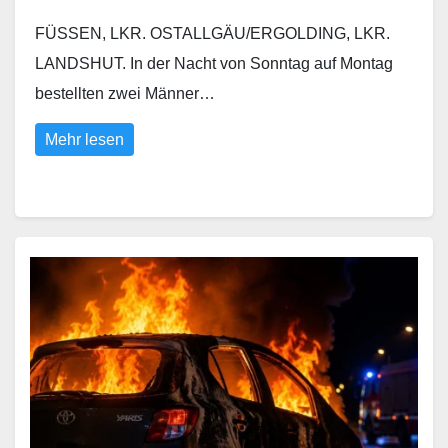
FÜSSEN, LKR. OSTALLGÄU/ERGOLDING, LKR.
LANDSHUT. In der Nacht von Sonntag auf Montag
bestellten zwei Männer…
Mehr lesen