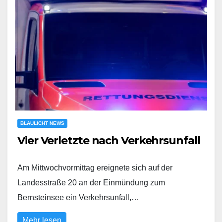
BLAULICHT NEWS
Vier Verletzte nach Verkehrsunfall
Am Mittwochvormittag ereignete sich auf der
Landesstraße 20 an der Einmündung zum
Bernsteinsee ein Verkehrsunfall,…
Mehr lesen