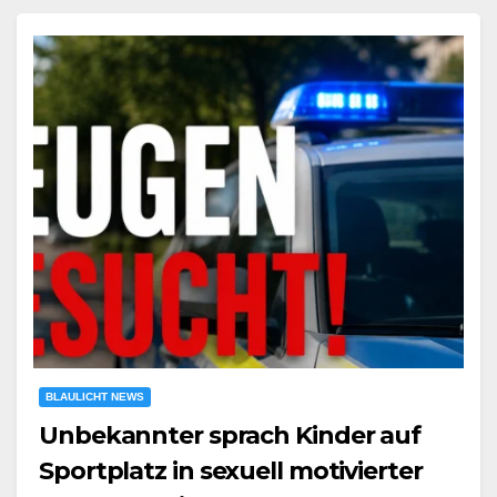
BLAULICHT NEWS
Unbekannter sprach Kinder auf
Sportplatz in sexuell motivierter