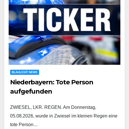
BLAULICHT NEWS
Niederbayern: Tote Person
aufgefunden
ZWIESEL, LKR. REGEN. Am Donnerstag,
05.08.2026, wurde in Zwiesel im kleinen Regen eine
tote Person…