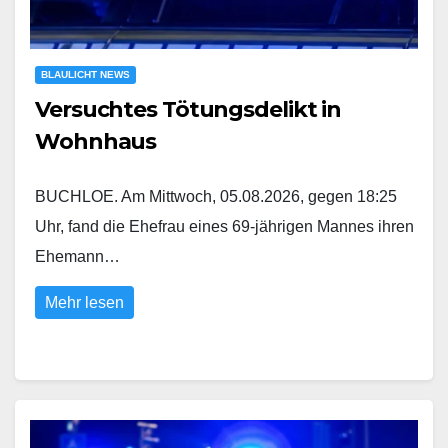
BLAULICHT NEWS
Versuchtes Tötungsdelikt in
Wohnhaus
BUCHLOE. Am Mittwoch, 05.08.2026, gegen 18:25
Uhr, fand die Ehefrau eines 69-jährigen Mannes ihren
Ehemann…
Mehr lesen