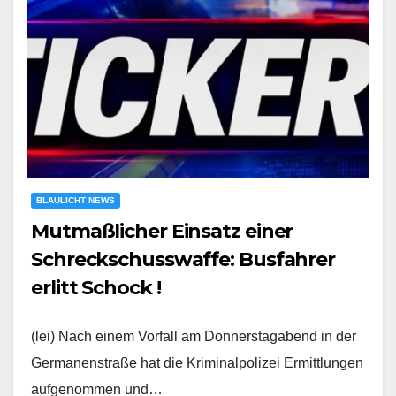
BLAULICHT NEWS
Mutmaßlicher Einsatz einer
Schreckschusswaffe: Busfahrer
erlitt Schock !
(lei) Nach einem Vorfall am Donnerstagabend in der
Germanenstraße hat die Kriminalpolizei Ermittlungen
aufgenommen und…