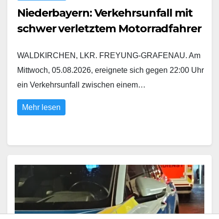
Niederbayern: Verkehrsunfall mit
schwer verletztem Motorradfahrer
WALDKIRCHEN, LKR. FREYUNG-GRAFENAU. Am
Mittwoch, 05.08.2026, ereignete sich gegen 22:00 Uhr
ein Verkehrsunfall zwischen einem…
Mehr lesen