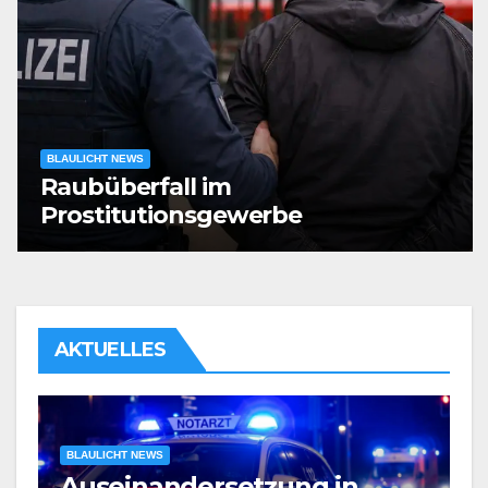
BLAULICHT NEWS
Raubüberfall im
Prostitutionsgewerbe
AKTUELLES
BLAULICHT NEWS
Verdacht auf