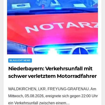
BLAULICHT NEWS
Niederbayern: Verkehrsunfall mit
schwer verletztem Motorradfahrer
WALDKIRCHEN, LKR. FREYUNG-GRAFENAU. Am
Mittwoch, 05.08.2026, ereignete sich gegen 22:00 Uhr
ein Verkehrsunfall zwischen einem…