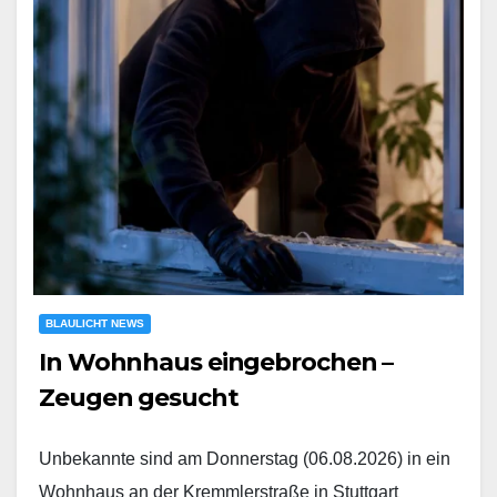
BLAULICHT NEWS
In Wohnhaus eingebrochen –
Zeugen gesucht
Unbekannte sind am Donnerstag (06.08.2026) in ein
Wohnhaus an der Kremmlerstraße in Stuttgart