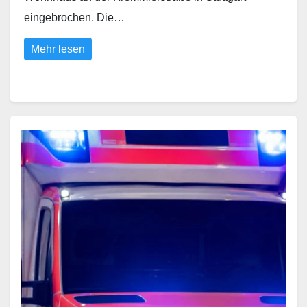
eingebrochen. Die…
Mehr lesen