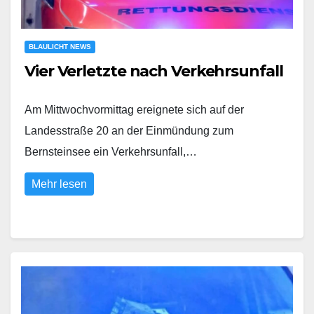
BLAULICHT NEWS
Vier Verletzte nach Verkehrsunfall
Am Mittwochvormittag ereignete sich auf der
Landesstraße 20 an der Einmündung zum
Bernsteinsee ein Verkehrsunfall,…
Mehr lesen