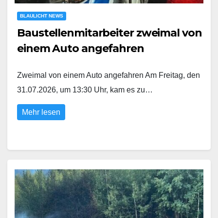
BLAULICHT NEWS
Baustellenmitarbeiter zweimal von
einem Auto angefahren
Zweimal von einem Auto angefahren Am Freitag, den
31.07.2026, um 13:30 Uhr, kam es zu…
Mehr lesen