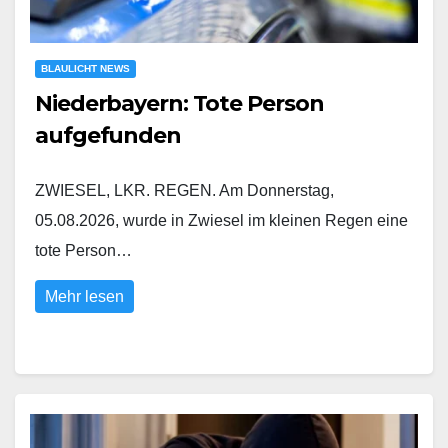
BLAULICHT NEWS
Niederbayern: Tote Person
aufgefunden
ZWIESEL, LKR. REGEN. Am Donnerstag,
05.08.2026, wurde in Zwiesel im kleinen Regen eine
tote Person…
Mehr lesen