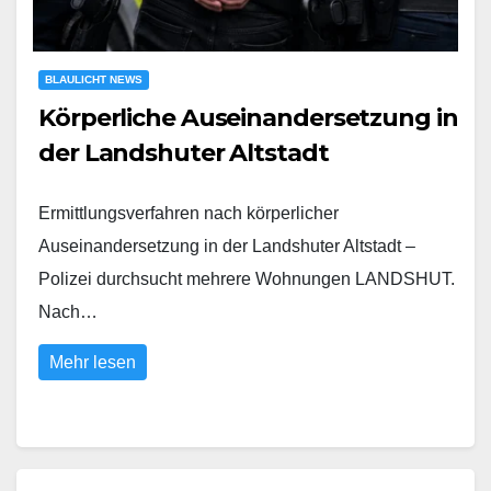
BLAULICHT NEWS
Körperliche Auseinandersetzung in
der Landshuter Altstadt
Ermittlungsverfahren nach körperlicher
Auseinandersetzung in der Landshuter Altstadt –
Polizei durchsucht mehrere Wohnungen LANDSHUT.
Nach…
Mehr lesen