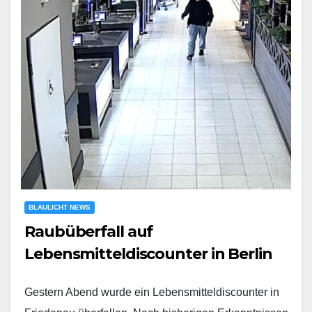
BLAULICHT NEWS
Raubüberfall auf
Lebensmitteldiscounter in Berlin
Gestern Abend wurde ein Lebensmitteldiscounter in