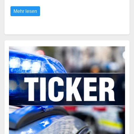
Mehr lesen