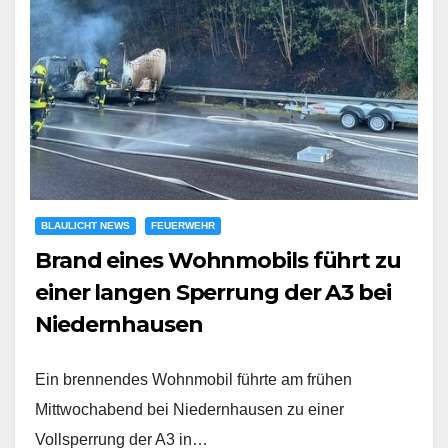
BLAULICHT NEWS
FEUERWEHR
Brand eines Wohnmobils führt zu
einer langen Sperrung der A3 bei
Niedernhausen
Ein brennendes Wohnmobil führte am frühen
Mittwochabend bei Niedernhausen zu einer
Vollsperrung der A3 in…