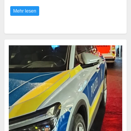
Mehr lesen