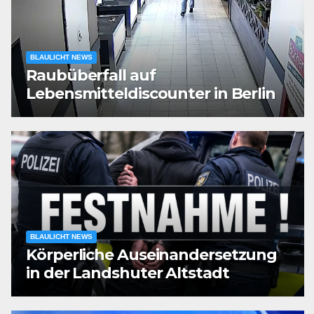
BLAULICHT NEWS
Raubüberfall auf
Lebensmitteldiscounter in Berlin
BLAULICHT NEWS
Körperliche Auseinandersetzung
in der Landshuter Altstadt