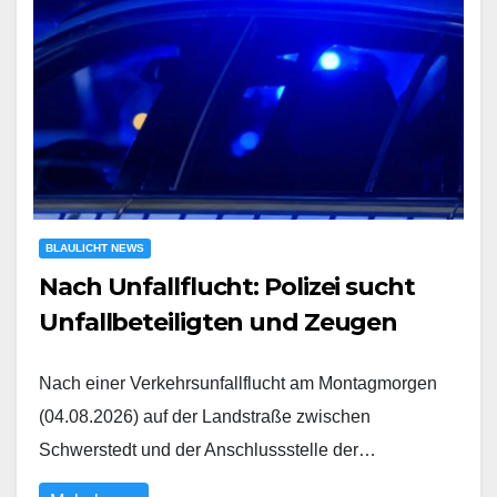
BLAULICHT NEWS
Nach Unfallflucht: Polizei sucht
Unfallbeteiligten und Zeugen
Nach einer Verkehrsunfallflucht am Montagmorgen
(04.08.2026) auf der Landstraße zwischen
Schwerstedt und der Anschlussstelle der…