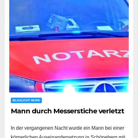
BLAULICHT NEWS
Mann durch Messerstiche verletzt
In der vergangenen Nacht wurde ein Mann bei einer
körperlichen Auseinandersetzung in Schöneberg mit