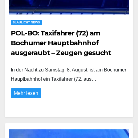
BLAULICHT NEWS
POL-BO: Taxifahrer (72) am
Bochumer Hauptbahnhof
ausgeraubt – Zeugen gesucht
In der Nacht zu Samstag, 8. August, ist am Bochumer
Hauptbahnhof ein Taxifahrer (72, aus…
Mehr lesen