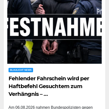
BLAULICHT NEWS
Fehlender Fahrschein wird per
Haftbefehl Gesuchtem zum
Verhängnis – …
Am 06.08.2026 nahmen Bundespolizisten gegen