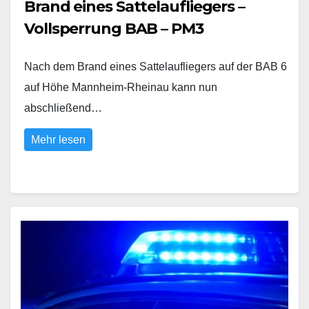
Brand eines Sattelaufliegers –
Vollsperrung BAB – PM3
Nach dem Brand eines Sattelaufliegers auf der BAB 6
auf Höhe Mannheim-Rheinau kann nun
abschließend…
Mehr lesen