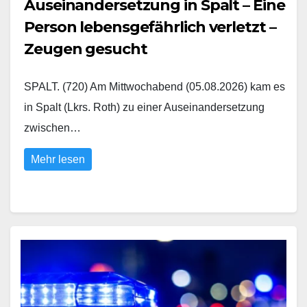
Auseinandersetzung in Spalt – Eine
Person lebensgefährlich verletzt –
Zeugen gesucht
SPALT. (720) Am Mittwochabend (05.08.2026) kam es
in Spalt (Lkrs. Roth) zu einer Auseinandersetzung
zwischen…
Mehr lesen