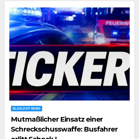
BLAULICHT NEWS
Mutmaßlicher Einsatz einer
Schreckschusswaffe: Busfahrer