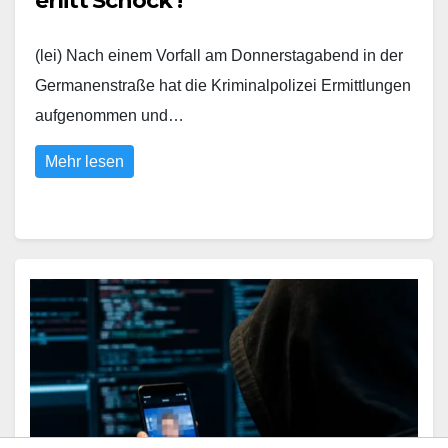
erlitt Schock !
(lei) Nach einem Vorfall am Donnerstagabend in der
Germanenstraße hat die Kriminalpolizei Ermittlungen
aufgenommen und…
Mehr lesen