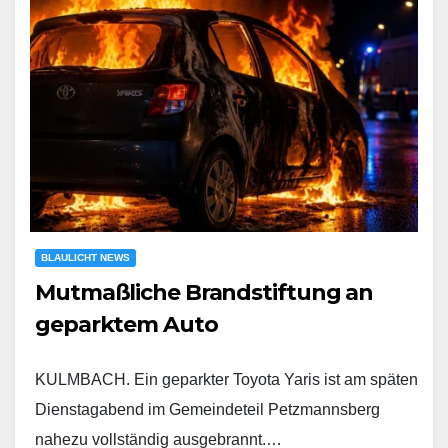
BLAULICHT NEWS
Mutmaßliche Brandstiftung an
geparktem Auto
KULMBACH. Ein geparkter Toyota Yaris ist am späten
Dienstagabend im Gemeindeteil Petzmannsberg
nahezu vollständig ausgebrannt.…