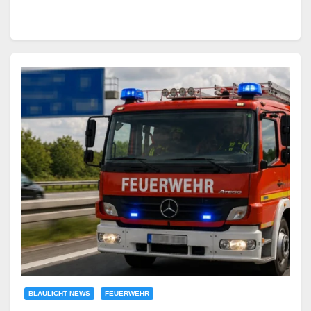
BLAULICHT NEWS
FEUERWEHR