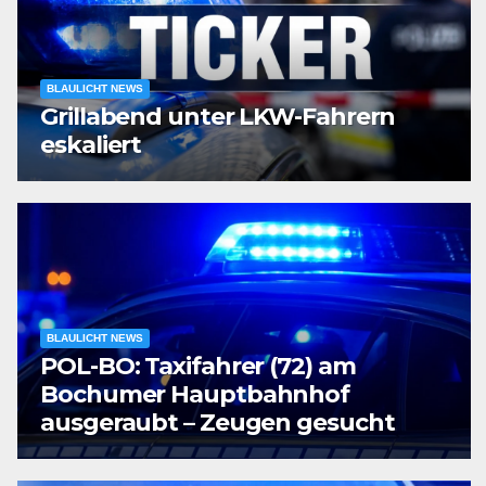
BLAULICHT NEWS
Grillabend unter LKW-Fahrern
eskaliert
BLAULICHT NEWS
POL-BO: Taxifahrer (72) am
Bochumer Hauptbahnhof
ausgeraubt – Zeugen gesucht