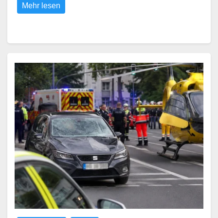
Mehr lesen