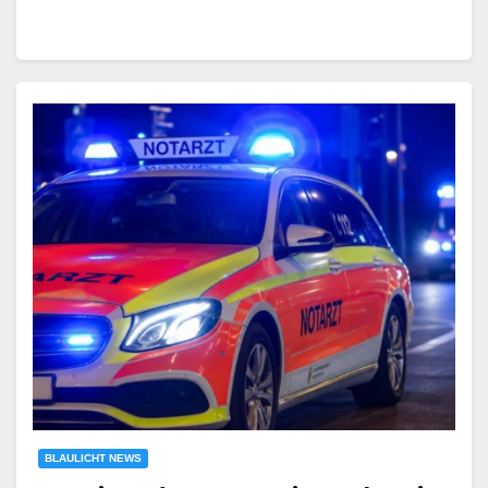
BLAULICHT NEWS