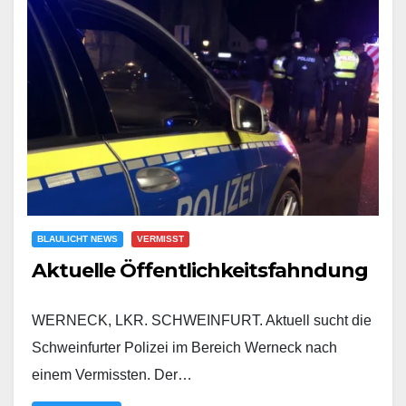
BLAULICHT NEWS
VERMISST
Aktuelle Öffentlichkeitsfahndung
WERNECK, LKR. SCHWEINFURT. Aktuell sucht die
Schweinfurter Polizei im Bereich Werneck nach
einem Vermissten. Der…