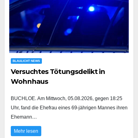
BLAULICHT NEWS
Versuchtes Tötungsdelikt in
Wohnhaus
BUCHLOE. Am Mittwoch, 05.08.2026, gegen 18:25
Uhr, fand die Ehefrau eines 69-jährigen Mannes ihren
Ehemann…
Mehr lesen