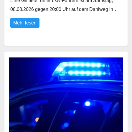
Eine Grillfeier unter Lkw-Fahrern ist am Samstag,
08.08.2026 gegen 20:00 Uhr auf dem Dahlweg in…
Mehr lesen