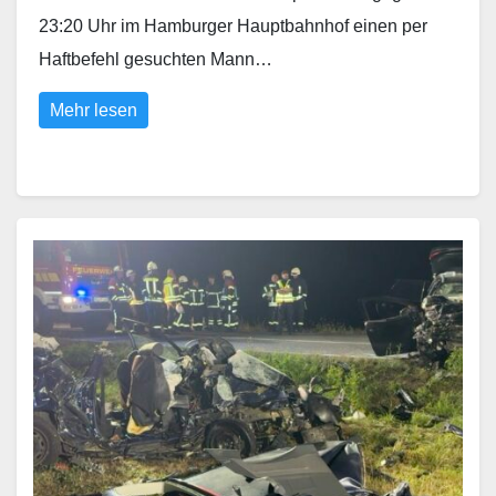
23:20 Uhr im Hamburger Hauptbahnhof einen per
Haftbefehl gesuchten Mann…
Mehr lesen