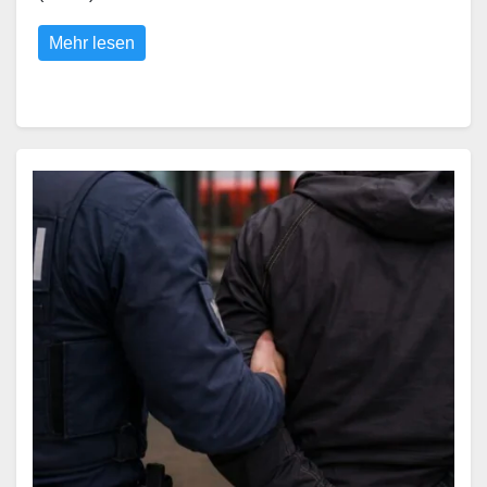
Mehr lesen