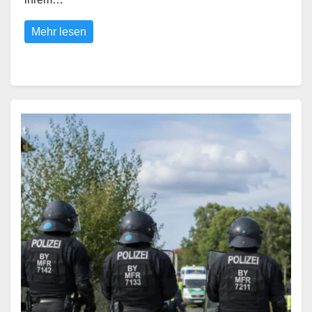
Mehr lesen