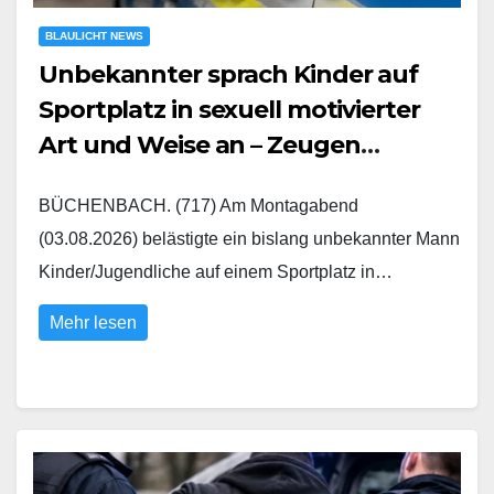
BLAULICHT NEWS
Unbekannter sprach Kinder auf
Sportplatz in sexuell motivierter
Art und Weise an – Zeugen
gesucht
BÜCHENBACH. (717) Am Montagabend
(03.08.2026) belästigte ein bislang unbekannter Mann
Kinder/Jugendliche auf einem Sportplatz in…
Mehr lesen