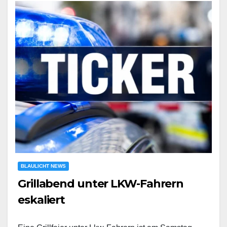
BLAULICHT NEWS
Grillabend unter LKW-Fahrern
eskaliert