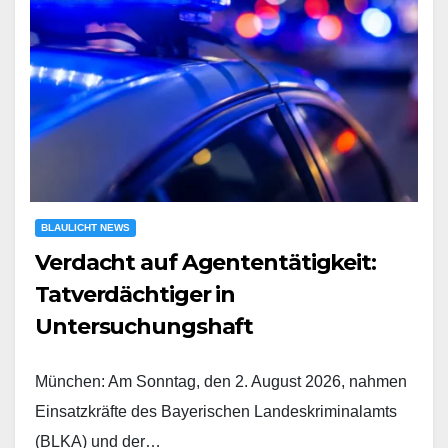
BLAULICHT NEWS
Verdacht auf Agententätigkeit:
Tatverdächtiger in
Untersuchungshaft
München: Am Sonntag, den 2. August 2026, nahmen
Einsatzkräfte des Bayerischen Landeskriminalamts
(BLKA) und der…