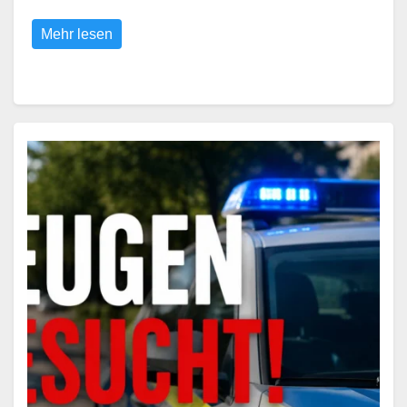
Mehr lesen