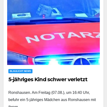
BLAULICHT NEWS
5-jähriges Kind schwer verletzt
Ronshausen. Am Freitag (07.08.), um 16:40 Uhr,
befuhr ein 5-jähriges Mädchen aus Ronshausen mit
ihrem…