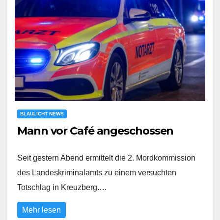
BLAULICHT NEWS
Mann vor Café angeschossen
Seit gestern Abend ermittelt die 2. Mordkommission
des Landeskriminalamts zu einem versuchten
Totschlag in Kreuzberg.…
Mehr lesen