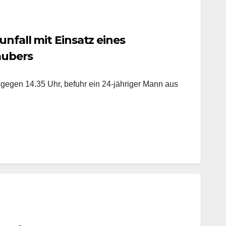
unfall mit Einsatz eines
aubers
 gegen 14.35 Uhr, befuhr ein 24-jähriger Mann aus