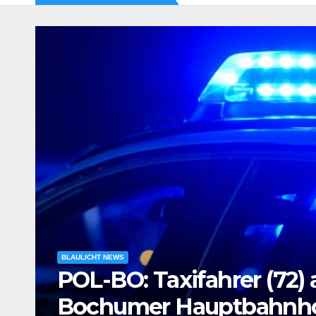
BLAULICHT NEWS