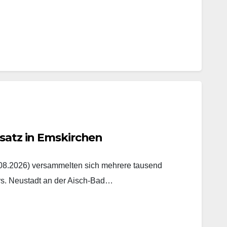
nsatz in Emskirchen
8.2026) versammelten sich mehrere tausend
rs. Neustadt an der Aisch-Bad…