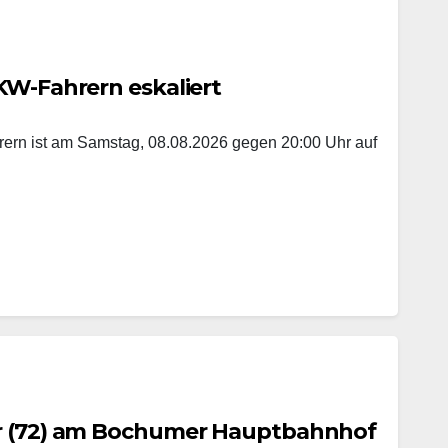
KW-Fahrern eskaliert
hrern ist am Samstag, 08.08.2026 gegen 20:00 Uhr auf
er (72) am Bochumer Hauptbahnhof