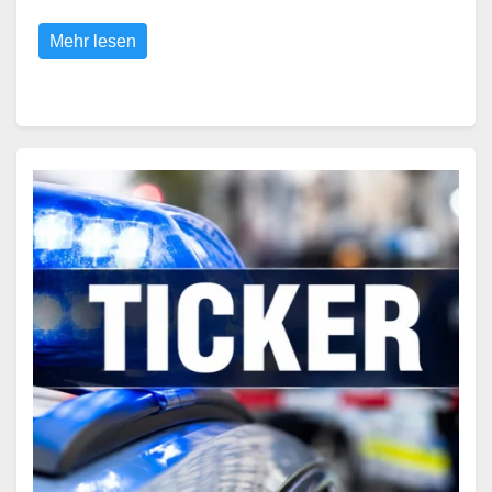
Mehr lesen