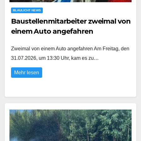
BLAULICHT NEWS
Baustellenmitarbeiter zweimal von
einem Auto angefahren
Zweimal von einem Auto angefahren Am Freitag, den
31.07.2026, um 13:30 Uhr, kam es zu…
Mehr lesen