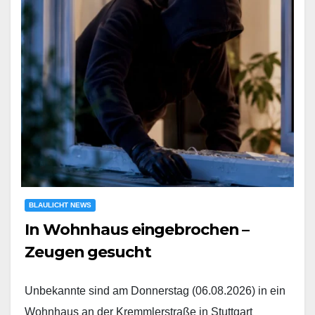
BLAULICHT NEWS
In Wohnhaus eingebrochen –
Zeugen gesucht
Unbekannte sind am Donnerstag (06.08.2026) in ein
Wohnhaus an der Kremmlerstraße in Stuttgart