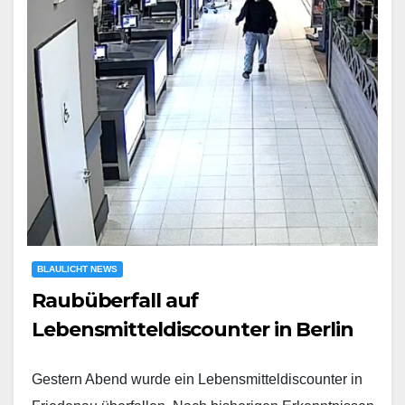
BLAULICHT NEWS
Raubüberfall auf
Lebensmitteldiscounter in Berlin
Gestern Abend wurde ein Lebensmitteldiscounter in