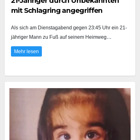
21-Jähriger durch Unbekannten
mit Schlagring angegriffen
Als sich am Dienstagabend gegen 23:45 Uhr ein 21-
jähriger Mann zu Fuß auf seinem Heimweg…
Mehr lesen