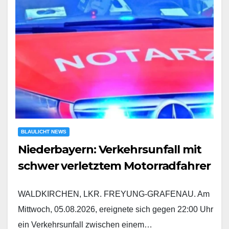
BLAULICHT NEWS
Niederbayern: Verkehrsunfall mit
schwer verletztem Motorradfahrer
WALDKIRCHEN, LKR. FREYUNG-GRAFENAU. Am
Mittwoch, 05.08.2026, ereignete sich gegen 22:00 Uhr
ein Verkehrsunfall zwischen einem…