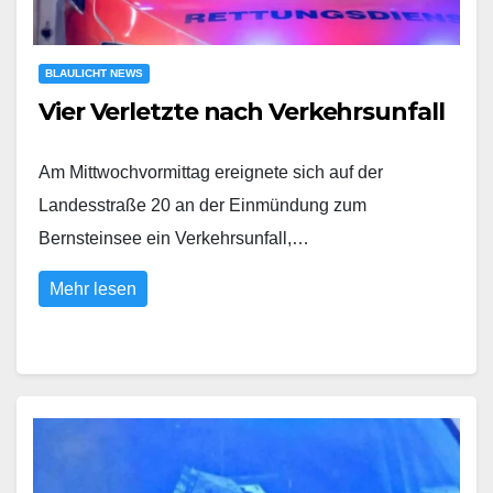
BLAULICHT NEWS
Vier Verletzte nach Verkehrsunfall
Am Mittwochvormittag ereignete sich auf der
Landesstraße 20 an der Einmündung zum
Bernsteinsee ein Verkehrsunfall,…
Mehr lesen