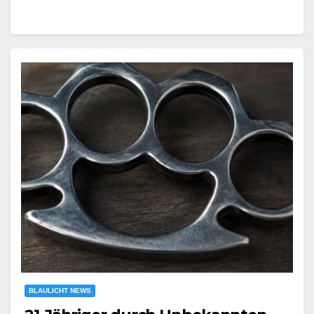
BLAULICHT NEWS