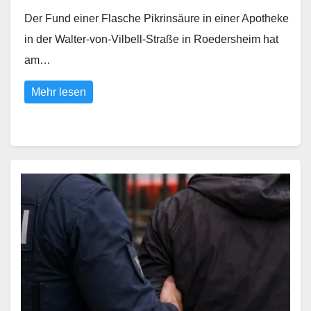
Der Fund einer Flasche Pikrinsäure in einer Apotheke
in der Walter-von-Vilbell-Straße in Roedersheim hat
am…
Mehr lesen