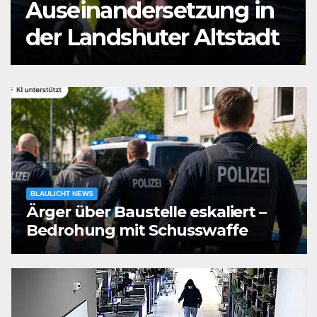
Auseinandersetzung in
der Landshuter Altstadt
BLAULICHT NEWS
Ärger über Baustelle eskaliert –
Bedrohung mit Schusswaffe