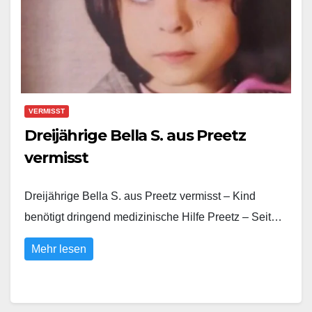
VERMISST
Dreijährige Bella S. aus Preetz
vermisst
Dreijährige Bella S. aus Preetz vermisst – Kind
benötigt dringend medizinische Hilfe Preetz – Seit…
Mehr lesen