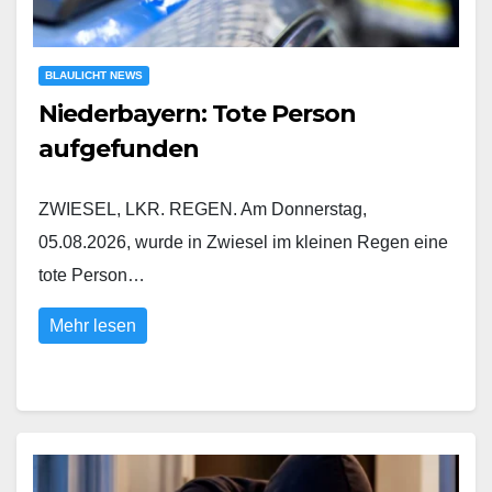
BLAULICHT NEWS
Niederbayern: Tote Person
aufgefunden
ZWIESEL, LKR. REGEN. Am Donnerstag,
05.08.2026, wurde in Zwiesel im kleinen Regen eine
tote Person…
Mehr lesen