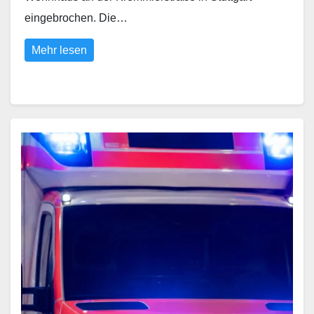
eingebrochen. Die…
Mehr lesen