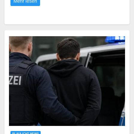
Mehr lesen
BLAULICHT NEWS