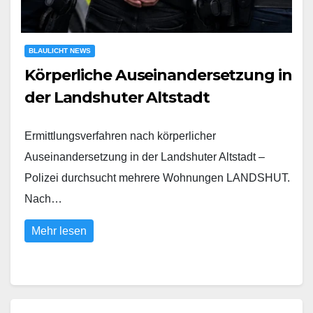
BLAULICHT NEWS
Körperliche Auseinandersetzung in
der Landshuter Altstadt
Ermittlungsverfahren nach körperlicher
Auseinandersetzung in der Landshuter Altstadt –
Polizei durchsucht mehrere Wohnungen LANDSHUT.
Nach…
Mehr lesen