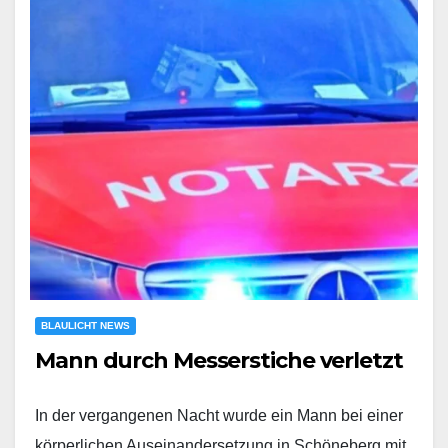
BLAULICHT NEWS
Mann durch Messerstiche verletzt
In der vergangenen Nacht wurde ein Mann bei einer
körperlichen Auseinandersetzung in Schöneberg mit