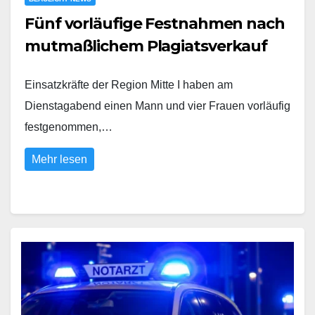
Fünf vorläufige Festnahmen nach
mutmaßlichem Plagiatsverkauf
Einsatzkräfte der Region Mitte I haben am
Dienstagabend einen Mann und vier Frauen vorläufig
festgenommen,…
Mehr lesen