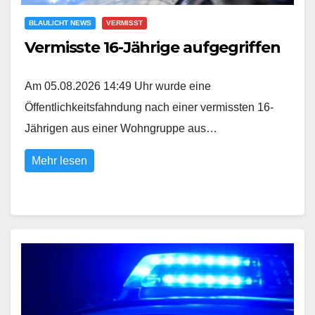
BLAULICHT NEWS
VERMISST
Vermisste 16-Jährige aufgegriffen
Am 05.08.2026 14:49 Uhr wurde eine
Öffentlichkeitsfahndung nach einer vermissten 16-
Jährigen aus einer Wohngruppe aus…
Mehr lesen