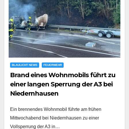
BLAULICHT NEWS
FEUERWEHR
Brand eines Wohnmobils führt zu
einer langen Sperrung der A3 bei
Niedernhausen
Ein brennendes Wohnmobil führte am frühen
Mittwochabend bei Niedernhausen zu einer
Vollsperrung der A3 in…