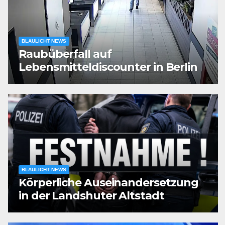
BLAULICHT NEWS
Raubüberfall auf
Lebensmitteldiscounter in Berlin
BLAULICHT NEWS
Körperliche Auseinandersetzung
in der Landshuter Altstadt