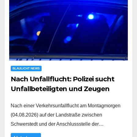
BLAULICHT NEWS
Nach Unfallflucht: Polizei sucht
Unfallbeteiligten und Zeugen
Nach einer Verkehrsunfallflucht am Montagmorgen
(04.08.2026) auf der Landstraße zwischen
Schwerstedt und der Anschlussstelle der…