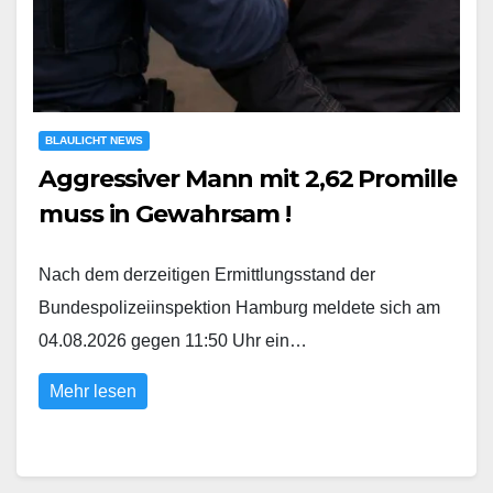
BLAULICHT NEWS
Aggressiver Mann mit 2,62 Promille
muss in Gewahrsam !
Nach dem derzeitigen Ermittlungsstand der
Bundespolizeiinspektion Hamburg meldete sich am
04.08.2026 gegen 11:50 Uhr ein…
Mehr lesen