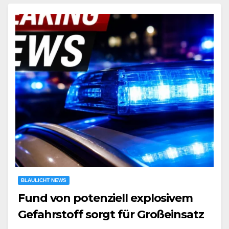
BLAULICHT NEWS
Fund von potenziell explosivem
Gefahrstoff sorgt für Großeinsatz