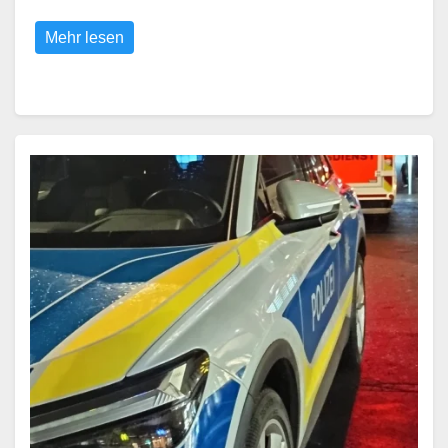
Mehr lesen