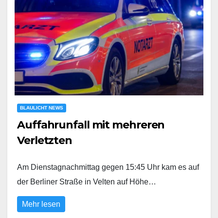
BLAULICHT NEWS
Auffahrunfall mit mehreren
Verletzten
Am Dienstagnachmittag gegen 15:45 Uhr kam es auf
der Berliner Straße in Velten auf Höhe…
Mehr lesen