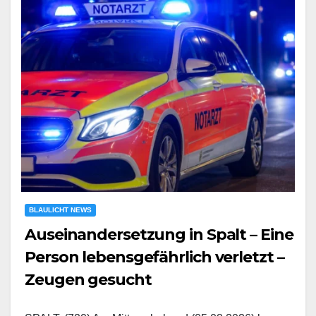
BLAULICHT NEWS
Auseinandersetzung in Spalt – Eine
Person lebensgefährlich verletzt –
Zeugen gesucht