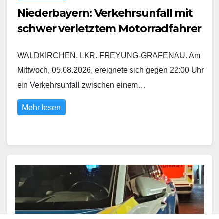
Niederbayern: Verkehrsunfall mit
schwer verletztem Motorradfahrer
WALDKIRCHEN, LKR. FREYUNG-GRAFENAU. Am
Mittwoch, 05.08.2026, ereignete sich gegen 22:00 Uhr
ein Verkehrsunfall zwischen einem…
Mehr lesen