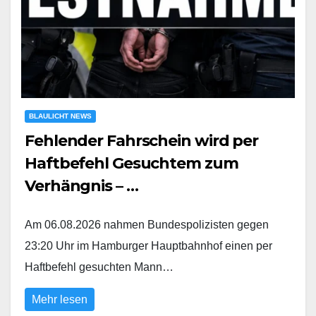
BLAULICHT NEWS
Fehlender Fahrschein wird per
Haftbefehl Gesuchtem zum
Verhängnis – …
Am 06.08.2026 nahmen Bundespolizisten gegen
23:20 Uhr im Hamburger Hauptbahnhof einen per
Haftbefehl gesuchten Mann…
Mehr lesen