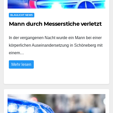
BLAULICHT NEWS
Mann durch Messerstiche verletzt
In der vergangenen Nacht wurde ein Mann bei einer
körperlichen Auseinandersetzung in Schöneberg mit
einem…
Mehr lesen