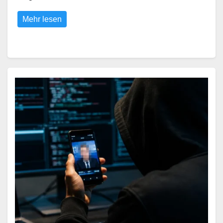
Mehr lesen