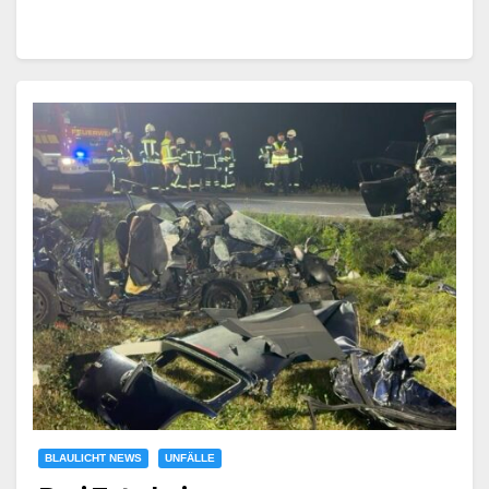
BLAULICHT NEWS
UNFÄLLE