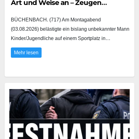
Art und Weise an – Zeugen
gesucht
BÜCHENBACH. (717) Am Montagabend
(03.08.2026) belästigte ein bislang unbekannter Mann
Kinder/Jugendliche auf einem Sportplatz in…
Mehr lesen