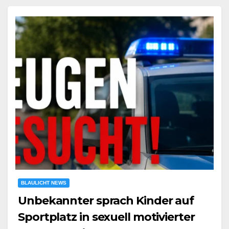
BLAULICHT NEWS
Unbekannter sprach Kinder auf
Sportplatz in sexuell motivierter