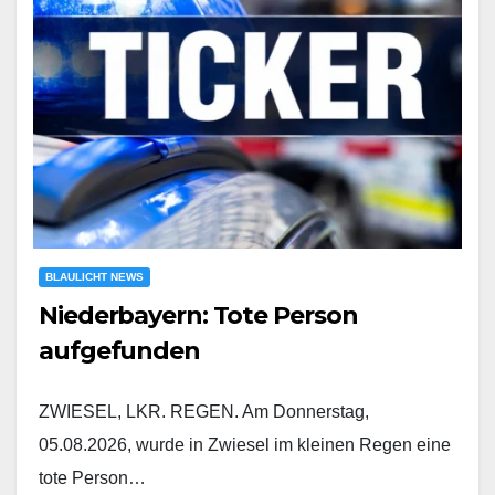
BLAULICHT NEWS
Niederbayern: Tote Person
aufgefunden
ZWIESEL, LKR. REGEN. Am Donnerstag,
05.08.2026, wurde in Zwiesel im kleinen Regen eine
tote Person…