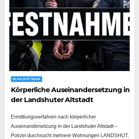
BLAULICHT NEWS
Körperliche Auseinandersetzung in
der Landshuter Altstadt
Ermittlungsverfahren nach körperlicher
Auseinandersetzung in der Landshuter Altstadt –
Polizei durchsucht mehrere Wohnungen LANDSHUT.