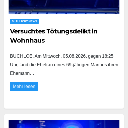
BLAULICHT NEWS
Versuchtes Tötungsdelikt in
Wohnhaus
BUCHLOE. Am Mittwoch, 05.08.2026, gegen 18:25
Uhr, fand die Ehefrau eines 69-jährigen Mannes ihren
Ehemann…
Mehr lesen