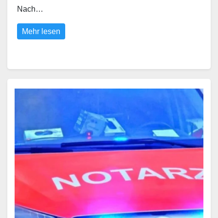
Nach…
Mehr lesen