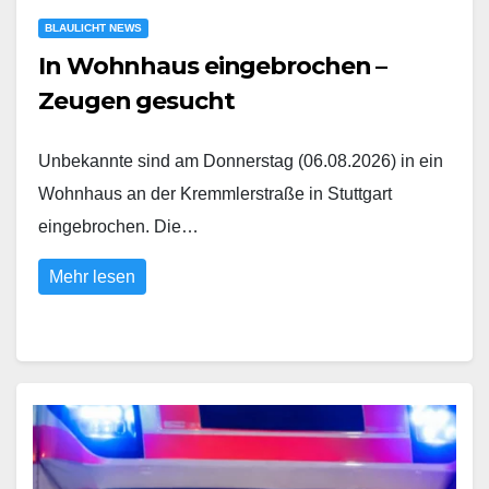
BLAULICHT NEWS
In Wohnhaus eingebrochen –
Zeugen gesucht
Unbekannte sind am Donnerstag (06.08.2026) in ein
Wohnhaus an der Kremmlerstraße in Stuttgart
eingebrochen. Die…
Mehr lesen