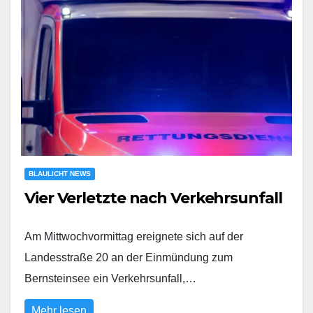
BLAULICHT NEWS
Vier Verletzte nach Verkehrsunfall
Am Mittwochvormittag ereignete sich auf der
Landesstraße 20 an der Einmündung zum
Bernsteinsee ein Verkehrsunfall,…
Mehr lesen