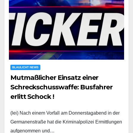
BLAULICHT NEWS
Mutmaßlicher Einsatz einer
Schreckschusswaffe: Busfahrer
erlitt Schock !
(lei) Nach einem Vorfall am Donnerstagabend in der
Germanenstraße hat die Kriminalpolizei Ermittlungen
aufgenommen und…