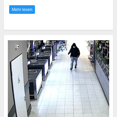
Mehr lesen