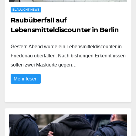
BLAULICHT NEWS
Raubüberfall auf
Lebensmitteldiscounter in Berlin
Gestern Abend wurde ein Lebensmitteldiscounter in
Friedenau überfallen. Nach bisherigen Erkenntnissen
sollen zwei Maskierte gegen…
Mehr lesen