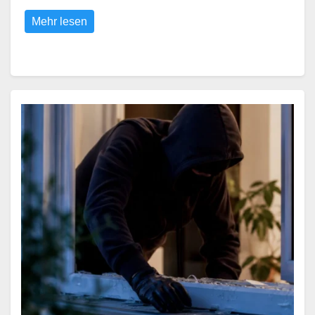
Mehr lesen