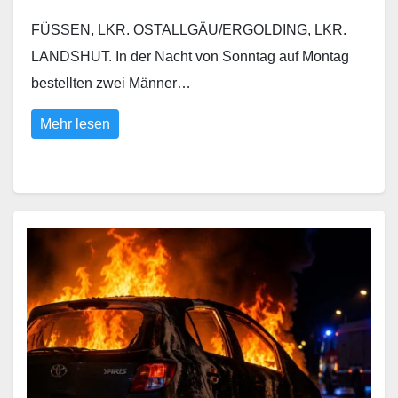
FÜSSEN, LKR. OSTALLGÄU/ERGOLDING, LKR.
LANDSHUT. In der Nacht von Sonntag auf Montag
bestellten zwei Männer…
Mehr lesen