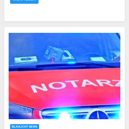
BLAULICHT NEWS