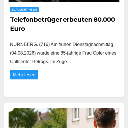
BLAULICHT NEWS
Telefonbetrüger erbeuten 80.000
Euro
NÜRNBERG. (716) Am frühen Dienstagnachmittag
(04.08.2026) wurde eine 85-jährige Frau Opfer eines
Callcenter-Betrugs. Im Zuge…
Mehr lesen