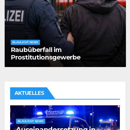
BLAULICHT NEWS
Raubüberfall im
Prostitutionsgewerbe
AKTUELLES
BLAULICHT NEWS
Verdacht auf