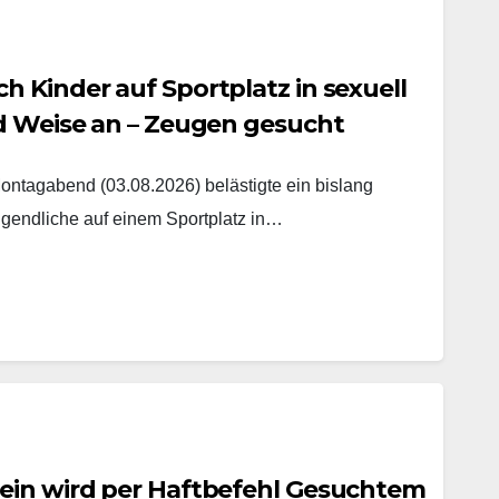
 Kinder auf Sportplatz in sexuell
nd Weise an – Zeugen gesucht
agabend (03.08.2026) belästigte ein bislang
gendliche auf einem Sportplatz in…
ein wird per Haftbefehl Gesuchtem