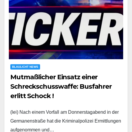
BLAULICHT NEWS
Mutmaßlicher Einsatz einer
Schreckschusswaffe: Busfahrer
erlitt Schock !
(lei) Nach einem Vorfall am Donnerstagabend in der
Germanenstraße hat die Kriminalpolizei Ermittlungen
aufgenommen und…