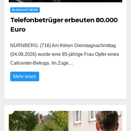
BLAULICHT NEWS
Telefonbetrüger erbeuten 80.000
Euro
NÜRNBERG. (716) Am frühen Dienstagnachmittag
(04.08.2026) wurde eine 85-jährige Frau Opfer eines
Callcenter-Betrugs. Im Zuge…
Mehr lesen