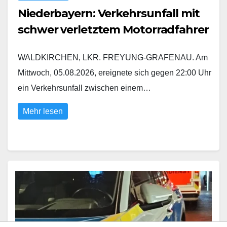
Niederbayern: Verkehrsunfall mit
schwer verletztem Motorradfahrer
WALDKIRCHEN, LKR. FREYUNG-GRAFENAU. Am
Mittwoch, 05.08.2026, ereignete sich gegen 22:00 Uhr
ein Verkehrsunfall zwischen einem…
Mehr lesen