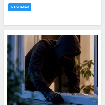
Mehr lesen