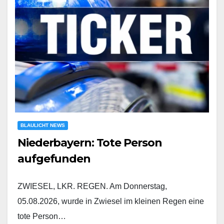
BLAULICHT NEWS
Niederbayern: Tote Person
aufgefunden
ZWIESEL, LKR. REGEN. Am Donnerstag,
05.08.2026, wurde in Zwiesel im kleinen Regen eine
tote Person…