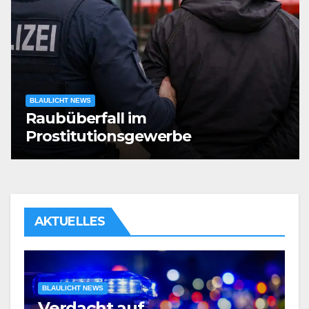
BLAULICHT NEWS
Raubüberfall im
Prostitutionsgewerbe
AKTUELLES