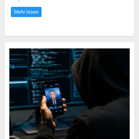
Mehr lesen