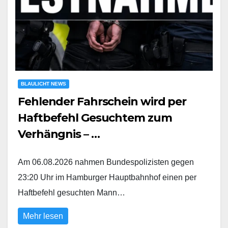
BLAULICHT NEWS
Fehlender Fahrschein wird per
Haftbefehl Gesuchtem zum
Verhängnis – …
Am 06.08.2026 nahmen Bundespolizisten gegen
23:20 Uhr im Hamburger Hauptbahnhof einen per
Haftbefehl gesuchten Mann…
Mehr lesen