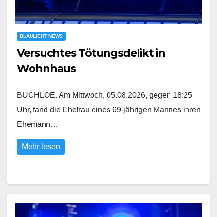
BLAULICHT NEWS
Versuchtes Tötungsdelikt in
Wohnhaus
BUCHLOE. Am Mittwoch, 05.08.2026, gegen 18:25
Uhr, fand die Ehefrau eines 69-jährigen Mannes ihren
Ehemann…
Mehr lesen