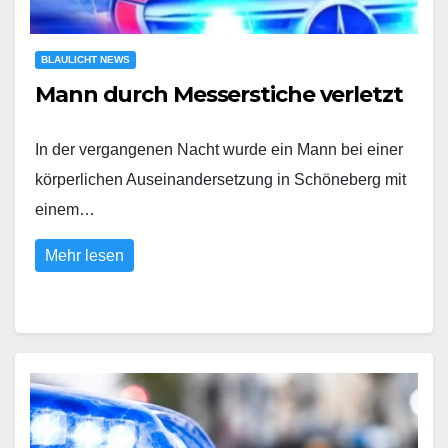
BLAULICHT NEWS
Mann durch Messerstiche verletzt
In der vergangenen Nacht wurde ein Mann bei einer
körperlichen Auseinandersetzung in Schöneberg mit
einem…
Mehr lesen