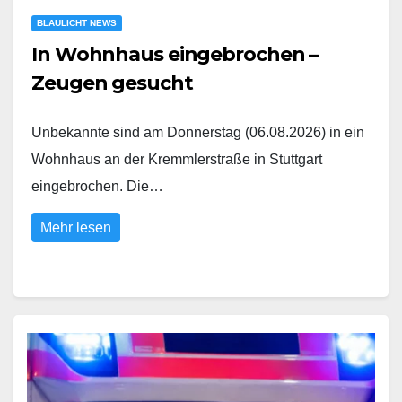
BLAULICHT NEWS
In Wohnhaus eingebrochen –
Zeugen gesucht
Unbekannte sind am Donnerstag (06.08.2026) in ein
Wohnhaus an der Kremmlerstraße in Stuttgart
eingebrochen. Die…
Mehr lesen