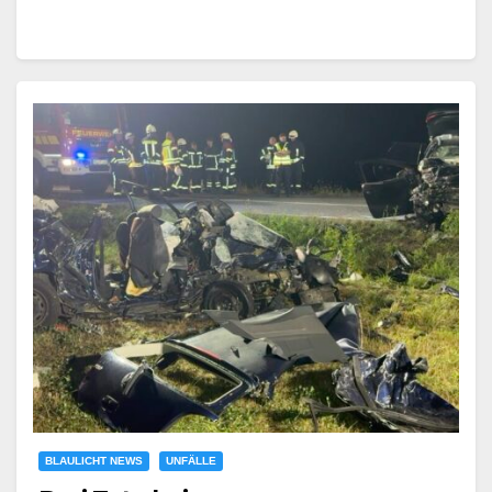
BLAULICHT NEWS
UNFÄLLE