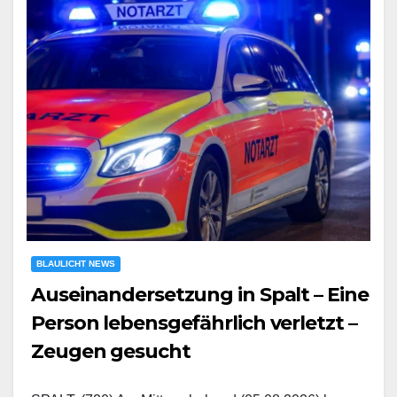
BLAULICHT NEWS
Auseinandersetzung in Spalt – Eine
Person lebensgefährlich verletzt –
Zeugen gesucht