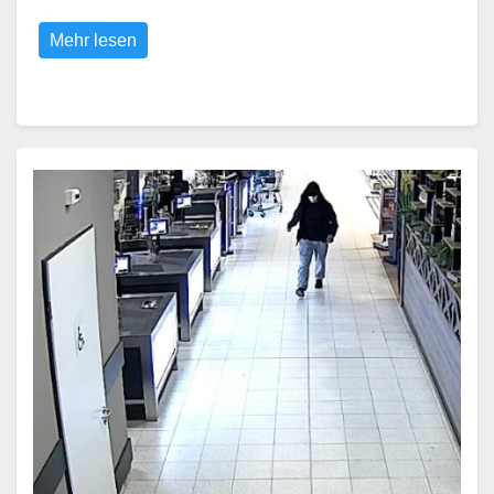
Mehr lesen