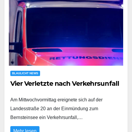
BLAULICHT NEWS
Vier Verletzte nach Verkehrsunfall
Am Mittwochvormittag ereignete sich auf der
Landesstraße 20 an der Einmündung zum
Bernsteinsee ein Verkehrsunfall,…
Mehr lesen