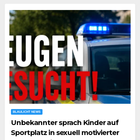
BLAULICHT NEWS
Unbekannter sprach Kinder auf
Sportplatz in sexuell motivierter