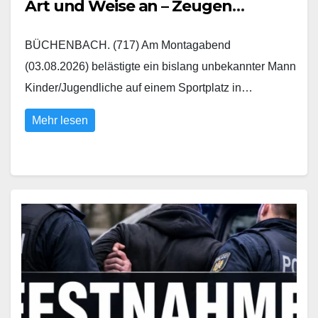
Art und Weise an – Zeugen
gesucht
BÜCHENBACH. (717) Am Montagabend
(03.08.2026) belästigte ein bislang unbekannter Mann
Kinder/Jugendliche auf einem Sportplatz in…
Mehr lesen