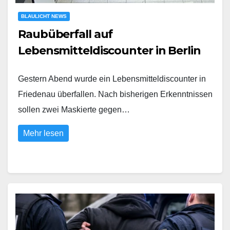
BLAULICHT NEWS
Raubüberfall auf
Lebensmitteldiscounter in Berlin
Gestern Abend wurde ein Lebensmitteldiscounter in
Friedenau überfallen. Nach bisherigen Erkenntnissen
sollen zwei Maskierte gegen…
Mehr lesen