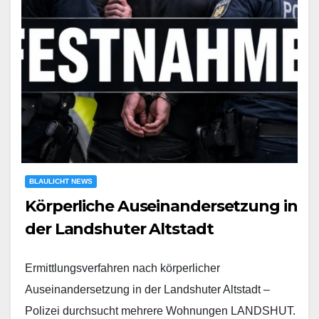
BLAULICHT NEWS
Körperliche Auseinandersetzung in
der Landshuter Altstadt
Ermittlungsverfahren nach körperlicher
Auseinandersetzung in der Landshuter Altstadt –
Polizei durchsucht mehrere Wohnungen LANDSHUT.