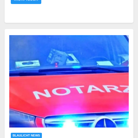
BLAULICHT NEWS