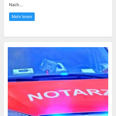
Nach…
Mehr lesen