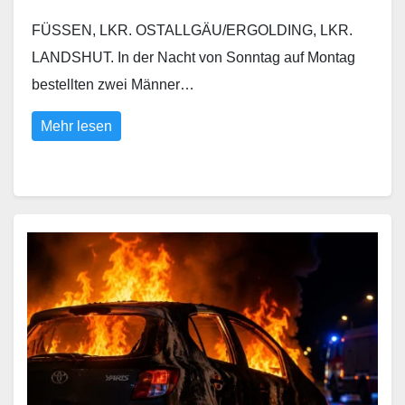
FÜSSEN, LKR. OSTALLGÄU/ERGOLDING, LKR.
LANDSHUT. In der Nacht von Sonntag auf Montag
bestellten zwei Männer…
Mehr lesen