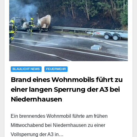
BLAULICHT NEWS
FEUERWEHR
Brand eines Wohnmobils führt zu
einer langen Sperrung der A3 bei
Niedernhausen
Ein brennendes Wohnmobil führte am frühen
Mittwochabend bei Niedernhausen zu einer
Vollsperrung der A3 in…