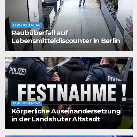
BLAULICHT NEWS
Raubüberfall auf
Lebensmitteldiscounter in Berlin
BLAULICHT NEWS
Körperliche Auseinandersetzung
in der Landshuter Altstadt