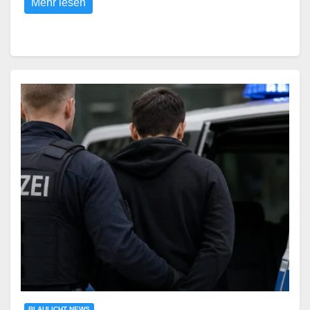
Mehr lesen
BLAULICHT NEWS