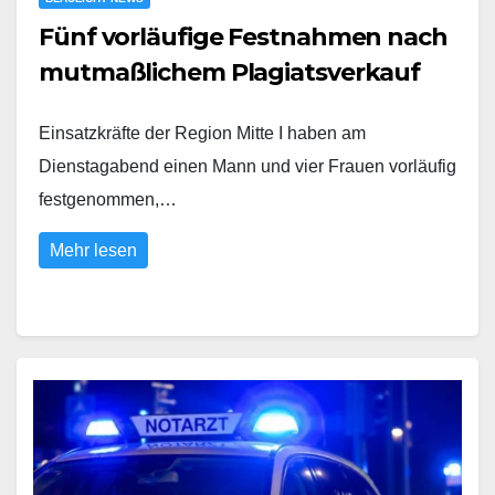
Fünf vorläufige Festnahmen nach
mutmaßlichem Plagiatsverkauf
Einsatzkräfte der Region Mitte I haben am
Dienstagabend einen Mann und vier Frauen vorläufig
festgenommen,…
Mehr lesen