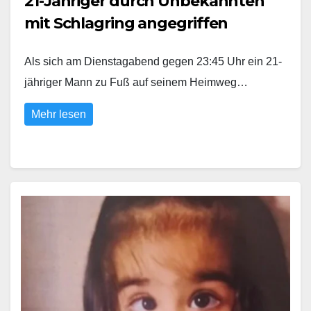
21-Jähriger durch Unbekannten
mit Schlagring angegriffen
Als sich am Dienstagabend gegen 23:45 Uhr ein 21-
jähriger Mann zu Fuß auf seinem Heimweg…
Mehr lesen