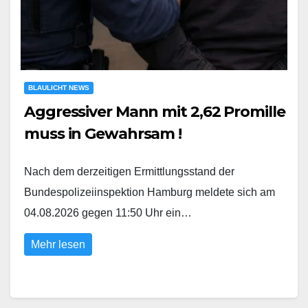
BLAULICHT NEWS
Aggressiver Mann mit 2,62 Promille
muss in Gewahrsam !
Nach dem derzeitigen Ermittlungsstand der
Bundespolizeiinspektion Hamburg meldete sich am
04.08.2026 gegen 11:50 Uhr ein…
Mehr lesen