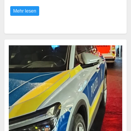
Mehr lesen