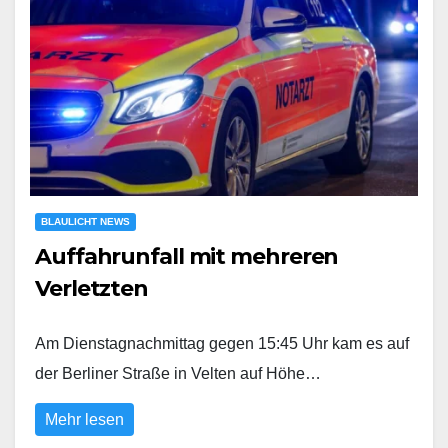
BLAULICHT NEWS
Auffahrunfall mit mehreren
Verletzten
Am Dienstagnachmittag gegen 15:45 Uhr kam es auf
der Berliner Straße in Velten auf Höhe…
Mehr lesen