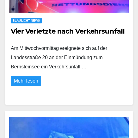
BLAULICHT NEWS
Vier Verletzte nach Verkehrsunfall
Am Mittwochvormittag ereignete sich auf der
Landesstraße 20 an der Einmündung zum
Bernsteinsee ein Verkehrsunfall,…
Mehr lesen