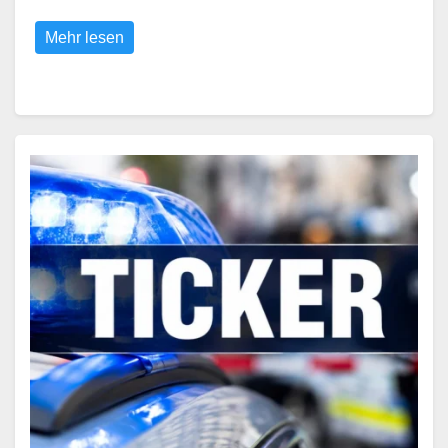
Mehr lesen