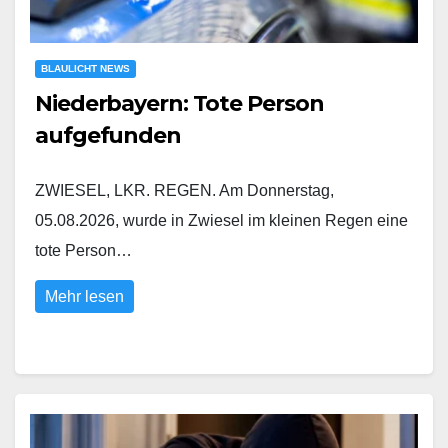
BLAULICHT NEWS
Niederbayern: Tote Person
aufgefunden
ZWIESEL, LKR. REGEN. Am Donnerstag,
05.08.2026, wurde in Zwiesel im kleinen Regen eine
tote Person…
Mehr lesen