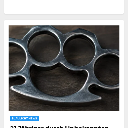
BLAULICHT NEWS