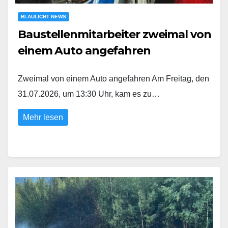
BLAULICHT NEWS
Baustellenmitarbeiter zweimal von
einem Auto angefahren
Zweimal von einem Auto angefahren Am Freitag, den
31.07.2026, um 13:30 Uhr, kam es zu…
Mehr lesen