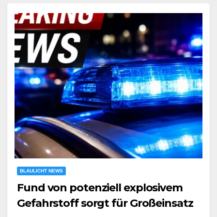
BLAULICHT NEWS
Fund von potenziell explosivem
Gefahrstoff sorgt für Großeinsatz