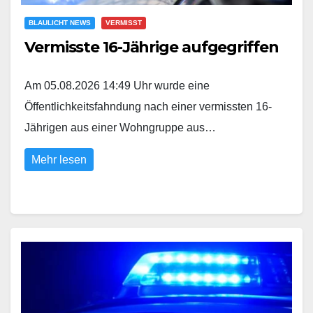
BLAULICHT NEWS
VERMISST
Vermisste 16-Jährige aufgegriffen
Am 05.08.2026 14:49 Uhr wurde eine
Öffentlichkeitsfahndung nach einer vermissten 16-
Jährigen aus einer Wohngruppe aus…
Mehr lesen