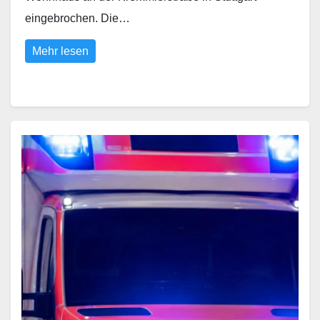
eingebrochen. Die…
Mehr lesen