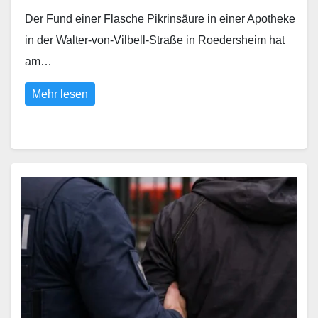
Der Fund einer Flasche Pikrinsäure in einer Apotheke
in der Walter-von-Vilbell-Straße in Roedersheim hat
am…
Mehr lesen