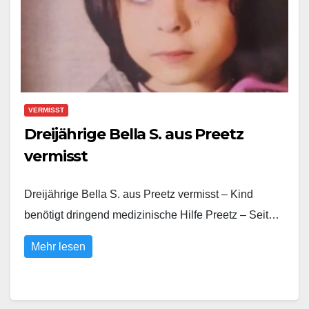
VERMISST
Dreijährige Bella S. aus Preetz
vermisst
Dreijährige Bella S. aus Preetz vermisst – Kind
benötigt dringend medizinische Hilfe Preetz – Seit…
Mehr lesen