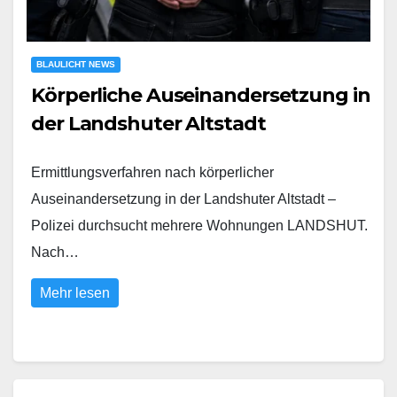
BLAULICHT NEWS
Körperliche Auseinandersetzung in
der Landshuter Altstadt
Ermittlungsverfahren nach körperlicher
Auseinandersetzung in der Landshuter Altstadt –
Polizei durchsucht mehrere Wohnungen LANDSHUT.
Nach…
Mehr lesen