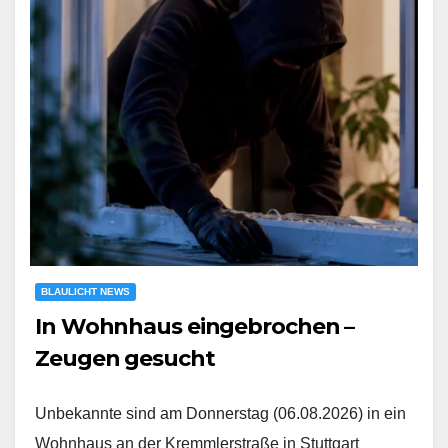
BLAULICHT NEWS
In Wohnhaus eingebrochen –
Zeugen gesucht
Unbekannte sind am Donnerstag (06.08.2026) in ein
Wohnhaus an der Kremmlerstraße in Stuttgart