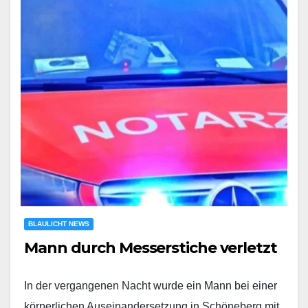
BLAULICHT NEWS
Mann durch Messerstiche verletzt
In der vergangenen Nacht wurde ein Mann bei einer
körperlichen Auseinandersetzung in Schöneberg mit