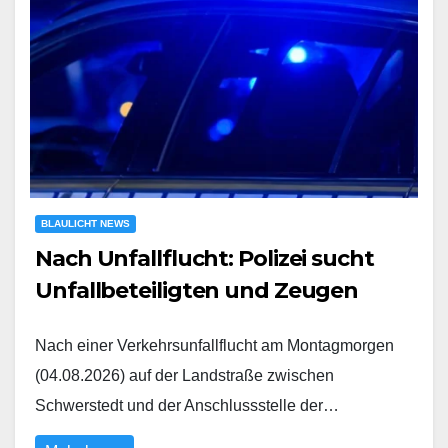
BLAULICHT NEWS
Nach Unfallflucht: Polizei sucht
Unfallbeteiligten und Zeugen
Nach einer Verkehrsunfallflucht am Montagmorgen
(04.08.2026) auf der Landstraße zwischen
Schwerstedt und der Anschlussstelle der…