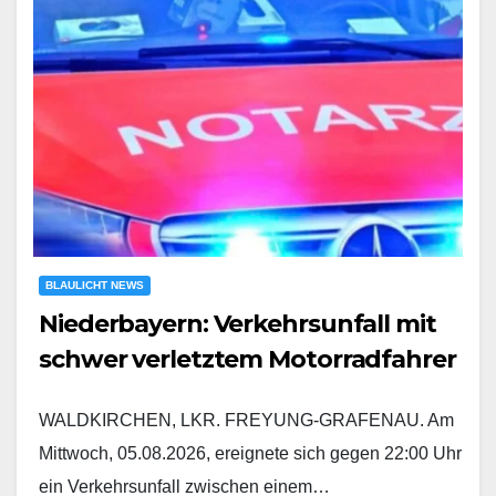
BLAULICHT NEWS
Niederbayern: Verkehrsunfall mit
schwer verletztem Motorradfahrer
WALDKIRCHEN, LKR. FREYUNG-GRAFENAU. Am
Mittwoch, 05.08.2026, ereignete sich gegen 22:00 Uhr
ein Verkehrsunfall zwischen einem…