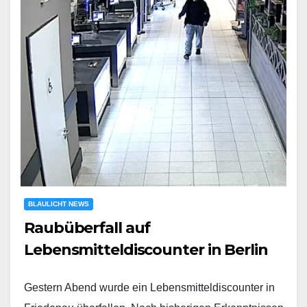
BLAULICHT NEWS
Raubüberfall auf
Lebensmitteldiscounter in Berlin
Gestern Abend wurde ein Lebensmitteldiscounter in