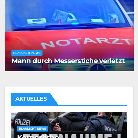
BLAULICHT NEWS
Mann durch Messerstiche verletzt
AKTUELLES