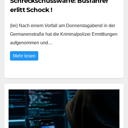
Schreckschusswaffe: Busfahrer
erlitt Schock !
(lei) Nach einem Vorfall am Donnerstagabend in der
Germanenstraße hat die Kriminalpolizei Ermittlungen
aufgenommen und…
Mehr lesen