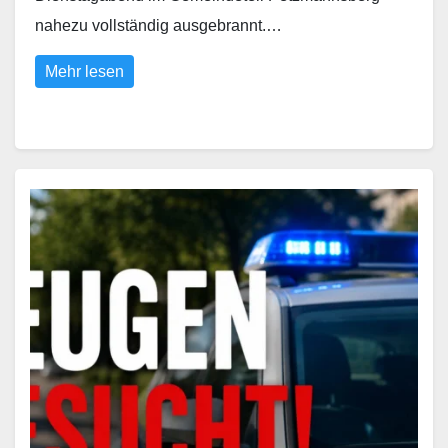
nahezu vollständig ausgebrannt.…
Mehr lesen