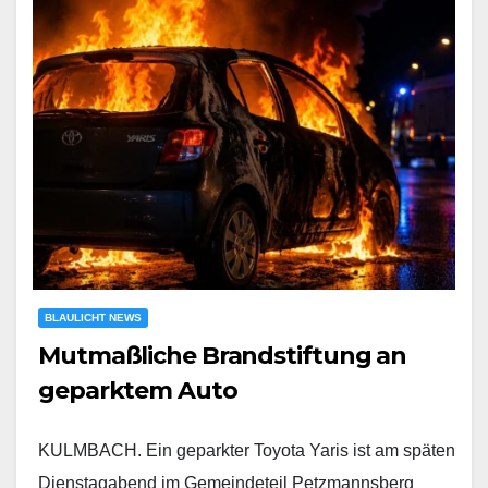
BLAULICHT NEWS
Mutmaßliche Brandstiftung an
geparktem Auto
KULMBACH. Ein geparkter Toyota Yaris ist am späten
Dienstagabend im Gemeindeteil Petzmannsberg