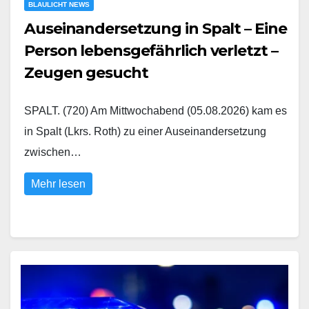
BLAULICHT NEWS
Auseinandersetzung in Spalt – Eine
Person lebensgefährlich verletzt –
Zeugen gesucht
SPALT. (720) Am Mittwochabend (05.08.2026) kam es
in Spalt (Lkrs. Roth) zu einer Auseinandersetzung
zwischen…
Mehr lesen