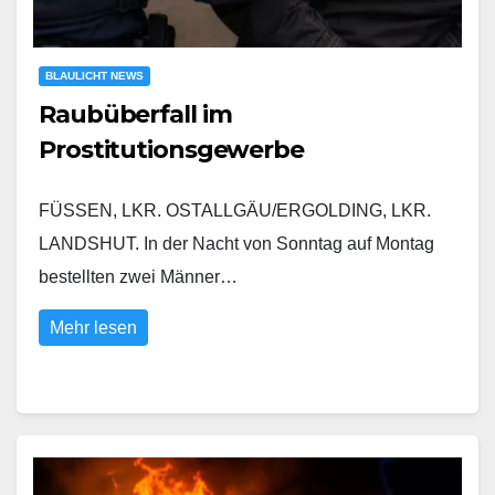
BLAULICHT NEWS
Raubüberfall im
Prostitutionsgewerbe
FÜSSEN, LKR. OSTALLGÄU/ERGOLDING, LKR.
LANDSHUT. In der Nacht von Sonntag auf Montag
bestellten zwei Männer…
Mehr lesen