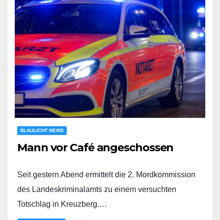
BLAULICHT NEWS
Mann vor Café angeschossen
Seit gestern Abend ermittelt die 2. Mordkommission
des Landeskriminalamts zu einem versuchten
Totschlag in Kreuzberg.…