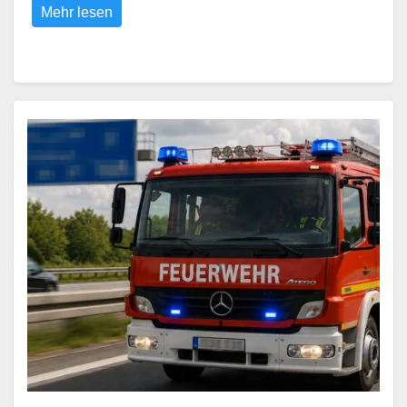
Mehr lesen