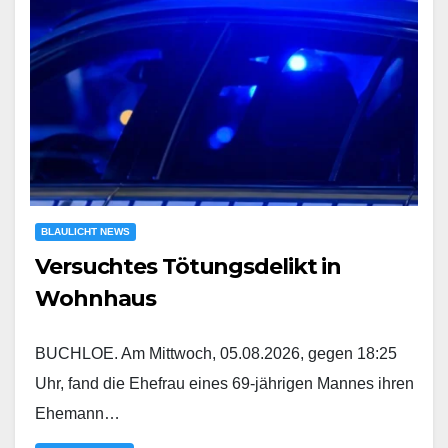
BLAULICHT NEWS
Versuchtes Tötungsdelikt in
Wohnhaus
BUCHLOE. Am Mittwoch, 05.08.2026, gegen 18:25
Uhr, fand die Ehefrau eines 69-jährigen Mannes ihren
Ehemann…