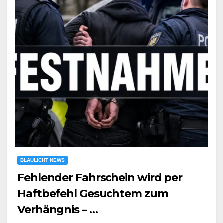
BLAULICHT NEWS
Fehlender Fahrschein wird per
Haftbefehl Gesuchtem zum
Verhängnis – …