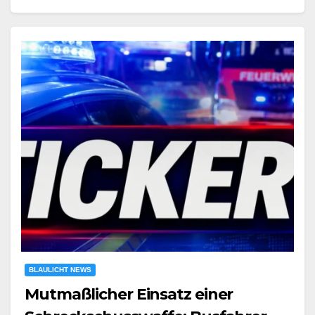
BLAULICHT NEWS
Mutmaßlicher Einsatz einer