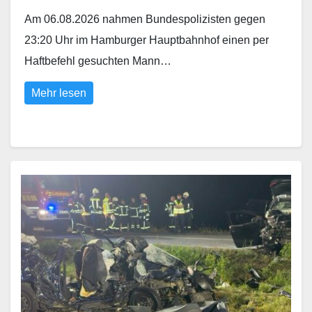
Am 06.08.2026 nahmen Bundespolizisten gegen
23:20 Uhr im Hamburger Hauptbahnhof einen per
Haftbefehl gesuchten Mann…
Mehr lesen