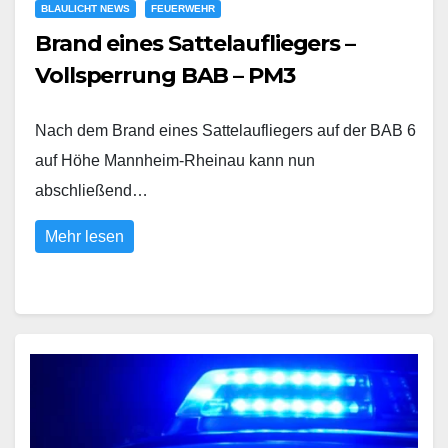
BLAULICHT NEWS
FEUERWEHR
Brand eines Sattelaufliegers –
Vollsperrung BAB – PM3
Nach dem Brand eines Sattelaufliegers auf der BAB 6
auf Höhe Mannheim-Rheinau kann nun
abschließend…
Mehr lesen