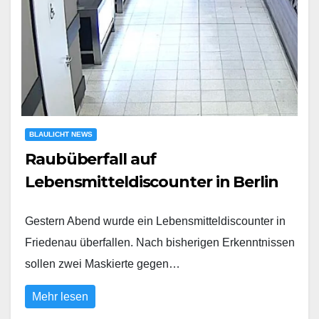
BLAULICHT NEWS
Raubüberfall auf
Lebensmitteldiscounter in Berlin
Gestern Abend wurde ein Lebensmitteldiscounter in
Friedenau überfallen. Nach bisherigen Erkenntnissen
sollen zwei Maskierte gegen…
Mehr lesen