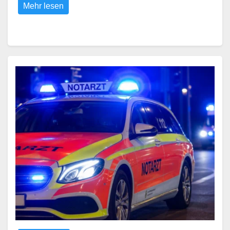
Mehr lesen