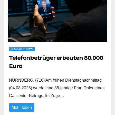
BLAULICHT NEWS
Telefonbetrüger erbeuten 80.000
Euro
NÜRNBERG. (716) Am frühen Dienstagnachmittag
(04.08.2026) wurde eine 85-jährige Frau Opfer eines
Callcenter-Betrugs. Im Zuge…
Mehr lesen