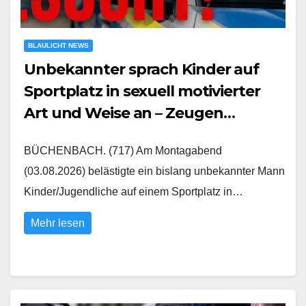
BLAULICHT NEWS
Unbekannter sprach Kinder auf
Sportplatz in sexuell motivierter
Art und Weise an – Zeugen
gesucht
BÜCHENBACH. (717) Am Montagabend
(03.08.2026) belästigte ein bislang unbekannter Mann
Kinder/Jugendliche auf einem Sportplatz in…
Mehr lesen