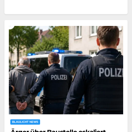
BLAULICHT NEWS