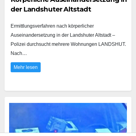
der Landshuter Altstadt
Ermittlungsverfahren nach körperlicher
Auseinandersetzung in der Landshuter Altstadt –
Polizei durchsucht mehrere Wohnungen LANDSHUT.
Nach…
Mehr lesen