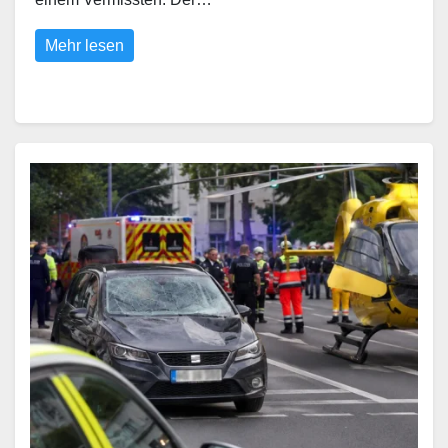
Mehr lesen