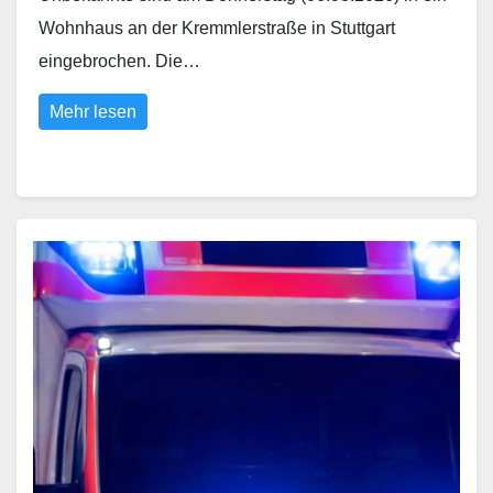
Wohnhaus an der Kremmlerstraße in Stuttgart
eingebrochen. Die…
Mehr lesen