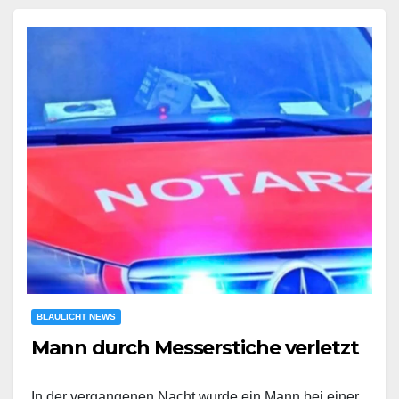
BLAULICHT NEWS
Mann durch Messerstiche verletzt
In der vergangenen Nacht wurde ein Mann bei einer