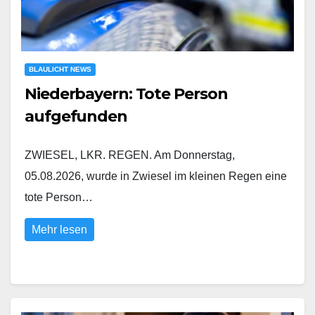
BLAULICHT NEWS
Niederbayern: Tote Person
aufgefunden
ZWIESEL, LKR. REGEN. Am Donnerstag,
05.08.2026, wurde in Zwiesel im kleinen Regen eine
tote Person…
Mehr lesen