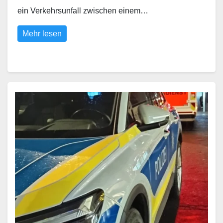
ein Verkehrsunfall zwischen einem…
Mehr lesen