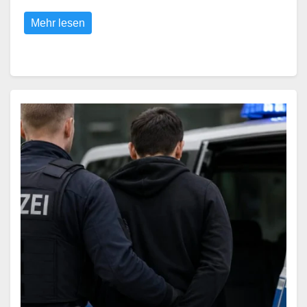
Mehr lesen