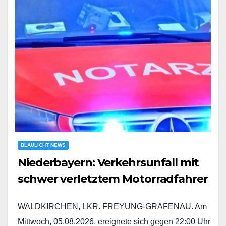
BLAULICHT NEWS
Niederbayern: Verkehrsunfall mit
schwer verletztem Motorradfahrer
WALDKIRCHEN, LKR. FREYUNG-GRAFENAU. Am
Mittwoch, 05.08.2026, ereignete sich gegen 22:00 Uhr