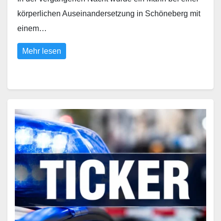
körperlichen Auseinandersetzung in Schöneberg mit
einem…
Mehr lesen