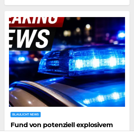
BLAULICHT NEWS
Fund von potenziell explosivem