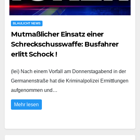
BLAULICHT NEWS
Mutmaßlicher Einsatz einer
Schreckschusswaffe: Busfahrer
erlitt Schock !
(lei) Nach einem Vorfall am Donnerstagabend in der
Germanenstraße hat die Kriminalpolizei Ermittlungen
aufgenommen und…
Mehr lesen