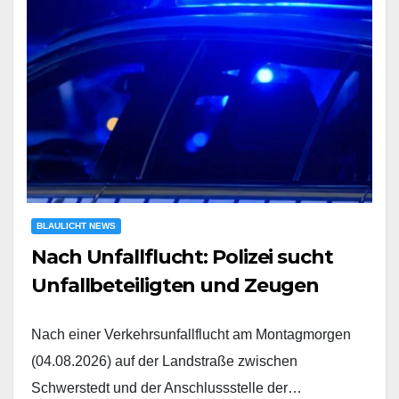
BLAULICHT NEWS
Nach Unfallflucht: Polizei sucht
Unfallbeteiligten und Zeugen
Nach einer Verkehrsunfallflucht am Montagmorgen
(04.08.2026) auf der Landstraße zwischen
Schwerstedt und der Anschlussstelle der…