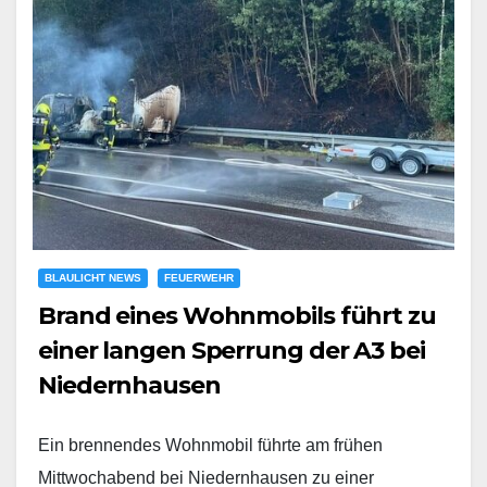
BLAULICHT NEWS
FEUERWEHR
Brand eines Wohnmobils führt zu
einer langen Sperrung der A3 bei
Niedernhausen
Ein brennendes Wohnmobil führte am frühen
Mittwochabend bei Niedernhausen zu einer