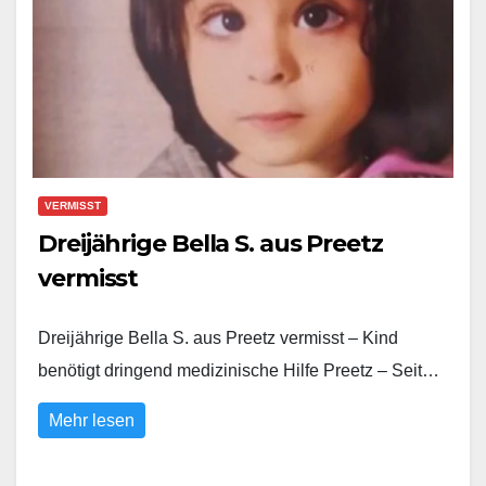
VERMISST
Dreijährige Bella S. aus Preetz
vermisst
Dreijährige Bella S. aus Preetz vermisst – Kind
benötigt dringend medizinische Hilfe Preetz – Seit…
Mehr lesen