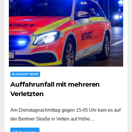
BLAULICHT NEWS
Auffahrunfall mit mehreren
Verletzten
Am Dienstagnachmittag gegen 15:45 Uhr kam es auf
der Berliner Straße in Velten auf Höhe…