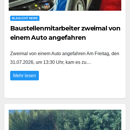
BLAULICHT NEWS
Baustellenmitarbeiter zweimal von
einem Auto angefahren
Zweimal von einem Auto angefahren Am Freitag, den
31.07.2026, um 13:30 Uhr, kam es zu…
Mehr lesen