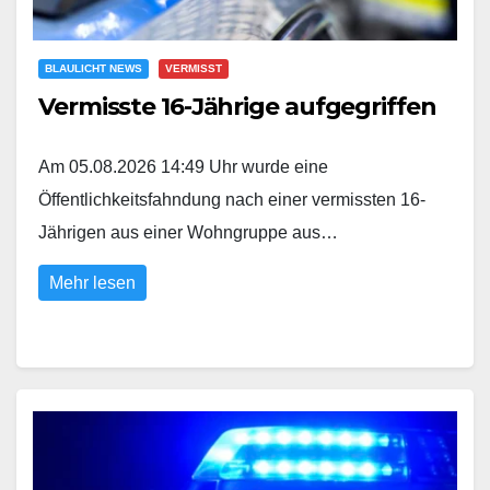
BLAULICHT NEWS
VERMISST
Vermisste 16-Jährige aufgegriffen
Am 05.08.2026 14:49 Uhr wurde eine
Öffentlichkeitsfahndung nach einer vermissten 16-
Jährigen aus einer Wohngruppe aus…
Mehr lesen