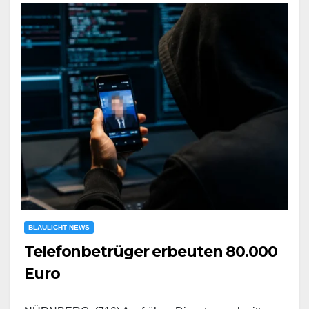
BLAULICHT NEWS
Telefonbetrüger erbeuten 80.000
Euro