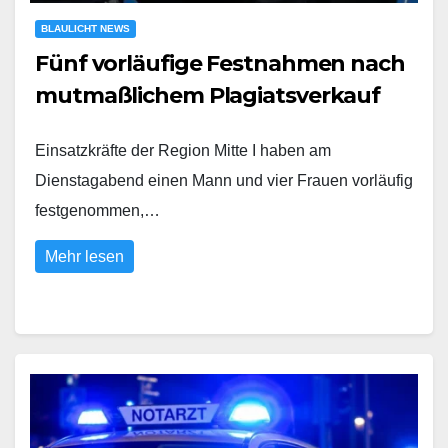
BLAULICHT NEWS
Fünf vorläufige Festnahmen nach
mutmaßlichem Plagiatsverkauf
Einsatzkräfte der Region Mitte I haben am
Dienstagabend einen Mann und vier Frauen vorläufig
festgenommen,…
Mehr lesen