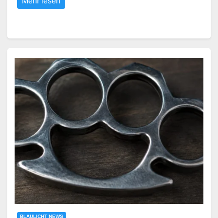
Mehr lesen
BLAULICHT NEWS