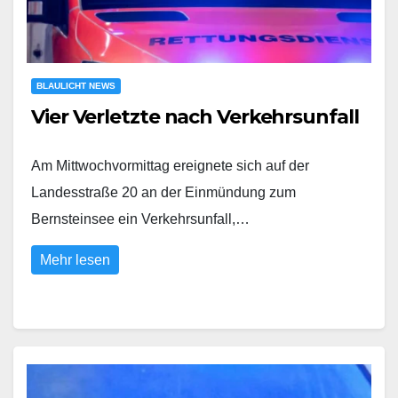
BLAULICHT NEWS
Vier Verletzte nach Verkehrsunfall
Am Mittwochvormittag ereignete sich auf der
Landesstraße 20 an der Einmündung zum
Bernsteinsee ein Verkehrsunfall,…
Mehr lesen