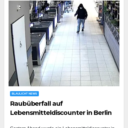
BLAULICHT NEWS
Raubüberfall auf
Lebensmitteldiscounter in Berlin