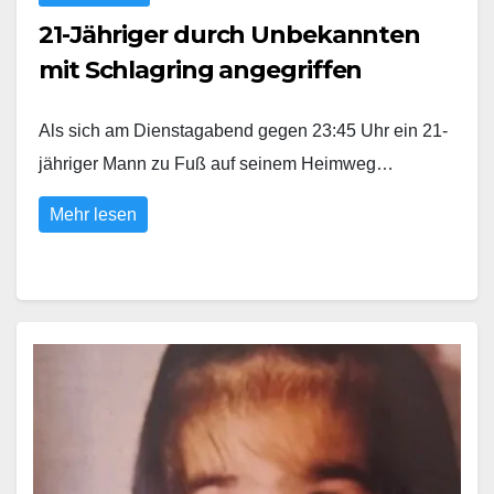
21-Jähriger durch Unbekannten
mit Schlagring angegriffen
Als sich am Dienstagabend gegen 23:45 Uhr ein 21-
jähriger Mann zu Fuß auf seinem Heimweg…
Mehr lesen