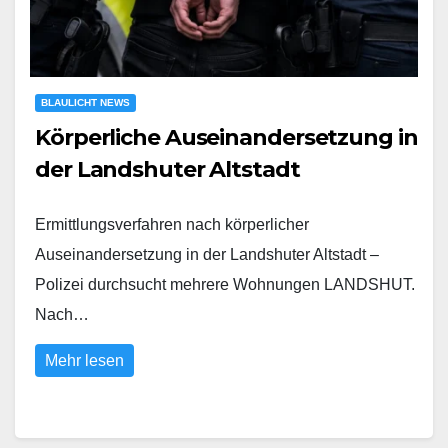
BLAULICHT NEWS
Körperliche Auseinandersetzung in
der Landshuter Altstadt
Ermittlungsverfahren nach körperlicher
Auseinandersetzung in der Landshuter Altstadt –
Polizei durchsucht mehrere Wohnungen LANDSHUT.
Nach…
Mehr lesen