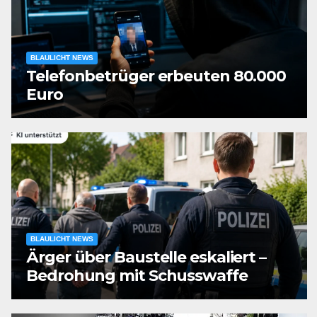
BLAULICHT NEWS
Telefonbetrüger erbeuten 80.000
Euro
BLAULICHT NEWS
Ärger über Baustelle eskaliert –
Bedrohung mit Schusswaffe