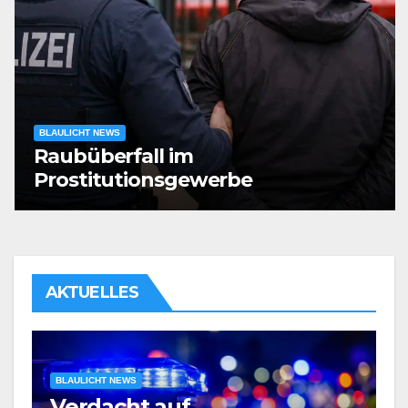
BLAULICHT NEWS
Raubüberfall im
Prostitutionsgewerbe
AKTUELLES