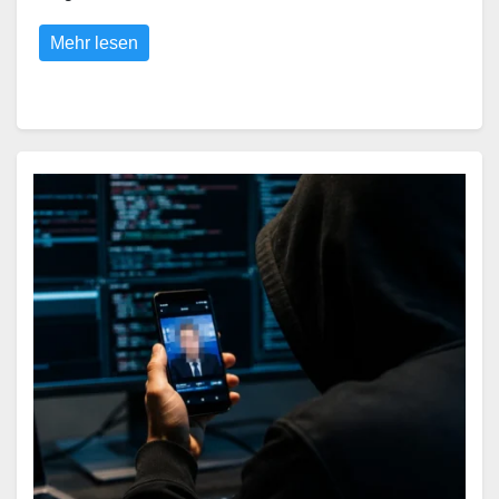
Mehr lesen