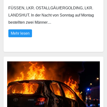
FÜSSEN, LKR. OSTALLGÄU/ERGOLDING, LKR.
LANDSHUT. In der Nacht von Sonntag auf Montag
bestellten zwei Männer…
Mehr lesen