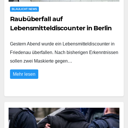
BLAULICHT NEWS
Raubüberfall auf
Lebensmitteldiscounter in Berlin
Gestern Abend wurde ein Lebensmitteldiscounter in
Friedenau überfallen. Nach bisherigen Erkenntnissen
sollen zwei Maskierte gegen…
Mehr lesen