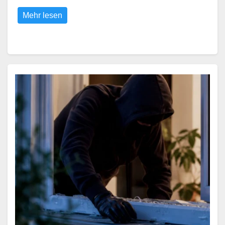
Mehr lesen