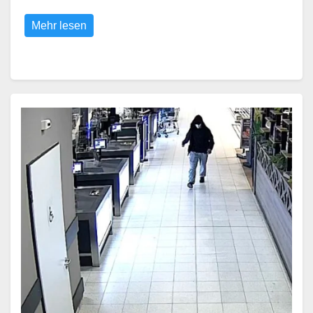
Mehr lesen