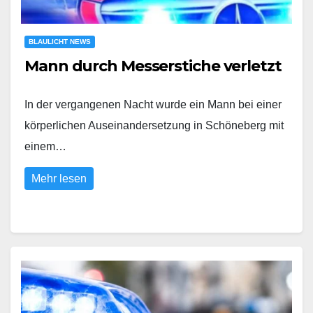
BLAULICHT NEWS
Mann durch Messerstiche verletzt
In der vergangenen Nacht wurde ein Mann bei einer
körperlichen Auseinandersetzung in Schöneberg mit
einem…
Mehr lesen