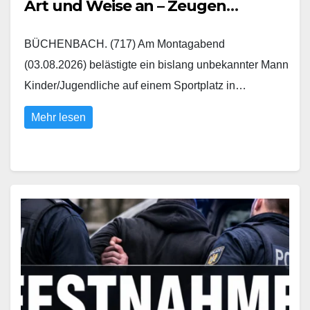
Art und Weise an – Zeugen
gesucht
BÜCHENBACH. (717) Am Montagabend
(03.08.2026) belästigte ein bislang unbekannter Mann
Kinder/Jugendliche auf einem Sportplatz in…
Mehr lesen