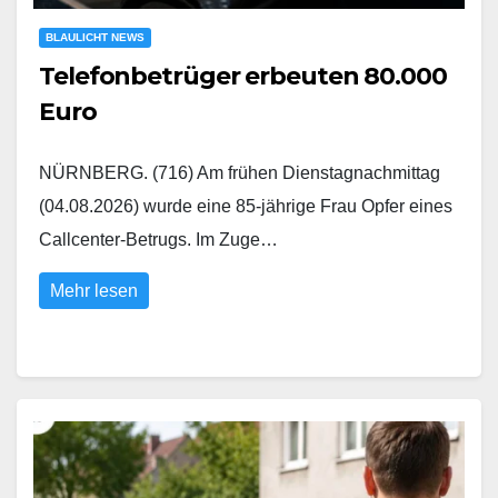
BLAULICHT NEWS
Telefonbetrüger erbeuten 80.000
Euro
NÜRNBERG. (716) Am frühen Dienstagnachmittag
(04.08.2026) wurde eine 85-jährige Frau Opfer eines
Callcenter-Betrugs. Im Zuge…
Mehr lesen