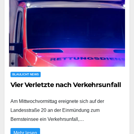
BLAULICHT NEWS
Vier Verletzte nach Verkehrsunfall
Am Mittwochvormittag ereignete sich auf der
Landesstraße 20 an der Einmündung zum
Bernsteinsee ein Verkehrsunfall,…
Mehr lesen