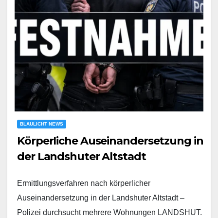
BLAULICHT NEWS
Körperliche Auseinandersetzung in
der Landshuter Altstadt
Ermittlungsverfahren nach körperlicher
Auseinandersetzung in der Landshuter Altstadt –
Polizei durchsucht mehrere Wohnungen LANDSHUT.