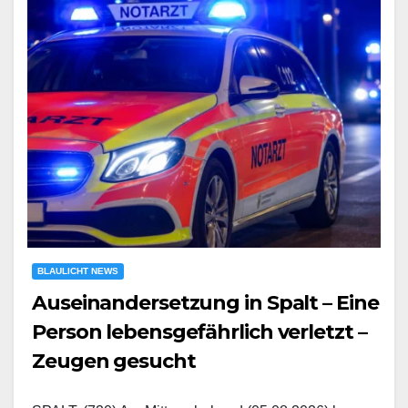
BLAULICHT NEWS
Auseinandersetzung in Spalt – Eine
Person lebensgefährlich verletzt –
Zeugen gesucht