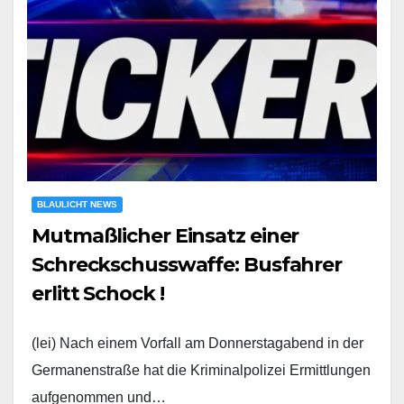
BLAULICHT NEWS
Mutmaßlicher Einsatz einer
Schreckschusswaffe: Busfahrer
erlitt Schock !
(lei) Nach einem Vorfall am Donnerstagabend in der
Germanenstraße hat die Kriminalpolizei Ermittlungen
aufgenommen und…