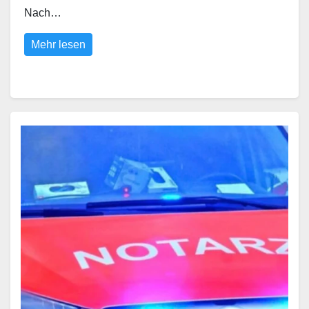
Nach…
Mehr lesen