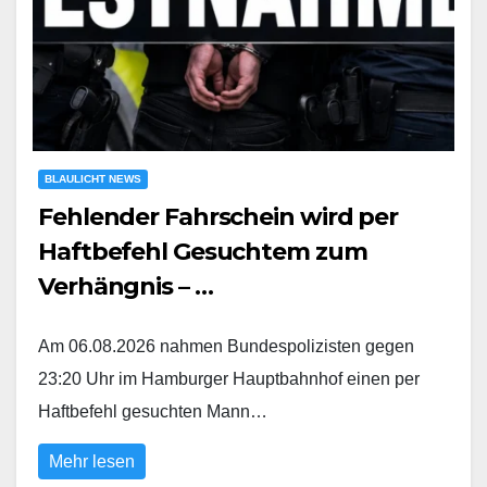
BLAULICHT NEWS
Fehlender Fahrschein wird per
Haftbefehl Gesuchtem zum
Verhängnis – …
Am 06.08.2026 nahmen Bundespolizisten gegen
23:20 Uhr im Hamburger Hauptbahnhof einen per
Haftbefehl gesuchten Mann…
Mehr lesen