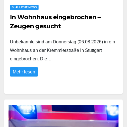
BLAULICHT NEWS
In Wohnhaus eingebrochen –
Zeugen gesucht
Unbekannte sind am Donnerstag (06.08.2026) in ein
Wohnhaus an der Kremmlerstraße in Stuttgart
eingebrochen. Die…
Mehr lesen