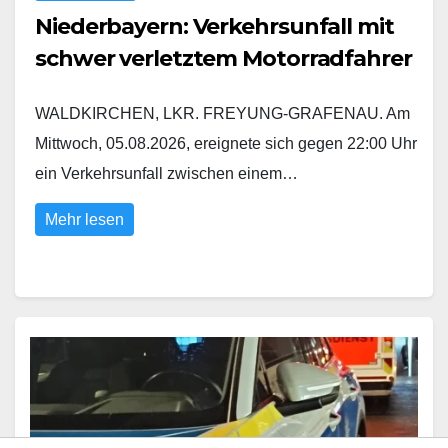
Niederbayern: Verkehrsunfall mit
schwer verletztem Motorradfahrer
WALDKIRCHEN, LKR. FREYUNG-GRAFENAU. Am
Mittwoch, 05.08.2026, ereignete sich gegen 22:00 Uhr
ein Verkehrsunfall zwischen einem…
Mehr lesen