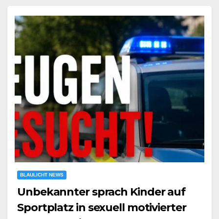
BLAULICHT NEWS
Unbekannter sprach Kinder auf
Sportplatz in sexuell motivierter