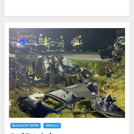
BLAULICHT NEWS
UNFÄLLE