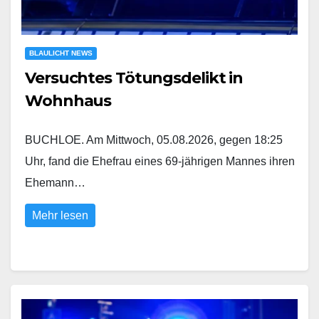
BLAULICHT NEWS
Versuchtes Tötungsdelikt in
Wohnhaus
BUCHLOE. Am Mittwoch, 05.08.2026, gegen 18:25
Uhr, fand die Ehefrau eines 69-jährigen Mannes ihren
Ehemann…
Mehr lesen