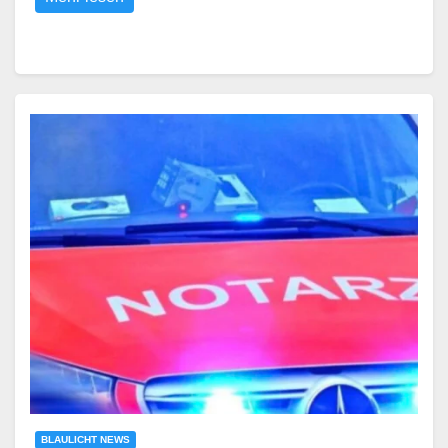
BLAULICHT NEWS