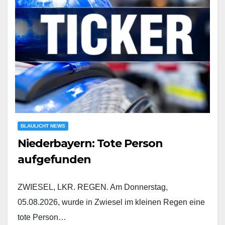
BLAULICHT NEWS
Niederbayern: Tote Person
aufgefunden
ZWIESEL, LKR. REGEN. Am Donnerstag,
05.08.2026, wurde in Zwiesel im kleinen Regen eine
tote Person…