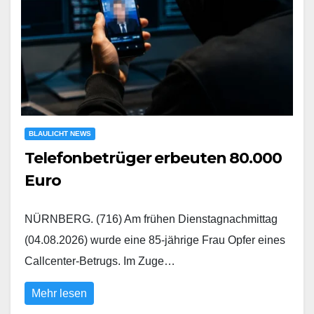
BLAULICHT NEWS
Telefonbetrüger erbeuten 80.000
Euro
NÜRNBERG. (716) Am frühen Dienstagnachmittag
(04.08.2026) wurde eine 85-jährige Frau Opfer eines
Callcenter-Betrugs. Im Zuge…
Mehr lesen