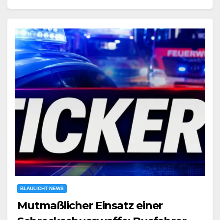
BLAULICHT NEWS
Mutmaßlicher Einsatz einer