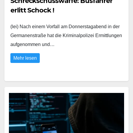
Schreckschusswaffe: Busfahrer
erlitt Schock !
(lei) Nach einem Vorfall am Donnerstagabend in der
Germanenstraße hat die Kriminalpolizei Ermittlungen
aufgenommen und…
Mehr lesen