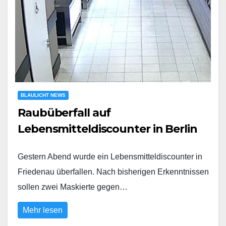
BLAULICHT NEWS
Raubüberfall auf
Lebensmitteldiscounter in Berlin
Gestern Abend wurde ein Lebensmitteldiscounter in
Friedenau überfallen. Nach bisherigen Erkenntnissen
sollen zwei Maskierte gegen…
Mehr lesen