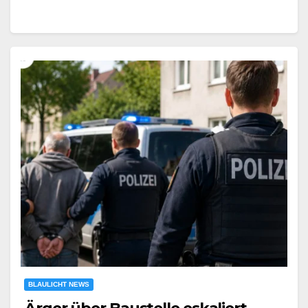
BLAULICHT NEWS