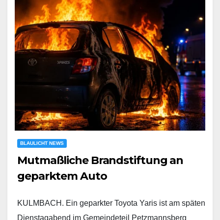
BLAULICHT NEWS
Mutmaßliche Brandstiftung an
geparktem Auto
KULMBACH. Ein geparkter Toyota Yaris ist am späten
Dienstagabend im Gemeindeteil Petzmannsberg