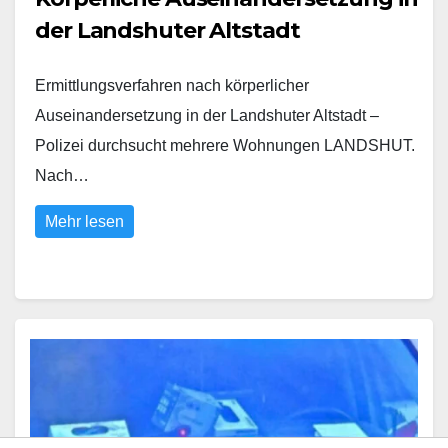
der Landshuter Altstadt
Ermittlungsverfahren nach körperlicher
Auseinandersetzung in der Landshuter Altstadt –
Polizei durchsucht mehrere Wohnungen LANDSHUT.
Nach…
Mehr lesen