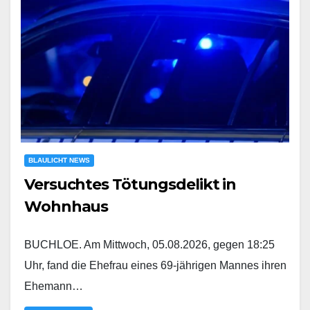
BLAULICHT NEWS
Versuchtes Tötungsdelikt in
Wohnhaus
BUCHLOE. Am Mittwoch, 05.08.2026, gegen 18:25
Uhr, fand die Ehefrau eines 69-jährigen Mannes ihren
Ehemann…