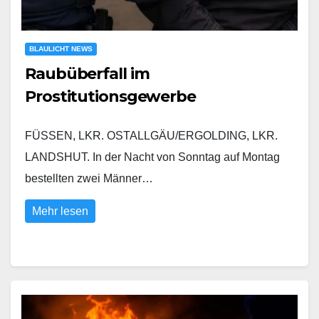
BLAULICHT NEWS
Raubüberfall im
Prostitutionsgewerbe
FÜSSEN, LKR. OSTALLGÄU/ERGOLDING, LKR.
LANDSHUT. In der Nacht von Sonntag auf Montag
bestellten zwei Männer…
Mehr lesen