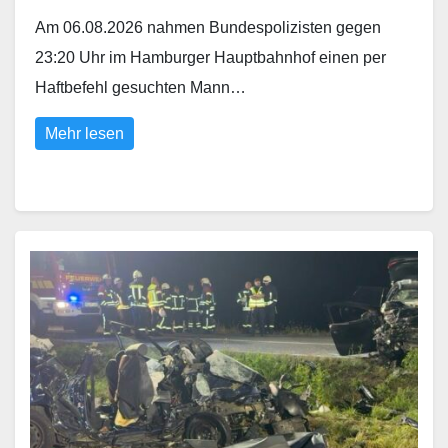
Am 06.08.2026 nahmen Bundespolizisten gegen
23:20 Uhr im Hamburger Hauptbahnhof einen per
Haftbefehl gesuchten Mann…
Mehr lesen