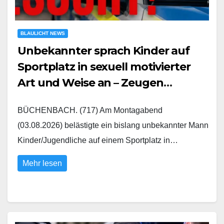
BLAULICHT NEWS
Unbekannter sprach Kinder auf
Sportplatz in sexuell motivierter
Art und Weise an – Zeugen
gesucht
BÜCHENBACH. (717) Am Montagabend
(03.08.2026) belästigte ein bislang unbekannter Mann
Kinder/Jugendliche auf einem Sportplatz in…
Mehr lesen