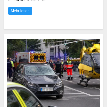
Mehr lesen