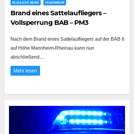
BLAULICHT NEWS
FEUERWEHR
Brand eines Sattelaufliegers –
Vollsperrung BAB – PM3
Nach dem Brand eines Sattelaufliegers auf der BAB 6
auf Höhe Mannheim-Rheinau kann nun
abschließend…
Mehr lesen