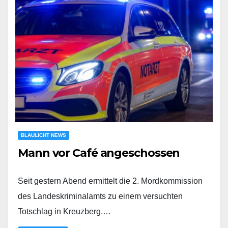
BLAULICHT NEWS
Mann vor Café angeschossen
Seit gestern Abend ermittelt die 2. Mordkommission
des Landeskriminalamts zu einem versuchten
Totschlag in Kreuzberg.…