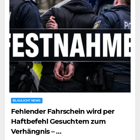
BLAULICHT NEWS
Fehlender Fahrschein wird per
Haftbefehl Gesuchtem zum
Verhängnis – …