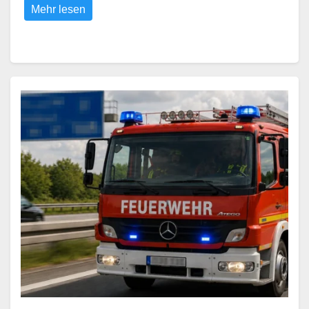
Mehr lesen