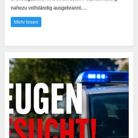
nahezu vollständig ausgebrannt.…
Mehr lesen