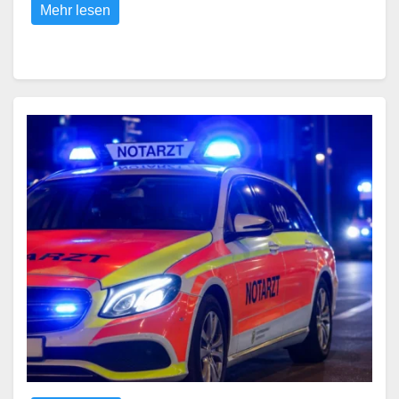
Mehr lesen