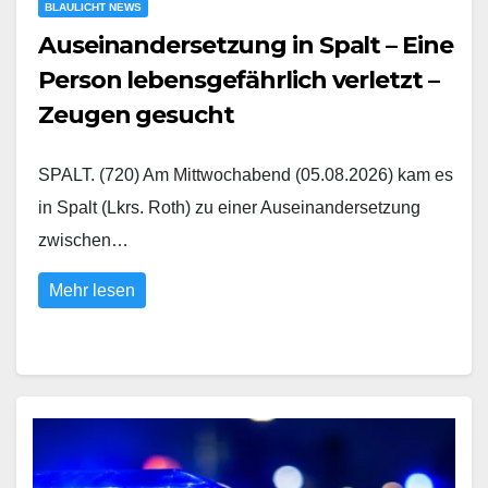
BLAULICHT NEWS
Auseinandersetzung in Spalt – Eine
Person lebensgefährlich verletzt –
Zeugen gesucht
SPALT. (720) Am Mittwochabend (05.08.2026) kam es
in Spalt (Lkrs. Roth) zu einer Auseinandersetzung
zwischen…
Mehr lesen