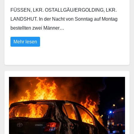
FÜSSEN, LKR. OSTALLGÄU/ERGOLDING, LKR.
LANDSHUT. In der Nacht von Sonntag auf Montag
bestellten zwei Männer…
Mehr lesen