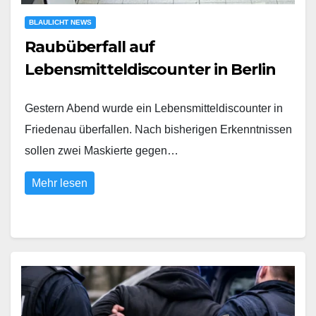
BLAULICHT NEWS
Raubüberfall auf
Lebensmitteldiscounter in Berlin
Gestern Abend wurde ein Lebensmitteldiscounter in
Friedenau überfallen. Nach bisherigen Erkenntnissen
sollen zwei Maskierte gegen…
Mehr lesen