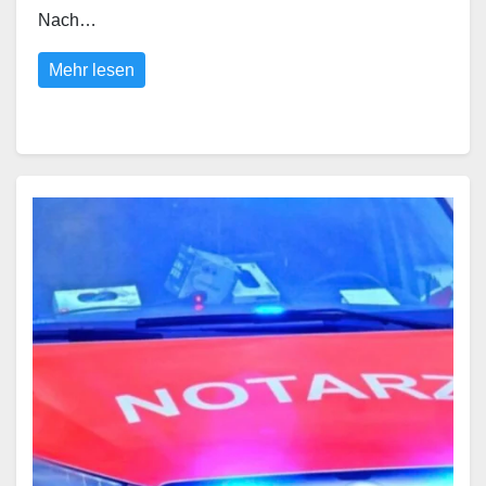
Nach…
Mehr lesen