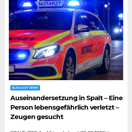
BLAULICHT NEWS
Auseinandersetzung in Spalt – Eine
Person lebensgefährlich verletzt –
Zeugen gesucht