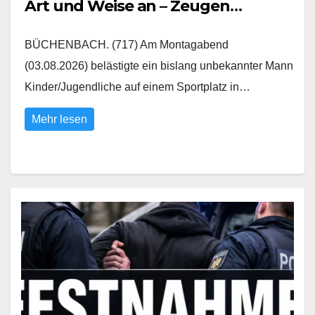
Art und Weise an – Zeugen
gesucht
BÜCHENBACH. (717) Am Montagabend
(03.08.2026) belästigte ein bislang unbekannter Mann
Kinder/Jugendliche auf einem Sportplatz in…
Mehr lesen