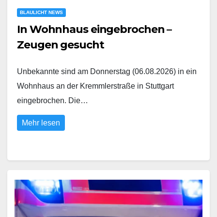
BLAULICHT NEWS
In Wohnhaus eingebrochen –
Zeugen gesucht
Unbekannte sind am Donnerstag (06.08.2026) in ein
Wohnhaus an der Kremmlerstraße in Stuttgart
eingebrochen. Die…
Mehr lesen