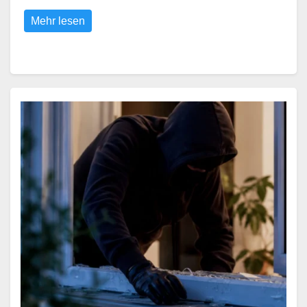
Mehr lesen