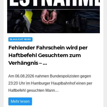
BLAULICHT NEWS
Fehlender Fahrschein wird per
Haftbefehl Gesuchtem zum
Verhängnis – …
Am 06.08.2026 nahmen Bundespolizisten gegen
23:20 Uhr im Hamburger Hauptbahnhof einen per
Haftbefehl gesuchten Mann…
Mehr lesen