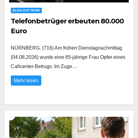
BLAULICHT NEWS
Telefonbetrüger erbeuten 80.000
Euro
NÜRNBERG. (716) Am frühen Dienstagnachmittag
(04.08.2026) wurde eine 85-jährige Frau Opfer eines
Callcenter-Betrugs. Im Zuge…
Mehr lesen