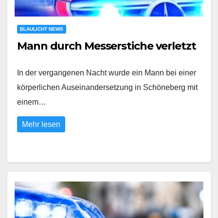
BLAULICHT NEWS
Mann durch Messerstiche verletzt
In der vergangenen Nacht wurde ein Mann bei einer
körperlichen Auseinandersetzung in Schöneberg mit
einem…
Mehr lesen