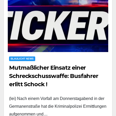
BLAULICHT NEWS
Mutmaßlicher Einsatz einer
Schreckschusswaffe: Busfahrer
erlitt Schock !
(lei) Nach einem Vorfall am Donnerstagabend in der
Germanenstraße hat die Kriminalpolizei Ermittlungen
aufgenommen und…