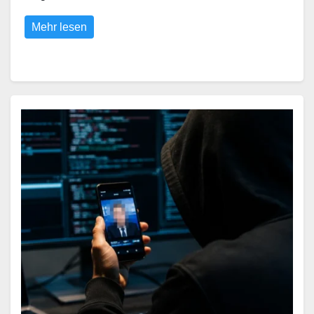
Mehr lesen