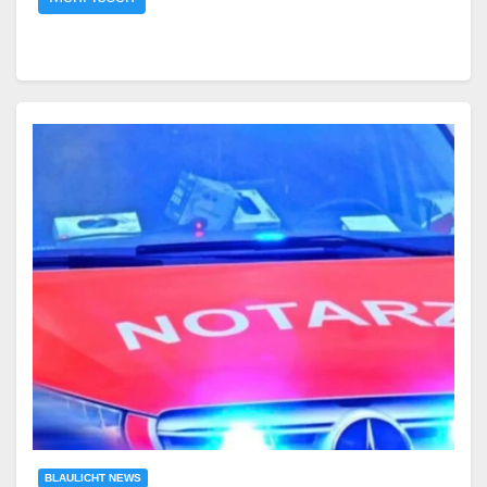
BLAULICHT NEWS