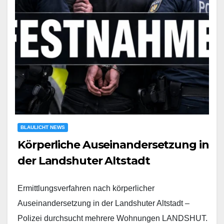
BLAULICHT NEWS
Körperliche Auseinandersetzung in
der Landshuter Altstadt
Ermittlungsverfahren nach körperlicher
Auseinandersetzung in der Landshuter Altstadt –
Polizei durchsucht mehrere Wohnungen LANDSHUT.