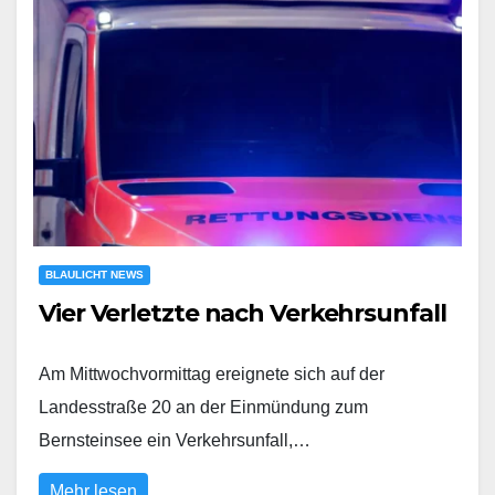
BLAULICHT NEWS
Vier Verletzte nach Verkehrsunfall
Am Mittwochvormittag ereignete sich auf der
Landesstraße 20 an der Einmündung zum
Bernsteinsee ein Verkehrsunfall,…
Mehr lesen