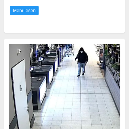
Mehr lesen