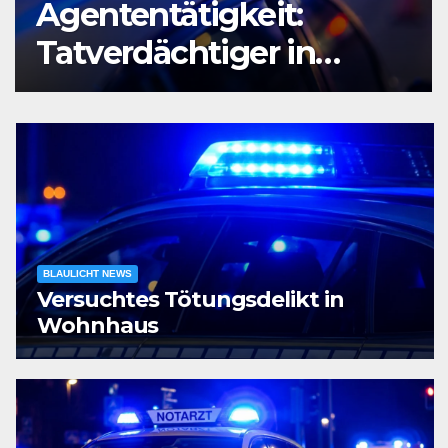
Agententätigkeit:
Tatverdächtiger in
Untersuchungshaft
BLAULICHT NEWS
Versuchtes Tötungsdelikt in
Wohnhaus