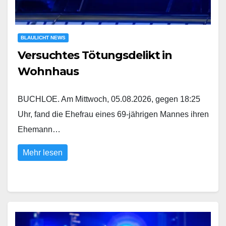
BLAULICHT NEWS
Versuchtes Tötungsdelikt in
Wohnhaus
BUCHLOE. Am Mittwoch, 05.08.2026, gegen 18:25
Uhr, fand die Ehefrau eines 69-jährigen Mannes ihren
Ehemann…
Mehr lesen