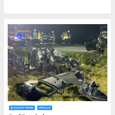
BLAULICHT NEWS
UNFÄLLE