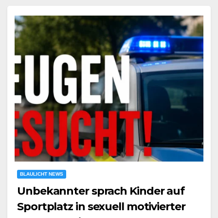
BLAULICHT NEWS
Unbekannter sprach Kinder auf
Sportplatz in sexuell motivierter