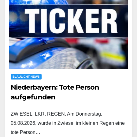
BLAULICHT NEWS
Niederbayern: Tote Person
aufgefunden
ZWIESEL, LKR. REGEN. Am Donnerstag,
05.08.2026, wurde in Zwiesel im kleinen Regen eine
tote Person…