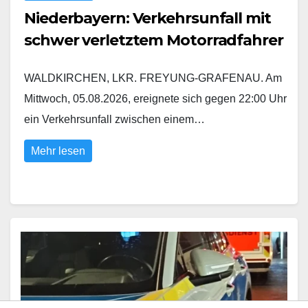
Niederbayern: Verkehrsunfall mit
schwer verletztem Motorradfahrer
WALDKIRCHEN, LKR. FREYUNG-GRAFENAU. Am
Mittwoch, 05.08.2026, ereignete sich gegen 22:00 Uhr
ein Verkehrsunfall zwischen einem…
Mehr lesen