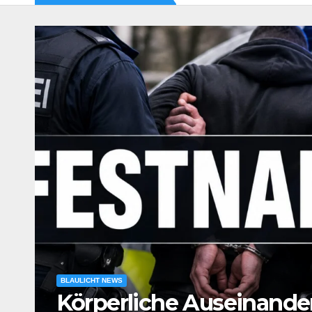
BLAULICHT NEWS
Körperliche Auseinande