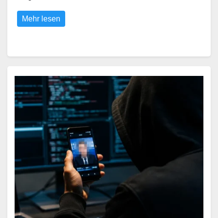
Mehr lesen