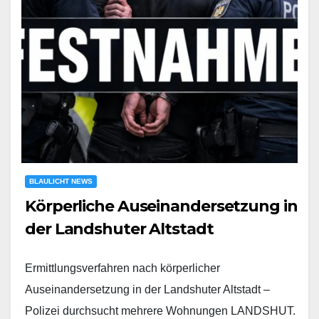
BLAULICHT NEWS
Körperliche Auseinandersetzung in
der Landshuter Altstadt
Ermittlungsverfahren nach körperlicher
Auseinandersetzung in der Landshuter Altstadt –
Polizei durchsucht mehrere Wohnungen LANDSHUT.