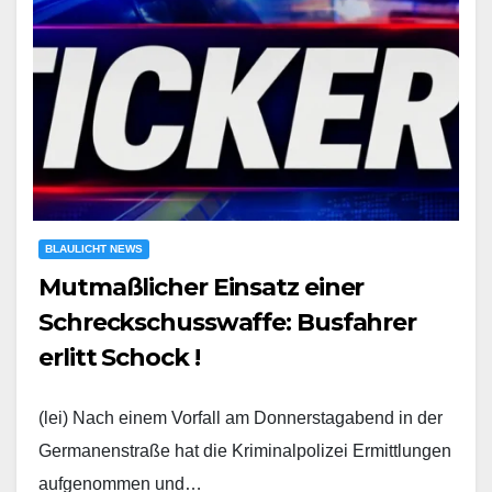
BLAULICHT NEWS
Mutmaßlicher Einsatz einer
Schreckschusswaffe: Busfahrer
erlitt Schock !
(lei) Nach einem Vorfall am Donnerstagabend in der
Germanenstraße hat die Kriminalpolizei Ermittlungen
aufgenommen und…