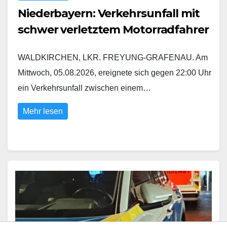
Niederbayern: Verkehrsunfall mit
schwer verletztem Motorradfahrer
WALDKIRCHEN, LKR. FREYUNG-GRAFENAU. Am
Mittwoch, 05.08.2026, ereignete sich gegen 22:00 Uhr
ein Verkehrsunfall zwischen einem…
Mehr lesen