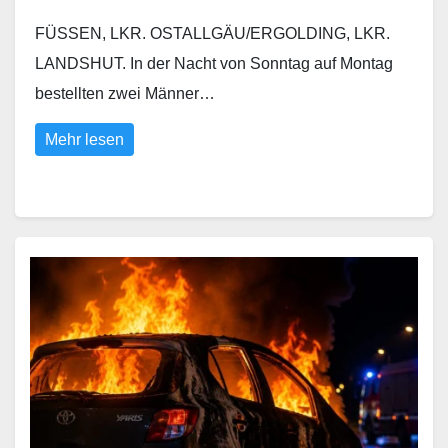
FÜSSEN, LKR. OSTALLGÄU/ERGOLDING, LKR.
LANDSHUT. In der Nacht von Sonntag auf Montag
bestellten zwei Männer…
Mehr lesen