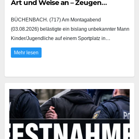
Art und Weise an – Zeugen
gesucht
BÜCHENBACH. (717) Am Montagabend
(03.08.2026) belästigte ein bislang unbekannter Mann
Kinder/Jugendliche auf einem Sportplatz in…
Mehr lesen