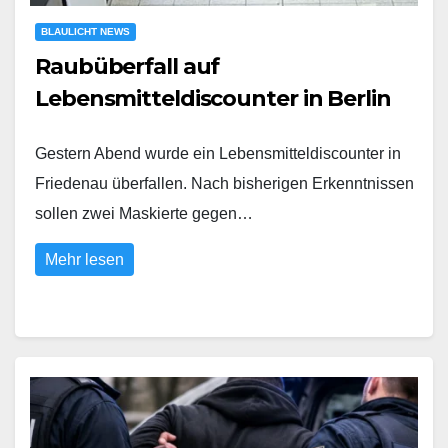
BLAULICHT NEWS
Raubüberfall auf
Lebensmitteldiscounter in Berlin
Gestern Abend wurde ein Lebensmitteldiscounter in
Friedenau überfallen. Nach bisherigen Erkenntnissen
sollen zwei Maskierte gegen…
Mehr lesen