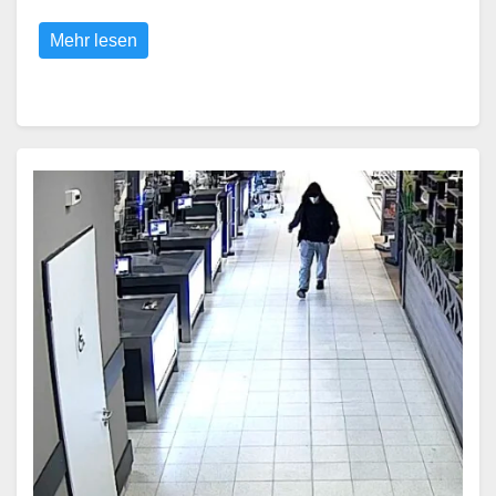
Mehr lesen