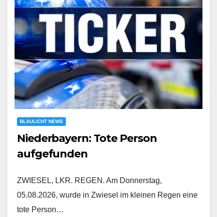
BLAULICHT NEWS
Niederbayern: Tote Person
aufgefunden
ZWIESEL, LKR. REGEN. Am Donnerstag,
05.08.2026, wurde in Zwiesel im kleinen Regen eine
tote Person…