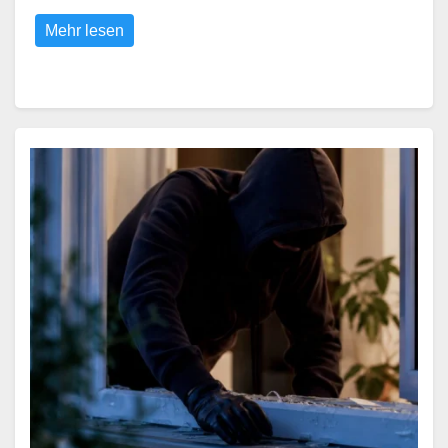
Mehr lesen