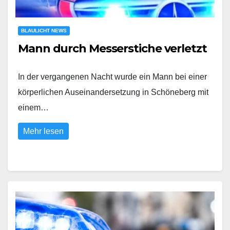
BLAULICHT NEWS
Mann durch Messerstiche verletzt
In der vergangenen Nacht wurde ein Mann bei einer
körperlichen Auseinandersetzung in Schöneberg mit
einem…
Mehr lesen