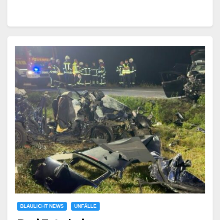
BLAULICHT NEWS
UNFÄLLE