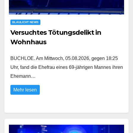
BLAULICHT NEWS
Versuchtes Tötungsdelikt in
Wohnhaus
BUCHLOE. Am Mittwoch, 05.08.2026, gegen 18:25
Uhr, fand die Ehefrau eines 69-jährigen Mannes ihren
Ehemann…
Mehr lesen