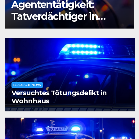
Agententätigkeit:
Tatverdächtiger in
Untersuchungshaft
BLAULICHT NEWS
Versuchtes Tötungsdelikt in
Wohnhaus