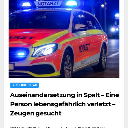
BLAULICHT NEWS
Auseinandersetzung in Spalt – Eine
Person lebensgefährlich verletzt –
Zeugen gesucht