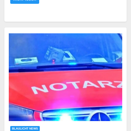
BLAULICHT NEWS