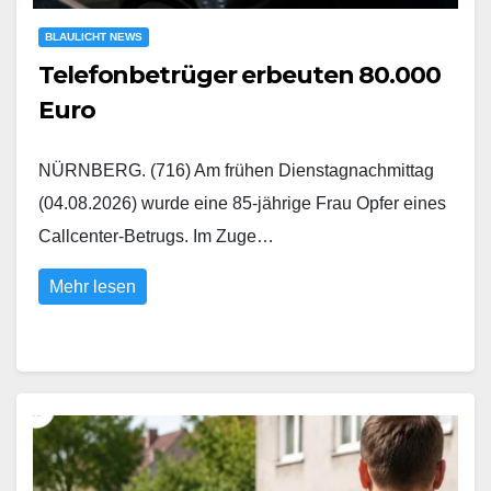
BLAULICHT NEWS
Telefonbetrüger erbeuten 80.000
Euro
NÜRNBERG. (716) Am frühen Dienstagnachmittag
(04.08.2026) wurde eine 85-jährige Frau Opfer eines
Callcenter-Betrugs. Im Zuge…
Mehr lesen