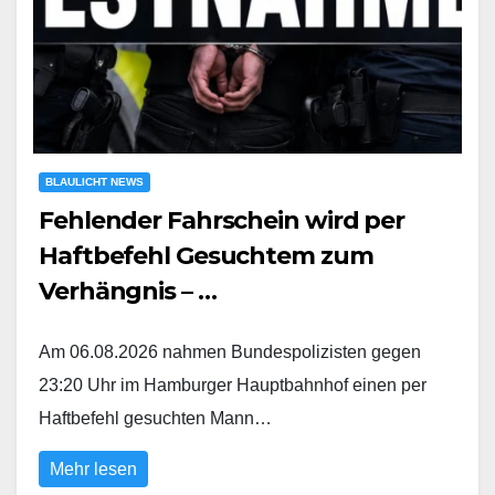
BLAULICHT NEWS
Fehlender Fahrschein wird per
Haftbefehl Gesuchtem zum
Verhängnis – …
Am 06.08.2026 nahmen Bundespolizisten gegen
23:20 Uhr im Hamburger Hauptbahnhof einen per
Haftbefehl gesuchten Mann…
Mehr lesen