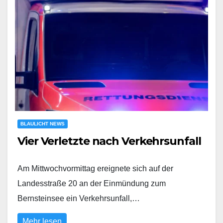
BLAULICHT NEWS
Vier Verletzte nach Verkehrsunfall
Am Mittwochvormittag ereignete sich auf der
Landesstraße 20 an der Einmündung zum
Bernsteinsee ein Verkehrsunfall,…
Mehr lesen