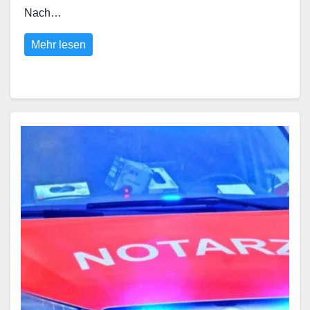
Nach…
Mehr lesen