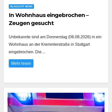
BLAULICHT NEWS
In Wohnhaus eingebrochen –
Zeugen gesucht
Unbekannte sind am Donnerstag (06.08.2026) in ein
Wohnhaus an der Kremmlerstraße in Stuttgart
eingebrochen. Die…
Mehr lesen