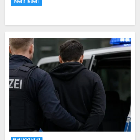
Mehr lesen
BLAULICHT NEWS