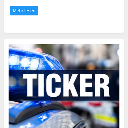
Mehr lesen