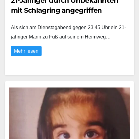
21-Jähriger durch Unbekannten
mit Schlagring angegriffen
Als sich am Dienstagabend gegen 23:45 Uhr ein 21-
jähriger Mann zu Fuß auf seinem Heimweg…
Mehr lesen