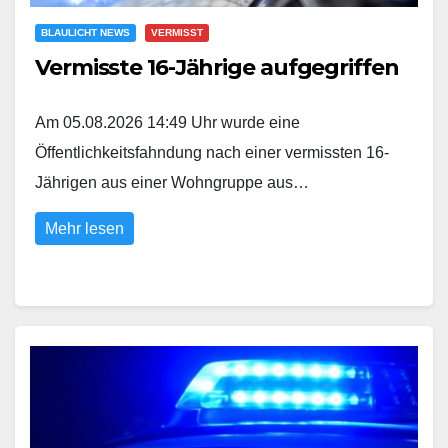
BLAULICHT NEWS
VERMISST
Vermisste 16-Jährige aufgegriffen
Am 05.08.2026 14:49 Uhr wurde eine
Öffentlichkeitsfahndung nach einer vermissten 16-
Jährigen aus einer Wohngruppe aus…
Mehr lesen