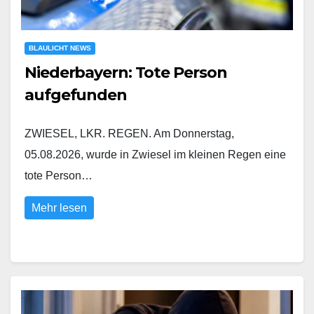
BLAULICHT NEWS
Niederbayern: Tote Person
aufgefunden
ZWIESEL, LKR. REGEN. Am Donnerstag,
05.08.2026, wurde in Zwiesel im kleinen Regen eine
tote Person…
Mehr lesen