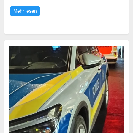
Mehr lesen