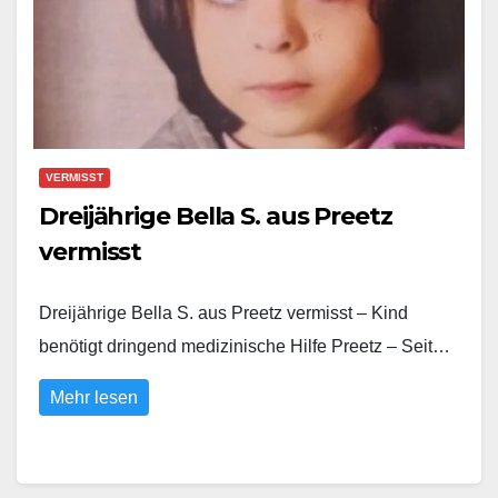
VERMISST
Dreijährige Bella S. aus Preetz
vermisst
Dreijährige Bella S. aus Preetz vermisst – Kind
benötigt dringend medizinische Hilfe Preetz – Seit…
Mehr lesen