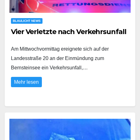
BLAULICHT NEWS
Vier Verletzte nach Verkehrsunfall
Am Mittwochvormittag ereignete sich auf der
Landesstraße 20 an der Einmündung zum
Bernsteinsee ein Verkehrsunfall,…
Mehr lesen