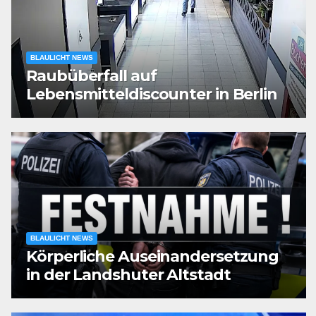
BLAULICHT NEWS
Raubüberfall auf
Lebensmitteldiscounter in Berlin
BLAULICHT NEWS
Körperliche Auseinandersetzung
in der Landshuter Altstadt