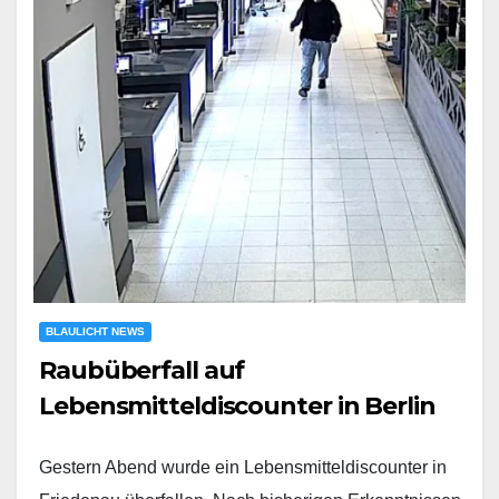
BLAULICHT NEWS
Raubüberfall auf
Lebensmitteldiscounter in Berlin
Gestern Abend wurde ein Lebensmitteldiscounter in