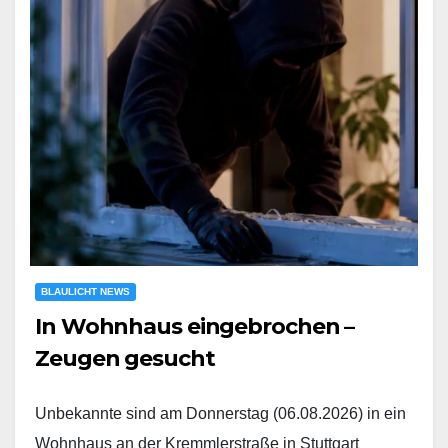
BLAULICHT NEWS
In Wohnhaus eingebrochen –
Zeugen gesucht
Unbekannte sind am Donnerstag (06.08.2026) in ein
Wohnhaus an der Kremmlerstraße in Stuttgart