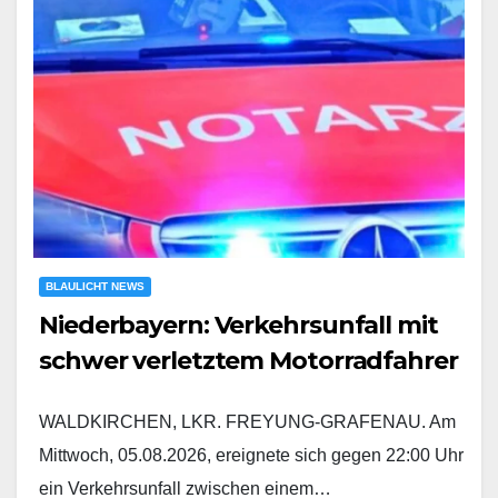
BLAULICHT NEWS
Niederbayern: Verkehrsunfall mit
schwer verletztem Motorradfahrer
WALDKIRCHEN, LKR. FREYUNG-GRAFENAU. Am
Mittwoch, 05.08.2026, ereignete sich gegen 22:00 Uhr
ein Verkehrsunfall zwischen einem…