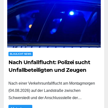
BLAULICHT NEWS
Nach Unfallflucht: Polizei sucht
Unfallbeteiligten und Zeugen
Nach einer Verkehrsunfallflucht am Montagmorgen
(04.08.2026) auf der Landstraße zwischen
Schwerstedt und der Anschlussstelle der…