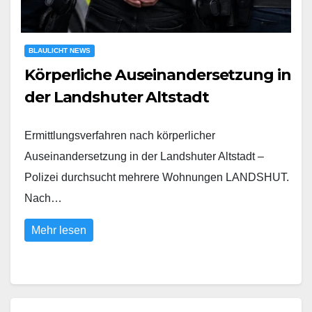
BLAULICHT NEWS
Körperliche Auseinandersetzung in
der Landshuter Altstadt
Ermittlungsverfahren nach körperlicher
Auseinandersetzung in der Landshuter Altstadt –
Polizei durchsucht mehrere Wohnungen LANDSHUT.
Nach…
Mehr lesen