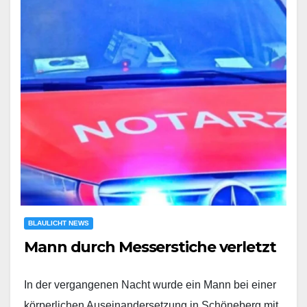
BLAULICHT NEWS
Mann durch Messerstiche verletzt
In der vergangenen Nacht wurde ein Mann bei einer
körperlichen Auseinandersetzung in Schöneberg mit