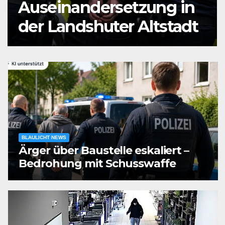
Auseinandersetzung in
der Landshuter Altstadt
BLAULICHT NEWS
Ärger über Baustelle eskaliert –
Bedrohung mit Schusswaffe