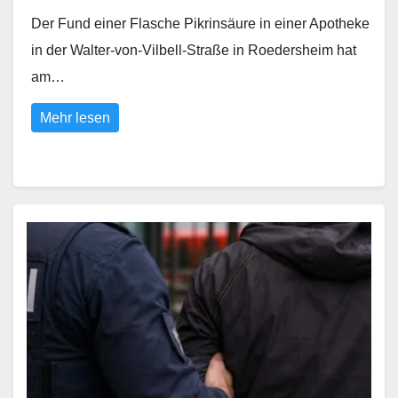
Der Fund einer Flasche Pikrinsäure in einer Apotheke
in der Walter-von-Vilbell-Straße in Roedersheim hat
am…
Mehr lesen