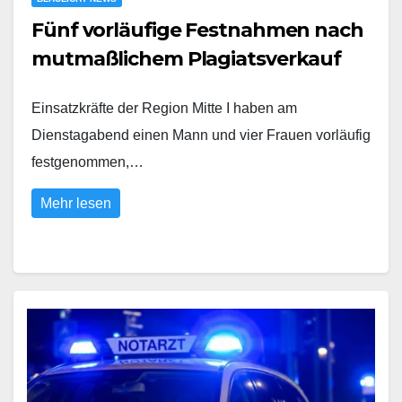
Fünf vorläufige Festnahmen nach
mutmaßlichem Plagiatsverkauf
Einsatzkräfte der Region Mitte I haben am
Dienstagabend einen Mann und vier Frauen vorläufig
festgenommen,…
Mehr lesen