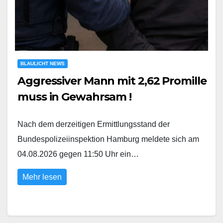
BLAULICHT NEWS
Aggressiver Mann mit 2,62 Promille
muss in Gewahrsam !
Nach dem derzeitigen Ermittlungsstand der
Bundespolizeiinspektion Hamburg meldete sich am
04.08.2026 gegen 11:50 Uhr ein…
Mehr lesen