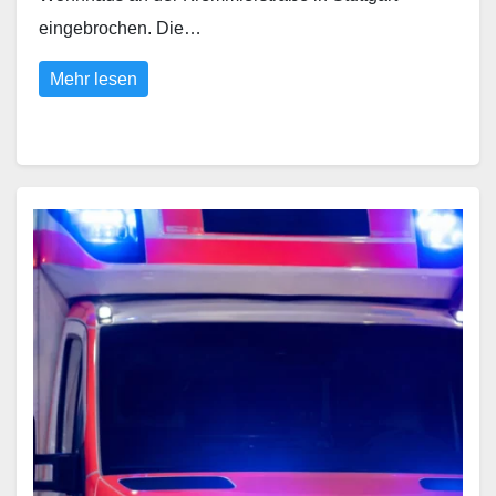
eingebrochen. Die…
Mehr lesen