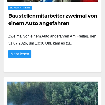
BLAULICHT NEWS
Baustellenmitarbeiter zweimal von
einem Auto angefahren
Zweimal von einem Auto angefahren Am Freitag, den
31.07.2026, um 13:30 Uhr, kam es zu…
Mehr lesen