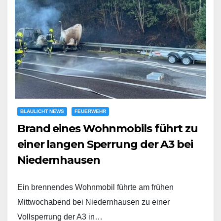
BLAULICHT NEWS
FEUERWEHR
Brand eines Wohnmobils führt zu
einer langen Sperrung der A3 bei
Niedernhausen
Ein brennendes Wohnmobil führte am frühen
Mittwochabend bei Niedernhausen zu einer
Vollsperrung der A3 in…