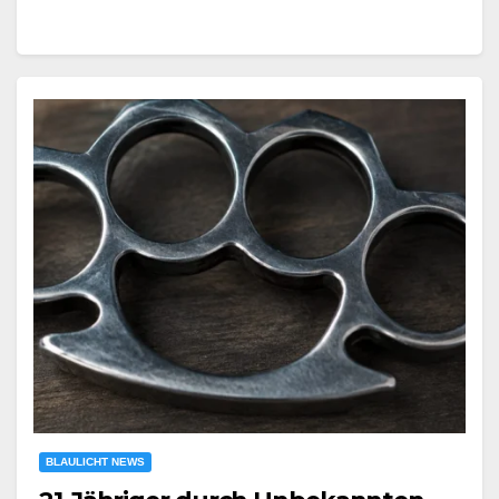
BLAULICHT NEWS