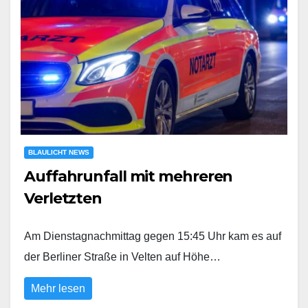
BLAULICHT NEWS
Auffahrunfall mit mehreren
Verletzten
Am Dienstagnachmittag gegen 15:45 Uhr kam es auf
der Berliner Straße in Velten auf Höhe…
Mehr lesen