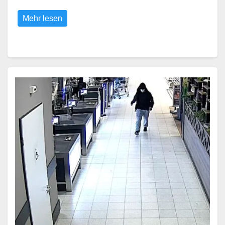
Mehr lesen