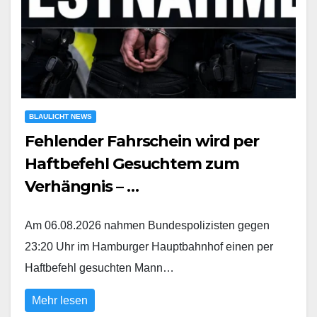
BLAULICHT NEWS
Fehlender Fahrschein wird per
Haftbefehl Gesuchtem zum
Verhängnis – …
Am 06.08.2026 nahmen Bundespolizisten gegen
23:20 Uhr im Hamburger Hauptbahnhof einen per
Haftbefehl gesuchten Mann…
Mehr lesen