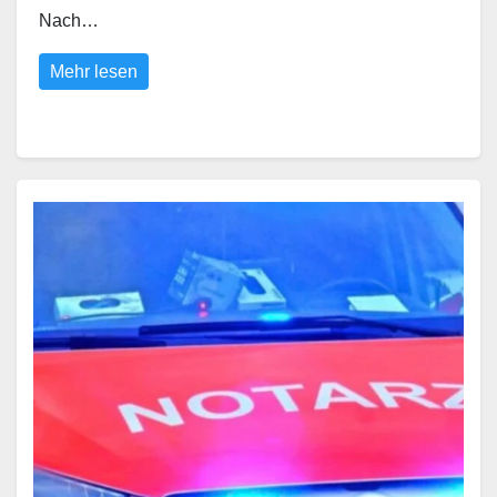
Nach…
Mehr lesen