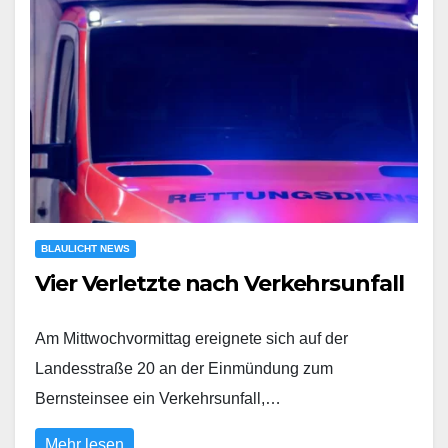
BLAULICHT NEWS
Vier Verletzte nach Verkehrsunfall
Am Mittwochvormittag ereignete sich auf der
Landesstraße 20 an der Einmündung zum
Bernsteinsee ein Verkehrsunfall,…
Mehr lesen