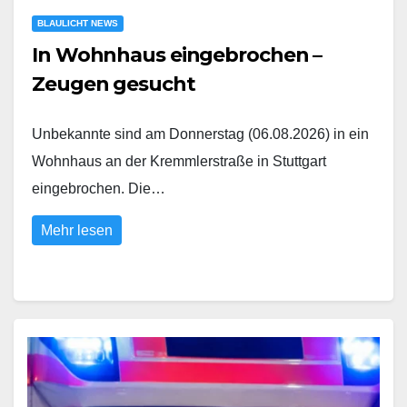
BLAULICHT NEWS
In Wohnhaus eingebrochen –
Zeugen gesucht
Unbekannte sind am Donnerstag (06.08.2026) in ein
Wohnhaus an der Kremmlerstraße in Stuttgart
eingebrochen. Die…
Mehr lesen