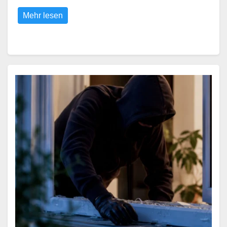
Mehr lesen