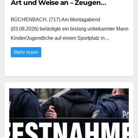
Art und Weise an – Zeugen
gesucht
BÜCHENBACH. (717) Am Montagabend
(03.08.2026) belästigte ein bislang unbekannter Mann
Kinder/Jugendliche auf einem Sportplatz in…
Mehr lesen