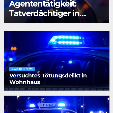
Agententätigkeit:
Tatverdächtiger in
Untersuchungshaft
BLAULICHT NEWS
Versuchtes Tötungsdelikt in
Wohnhaus