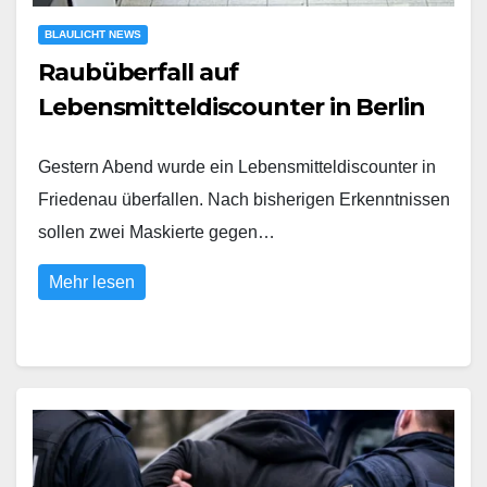
BLAULICHT NEWS
Raubüberfall auf
Lebensmitteldiscounter in Berlin
Gestern Abend wurde ein Lebensmitteldiscounter in
Friedenau überfallen. Nach bisherigen Erkenntnissen
sollen zwei Maskierte gegen…
Mehr lesen