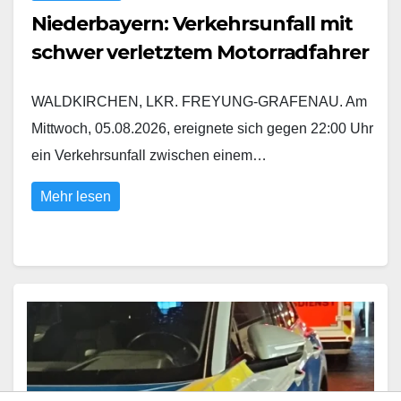
Niederbayern: Verkehrsunfall mit
schwer verletztem Motorradfahrer
WALDKIRCHEN, LKR. FREYUNG-GRAFENAU. Am
Mittwoch, 05.08.2026, ereignete sich gegen 22:00 Uhr
ein Verkehrsunfall zwischen einem…
Mehr lesen