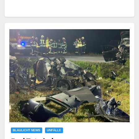
BLAULICHT NEWS
UNFÄLLE