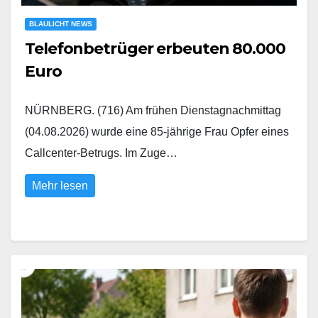
BLAULICHT NEWS
Telefonbetrüger erbeuten 80.000
Euro
NÜRNBERG. (716) Am frühen Dienstagnachmittag
(04.08.2026) wurde eine 85-jährige Frau Opfer eines
Callcenter-Betrugs. Im Zuge…
Mehr lesen