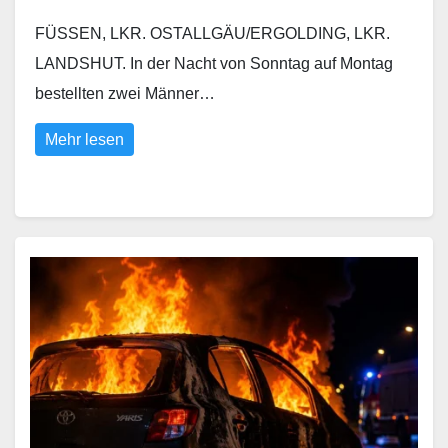
FÜSSEN, LKR. OSTALLGÄU/ERGOLDING, LKR.
LANDSHUT. In der Nacht von Sonntag auf Montag
bestellten zwei Männer…
Mehr lesen