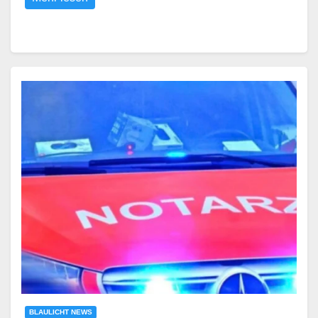
BLAULICHT NEWS