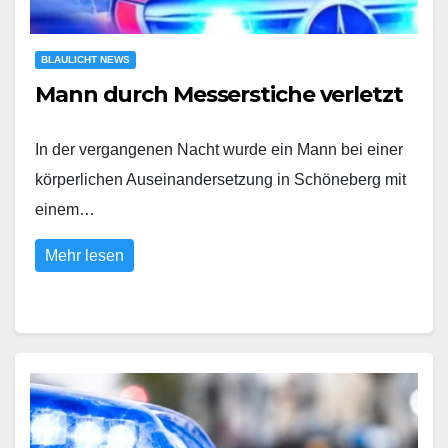
BLAULICHT NEWS
Mann durch Messerstiche verletzt
In der vergangenen Nacht wurde ein Mann bei einer
körperlichen Auseinandersetzung in Schöneberg mit
einem…
Mehr lesen