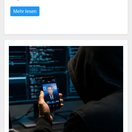
Mehr lesen