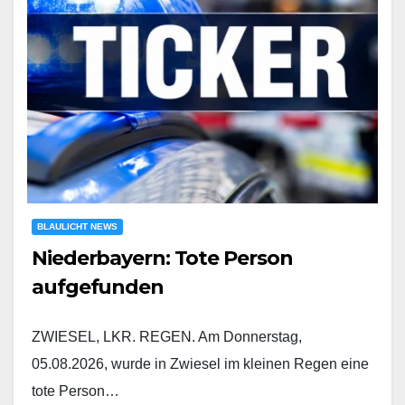
BLAULICHT NEWS
Niederbayern: Tote Person
aufgefunden
ZWIESEL, LKR. REGEN. Am Donnerstag,
05.08.2026, wurde in Zwiesel im kleinen Regen eine
tote Person…