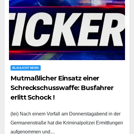
BLAULICHT NEWS
Mutmaßlicher Einsatz einer
Schreckschusswaffe: Busfahrer
erlitt Schock !
(lei) Nach einem Vorfall am Donnerstagabend in der
Germanenstraße hat die Kriminalpolizei Ermittlungen
aufgenommen und…