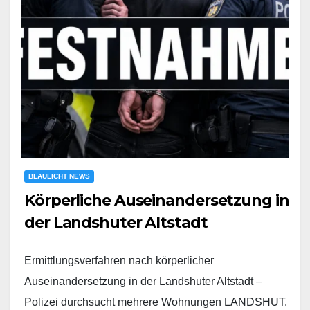
BLAULICHT NEWS
Körperliche Auseinandersetzung in
der Landshuter Altstadt
Ermittlungsverfahren nach körperlicher
Auseinandersetzung in der Landshuter Altstadt –
Polizei durchsucht mehrere Wohnungen LANDSHUT.