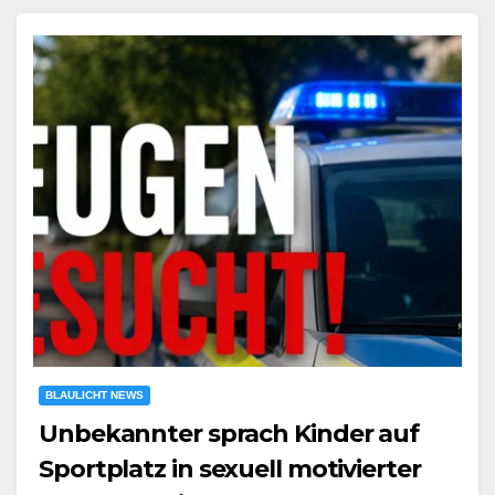
BLAULICHT NEWS
Unbekannter sprach Kinder auf
Sportplatz in sexuell motivierter