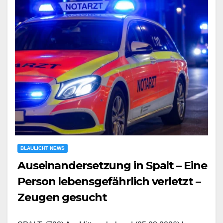
BLAULICHT NEWS
Auseinandersetzung in Spalt – Eine
Person lebensgefährlich verletzt –
Zeugen gesucht