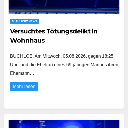
BLAULICHT NEWS
Versuchtes Tötungsdelikt in
Wohnhaus
BUCHLOE. Am Mittwoch, 05.08.2026, gegen 18:25
Uhr, fand die Ehefrau eines 69-jährigen Mannes ihren
Ehemann…
Mehr lesen