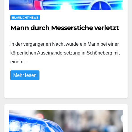
BLAULICHT NEWS
Mann durch Messerstiche verletzt
In der vergangenen Nacht wurde ein Mann bei einer
körperlichen Auseinandersetzung in Schöneberg mit
einem…
Mehr lesen