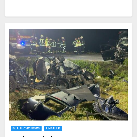
BLAULICHT NEWS
UNFÄLLE