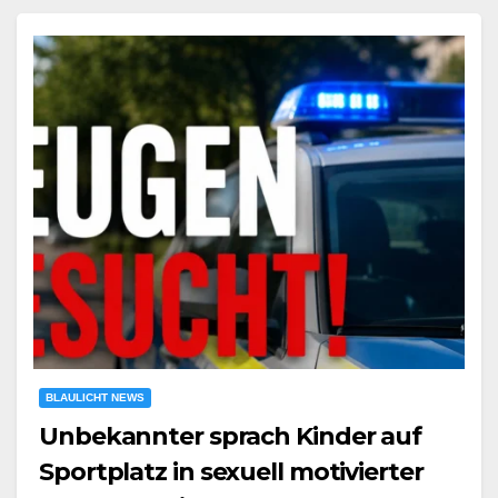
BLAULICHT NEWS
Unbekannter sprach Kinder auf
Sportplatz in sexuell motivierter