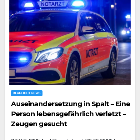
BLAULICHT NEWS
Auseinandersetzung in Spalt – Eine
Person lebensgefährlich verletzt –
Zeugen gesucht