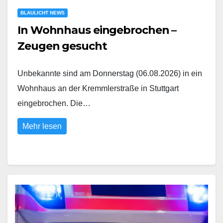
BLAULICHT NEWS
In Wohnhaus eingebrochen –
Zeugen gesucht
Unbekannte sind am Donnerstag (06.08.2026) in ein
Wohnhaus an der Kremmlerstraße in Stuttgart
eingebrochen. Die…
Mehr lesen