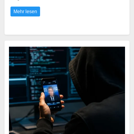
Mehr lesen