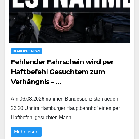
BLAULICHT NEWS
Fehlender Fahrschein wird per
Haftbefehl Gesuchtem zum
Verhängnis – …
Am 06.08.2026 nahmen Bundespolizisten gegen
23:20 Uhr im Hamburger Hauptbahnhof einen per
Haftbefehl gesuchten Mann…
Mehr lesen