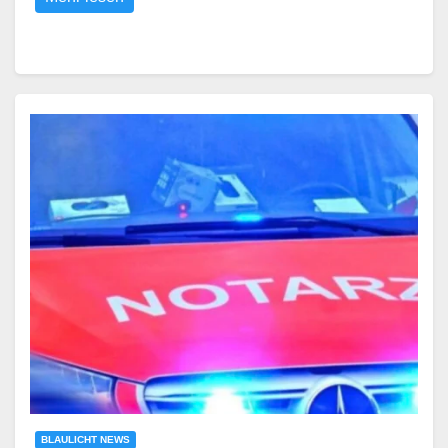
BLAULICHT NEWS