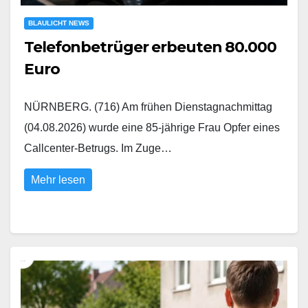
BLAULICHT NEWS
Telefonbetrüger erbeuten 80.000
Euro
NÜRNBERG. (716) Am frühen Dienstagnachmittag
(04.08.2026) wurde eine 85-jährige Frau Opfer eines
Callcenter-Betrugs. Im Zuge…
Mehr lesen