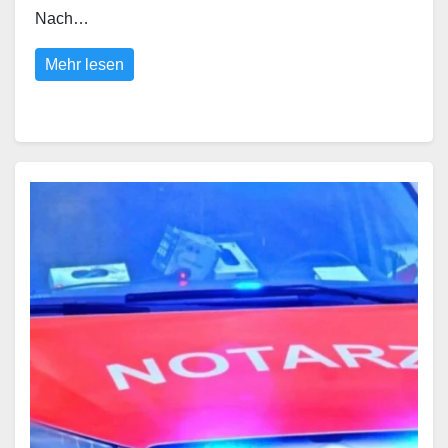
Nach…
Mehr lesen