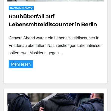
BLAULICHT NEWS
Raubüberfall auf
Lebensmitteldiscounter in Berlin
Gestern Abend wurde ein Lebensmitteldiscounter in
Friedenau überfallen. Nach bisherigen Erkenntnissen
sollen zwei Maskierte gegen…
Mehr lesen