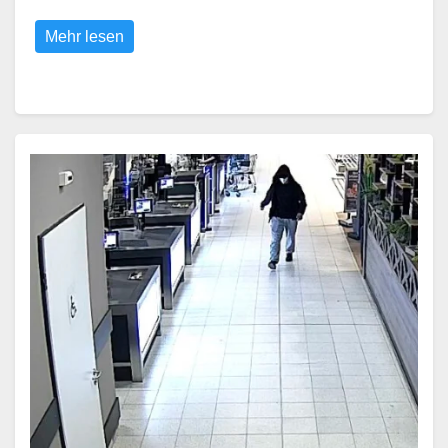
Mehr lesen