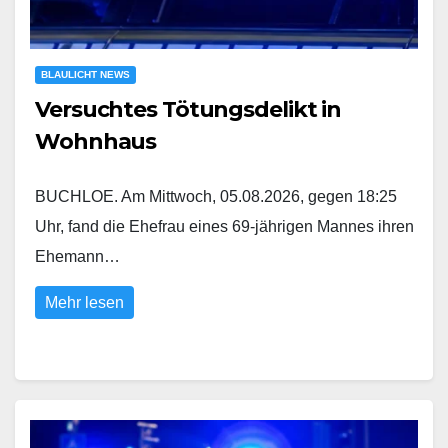
BLAULICHT NEWS
Versuchtes Tötungsdelikt in
Wohnhaus
BUCHLOE. Am Mittwoch, 05.08.2026, gegen 18:25
Uhr, fand die Ehefrau eines 69-jährigen Mannes ihren
Ehemann…
Mehr lesen