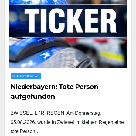
BLAULICHT NEWS
Niederbayern: Tote Person
aufgefunden
ZWIESEL, LKR. REGEN. Am Donnerstag,
05.08.2026, wurde in Zwiesel im kleinen Regen eine
tote Person…