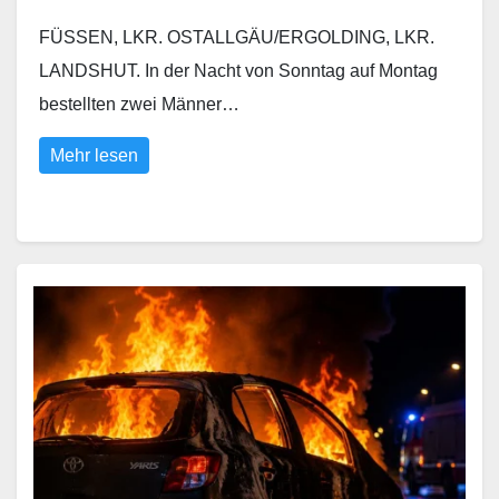
FÜSSEN, LKR. OSTALLGÄU/ERGOLDING, LKR.
LANDSHUT. In der Nacht von Sonntag auf Montag
bestellten zwei Männer…
Mehr lesen