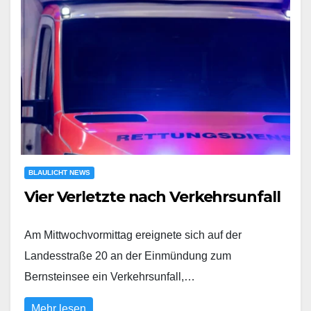
BLAULICHT NEWS
Vier Verletzte nach Verkehrsunfall
Am Mittwochvormittag ereignete sich auf der
Landesstraße 20 an der Einmündung zum
Bernsteinsee ein Verkehrsunfall,…
Mehr lesen