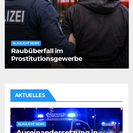
BLAULICHT NEWS
Raubüberfall im
Prostitutionsgewerbe
AKTUELLES
BLAULICHT NEWS
Verdacht auf