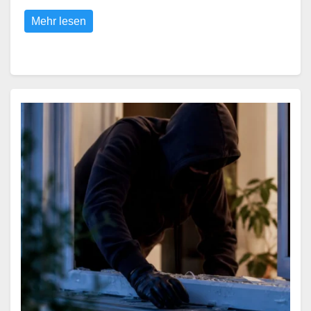
Mehr lesen