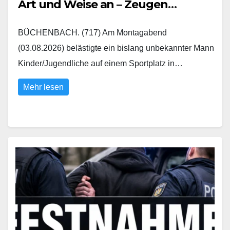
Art und Weise an – Zeugen
gesucht
BÜCHENBACH. (717) Am Montagabend
(03.08.2026) belästigte ein bislang unbekannter Mann
Kinder/Jugendliche auf einem Sportplatz in…
Mehr lesen