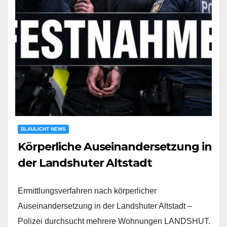
BLAULICHT NEWS
Körperliche Auseinandersetzung in
der Landshuter Altstadt
Ermittlungsverfahren nach körperlicher
Auseinandersetzung in der Landshuter Altstadt –
Polizei durchsucht mehrere Wohnungen LANDSHUT.