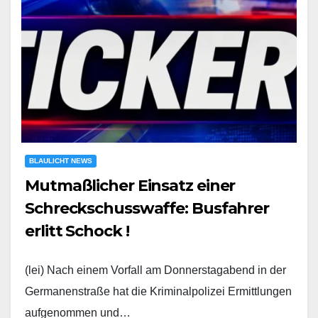
BLAULICHT NEWS
Mutmaßlicher Einsatz einer
Schreckschusswaffe: Busfahrer
erlitt Schock !
(lei) Nach einem Vorfall am Donnerstagabend in der
Germanenstraße hat die Kriminalpolizei Ermittlungen
aufgenommen und…