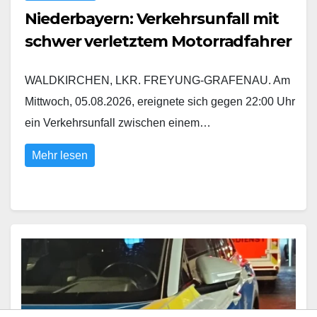
Niederbayern: Verkehrsunfall mit
schwer verletztem Motorradfahrer
WALDKIRCHEN, LKR. FREYUNG-GRAFENAU. Am
Mittwoch, 05.08.2026, ereignete sich gegen 22:00 Uhr
ein Verkehrsunfall zwischen einem…
Mehr lesen