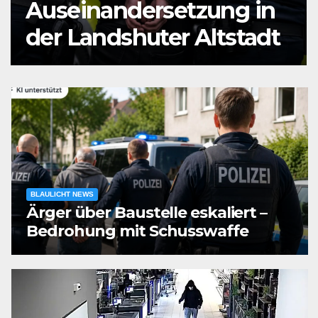
Auseinandersetzung in
der Landshuter Altstadt
BLAULICHT NEWS
Ärger über Baustelle eskaliert –
Bedrohung mit Schusswaffe