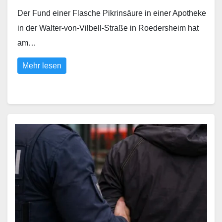
Der Fund einer Flasche Pikrinsäure in einer Apotheke
in der Walter-von-Vilbell-Straße in Roedersheim hat
am…
Mehr lesen