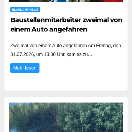
BLAULICHT NEWS
Baustellenmitarbeiter zweimal von
einem Auto angefahren
Zweimal von einem Auto angefahren Am Freitag, den
31.07.2026, um 13:30 Uhr, kam es zu…
Mehr lesen