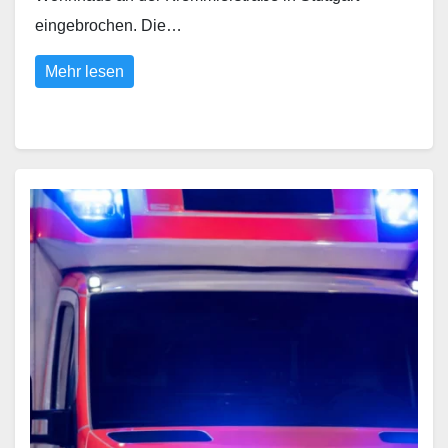
eingebrochen. Die…
Mehr lesen