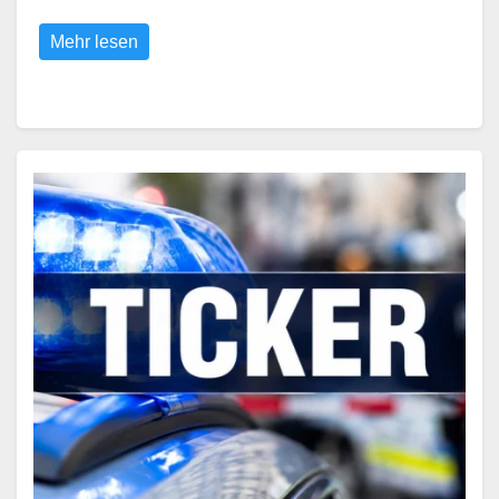
Mehr lesen