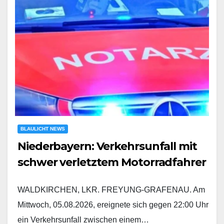
BLAULICHT NEWS
Niederbayern: Verkehrsunfall mit
schwer verletztem Motorradfahrer
WALDKIRCHEN, LKR. FREYUNG-GRAFENAU. Am
Mittwoch, 05.08.2026, ereignete sich gegen 22:00 Uhr
ein Verkehrsunfall zwischen einem…