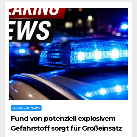
BLAULICHT NEWS
Fund von potenziell explosivem
Gefahrstoff sorgt für Großeinsatz