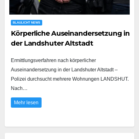
BLAULICHT NEWS
Körperliche Auseinandersetzung in
der Landshuter Altstadt
Ermittlungsverfahren nach körperlicher
Auseinandersetzung in der Landshuter Altstadt –
Polizei durchsucht mehrere Wohnungen LANDSHUT.
Nach…
Mehr lesen