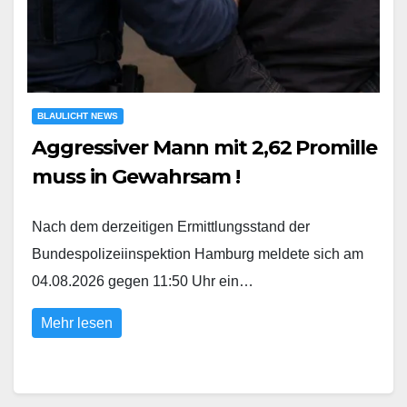
BLAULICHT NEWS
Aggressiver Mann mit 2,62 Promille
muss in Gewahrsam !
Nach dem derzeitigen Ermittlungsstand der
Bundespolizeiinspektion Hamburg meldete sich am
04.08.2026 gegen 11:50 Uhr ein…
Mehr lesen