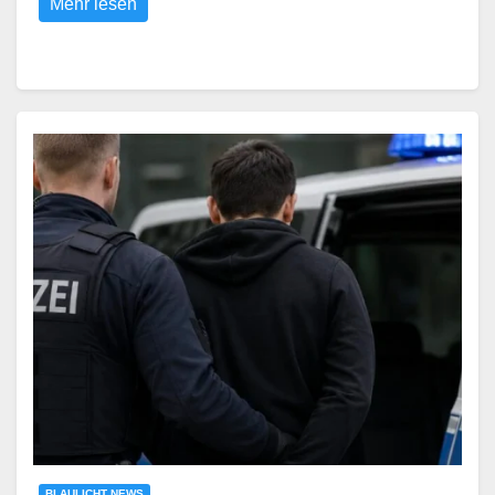
Mehr lesen
BLAULICHT NEWS