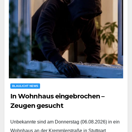
BLAULICHT NEWS
In Wohnhaus eingebrochen –
Zeugen gesucht
Unbekannte sind am Donnerstag (06.08.2026) in ein
Wohnhaus an der Kremmlerstraße in Stuttgart