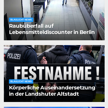
BLAULICHT NEWS
Raubüberfall auf
Lebensmitteldiscounter in Berlin
BLAULICHT NEWS
Körperliche Auseinandersetzung
in der Landshuter Altstadt