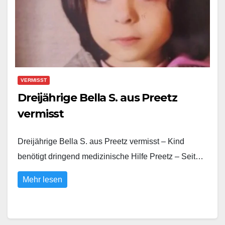
VERMISST
Dreijährige Bella S. aus Preetz
vermisst
Dreijährige Bella S. aus Preetz vermisst – Kind
benötigt dringend medizinische Hilfe Preetz – Seit…
Mehr lesen