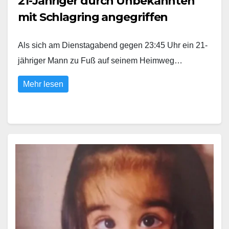
21-Jähriger durch Unbekannten
mit Schlagring angegriffen
Als sich am Dienstagabend gegen 23:45 Uhr ein 21-
jähriger Mann zu Fuß auf seinem Heimweg…
Mehr lesen