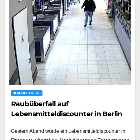
BLAULICHT NEWS
Raubüberfall auf
Lebensmitteldiscounter in Berlin
Gestern Abend wurde ein Lebensmitteldiscounter in