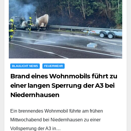
BLAULICHT NEWS
FEUERWEHR
Brand eines Wohnmobils führt zu
einer langen Sperrung der A3 bei
Niedernhausen
Ein brennendes Wohnmobil führte am frühen
Mittwochabend bei Niedernhausen zu einer
Vollsperrung der A3 in…