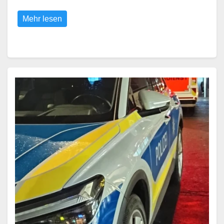
Mehr lesen