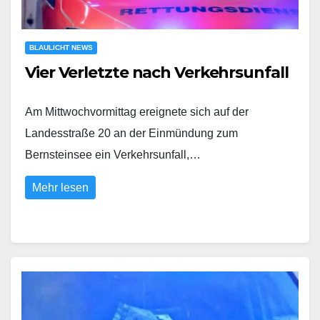
BLAULICHT NEWS
Vier Verletzte nach Verkehrsunfall
Am Mittwochvormittag ereignete sich auf der
Landesstraße 20 an der Einmündung zum
Bernsteinsee ein Verkehrsunfall,…
Mehr lesen