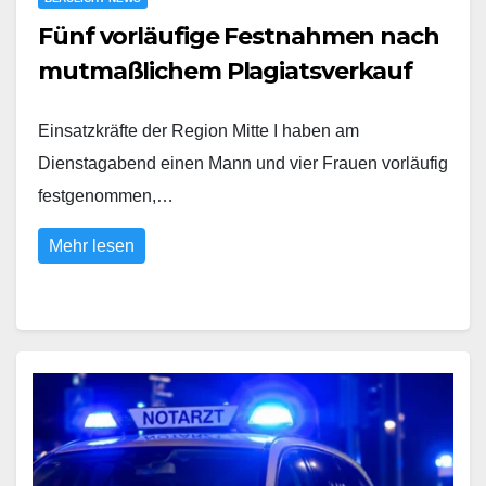
Fünf vorläufige Festnahmen nach
mutmaßlichem Plagiatsverkauf
Einsatzkräfte der Region Mitte I haben am
Dienstagabend einen Mann und vier Frauen vorläufig
festgenommen,…
Mehr lesen