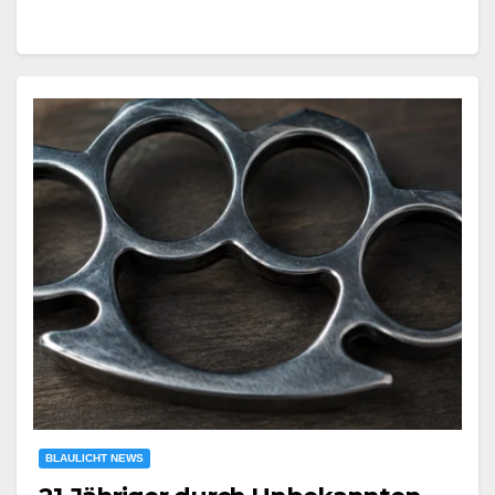
BLAULICHT NEWS