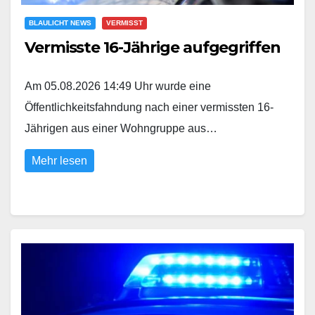
BLAULICHT NEWS
VERMISST
Vermisste 16-Jährige aufgegriffen
Am 05.08.2026 14:49 Uhr wurde eine
Öffentlichkeitsfahndung nach einer vermissten 16-
Jährigen aus einer Wohngruppe aus…
Mehr lesen