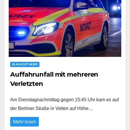
BLAULICHT NEWS
Auffahrunfall mit mehreren
Verletzten
Am Dienstagnachmittag gegen 15:45 Uhr kam es auf
der Berliner Straße in Velten auf Höhe…
Mehr lesen