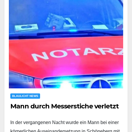
BLAULICHT NEWS
Mann durch Messerstiche verletzt
In der vergangenen Nacht wurde ein Mann bei einer
körperlichen Auseinandersetzung in Schöneberg mit