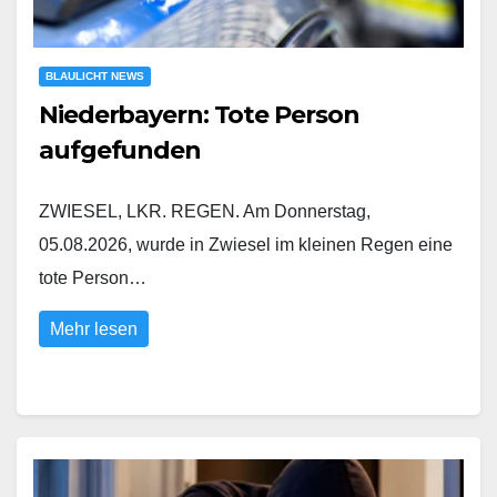
BLAULICHT NEWS
Niederbayern: Tote Person
aufgefunden
ZWIESEL, LKR. REGEN. Am Donnerstag,
05.08.2026, wurde in Zwiesel im kleinen Regen eine
tote Person…
Mehr lesen