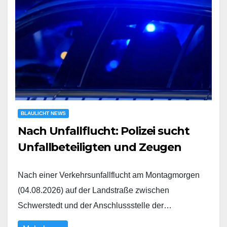
BLAULICHT NEWS
Nach Unfallflucht: Polizei sucht
Unfallbeteiligten und Zeugen
Nach einer Verkehrsunfallflucht am Montagmorgen
(04.08.2026) auf der Landstraße zwischen
Schwerstedt und der Anschlussstelle der…