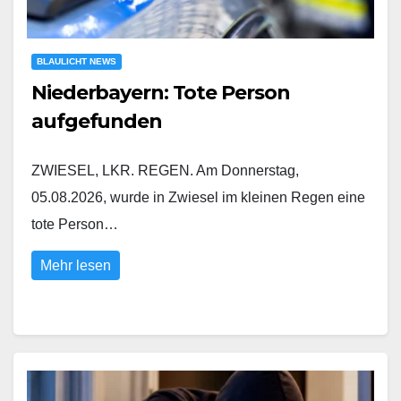
BLAULICHT NEWS
Niederbayern: Tote Person
aufgefunden
ZWIESEL, LKR. REGEN. Am Donnerstag,
05.08.2026, wurde in Zwiesel im kleinen Regen eine
tote Person…
Mehr lesen