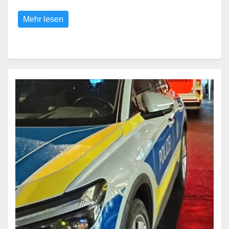
Mehr lesen