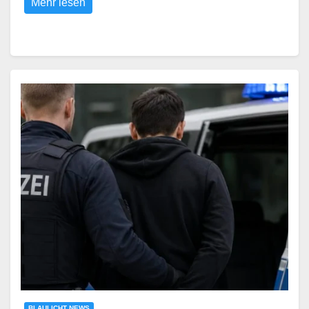
Mehr lesen
BLAULICHT NEWS