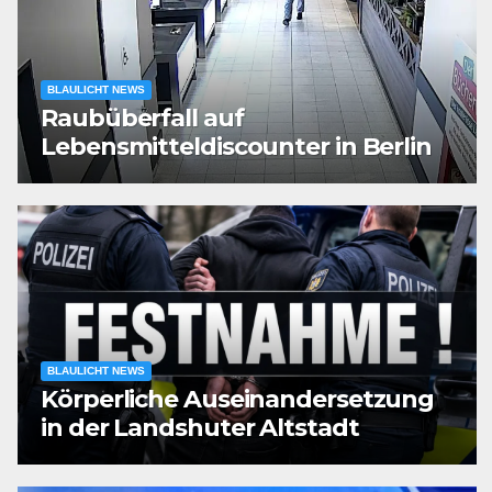
BLAULICHT NEWS
Raubüberfall auf
Lebensmitteldiscounter in Berlin
BLAULICHT NEWS
Körperliche Auseinandersetzung
in der Landshuter Altstadt