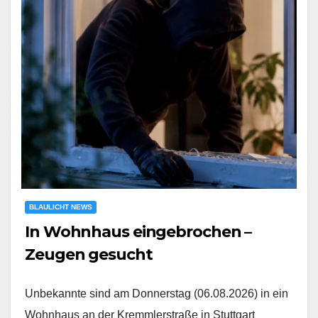
BLAULICHT NEWS
In Wohnhaus eingebrochen –
Zeugen gesucht
Unbekannte sind am Donnerstag (06.08.2026) in ein
Wohnhaus an der Kremmlerstraße in Stuttgart