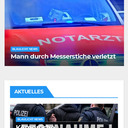
BLAULICHT NEWS
Mann durch Messerstiche verletzt
AKTUELLES