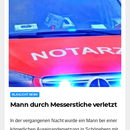
BLAULICHT NEWS
Mann durch Messerstiche verletzt
In der vergangenen Nacht wurde ein Mann bei einer
körperlichen Auseinandersetzung in Schöneberg mit