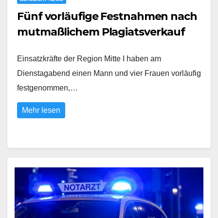
Fünf vorläufige Festnahmen nach
mutmaßlichem Plagiatsverkauf
Einsatzkräfte der Region Mitte I haben am
Dienstagabend einen Mann und vier Frauen vorläufig
festgenommen,…
Mehr lesen