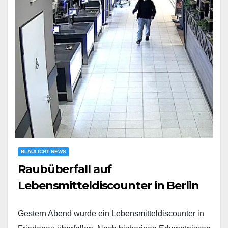
BLAULICHT NEWS
Raubüberfall auf
Lebensmitteldiscounter in Berlin
Gestern Abend wurde ein Lebensmitteldiscounter in