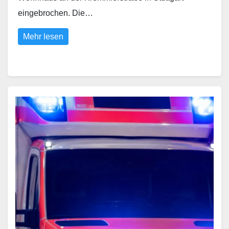
eingebrochen. Die…
Mehr lesen