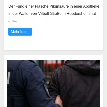
Der Fund einer Flasche Pikrinsäure in einer Apotheke
in der Walter-von-Vilbell-Straße in Roedersheim hat
am…
Mehr lesen