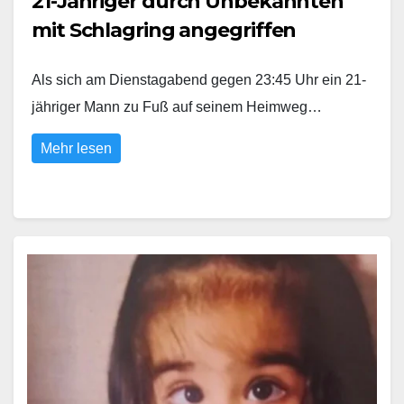
21-Jähriger durch Unbekannten
mit Schlagring angegriffen
Als sich am Dienstagabend gegen 23:45 Uhr ein 21-
jähriger Mann zu Fuß auf seinem Heimweg…
Mehr lesen