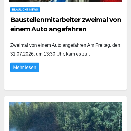
BLAULICHT NEWS
Baustellenmitarbeiter zweimal von
einem Auto angefahren
Zweimal von einem Auto angefahren Am Freitag, den
31.07.2026, um 13:30 Uhr, kam es zu…
Mehr lesen