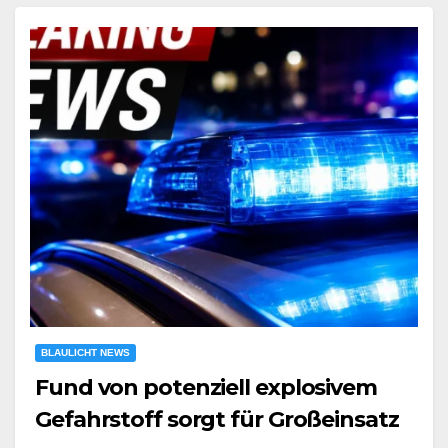
BLAULICHT NEWS
Fund von potenziell explosivem
Gefahrstoff sorgt für Großeinsatz