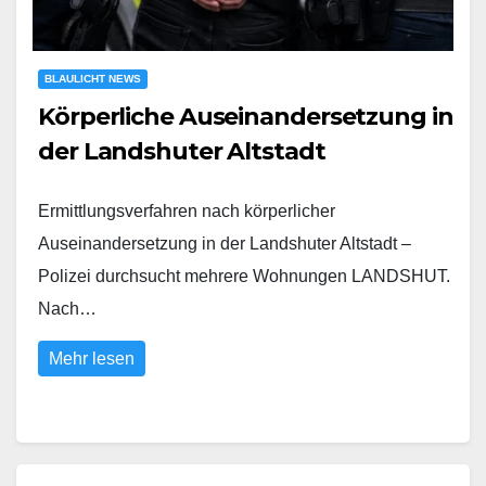
BLAULICHT NEWS
Körperliche Auseinandersetzung in
der Landshuter Altstadt
Ermittlungsverfahren nach körperlicher
Auseinandersetzung in der Landshuter Altstadt –
Polizei durchsucht mehrere Wohnungen LANDSHUT.
Nach…
Mehr lesen