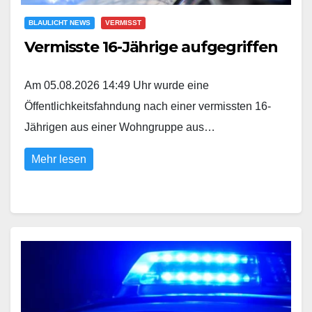
BLAULICHT NEWS
VERMISST
Vermisste 16-Jährige aufgegriffen
Am 05.08.2026 14:49 Uhr wurde eine
Öffentlichkeitsfahndung nach einer vermissten 16-
Jährigen aus einer Wohngruppe aus…
Mehr lesen