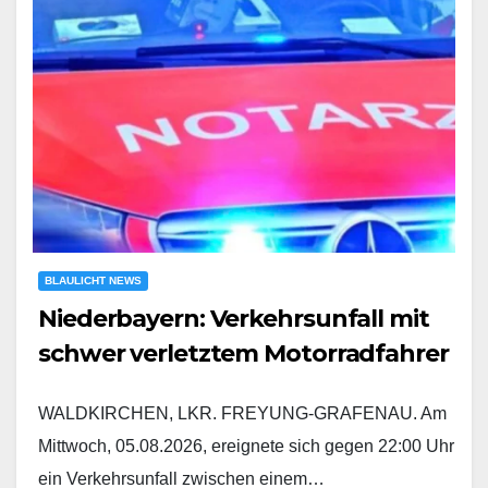
BLAULICHT NEWS
Niederbayern: Verkehrsunfall mit
schwer verletztem Motorradfahrer
WALDKIRCHEN, LKR. FREYUNG-GRAFENAU. Am
Mittwoch, 05.08.2026, ereignete sich gegen 22:00 Uhr
ein Verkehrsunfall zwischen einem…