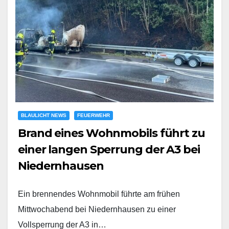
BLAULICHT NEWS
FEUERWEHR
Brand eines Wohnmobils führt zu
einer langen Sperrung der A3 bei
Niedernhausen
Ein brennendes Wohnmobil führte am frühen
Mittwochabend bei Niedernhausen zu einer
Vollsperrung der A3 in…