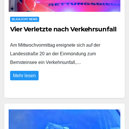
BLAULICHT NEWS
Vier Verletzte nach Verkehrsunfall
Am Mittwochvormittag ereignete sich auf der
Landesstraße 20 an der Einmündung zum
Bernsteinsee ein Verkehrsunfall,…
Mehr lesen