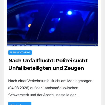
BLAULICHT NEWS
Nach Unfallflucht: Polizei sucht
Unfallbeteiligten und Zeugen
Nach einer Verkehrsunfallflucht am Montagmorgen
(04.08.2026) auf der Landstraße zwischen
Schwerstedt und der Anschlussstelle der…