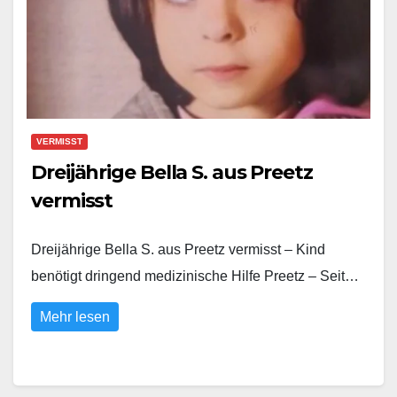
VERMISST
Dreijährige Bella S. aus Preetz
vermisst
Dreijährige Bella S. aus Preetz vermisst – Kind
benötigt dringend medizinische Hilfe Preetz – Seit…
Mehr lesen