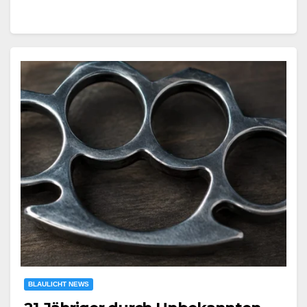
BLAULICHT NEWS