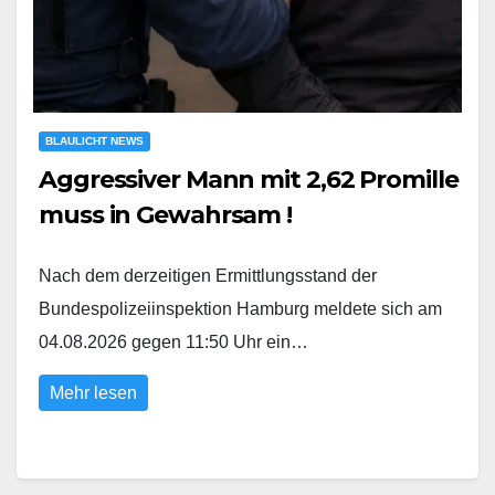
BLAULICHT NEWS
Aggressiver Mann mit 2,62 Promille
muss in Gewahrsam !
Nach dem derzeitigen Ermittlungsstand der
Bundespolizeiinspektion Hamburg meldete sich am
04.08.2026 gegen 11:50 Uhr ein…
Mehr lesen