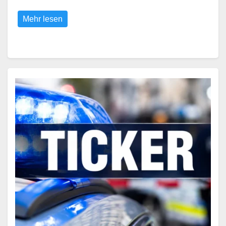
Mehr lesen