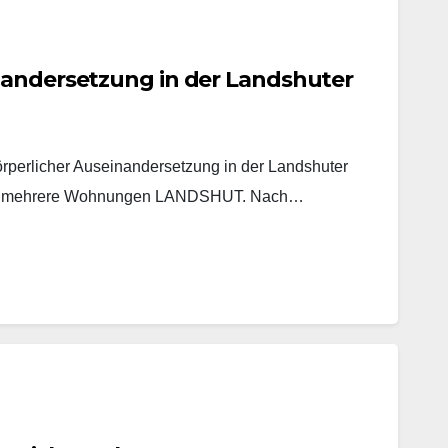
nandersetzung in der Landshuter
örperlicher Auseinandersetzung in der Landshuter
ucht mehrere Wohnungen LANDSHUT. Nach…