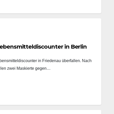
ebensmitteldiscounter in Berlin
ensmitteldiscounter in Friedenau überfallen. Nach
ollen zwei Maskierte gegen…