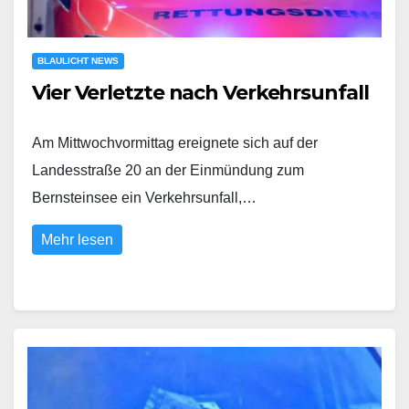
BLAULICHT NEWS
Vier Verletzte nach Verkehrsunfall
Am Mittwochvormittag ereignete sich auf der
Landesstraße 20 an der Einmündung zum
Bernsteinsee ein Verkehrsunfall,…
Mehr lesen