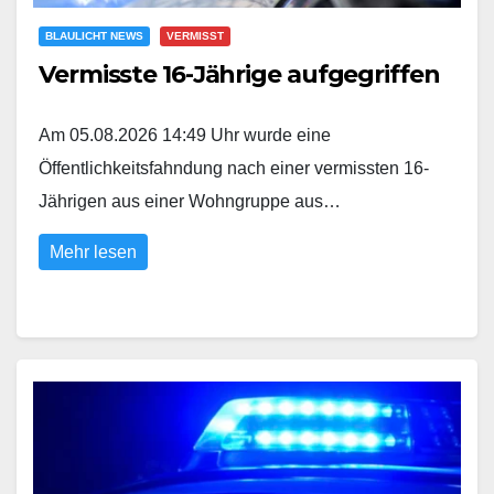
BLAULICHT NEWS
VERMISST
Vermisste 16-Jährige aufgegriffen
Am 05.08.2026 14:49 Uhr wurde eine
Öffentlichkeitsfahndung nach einer vermissten 16-
Jährigen aus einer Wohngruppe aus…
Mehr lesen