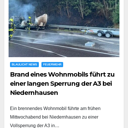
BLAULICHT NEWS
FEUERWEHR
Brand eines Wohnmobils führt zu
einer langen Sperrung der A3 bei
Niedernhausen
Ein brennendes Wohnmobil führte am frühen
Mittwochabend bei Niedernhausen zu einer
Vollsperrung der A3 in…