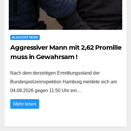
BLAULICHT NEWS
Aggressiver Mann mit 2,62 Promille
muss in Gewahrsam !
Nach dem derzeitigen Ermittlungsstand der
Bundespolizeiinspektion Hamburg meldete sich am
04.08.2026 gegen 11:50 Uhr ein…
Mehr lesen