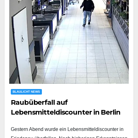
BLAULICHT NEWS
Raubüberfall auf
Lebensmitteldiscounter in Berlin
Gestern Abend wurde ein Lebensmitteldiscounter in