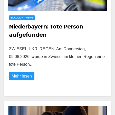
BLAULICHT NEWS
Niederbayern: Tote Person
aufgefunden
ZWIESEL, LKR. REGEN. Am Donnerstag,
05.08.2026, wurde in Zwiesel im kleinen Regen eine
tote Person…
Mehr lesen