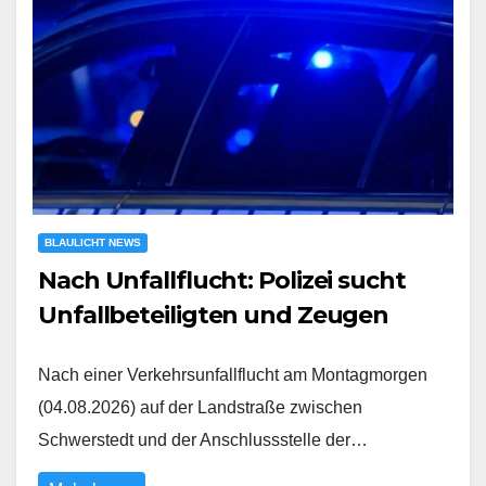
BLAULICHT NEWS
Nach Unfallflucht: Polizei sucht
Unfallbeteiligten und Zeugen
Nach einer Verkehrsunfallflucht am Montagmorgen
(04.08.2026) auf der Landstraße zwischen
Schwerstedt und der Anschlussstelle der…