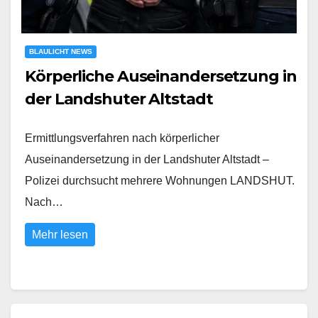
BLAULICHT NEWS
Körperliche Auseinandersetzung in
der Landshuter Altstadt
Ermittlungsverfahren nach körperlicher
Auseinandersetzung in der Landshuter Altstadt –
Polizei durchsucht mehrere Wohnungen LANDSHUT.
Nach…
Mehr lesen