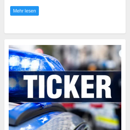
Mehr lesen