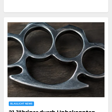
BLAULICHT NEWS