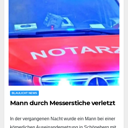
BLAULICHT NEWS
Mann durch Messerstiche verletzt
In der vergangenen Nacht wurde ein Mann bei einer
körperlichen Auseinandersetzung in Schöneberg mit