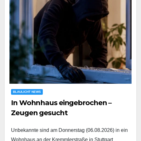
BLAULICHT NEWS
In Wohnhaus eingebrochen –
Zeugen gesucht
Unbekannte sind am Donnerstag (06.08.2026) in ein
Wohnhaus an der Kremmlerstraße in Stuttgart