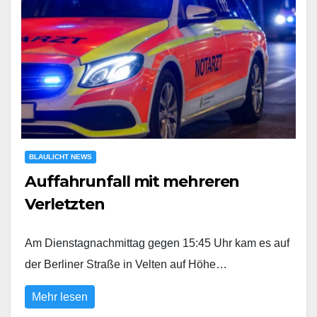
BLAULICHT NEWS
Auffahrunfall mit mehreren
Verletzten
Am Dienstagnachmittag gegen 15:45 Uhr kam es auf
der Berliner Straße in Velten auf Höhe…
Mehr lesen