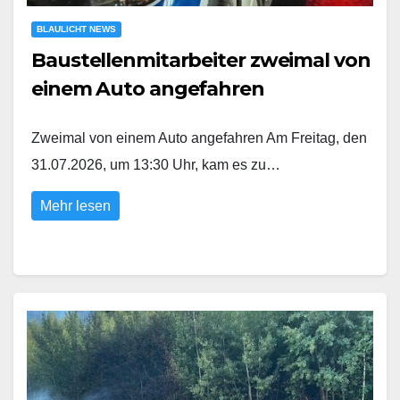
BLAULICHT NEWS
Baustellenmitarbeiter zweimal von
einem Auto angefahren
Zweimal von einem Auto angefahren Am Freitag, den
31.07.2026, um 13:30 Uhr, kam es zu…
Mehr lesen