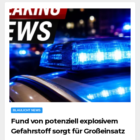
BLAULICHT NEWS
Fund von potenziell explosivem
Gefahrstoff sorgt für Großeinsatz