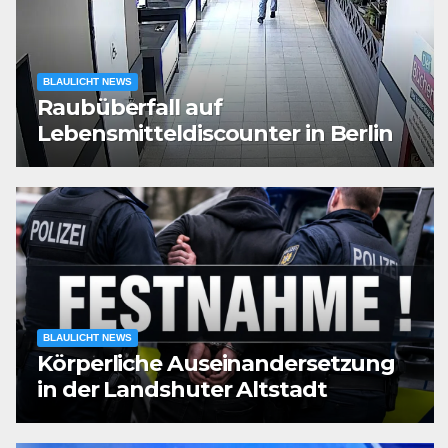
BLAULICHT NEWS
Raubüberfall auf
Lebensmitteldiscounter in Berlin
BLAULICHT NEWS
Körperliche Auseinandersetzung
in der Landshuter Altstadt