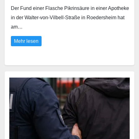
Der Fund einer Flasche Pikrinsäure in einer Apotheke
in der Walter-von-Vilbell-Straße in Roedersheim hat
am…
Mehr lesen