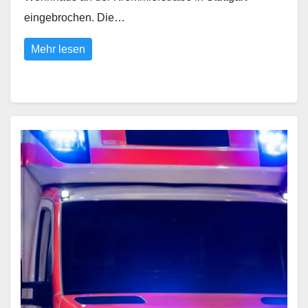
eingebrochen. Die…
Mehr lesen