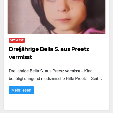
VERMISST
Dreijährige Bella S. aus Preetz
vermisst
Dreijährige Bella S. aus Preetz vermisst – Kind
benötigt dringend medizinische Hilfe Preetz – Seit…
Mehr lesen