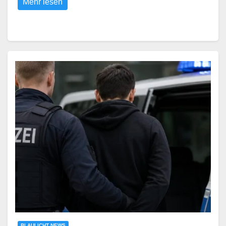
Mehr lesen
BLAULICHT NEWS