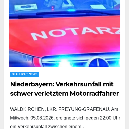
BLAULICHT NEWS
Niederbayern: Verkehrsunfall mit
schwer verletztem Motorradfahrer
WALDKIRCHEN, LKR. FREYUNG-GRAFENAU. Am
Mittwoch, 05.08.2026, ereignete sich gegen 22:00 Uhr
ein Verkehrsunfall zwischen einem…