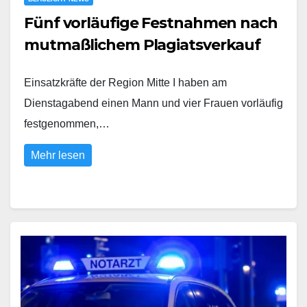
Fünf vorläufige Festnahmen nach
mutmaßlichem Plagiatsverkauf
Einsatzkräfte der Region Mitte I haben am
Dienstagabend einen Mann und vier Frauen vorläufig
festgenommen,…
Mehr lesen