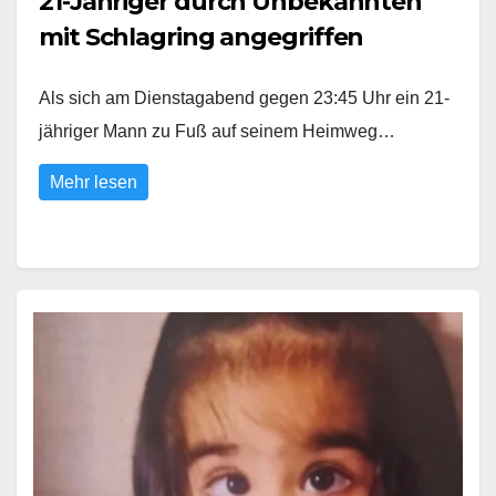
21-Jähriger durch Unbekannten
mit Schlagring angegriffen
Als sich am Dienstagabend gegen 23:45 Uhr ein 21-
jähriger Mann zu Fuß auf seinem Heimweg…
Mehr lesen