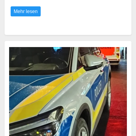
Mehr lesen