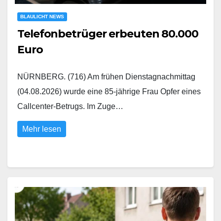
BLAULICHT NEWS
Telefonbetrüger erbeuten 80.000
Euro
NÜRNBERG. (716) Am frühen Dienstagnachmittag
(04.08.2026) wurde eine 85-jährige Frau Opfer eines
Callcenter-Betrugs. Im Zuge…
Mehr lesen