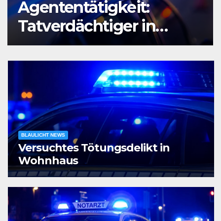
Agententätigkeit:
Tatverdächtiger in
Untersuchungshaft
BLAULICHT NEWS
Versuchtes Tötungsdelikt in
Wohnhaus