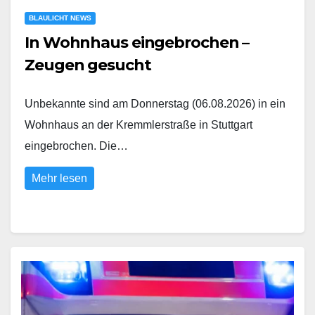
BLAULICHT NEWS
In Wohnhaus eingebrochen –
Zeugen gesucht
Unbekannte sind am Donnerstag (06.08.2026) in ein
Wohnhaus an der Kremmlerstraße in Stuttgart
eingebrochen. Die…
Mehr lesen