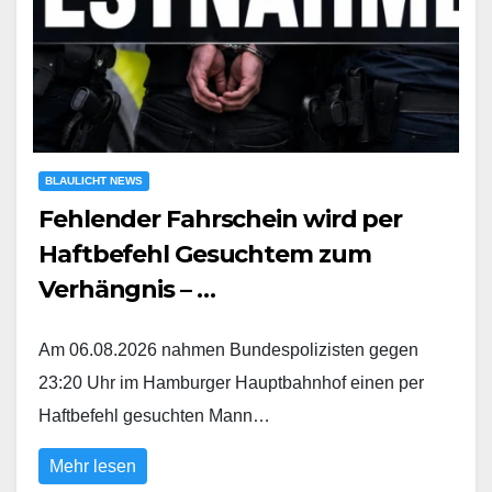
BLAULICHT NEWS
Fehlender Fahrschein wird per
Haftbefehl Gesuchtem zum
Verhängnis – …
Am 06.08.2026 nahmen Bundespolizisten gegen
23:20 Uhr im Hamburger Hauptbahnhof einen per
Haftbefehl gesuchten Mann…
Mehr lesen