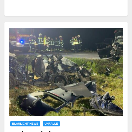
BLAULICHT NEWS
UNFÄLLE