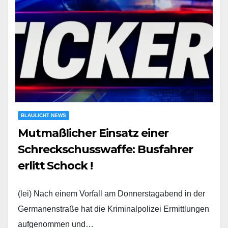
BLAULICHT NEWS
Mutmaßlicher Einsatz einer
Schreckschusswaffe: Busfahrer
erlitt Schock !
(lei) Nach einem Vorfall am Donnerstagabend in der
Germanenstraße hat die Kriminalpolizei Ermittlungen
aufgenommen und…