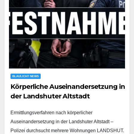
BLAULICHT NEWS
Körperliche Auseinandersetzung in
der Landshuter Altstadt
Ermittlungsverfahren nach körperlicher
Auseinandersetzung in der Landshuter Altstadt –
Polizei durchsucht mehrere Wohnungen LANDSHUT.