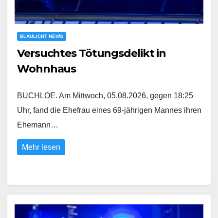
BLAULICHT NEWS
Versuchtes Tötungsdelikt in
Wohnhaus
BUCHLOE. Am Mittwoch, 05.08.2026, gegen 18:25
Uhr, fand die Ehefrau eines 69-jährigen Mannes ihren
Ehemann…
Mehr lesen