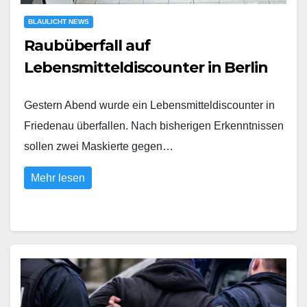
BLAULICHT NEWS
Raubüberfall auf
Lebensmitteldiscounter in Berlin
Gestern Abend wurde ein Lebensmitteldiscounter in
Friedenau überfallen. Nach bisherigen Erkenntnissen
sollen zwei Maskierte gegen…
Mehr lesen