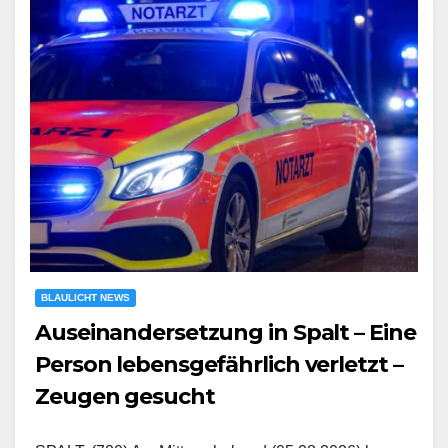
BLAULICHT NEWS
Auseinandersetzung in Spalt – Eine
Person lebensgefährlich verletzt –
Zeugen gesucht