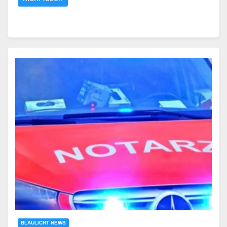
BLAULICHT NEWS