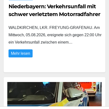
Niederbayern: Verkehrsunfall mit
schwer verletztem Motorradfahrer
WALDKIRCHEN, LKR. FREYUNG-GRAFENAU. Am
Mittwoch, 05.08.2026, ereignete sich gegen 22:00 Uhr
ein Verkehrsunfall zwischen einem…
Mehr lesen