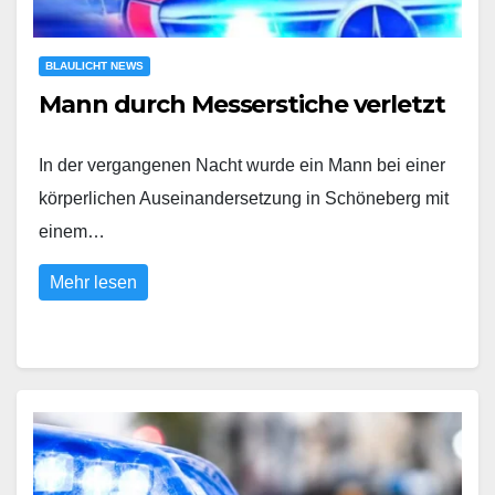
BLAULICHT NEWS
Mann durch Messerstiche verletzt
In der vergangenen Nacht wurde ein Mann bei einer
körperlichen Auseinandersetzung in Schöneberg mit
einem…
Mehr lesen