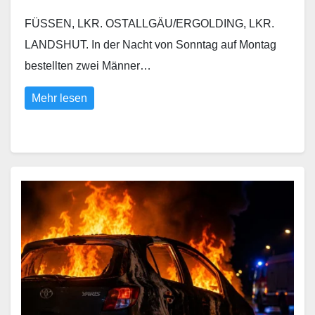
FÜSSEN, LKR. OSTALLGÄU/ERGOLDING, LKR.
LANDSHUT. In der Nacht von Sonntag auf Montag
bestellten zwei Männer…
Mehr lesen