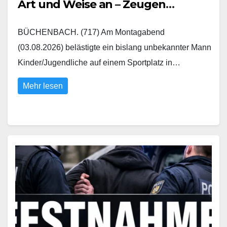
Art und Weise an – Zeugen
gesucht
BÜCHENBACH. (717) Am Montagabend
(03.08.2026) belästigte ein bislang unbekannter Mann
Kinder/Jugendliche auf einem Sportplatz in…
Mehr lesen