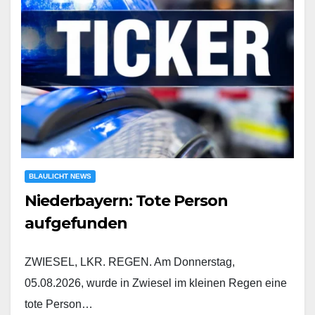
BLAULICHT NEWS
Niederbayern: Tote Person
aufgefunden
ZWIESEL, LKR. REGEN. Am Donnerstag,
05.08.2026, wurde in Zwiesel im kleinen Regen eine
tote Person…