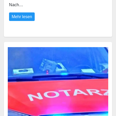
Nach…
Mehr lesen