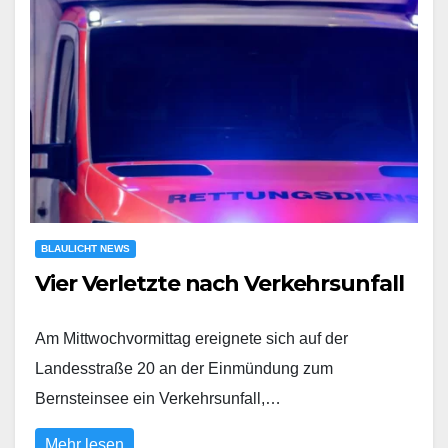
BLAULICHT NEWS
Vier Verletzte nach Verkehrsunfall
Am Mittwochvormittag ereignete sich auf der
Landesstraße 20 an der Einmündung zum
Bernsteinsee ein Verkehrsunfall,…
Mehr lesen