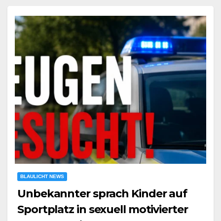
BLAULICHT NEWS
Unbekannter sprach Kinder auf
Sportplatz in sexuell motivierter