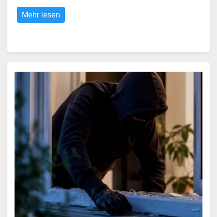
Mehr lesen