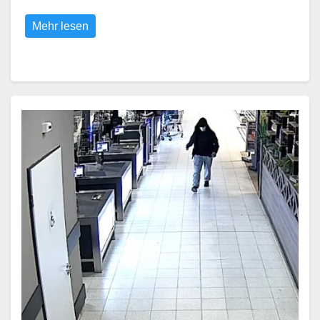
Mehr lesen