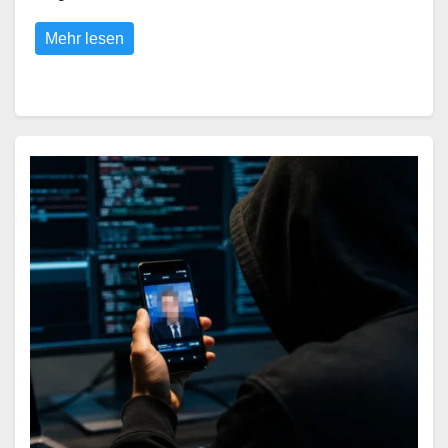
Mehr lesen