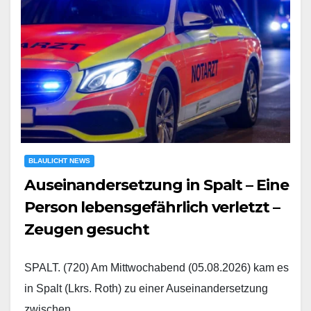
BLAULICHT NEWS
Auseinandersetzung in Spalt – Eine
Person lebensgefährlich verletzt –
Zeugen gesucht
SPALT. (720) Am Mittwochabend (05.08.2026) kam es
in Spalt (Lkrs. Roth) zu einer Auseinandersetzung
zwischen…