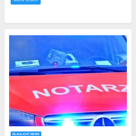
BLAULICHT NEWS