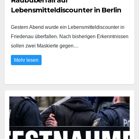
Raubüberfall auf
Lebensmitteldiscounter in Berlin
Gestern Abend wurde ein Lebensmitteldiscounter in
Friedenau überfallen. Nach bisherigen Erkenntnissen
sollen zwei Maskierte gegen…
Mehr lesen