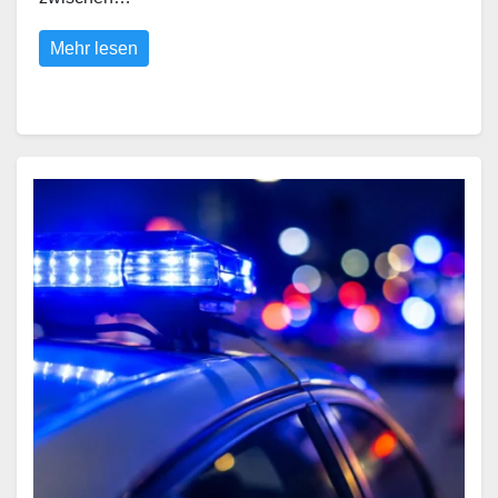
Mehr lesen