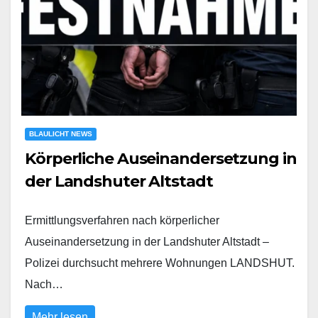
BLAULICHT NEWS
Körperliche Auseinandersetzung in
der Landshuter Altstadt
Ermittlungsverfahren nach körperlicher
Auseinandersetzung in der Landshuter Altstadt –
Polizei durchsucht mehrere Wohnungen LANDSHUT.
Nach…
Mehr lesen