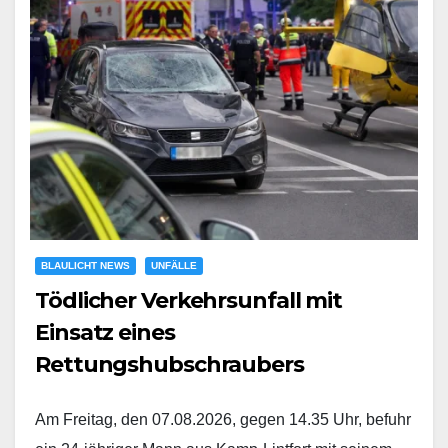
BLAULICHT NEWS
UNFÄLLE
Tödlicher Verkehrsunfall mit
Einsatz eines
Rettungshubschraubers
Am Freitag, den 07.08.2026, gegen 14.35 Uhr, befuhr