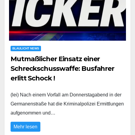
BLAULICHT NEWS
Mutmaßlicher Einsatz einer
Schreckschusswaffe: Busfahrer
erlitt Schock !
(lei) Nach einem Vorfall am Donnerstagabend in der
Germanenstraße hat die Kriminalpolizei Ermittlungen
aufgenommen und…
Mehr lesen