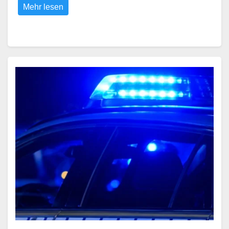
Mehr lesen