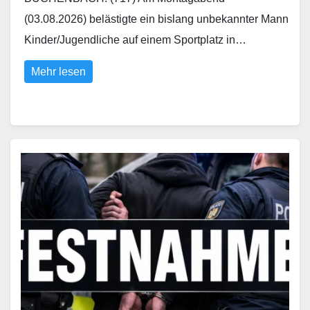
(03.08.2026) belästigte ein bislang unbekannter Mann
Kinder/Jugendliche auf einem Sportplatz in…
Mehr lesen