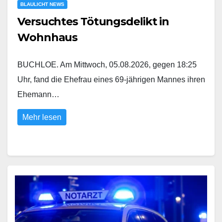
BLAULICHT NEWS
Versuchtes Tötungsdelikt in
Wohnhaus
BUCHLOE. Am Mittwoch, 05.08.2026, gegen 18:25
Uhr, fand die Ehefrau eines 69-jährigen Mannes ihren
Ehemann…
Mehr lesen