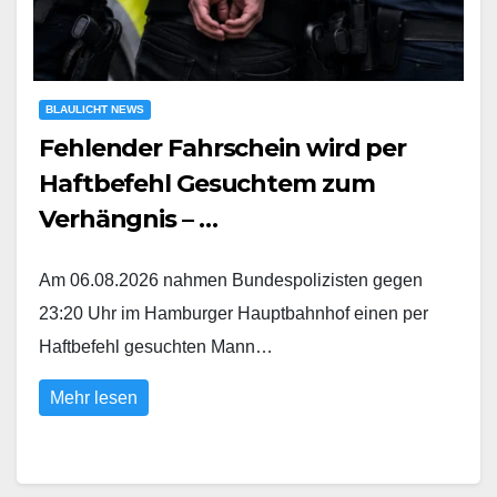
BLAULICHT NEWS
Fehlender Fahrschein wird per
Haftbefehl Gesuchtem zum
Verhängnis – …
Am 06.08.2026 nahmen Bundespolizisten gegen
23:20 Uhr im Hamburger Hauptbahnhof einen per
Haftbefehl gesuchten Mann…
Mehr lesen