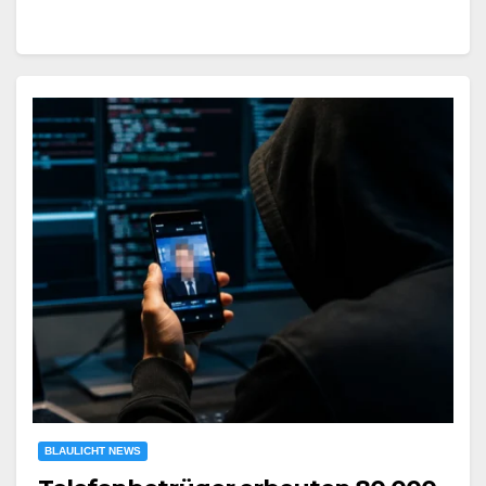
BLAULICHT NEWS