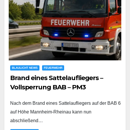
BLAULICHT NEWS
FEUERWEHR
Brand eines Sattelaufliegers –
Vollsperrung BAB – PM3
Nach dem Brand eines Sattelaufliegers auf der BAB 6
auf Höhe Mannheim-Rheinau kann nun
abschließend…