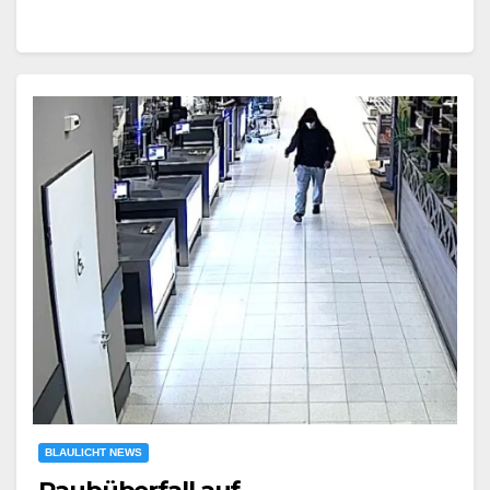
BLAULICHT NEWS