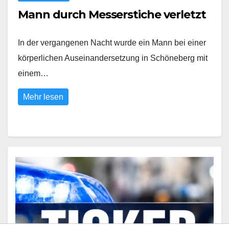
Mann durch Messerstiche verletzt
In der vergangenen Nacht wurde ein Mann bei einer
körperlichen Auseinandersetzung in Schöneberg mit
einem…
Mehr lesen