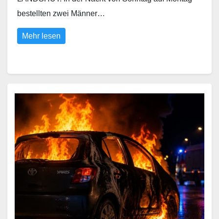
bestellten zwei Männer…
Mehr lesen