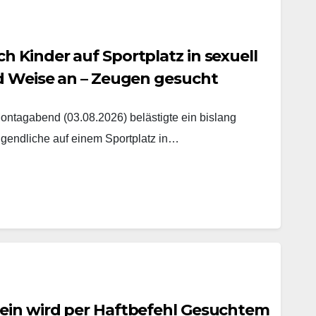
 Kinder auf Sportplatz in sexuell
nd Weise an – Zeugen gesucht
agabend (03.08.2026) belästigte ein bislang
gendliche auf einem Sportplatz in…
ein wird per Haftbefehl Gesuchtem