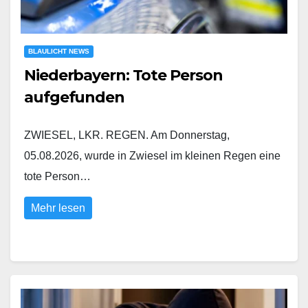
BLAULICHT NEWS
Niederbayern: Tote Person
aufgefunden
ZWIESEL, LKR. REGEN. Am Donnerstag,
05.08.2026, wurde in Zwiesel im kleinen Regen eine
tote Person…
Mehr lesen