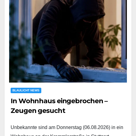
BLAULICHT NEWS
In Wohnhaus eingebrochen –
Zeugen gesucht
Unbekannte sind am Donnerstag (06.08.2026) in ein