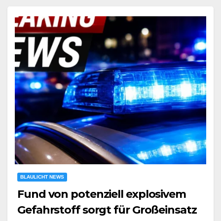
BLAULICHT NEWS
Fund von potenziell explosivem
Gefahrstoff sorgt für Großeinsatz