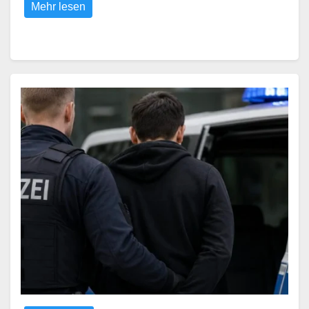
Mehr lesen