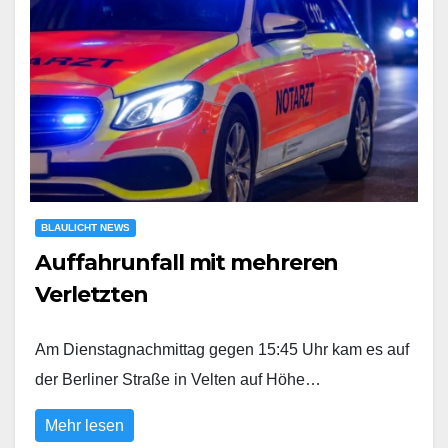
BLAULICHT NEWS
Auffahrunfall mit mehreren
Verletzten
Am Dienstagnachmittag gegen 15:45 Uhr kam es auf
der Berliner Straße in Velten auf Höhe…
Mehr lesen