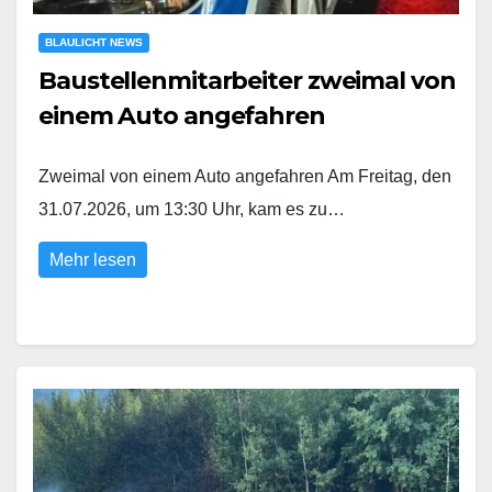
BLAULICHT NEWS
Baustellenmitarbeiter zweimal von
einem Auto angefahren
Zweimal von einem Auto angefahren Am Freitag, den
31.07.2026, um 13:30 Uhr, kam es zu…
Mehr lesen