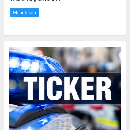
Mehr lesen