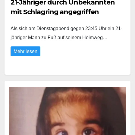
21-Jähriger durch Unbekannten
mit Schlagring angegriffen
Als sich am Dienstagabend gegen 23:45 Uhr ein 21-
jähriger Mann zu Fuß auf seinem Heimweg…
Mehr lesen