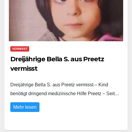
VERMISST
Dreijährige Bella S. aus Preetz
vermisst
Dreijährige Bella S. aus Preetz vermisst – Kind
benötigt dringend medizinische Hilfe Preetz – Seit…
Mehr lesen