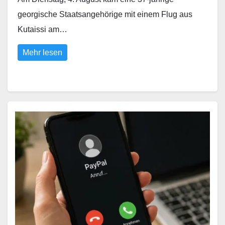
georgische Staatsangehörige mit einem Flug aus
Kutaissi am…
Mehr lesen