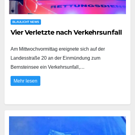
BLAULICHT NEWS
Vier Verletzte nach Verkehrsunfall
Am Mittwochvormittag ereignete sich auf der
Landesstraße 20 an der Einmündung zum
Bernsteinsee ein Verkehrsunfall,…
Mehr lesen