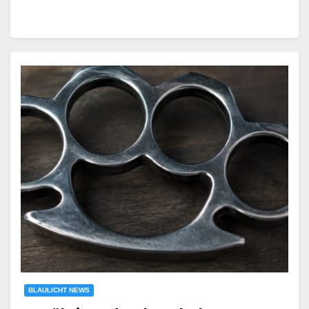
BLAULICHT NEWS