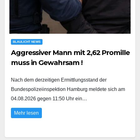
BLAULICHT NEWS
Aggressiver Mann mit 2,62 Promille
muss in Gewahrsam !
Nach dem derzeitigen Ermittlungsstand der
Bundespolizeiinspektion Hamburg meldete sich am
04.08.2026 gegen 11:50 Uhr ein…
Mehr lesen