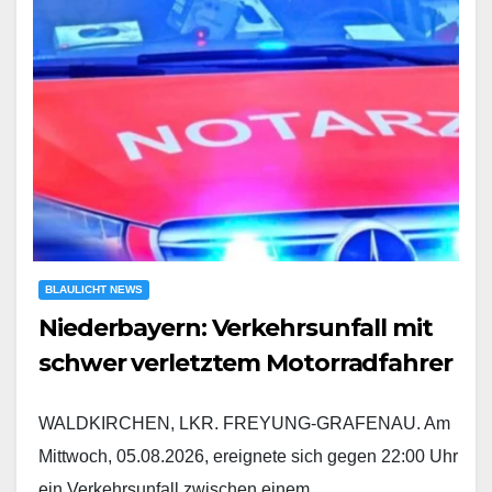
BLAULICHT NEWS
Niederbayern: Verkehrsunfall mit
schwer verletztem Motorradfahrer
WALDKIRCHEN, LKR. FREYUNG-GRAFENAU. Am
Mittwoch, 05.08.2026, ereignete sich gegen 22:00 Uhr
ein Verkehrsunfall zwischen einem…