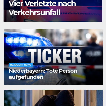
Vier Verletzte nach
Verkehrsunfall
BLAULICHT NEWS
Niederbayern: Tote Person
aufgefunden