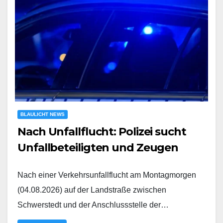
BLAULICHT NEWS
Nach Unfallflucht: Polizei sucht
Unfallbeteiligten und Zeugen
Nach einer Verkehrsunfallflucht am Montagmorgen
(04.08.2026) auf der Landstraße zwischen
Schwerstedt und der Anschlussstelle der…