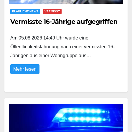
BLAULICHT NEWS
VERMISST
Vermisste 16-Jährige aufgegriffen
Am 05.08.2026 14:49 Uhr wurde eine
Öffentlichkeitsfahndung nach einer vermissten 16-
Jährigen aus einer Wohngruppe aus…
Mehr lesen