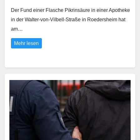
Der Fund einer Flasche Pikrinsäure in einer Apotheke
in der Walter-von-Vilbell-Straße in Roedersheim hat
am…
Mehr lesen