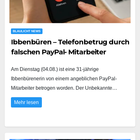
BLAULICHT NEWS
Ibbenbüren – Telefonbetrug durch
falschen PayPal- Mitarbeiter
Am Dienstag (04.08.) ist eine 31-jährige
Ibbenbürenerin von einem angeblichen PayPal-
Mitarbeiter betrogen worden. Der Unbekannte…
Mehr lesen