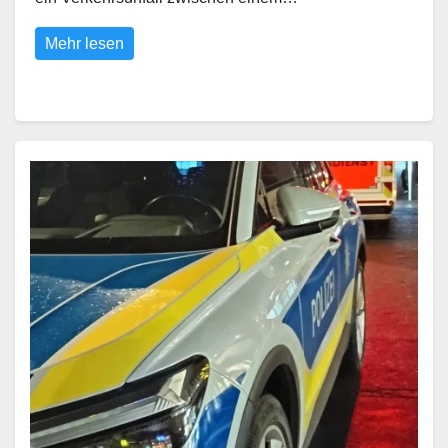
Mehr lesen