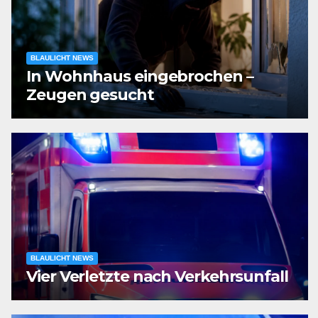
BLAULICHT NEWS
In Wohnhaus eingebrochen –
Zeugen gesucht
BLAULICHT NEWS
Vier Verletzte nach Verkehrsunfall