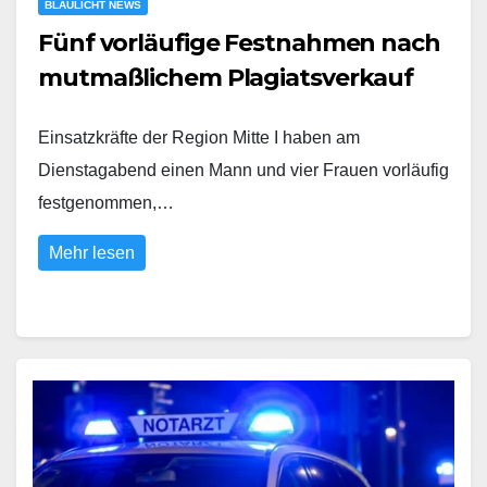
BLAULICHT NEWS
Fünf vorläufige Festnahmen nach
mutmaßlichem Plagiatsverkauf
Einsatzkräfte der Region Mitte I haben am
Dienstagabend einen Mann und vier Frauen vorläufig
festgenommen,…
Mehr lesen