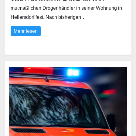
mutmaßlichen Drogenhändler in seiner Wohnung in
Hellersdorf fest. Nach bisherigen…
Mehr lesen