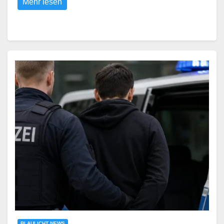
Mehr lesen
BLAULICHT NEWS