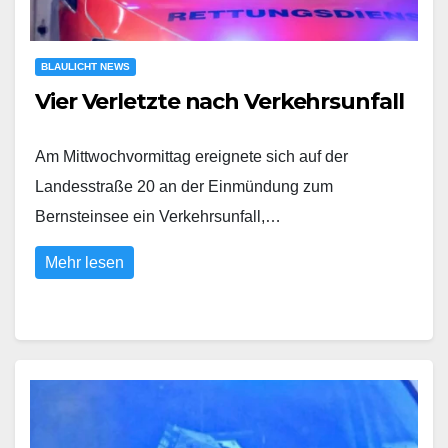
BLAULICHT NEWS
Vier Verletzte nach Verkehrsunfall
Am Mittwochvormittag ereignete sich auf der
Landesstraße 20 an der Einmündung zum
Bernsteinsee ein Verkehrsunfall,…
Mehr lesen