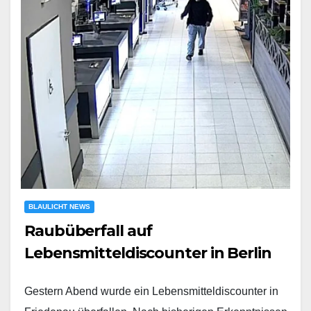
BLAULICHT NEWS
Raubüberfall auf
Lebensmitteldiscounter in Berlin
Gestern Abend wurde ein Lebensmitteldiscounter in