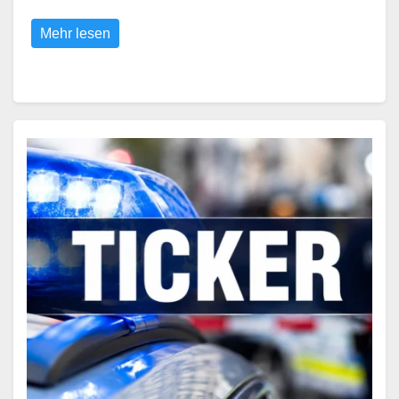
Mehr lesen