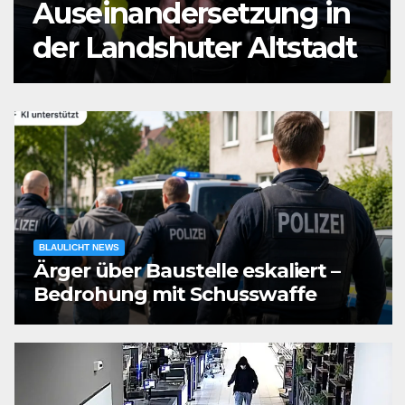
Auseinandersetzung in
der Landshuter Altstadt
BLAULICHT NEWS
Ärger über Baustelle eskaliert –
Bedrohung mit Schusswaffe