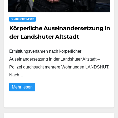
BLAULICHT NEWS
Körperliche Auseinandersetzung in
der Landshuter Altstadt
Ermittlungsverfahren nach körperlicher
Auseinandersetzung in der Landshuter Altstadt –
Polizei durchsucht mehrere Wohnungen LANDSHUT.
Nach…
Mehr lesen