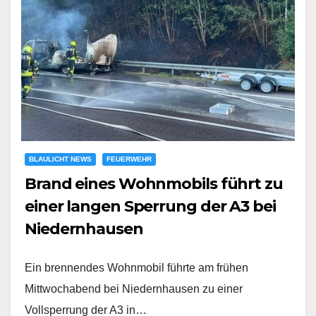
BLAULICHT NEWS
FEUERWEHR
Brand eines Wohnmobils führt zu
einer langen Sperrung der A3 bei
Niedernhausen
Ein brennendes Wohnmobil führte am frühen
Mittwochabend bei Niedernhausen zu einer
Vollsperrung der A3 in…