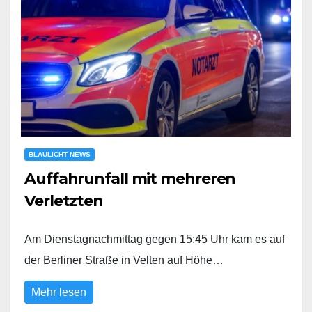
BLAULICHT NEWS
Auffahrunfall mit mehreren
Verletzten
Am Dienstagnachmittag gegen 15:45 Uhr kam es auf
der Berliner Straße in Velten auf Höhe…
Mehr lesen