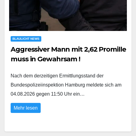
BLAULICHT NEWS
Aggressiver Mann mit 2,62 Promille
muss in Gewahrsam !
Nach dem derzeitigen Ermittlungsstand der
Bundespolizeiinspektion Hamburg meldete sich am
04.08.2026 gegen 11:50 Uhr ein…
Mehr lesen