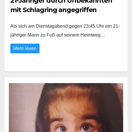
21-Jähriger durch Unbekannten
mit Schlagring angegriffen
Als sich am Dienstagabend gegen 23:45 Uhr ein 21-
jähriger Mann zu Fuß auf seinem Heimweg…
Mehr lesen