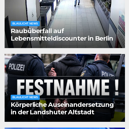
BLAULICHT NEWS
Raubüberfall auf
Lebensmitteldiscounter in Berlin
BLAULICHT NEWS
Körperliche Auseinandersetzung
in der Landshuter Altstadt