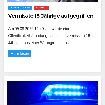
BLAULICHT NEWS
VERMISST
Vermisste 16-Jährige aufgegriffen
Am 05.08.2026 14:49 Uhr wurde eine
Öffentlichkeitsfahndung nach einer vermissten 16-
Jährigen aus einer Wohngruppe aus…
Mehr lesen