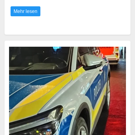
Mehr lesen