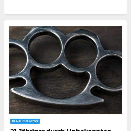
BLAULICHT NEWS