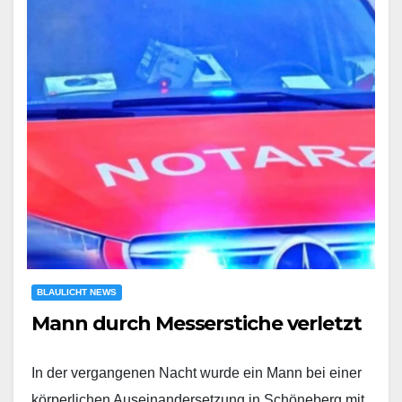
BLAULICHT NEWS
Mann durch Messerstiche verletzt
In der vergangenen Nacht wurde ein Mann bei einer
körperlichen Auseinandersetzung in Schöneberg mit