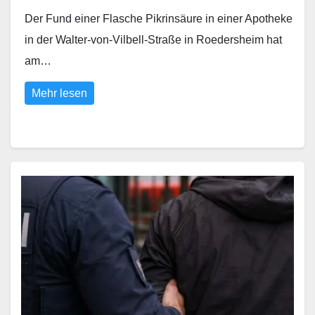
Der Fund einer Flasche Pikrinsäure in einer Apotheke
in der Walter-von-Vilbell-Straße in Roedersheim hat
am…
Mehr lesen