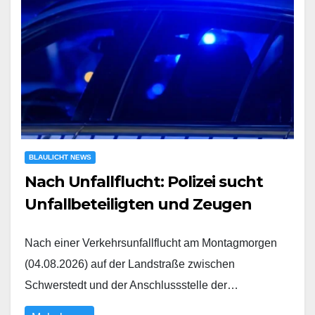
BLAULICHT NEWS
Nach Unfallflucht: Polizei sucht
Unfallbeteiligten und Zeugen
Nach einer Verkehrsunfallflucht am Montagmorgen
(04.08.2026) auf der Landstraße zwischen
Schwerstedt und der Anschlussstelle der…