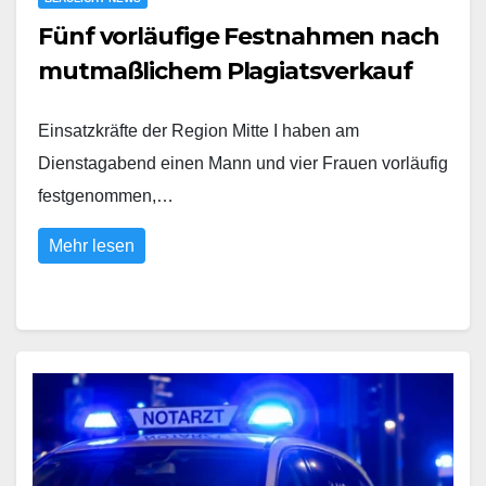
Fünf vorläufige Festnahmen nach
mutmaßlichem Plagiatsverkauf
Einsatzkräfte der Region Mitte I haben am
Dienstagabend einen Mann und vier Frauen vorläufig
festgenommen,…
Mehr lesen