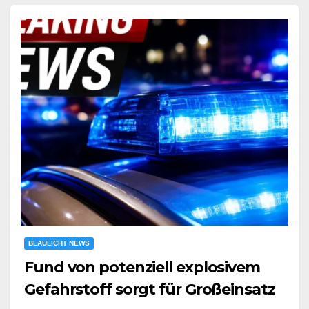
BLAULICHT NEWS
Fund von potenziell explosivem
Gefahrstoff sorgt für Großeinsatz