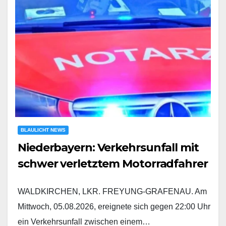
BLAULICHT NEWS
Niederbayern: Verkehrsunfall mit
schwer verletztem Motorradfahrer
WALDKIRCHEN, LKR. FREYUNG-GRAFENAU. Am
Mittwoch, 05.08.2026, ereignete sich gegen 22:00 Uhr
ein Verkehrsunfall zwischen einem…