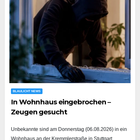
BLAULICHT NEWS
In Wohnhaus eingebrochen –
Zeugen gesucht
Unbekannte sind am Donnerstag (06.08.2026) in ein
Wohnhaus an der Kremmlerstraße in Stuttgart