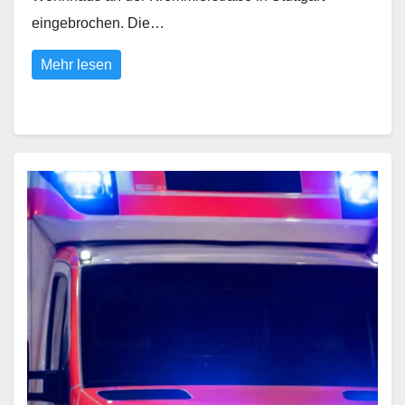
eingebrochen. Die…
Mehr lesen