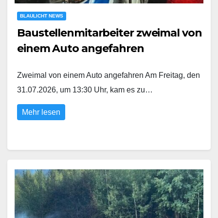
BLAULICHT NEWS
Baustellenmitarbeiter zweimal von
einem Auto angefahren
Zweimal von einem Auto angefahren Am Freitag, den
31.07.2026, um 13:30 Uhr, kam es zu…
Mehr lesen