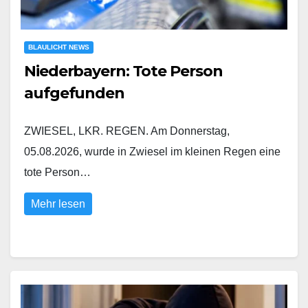
BLAULICHT NEWS
Niederbayern: Tote Person
aufgefunden
ZWIESEL, LKR. REGEN. Am Donnerstag,
05.08.2026, wurde in Zwiesel im kleinen Regen eine
tote Person…
Mehr lesen