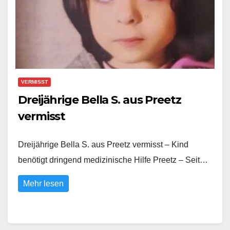
VERMISST
Dreijährige Bella S. aus Preetz
vermisst
Dreijährige Bella S. aus Preetz vermisst – Kind
benötigt dringend medizinische Hilfe Preetz – Seit…
Mehr lesen