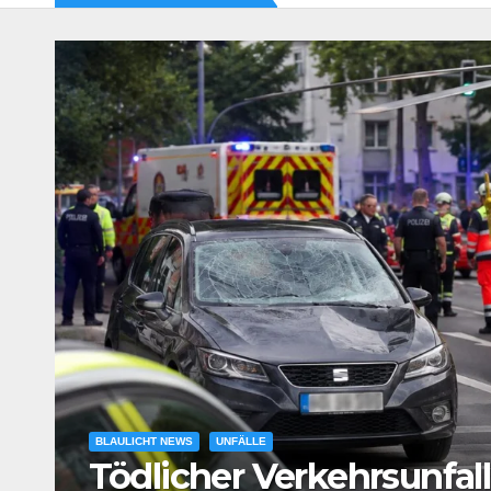
tz
BLAULICHT NEWS